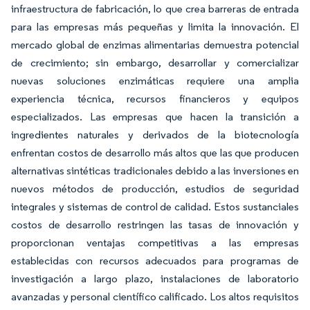
infraestructura de fabricación, lo que crea barreras de entrada
para las empresas más pequeñas y limita la innovación. El
mercado global de enzimas alimentarias demuestra potencial
de crecimiento; sin embargo, desarrollar y comercializar
nuevas soluciones enzimáticas requiere una amplia
experiencia técnica, recursos financieros y equipos
especializados. Las empresas que hacen la transición a
ingredientes naturales y derivados de la biotecnología
enfrentan costos de desarrollo más altos que las que producen
alternativas sintéticas tradicionales debido a las inversiones en
nuevos métodos de producción, estudios de seguridad
integrales y sistemas de control de calidad. Estos sustanciales
costos de desarrollo restringen las tasas de innovación y
proporcionan ventajas competitivas a las empresas
establecidas con recursos adecuados para programas de
investigación a largo plazo, instalaciones de laboratorio
avanzadas y personal científico calificado. Los altos requisitos