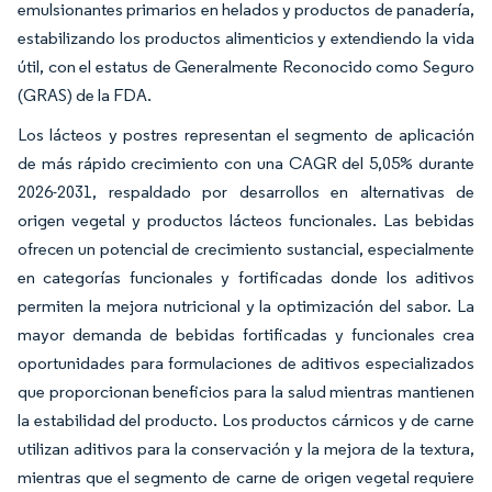
emulsionantes primarios en helados y productos de panadería,
estabilizando los productos alimenticios y extendiendo la vida
útil, con el estatus de Generalmente Reconocido como Seguro
(GRAS) de la FDA.
Los lácteos y postres representan el segmento de aplicación
de más rápido crecimiento con una CAGR del 5,05% durante
2026-2031, respaldado por desarrollos en alternativas de
origen vegetal y productos lácteos funcionales. Las bebidas
ofrecen un potencial de crecimiento sustancial, especialmente
en categorías funcionales y fortificadas donde los aditivos
permiten la mejora nutricional y la optimización del sabor. La
mayor demanda de bebidas fortificadas y funcionales crea
oportunidades para formulaciones de aditivos especializados
que proporcionan beneficios para la salud mientras mantienen
la estabilidad del producto. Los productos cárnicos y de carne
utilizan aditivos para la conservación y la mejora de la textura,
mientras que el segmento de carne de origen vegetal requiere