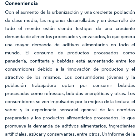
Conveniencia
Con el aumento de la urbanización y una creciente población
de clase media, las regiones desarrolladas y en desarrollo de
todo el mundo están siendo testigos de una creciente
demanda de alimentos procesados y envasados, lo que genera
una mayor demanda de aditivos alimentarios en todo el
mundo. El consumo de productos procesados como
panadería, confitería y bebidas está aumentando entre los
consumidores debido a la innovación de productos y el
atractivo de los mismos. Los consumidores jóvenes y la
población trabajadora optan por consumir bebidas
procesadas como refrescos, bebidas energéticas y otras. Los
consumidores se ven impulsados por la mejora de la textura, el
sabor y la experiencia sensorial general de las comidas
preparadas y los productos alimenticios procesados, lo que
promueve la demanda de aditivos alimentarios, ingredientes
artificiales, azúcar y conservantes, entre otros. Un informe de la