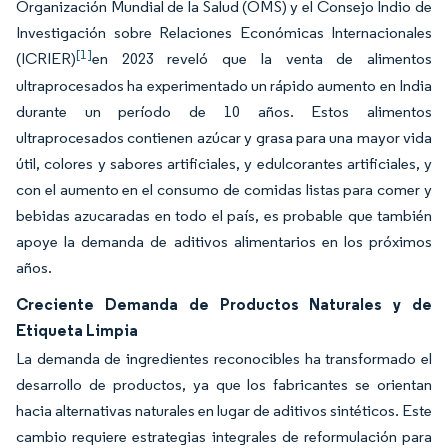
Organización Mundial de la Salud (OMS) y el Consejo Indio de
Investigación sobre Relaciones Económicas Internacionales
[1]
(ICRIER)
en 2023 reveló que la venta de alimentos
ultraprocesados ha experimentado un rápido aumento en India
durante un período de 10 años. Estos alimentos
ultraprocesados contienen azúcar y grasa para una mayor vida
útil, colores y sabores artificiales, y edulcorantes artificiales, y
con el aumento en el consumo de comidas listas para comer y
bebidas azucaradas en todo el país, es probable que también
apoye la demanda de aditivos alimentarios en los próximos
años.
Creciente Demanda de Productos Naturales y de
Etiqueta Limpia
La demanda de ingredientes reconocibles ha transformado el
desarrollo de productos, ya que los fabricantes se orientan
hacia alternativas naturales en lugar de aditivos sintéticos. Este
cambio requiere estrategias integrales de reformulación para