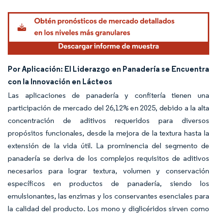
Por Aplicación: El Liderazgo en Panadería se Encuentra
con la Innovación en Lácteos
Las aplicaciones de panadería y confitería tienen una
participación de mercado del 26,12% en 2025, debido a la alta
concentración de aditivos requeridos para diversos
propósitos funcionales, desde la mejora de la textura hasta la
extensión de la vida útil. La prominencia del segmento de
panadería se deriva de los complejos requisitos de aditivos
necesarios para lograr textura, volumen y conservación
específicos en productos de panadería, siendo los
emulsionantes, las enzimas y los conservantes esenciales para
la calidad del producto. Los mono y diglicéridos sirven como