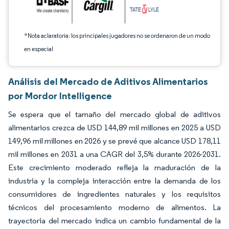
*Nota aclaratoria: los principales jugadores no se ordenaron de un modo
en especial
Análisis del Mercado de Aditivos Alimentarios
por Mordor Intelligence
Se espera que el tamaño del mercado global de aditivos
alimentarios crezca de USD 144,89 mil millones en 2025 a USD
149,96 mil millones en 2026 y se prevé que alcance USD 178,11
mil millones en 2031 a una CAGR del 3,5% durante 2026-2031.
Este crecimiento moderado refleja la maduración de la
industria y la compleja interacción entre la demanda de los
consumidores de ingredientes naturales y los requisitos
técnicos del procesamiento moderno de alimentos. La
trayectoria del mercado indica un cambio fundamental de la