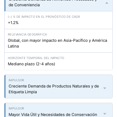
de Conveniencia
+1.2%
Global, con mayor impacto en Asia-Pacífico y América
Latina
Mediano plazo (2-4 años)
Creciente Demanda de Productos Naturales y de
Etiqueta Limpia
Mayor Vida Útil y Necesidades de Conservación