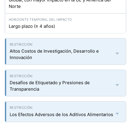
Norte
Largo plazo (≥ 4 años)
Altos Costos de Investigación, Desarrollo e
Innovación
Desafíos de Etiquetado y Presiones de
Transparencia
Los Efectos Adversos de los Aditivos Alimentarios