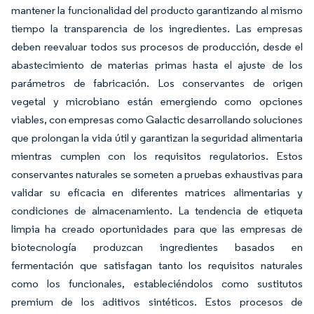
mantener la funcionalidad del producto garantizando al mismo
tiempo la transparencia de los ingredientes. Las empresas
deben reevaluar todos sus procesos de producción, desde el
abastecimiento de materias primas hasta el ajuste de los
parámetros de fabricación. Los conservantes de origen
vegetal y microbiano están emergiendo como opciones
viables, con empresas como Galactic desarrollando soluciones
que prolongan la vida útil y garantizan la seguridad alimentaria
mientras cumplen con los requisitos regulatorios. Estos
conservantes naturales se someten a pruebas exhaustivas para
validar su eficacia en diferentes matrices alimentarias y
condiciones de almacenamiento. La tendencia de etiqueta
limpia ha creado oportunidades para que las empresas de
biotecnología produzcan ingredientes basados en
fermentación que satisfagan tanto los requisitos naturales
como los funcionales, estableciéndolos como sustitutos
premium de los aditivos sintéticos. Estos procesos de