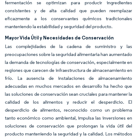
fermentación se optimizan para producir ingredientes
consistentes y de alta calidad que pueden reemplazar
eficazmente a los conservantes químicos tradicionales
manteniendo la estabilidad y seguridad del producto.
Mayor Vida Útil y Necesidades de Conservación
Las complejidades de la cadena de suministro y las
preocupaciones sobre la seguridad alimentaria han aumentado
la demanda de tecnologías de conservación, especialmente en
regiones que carecen de infraestructura de almacenamiento en
frío. La ausencia de instalaciones de almacenamiento
adecuadas en muchos mercados en desarrollo ha hecho que
las soluciones de conservación sean cruciales para mantener la
calidad de los alimentos y reducir el desperdicio. El
desperdicio de alimentos, reconocido como un problema
tanto económico como ambiental, impulsa las inversiones en
soluciones de conservación que prolongan la vida útil del
producto manteniendo la seguridad y la calidad. Los métodos