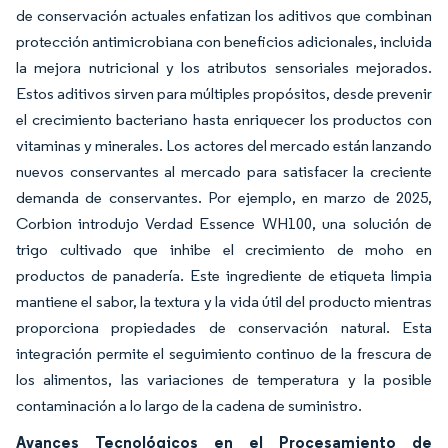
de conservación actuales enfatizan los aditivos que combinan
protección antimicrobiana con beneficios adicionales, incluida
la mejora nutricional y los atributos sensoriales mejorados.
Estos aditivos sirven para múltiples propósitos, desde prevenir
el crecimiento bacteriano hasta enriquecer los productos con
vitaminas y minerales. Los actores del mercado están lanzando
nuevos conservantes al mercado para satisfacer la creciente
demanda de conservantes. Por ejemplo, en marzo de 2025,
Corbion introdujo Verdad Essence WH100, una solución de
trigo cultivado que inhibe el crecimiento de moho en
productos de panadería. Este ingrediente de etiqueta limpia
mantiene el sabor, la textura y la vida útil del producto mientras
proporciona propiedades de conservación natural. Esta
integración permite el seguimiento continuo de la frescura de
los alimentos, las variaciones de temperatura y la posible
contaminación a lo largo de la cadena de suministro.
Avances Tecnológicos en el Procesamiento de