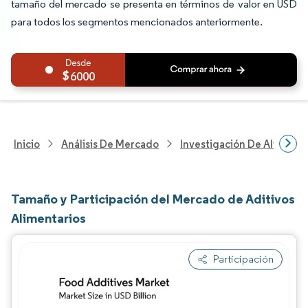
tamaño del mercado se presenta en términos de valor en USD
para todos los segmentos mencionados anteriormente.
6000
Inicio
Análisis De Mercado
Investigación De Alimento
Tamaño y Participación del Mercado de Aditivos
Alimentarios
Participación