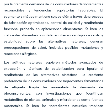
por la creciente demanda de los consumidores de ingredientes
reconocibles y tendencias regulatorias favorables. El
segmento sintético mantiene su posición a través de procesos
de fabricación optimizados, control de calidad y rendimiento
funcional probado en aplicaciones alimentarias. Si bien los
colorantes alimentarios sintéticos ofrecen ventajas de costo y
estabilidad sobre las alternativas naturales, generan
preocupaciones de salud, incluidas posibles mutaciones y
reacciones alérgicas.
Los aditivos naturales requieren métodos avanzados de
extracción y técnicas de estabilización para igualar el
rendimiento de las alternativas sintéticas. La creciente
preferencia de los consumidores por ingredientes alimentarios
de etiqueta limpia ha aumentado la demanda de
bioconservantes, con investigaciones que identifican
metabolitos de plantas, animales y microbianos como fuentes
potenciales. Si bien los ingredientes naturales implican