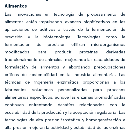
Alimentos
Las innovaciones en tecnología de procesamiento de
alimentos están impulsando avances significativos en las
aplicaciones de aditivos a través de la fermentación de
precisión y la biotecnología. Tecnologías como la
fermentación de precisión utilizan microorganismos
modificados para producir proteínas derivadas
tradicionalmente de animales, mejorando las capacidades de
formulación de alimentos y abordando preocupaciones
críticas de sostenibilidad en la industria alimentaria. Las
técnicas de ingeniería enzimática proporcionan a los
fabricantes soluciones personalizadas para procesos
alimentarios específicos, aunque las enzimas biomodificadas
continúan enfrentando desafíos relacionados con la
escalabilidad de la producción y la aceptación regulatoria. Las
tecnologías de alta presión isostática y homogeneización a
alta presión mejoran la actividad y estabilidad de las enzimas