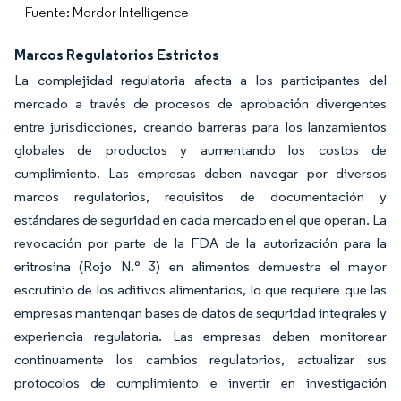
Fuente: Mordor Intelligence
Marcos Regulatorios Estrictos
La complejidad regulatoria afecta a los participantes del
mercado a través de procesos de aprobación divergentes
entre jurisdicciones, creando barreras para los lanzamientos
globales de productos y aumentando los costos de
cumplimiento. Las empresas deben navegar por diversos
marcos regulatorios, requisitos de documentación y
estándares de seguridad en cada mercado en el que operan. La
revocación por parte de la FDA de la autorización para la
eritrosina (Rojo N.° 3) en alimentos demuestra el mayor
escrutinio de los aditivos alimentarios, lo que requiere que las
empresas mantengan bases de datos de seguridad integrales y
experiencia regulatoria. Las empresas deben monitorear
continuamente los cambios regulatorios, actualizar sus
protocolos de cumplimiento e invertir en investigación