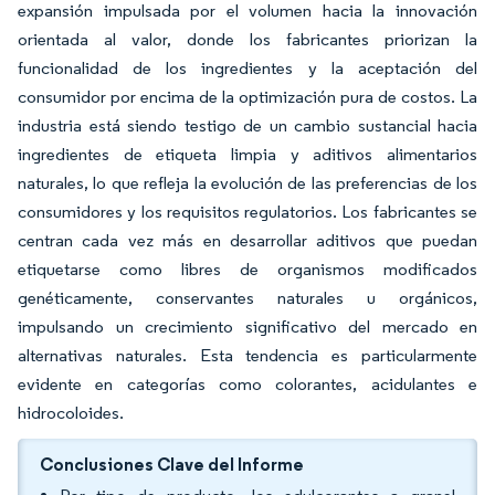
expansión impulsada por el volumen hacia la innovación
orientada al valor, donde los fabricantes priorizan la
funcionalidad de los ingredientes y la aceptación del
consumidor por encima de la optimización pura de costos. La
industria está siendo testigo de un cambio sustancial hacia
ingredientes de etiqueta limpia y aditivos alimentarios
naturales, lo que refleja la evolución de las preferencias de los
consumidores y los requisitos regulatorios. Los fabricantes se
centran cada vez más en desarrollar aditivos que puedan
etiquetarse como libres de organismos modificados
genéticamente, conservantes naturales u orgánicos,
impulsando un crecimiento significativo del mercado en
alternativas naturales. Esta tendencia es particularmente
evidente en categorías como colorantes, acidulantes e
hidrocoloides.
Conclusiones Clave del Informe