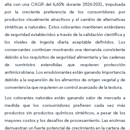
alta con una CAGR del 6,65% durante 2026-2031, impulsada
por la creciente preferencia de los consumidores por
productos visualmente atractivos y el cambio de alternativas
sintéticas a naturales. Estos colorantes mantienen estándares
de seguridad establecidos a través de la validación científica y
los niveles de ingesta diaria aceptable definidos. Los
conservantes continúan mostrando una demanda consistente
debido a los requisitos de seguridad alimentaria y las cadenas
de suministro extendidas que requieren protección
antimicrobiana. Los emulsionantes están ganando importancia
debido a la expansión de los alimentos de origen vegetal y de
conveniencia que requieren un control avanzado de la textura.
Los colorantes naturales están ganando valor de mercado a
medida que los consumidores prefieren cada vez más
productos sin productos químicos sintéticos, a pesar de los
mayores costos y los desafíos de procesamiento. Las enzimas
demuestran un fuerte potencial de crecimiento en la cartera de