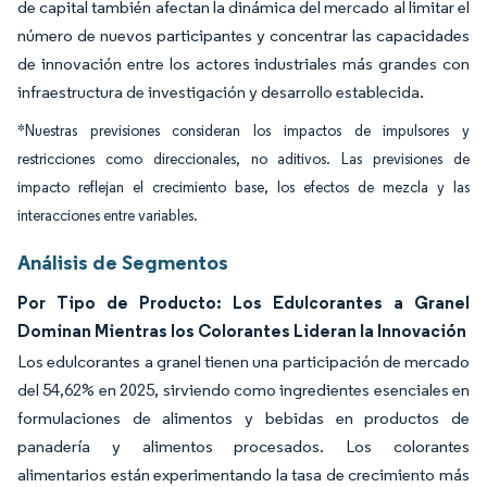
de capital también afectan la dinámica del mercado al limitar el
número de nuevos participantes y concentrar las capacidades
de innovación entre los actores industriales más grandes con
infraestructura de investigación y desarrollo establecida.
*Nuestras previsiones consideran los impactos de impulsores y
restricciones como direccionales, no aditivos. Las previsiones de
impacto reflejan el crecimiento base, los efectos de mezcla y las
interacciones entre variables.
Análisis de Segmentos
Por Tipo de Producto: Los Edulcorantes a Granel
Dominan Mientras los Colorantes Lideran la Innovación
Los edulcorantes a granel tienen una participación de mercado
del 54,62% en 2025, sirviendo como ingredientes esenciales en
formulaciones de alimentos y bebidas en productos de
panadería y alimentos procesados. Los colorantes
alimentarios están experimentando la tasa de crecimiento más