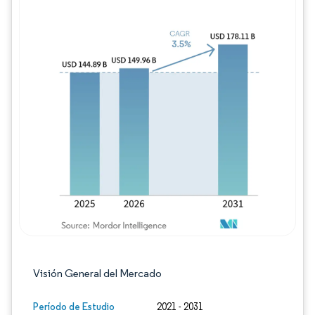
Imagen © Mordor Intelligence. El uso requie
Visión General del Mercado
Período de Estudio
2021 - 2031