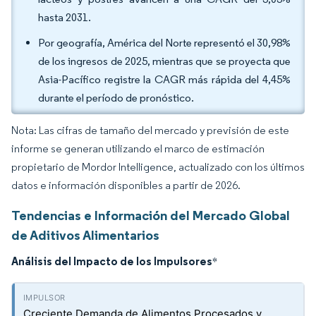
hasta 2031.
Por geografía, América del Norte representó el 30,98%
de los ingresos de 2025, mientras que se proyecta que
Asia-Pacífico registre la CAGR más rápida del 4,45%
durante el período de pronóstico.
Nota: Las cifras de tamaño del mercado y previsión de este
informe se generan utilizando el marco de estimación
propietario de Mordor Intelligence, actualizado con los últimos
datos e información disponibles a partir de 2026.
Tendencias e Información del Mercado Global
de Aditivos Alimentarios
Análisis del Impacto de los Impulsores
*
Creciente Demanda de Alimentos Procesados y