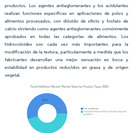
productos. Los agentes antiaglomerantes y los acidulantes
realizan funciones específicas en aplicaciones de polvo y
alimentos procesados, con dióxido de silicio y fosfato de
calcio sirviendo como agentes antiaglomerantes comúnmente
aprobados en todas las categorías de alimentos. Los
hidrocoloides son cada vez más importantes para la
modificación de la textura, particularmente a medida que los
fabricantes desarrollan una mejor sensación en boca y
estabilidad en productos reducidos en grasa y de origen
vegetal.