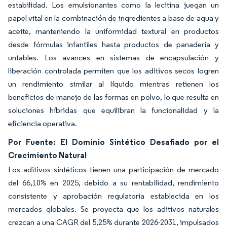
estabilidad. Los emulsionantes como la lecitina juegan un
papel vital en la combinación de ingredientes a base de agua y
aceite, manteniendo la uniformidad textural en productos
desde fórmulas infantiles hasta productos de panadería y
untables. Los avances en sistemas de encapsulación y
liberación controlada permiten que los aditivos secos logren
un rendimiento similar al líquido mientras retienen los
beneficios de manejo de las formas en polvo, lo que resulta en
soluciones híbridas que equilibran la funcionalidad y la
eficiencia operativa.
Por Fuente: El Dominio Sintético Desafiado por el
Crecimiento Natural
Los aditivos sintéticos tienen una participación de mercado
del 66,10% en 2025, debido a su rentabilidad, rendimiento
consistente y aprobación regulatoria establecida en los
mercados globales. Se proyecta que los aditivos naturales
crezcan a una CAGR del 5,25% durante 2026-2031, impulsados