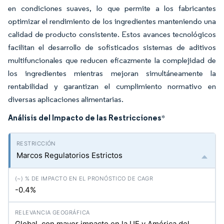
en condiciones suaves, lo que permite a los fabricantes
optimizar el rendimiento de los ingredientes manteniendo una
calidad de producto consistente. Estos avances tecnológicos
facilitan el desarrollo de sofisticados sistemas de aditivos
multifuncionales que reducen eficazmente la complejidad de
los ingredientes mientras mejoran simultáneamente la
rentabilidad y garantizan el cumplimiento normativo en
diversas aplicaciones alimentarias.
Análisis del Impacto de las Restricciones
*
Marcos Regulatorios Estrictos
-0.4%
Global, con mayor impacto en la UE y América del