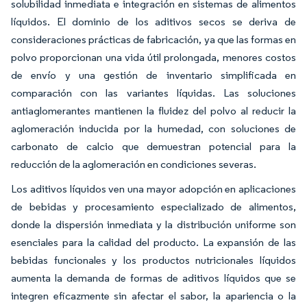
solubilidad inmediata e integración en sistemas de alimentos
líquidos. El dominio de los aditivos secos se deriva de
consideraciones prácticas de fabricación, ya que las formas en
polvo proporcionan una vida útil prolongada, menores costos
de envío y una gestión de inventario simplificada en
comparación con las variantes líquidas. Las soluciones
antiaglomerantes mantienen la fluidez del polvo al reducir la
aglomeración inducida por la humedad, con soluciones de
carbonato de calcio que demuestran potencial para la
reducción de la aglomeración en condiciones severas.
Los aditivos líquidos ven una mayor adopción en aplicaciones
de bebidas y procesamiento especializado de alimentos,
donde la dispersión inmediata y la distribución uniforme son
esenciales para la calidad del producto. La expansión de las
bebidas funcionales y los productos nutricionales líquidos
aumenta la demanda de formas de aditivos líquidos que se
integren eficazmente sin afectar el sabor, la apariencia o la