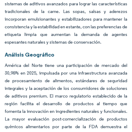
sistemas de aditivos avanzados para lograr las características
tradicionales de la carne. Las sopas, salsas y aderezos
incorporan emulsionantes y estabilizadores para mantener la
consistencia y la estabilidad en estante, con las preferencias de
etiqueta limpia que aumentan la demanda de agentes
espesantes naturales y sistemas de conservación.
Análisis Geográfico
América del Norte tiene una participación de mercado del
30,98% en 2025, impulsada por una infraestructura avanzada
de procesamiento de alimentos, estándares de seguridad
integrales y la aceptación de los consumidores de soluciones
de aditivos premium. El marco regulatorio establecido de la
región facilita el desarrollo de productos al tiempo que
fomenta la innovación en ingredientes naturales y funcionales.
La mayor evaluación post-comercialización de productos
químicos alimentarios por parte de la FDA demuestra el