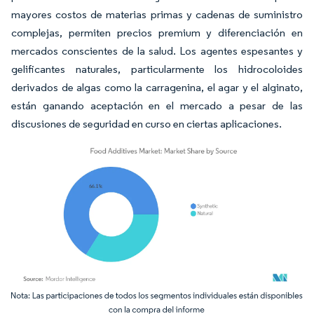
mayores costos de materias primas y cadenas de suministro
complejas, permiten precios premium y diferenciación en
mercados conscientes de la salud. Los agentes espesantes y
gelificantes naturales, particularmente los hidrocoloides
derivados de algas como la carragenina, el agar y el alginato,
están ganando aceptación en el mercado a pesar de las
discusiones de seguridad en curso en ciertas aplicaciones.
Imagen © Mordor Intelligence. El uso requiere atribución según CC BY 4.0.