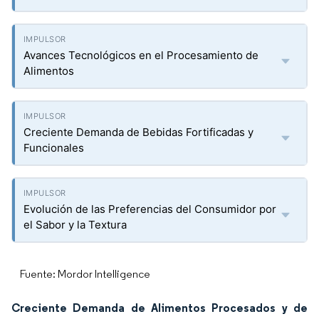
Avances Tecnológicos en el Procesamiento de
Alimentos
Creciente Demanda de Bebidas Fortificadas y
Funcionales
Evolución de las Preferencias del Consumidor por
el Sabor y la Textura
Fuente: Mordor Intelligence
Creciente Demanda de Alimentos Procesados y de