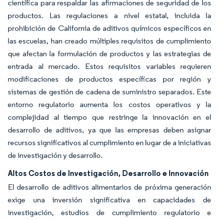
científica para respaldar las afirmaciones de seguridad de los
productos. Las regulaciones a nivel estatal, incluida la
prohibición de California de aditivos químicos específicos en
las escuelas, han creado múltiples requisitos de cumplimiento
que afectan la formulación de productos y las estrategias de
entrada al mercado. Estos requisitos variables requieren
modificaciones de productos específicas por región y
sistemas de gestión de cadena de suministro separados. Este
entorno regulatorio aumenta los costos operativos y la
complejidad al tiempo que restringe la innovación en el
desarrollo de aditivos, ya que las empresas deben asignar
recursos significativos al cumplimiento en lugar de a iniciativas
de investigación y desarrollo.
Altos Costos de Investigación, Desarrollo e Innovación
El desarrollo de aditivos alimentarios de próxima generación
exige una inversión significativa en capacidades de
investigación, estudios de cumplimiento regulatorio e