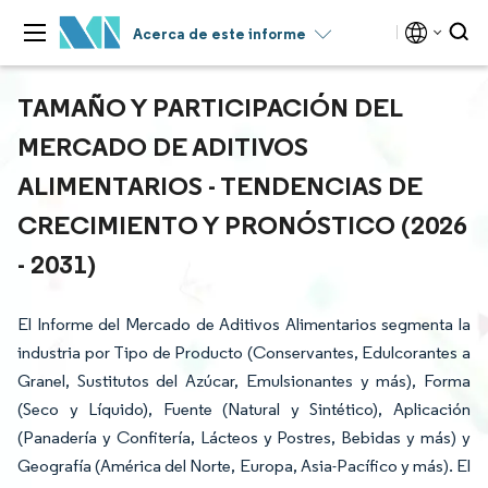
Acerca de este informe
TAMAÑO Y PARTICIPACIÓN DEL
MERCADO DE ADITIVOS
ALIMENTARIOS - TENDENCIAS DE
CRECIMIENTO Y PRONÓSTICO (2026
- 2031)
El Informe del Mercado de Aditivos Alimentarios segmenta la
industria por Tipo de Producto (Conservantes, Edulcorantes a
Granel, Sustitutos del Azúcar, Emulsionantes y más), Forma
(Seco y Líquido), Fuente (Natural y Sintético), Aplicación
(Panadería y Confitería, Lácteos y Postres, Bebidas y más) y
Geografía (América del Norte, Europa, Asia-Pacífico y más). El