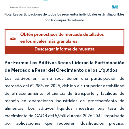
Imagen © Mordor Intelligence. El uso requiere atribución según CC BY 4.0.
Por Forma: Los Aditivos Secos Lideran la Participación
de Mercado a Pesar del Crecimiento de los Líquidos
Los aditivos en forma seca tienen una participación de
mercado del 62,95% en 2025, debido a su superior estabilidad
de almacenamiento, eficiencia de transporte y facilidad de
manejo en operaciones industriales de procesamiento de
alimentos. Los aditivos líquidos muestran una tasa de
crecimiento de CAGR del 5,95% durante 2026-2031, impulsada
por aplicaciones que requieren dosificación precisa,