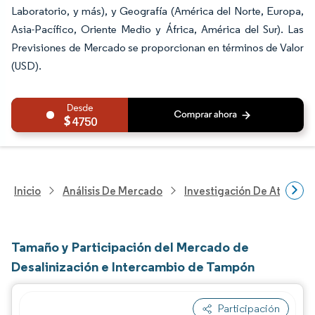
Laboratorio, y más), y Geografía (América del Norte, Europa,
Asia-Pacífico, Oriente Medio y África, América del Sur). Las
Previsiones de Mercado se proporcionan en términos de Valor
(USD).
4750
Inicio
Análisis De Mercado
Investigación De Atenció
Tamaño y Participación del Mercado de
Desalinización e Intercambio de Tampón
Participación