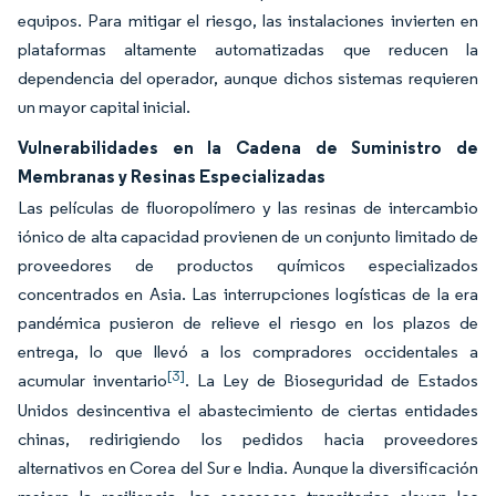
equipos. Para mitigar el riesgo, las instalaciones invierten en
plataformas altamente automatizadas que reducen la
dependencia del operador, aunque dichos sistemas requieren
un mayor capital inicial.
Vulnerabilidades en la Cadena de Suministro de
Membranas y Resinas Especializadas
Las películas de fluoropolímero y las resinas de intercambio
iónico de alta capacidad provienen de un conjunto limitado de
proveedores de productos químicos especializados
concentrados en Asia. Las interrupciones logísticas de la era
pandémica pusieron de relieve el riesgo en los plazos de
entrega, lo que llevó a los compradores occidentales a
[3]
acumular inventario
. La Ley de Bioseguridad de Estados
Unidos desincentiva el abastecimiento de ciertas entidades
chinas, redirigiendo los pedidos hacia proveedores
alternativos en Corea del Sur e India. Aunque la diversificación