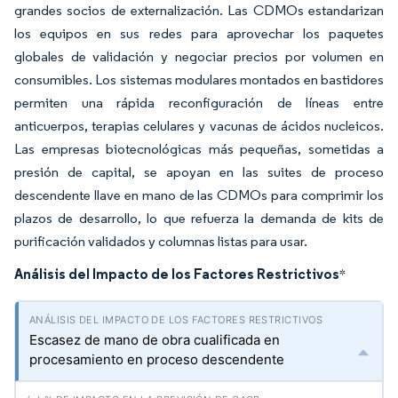
grandes socios de externalización. Las CDMOs estandarizan
los equipos en sus redes para aprovechar los paquetes
globales de validación y negociar precios por volumen en
consumibles. Los sistemas modulares montados en bastidores
permiten una rápida reconfiguración de líneas entre
anticuerpos, terapias celulares y vacunas de ácidos nucleicos.
Las empresas biotecnológicas más pequeñas, sometidas a
presión de capital, se apoyan en las suites de proceso
descendente llave en mano de las CDMOs para comprimir los
plazos de desarrollo, lo que refuerza la demanda de kits de
purificación validados y columnas listas para usar.
Análisis del Impacto de los Factores Restrictivos
*
Escasez de mano de obra cualificada en
procesamiento en proceso descendente