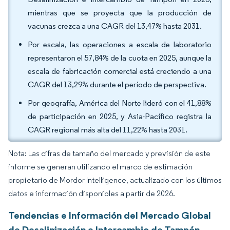
mientras que se proyecta que la producción de
vacunas crezca a una CAGR del 13,47% hasta 2031.
Por escala, las operaciones a escala de laboratorio
representaron el 57,84% de la cuota en 2025, aunque la
escala de fabricación comercial está creciendo a una
CAGR del 13,29% durante el período de perspectiva.
Por geografía, América del Norte lideró con el 41,88%
de participación en 2025, y Asia-Pacífico registra la
CAGR regional más alta del 11,22% hasta 2031.
Nota: Las cifras de tamaño del mercado y previsión de este
informe se generan utilizando el marco de estimación
propietario de Mordor Intelligence, actualizado con los últimos
datos e información disponibles a partir de 2026.
Tendencias e Información del Mercado Global
de Desalinización e Intercambio de Tampón