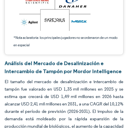
*Nota aclaratoria: los principales jugadores no se ordenaron de un modo
en especial
Análisis del Mercado de Desalinización e
Intercambio de Tampón por Mordor Intelligence
El tamaño del mercado de desalinización e intercambio de
tampón fue valorado en USD 1,35 mil millones en 2025 y se
estima que crecerá de USD 1,49 mil millones en 2026 hasta
alcanzar USD 2,41 mil millones en 2031, a una CAGR del 10,12%
durante el período de previsión (2026-2031). El impulso de la
demanda está moldeado por la rápida expansión de la
producción mundial de biológicos, el aumento de la capacidad