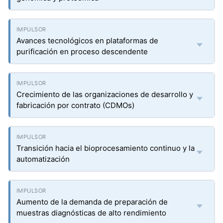
Avances tecnológicos en plataformas de
purificación en proceso descendente
Crecimiento de las organizaciones de desarrollo y
fabricación por contrato (CDMOs)
Transición hacia el bioprocesamiento continuo y la
automatización
Aumento de la demanda de preparación de
muestras diagnósticas de alto rendimiento