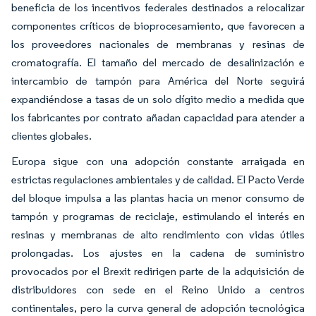
beneficia de los incentivos federales destinados a relocalizar
componentes críticos de bioprocesamiento, que favorecen a
los proveedores nacionales de membranas y resinas de
cromatografía. El tamaño del mercado de desalinización e
intercambio de tampón para América del Norte seguirá
expandiéndose a tasas de un solo dígito medio a medida que
los fabricantes por contrato añadan capacidad para atender a
clientes globales.
Europa sigue con una adopción constante arraigada en
estrictas regulaciones ambientales y de calidad. El Pacto Verde
del bloque impulsa a las plantas hacia un menor consumo de
tampón y programas de reciclaje, estimulando el interés en
resinas y membranas de alto rendimiento con vidas útiles
prolongadas. Los ajustes en la cadena de suministro
provocados por el Brexit redirigen parte de la adquisición de
distribuidores con sede en el Reino Unido a centros
continentales, pero la curva general de adopción tecnológica