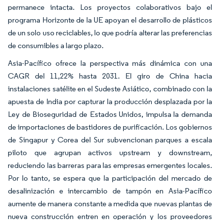
permanece intacta. Los proyectos colaborativos bajo el
programa Horizonte de la UE apoyan el desarrollo de plásticos
de un solo uso reciclables, lo que podría alterar las preferencias
de consumibles a largo plazo.
Asia-Pacífico ofrece la perspectiva más dinámica con una
CAGR del 11,22% hasta 2031. El giro de China hacia
instalaciones satélite en el Sudeste Asiático, combinado con la
apuesta de India por capturar la producción desplazada por la
Ley de Bioseguridad de Estados Unidos, impulsa la demanda
de importaciones de bastidores de purificación. Los gobiernos
de Singapur y Corea del Sur subvencionan parques a escala
piloto que agrupan activos upstream y downstream,
reduciendo las barreras para las empresas emergentes locales.
Por lo tanto, se espera que la participación del mercado de
desalinización e intercambio de tampón en Asia-Pacífico
aumente de manera constante a medida que nuevas plantas de
nueva construcción entren en operación y los proveedores