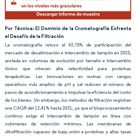
Por Técnica: El Dominio de la Cromatografía Enfrenta
el Desafío de la Filtración
La cromatografía retuvo el 43,75% de participación del
mercado de desalinización e intercambio de tampón en 2025,
anclada en columnas de exclusión por tamaño e intercambio
iónico que ofrecen alta selectividad para proteínas
terapéuticas. Las innovaciones en resinas con rangos
operativos más amplios de pH y sal reducen el número de
pasos de acondicionamiento e impulsan la eficiencia del costo
de los bienes. Sin embargo, los métodos de filtración registran
una CAGR del 12,41% hasta 2031, ya que el bioprocesamiento
continuo exige el intercambio de tampón en línea con
volúmenes de retención mínimos. Las membranas de
ultrafiltración capaces de baja unión a proteínas y altas tasas