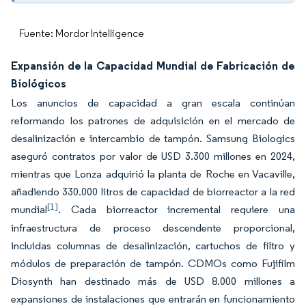
Fuente: Mordor Intelligence
Expansión de la Capacidad Mundial de Fabricación de
Biológicos
Los anuncios de capacidad a gran escala continúan
reformando los patrones de adquisición en el mercado de
desalinización e intercambio de tampón. Samsung Biologics
aseguró contratos por valor de USD 3.300 millones en 2024,
mientras que Lonza adquirió la planta de Roche en Vacaville,
añadiendo 330.000 litros de capacidad de biorreactor a la red
[1]
mundial
. Cada biorreactor incremental requiere una
infraestructura de proceso descendente proporcional,
incluidas columnas de desalinización, cartuchos de filtro y
módulos de preparación de tampón. CDMOs como Fujifilm
Diosynth han destinado más de USD 8.000 millones a
expansiones de instalaciones que entrarán en funcionamiento