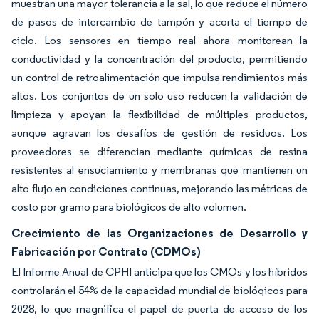
muestran una mayor tolerancia a la sal, lo que reduce el número
de pasos de intercambio de tampón y acorta el tiempo de
ciclo. Los sensores en tiempo real ahora monitorean la
conductividad y la concentración del producto, permitiendo
un control de retroalimentación que impulsa rendimientos más
altos. Los conjuntos de un solo uso reducen la validación de
limpieza y apoyan la flexibilidad de múltiples productos,
aunque agravan los desafíos de gestión de residuos. Los
proveedores se diferencian mediante químicas de resina
resistentes al ensuciamiento y membranas que mantienen un
alto flujo en condiciones continuas, mejorando las métricas de
costo por gramo para biológicos de alto volumen.
Crecimiento de las Organizaciones de Desarrollo y
Fabricación por Contrato (CDMOs)
El Informe Anual de CPHI anticipa que los CMOs y los híbridos
controlarán el 54% de la capacidad mundial de biológicos para
2028, lo que magnifica el papel de puerta de acceso de los