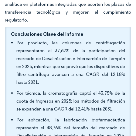
analítica en plataformas integradas que acorten los plazos de
transferencia tecnológica y mejoren el cumplimiento
regulatorio.
Conclusiones Clave del Informe
Por producto, las columnas de centrifugación
representaron el 37,62% de la participación del
mercado de Desalinización e Intercambio de Tampón
en 2025, mientras que se prevé que los dispositivos de
filtro centrífugo avancen a una CAGR del 12,18%
hasta 2031.
Por técnica, la cromatografía captó el 43,75% de la
cuota de ingresos en 2025; los métodos de filtración
se expanden a una CAGR del 12,41% hasta 2031.
Por aplicación, la fabricación biofarmacéutica
representó el 48,76% del tamaño del mercado de
Desalinización e Intercambio de Tampón en 2025,