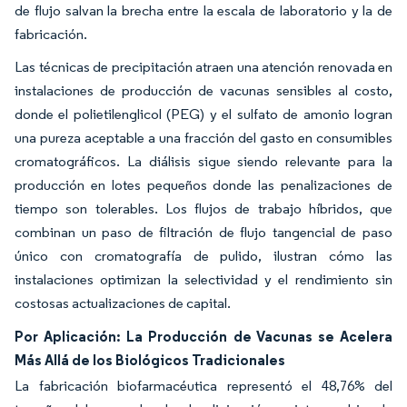
de flujo salvan la brecha entre la escala de laboratorio y la de
fabricación.
Las técnicas de precipitación atraen una atención renovada en
instalaciones de producción de vacunas sensibles al costo,
donde el polietilenglicol (PEG) y el sulfato de amonio logran
una pureza aceptable a una fracción del gasto en consumibles
cromatográficos. La diálisis sigue siendo relevante para la
producción en lotes pequeños donde las penalizaciones de
tiempo son tolerables. Los flujos de trabajo híbridos, que
combinan un paso de filtración de flujo tangencial de paso
único con cromatografía de pulido, ilustran cómo las
instalaciones optimizan la selectividad y el rendimiento sin
costosas actualizaciones de capital.
Por Aplicación: La Producción de Vacunas se Acelera
Más Allá de los Biológicos Tradicionales
La fabricación biofarmacéutica representó el 48,76% del