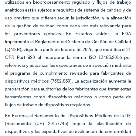
utilizados en bioprocesamiento regulado y flujos de trabajo
analíticos están sujetos a requisitos de sistema de calidad y de
uso previsto que difieren según la jurisdicción, y la alineación
de la gestión de calidad cobra cada vez más relevancia para
los proveedores globales. En Estados Unidos, la FDA
implementó el Reglamento del Sistema de Gestión de Calidad
(QMSR), vigente a partir de febrero de 2026, que modifica el 21
CFR Part 820 al incorporar la norma ISO 13485:2016 por
referencia y actualizar las expectativas de inspección mediante
el programa de cumplimiento revisado para fabricantes de
dispositivos médicos (7382.850). La actualización aumenta la
preparación para auditorías de los fabricantes que tratan estas
herramientas como dispositivos médicos o como parte de
flujos de trabajo de dispositivos regulados.
En Europa, el Reglamento de Dispositivos Médicos de la UE
(Reglamento (UE) 2017/745) regula la clasificación de
dispositivos y las expectativas de evaluación de conformidad