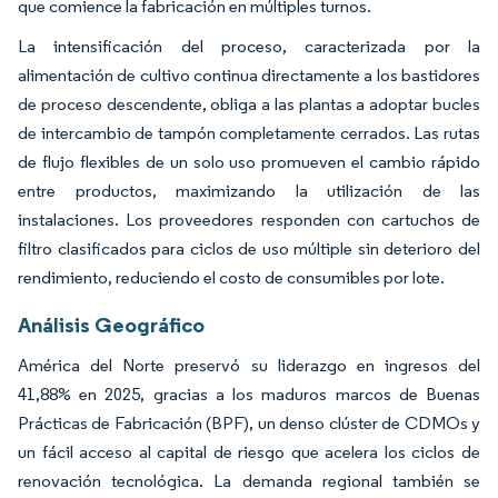
que comience la fabricación en múltiples turnos.
La intensificación del proceso, caracterizada por la
alimentación de cultivo continua directamente a los bastidores
de proceso descendente, obliga a las plantas a adoptar bucles
de intercambio de tampón completamente cerrados. Las rutas
de flujo flexibles de un solo uso promueven el cambio rápido
entre productos, maximizando la utilización de las
instalaciones. Los proveedores responden con cartuchos de
filtro clasificados para ciclos de uso múltiple sin deterioro del
rendimiento, reduciendo el costo de consumibles por lote.
Análisis Geográfico
América del Norte preservó su liderazgo en ingresos del
41,88% en 2025, gracias a los maduros marcos de Buenas
Prácticas de Fabricación (BPF), un denso clúster de CDMOs y
un fácil acceso al capital de riesgo que acelera los ciclos de
renovación tecnológica. La demanda regional también se