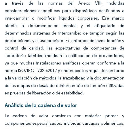
a través de las normas del Anexo VIII, incluidas
consideraciones específicas para dispositivos destinados a
intercambiar o modificar líquidos corporales. Ese marco
afecta la documentación técnica y el etiquetado de
determinados sistemas de intercambio de tampón según las
declaraciones y el uso previsto. En entornos de investigación y
control de calidad, las expectativas de competencia de
laboratorio también moldean la calificación de proveedores,
ya que muchas instalaciones analíticas operan conforme a la
norma ISO/IEC 17025:2017 y endurecen los requisitos en torno
a la validación de métodos, la trazabilidad y la documentación
de las etapas de desalado e intercambio de tampón utilizadas
en pruebas de liberación o de estabilidad.
Análisis de la cadena de valor
La cadena de valor comienza con materias primas y
componentes especializados, incluidas carcasas poliméricas,