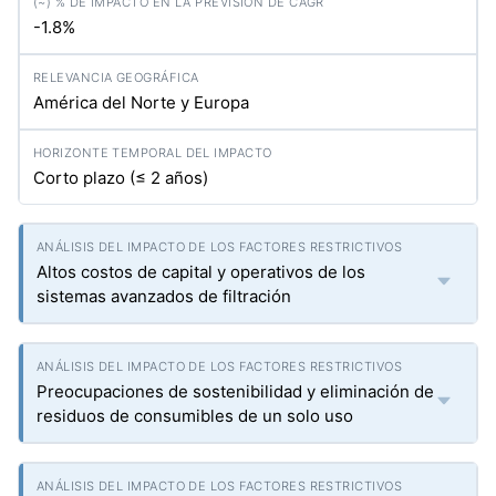
-1.8%
América del Norte y Europa
Corto plazo (≤ 2 años)
Altos costos de capital y operativos de los
sistemas avanzados de filtración
Preocupaciones de sostenibilidad y eliminación de
residuos de consumibles de un solo uso