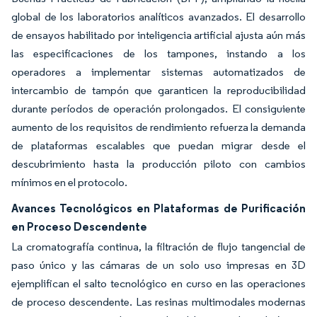
global de los laboratorios analíticos avanzados. El desarrollo
de ensayos habilitado por inteligencia artificial ajusta aún más
las especificaciones de los tampones, instando a los
operadores a implementar sistemas automatizados de
intercambio de tampón que garanticen la reproducibilidad
durante períodos de operación prolongados. El consiguiente
aumento de los requisitos de rendimiento refuerza la demanda
de plataformas escalables que puedan migrar desde el
descubrimiento hasta la producción piloto con cambios
mínimos en el protocolo.
Avances Tecnológicos en Plataformas de Purificación
en Proceso Descendente
La cromatografía continua, la filtración de flujo tangencial de
paso único y las cámaras de un solo uso impresas en 3D
ejemplifican el salto tecnológico en curso en las operaciones
de proceso descendente. Las resinas multimodales modernas