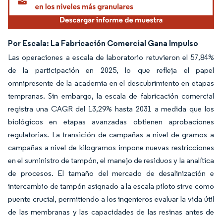
Por Escala: La Fabricación Comercial Gana Impulso
Las operaciones a escala de laboratorio retuvieron el 57,84%
de la participación en 2025, lo que refleja el papel
omnipresente de la academia en el descubrimiento en etapas
tempranas. Sin embargo, la escala de fabricación comercial
registra una CAGR del 13,29% hasta 2031 a medida que los
biológicos en etapas avanzadas obtienen aprobaciones
regulatorias. La transición de campañas a nivel de gramos a
campañas a nivel de kilogramos impone nuevas restricciones
en el suministro de tampón, el manejo de residuos y la analítica
de procesos. El tamaño del mercado de desalinización e
intercambio de tampón asignado a la escala piloto sirve como
puente crucial, permitiendo a los ingenieros evaluar la vida útil
de las membranas y las capacidades de las resinas antes de