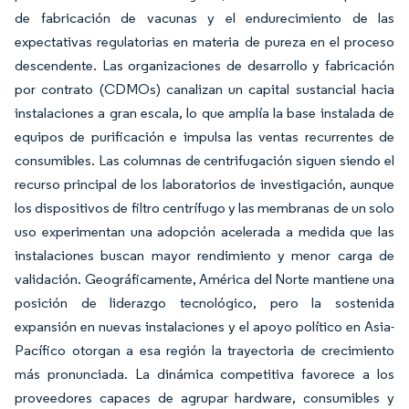
de fabricación de vacunas y el endurecimiento de las
expectativas regulatorias en materia de pureza en el proceso
descendente. Las organizaciones de desarrollo y fabricación
por contrato (CDMOs) canalizan un capital sustancial hacia
instalaciones a gran escala, lo que amplía la base instalada de
equipos de purificación e impulsa las ventas recurrentes de
consumibles. Las columnas de centrifugación siguen siendo el
recurso principal de los laboratorios de investigación, aunque
los dispositivos de filtro centrífugo y las membranas de un solo
uso experimentan una adopción acelerada a medida que las
instalaciones buscan mayor rendimiento y menor carga de
validación. Geográficamente, América del Norte mantiene una
posición de liderazgo tecnológico, pero la sostenida
expansión en nuevas instalaciones y el apoyo político en Asia-
Pacífico otorgan a esa región la trayectoria de crecimiento
más pronunciada. La dinámica competitiva favorece a los
proveedores capaces de agrupar hardware, consumibles y