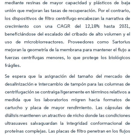
mediante resinas de mayor capacidad y plásticos de baja
unión que mejoran las tasas de recuperación. Por el contrario,
los dispositivos de filtro centrífugo encabezan la narrativa de
crecimiento con una CAGR del 12,18% hasta 2031,
beneficiándose del escalado del cribado de alto volumen y el
uso de microbiorreactores. Proveedores como Sartorius
mejoran la geometría de la membrana para mantener el flujo a
fuerzas centrífugas menores, lo que protege los biológicos
frágiles.
Se espera que la asignación del tamaño del mercado de
desalinización e intercambio de tampón para las columnas de
centrifugación se contraiga ligeramente en términos relativos a
medida que los laboratorios migren hacia formatos de
cartucho y placa de mayor rendimiento. Las cápsulas de
diálisis mantienen un atractivo de nicho donde las condiciones
ultrasuaves salvaguardan la integridad conformacional de
proteínas complejas. Las placas de filtro penetran en los flujos