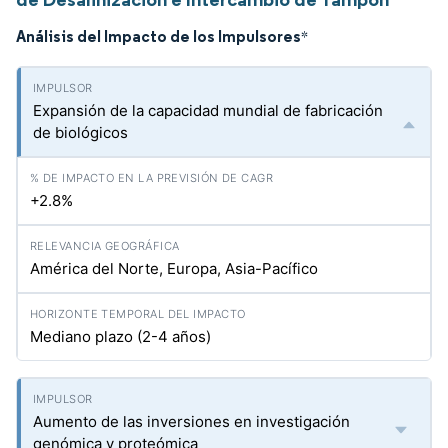
Análisis del Impacto de los Impulsores
*
Expansión de la capacidad mundial de fabricación
de biológicos
+2.8%
América del Norte, Europa, Asia-Pacífico
Mediano plazo (2-4 años)
Aumento de las inversiones en investigación
genómica y proteómica