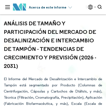
Acerca de este informe
ANÁLISIS DE TAMAÑO Y
PARTICIPACIÓN DEL MERCADO DE
DESALINIZACIÓN E INTERCAMBIO
DE TAMPÓN - TENDENCIAS DE
CRECIMIENTO Y PREVISIÓN (2026 -
2031)
El Informe del Mercado de Desalinización e Intercambio de
Tampón está segmentado por Producto (Columnas de
Centrifugación, Cápsulas y Cartuchos de Diálisis, y más),
Técnica (Filtración, Cromatografía, Precipitación), Aplicación
(Fabricación Biofarmacéutica, y más), Escala (Escala de