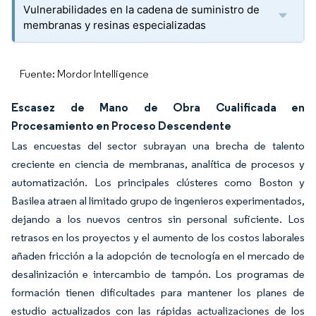
Vulnerabilidades en la cadena de suministro de
membranas y resinas especializadas
Fuente: Mordor Intelligence
Escasez de Mano de Obra Cualificada en
Procesamiento en Proceso Descendente
Las encuestas del sector subrayan una brecha de talento
creciente en ciencia de membranas, analítica de procesos y
automatización. Los principales clústeres como Boston y
Basilea atraen al limitado grupo de ingenieros experimentados,
dejando a los nuevos centros sin personal suficiente. Los
retrasos en los proyectos y el aumento de los costos laborales
añaden fricción a la adopción de tecnología en el mercado de
desalinización e intercambio de tampón. Los programas de
formación tienen dificultades para mantener los planes de
estudio actualizados con las rápidas actualizaciones de los