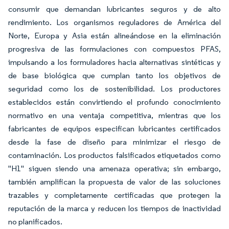
consumir que demandan lubricantes seguros y de alto
rendimiento. Los organismos reguladores de América del
Norte, Europa y Asia están alineándose en la eliminación
progresiva de las formulaciones con compuestos PFAS,
impulsando a los formuladores hacia alternativas sintéticas y
de base biológica que cumplan tanto los objetivos de
seguridad como los de sostenibilidad. Los productores
establecidos están convirtiendo el profundo conocimiento
normativo en una ventaja competitiva, mientras que los
fabricantes de equipos especifican lubricantes certificados
desde la fase de diseño para minimizar el riesgo de
contaminación. Los productos falsificados etiquetados como
"H1" siguen siendo una amenaza operativa; sin embargo,
también amplifican la propuesta de valor de las soluciones
trazables y completamente certificadas que protegen la
reputación de la marca y reducen los tiempos de inactividad
no planificados.