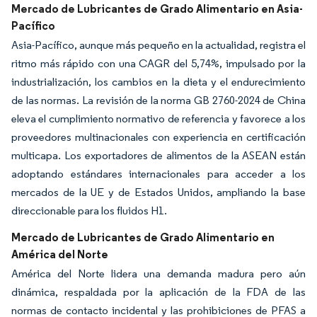
Mercado de Lubricantes de Grado Alimentario en Asia-
Pacífico
Asia-Pacífico, aunque más pequeño en la actualidad, registra el
ritmo más rápido con una CAGR del 5,74%, impulsado por la
industrialización, los cambios en la dieta y el endurecimiento
de las normas. La revisión de la norma GB 2760-2024 de China
eleva el cumplimiento normativo de referencia y favorece a los
proveedores multinacionales con experiencia en certificación
multicapa. Los exportadores de alimentos de la ASEAN están
adoptando estándares internacionales para acceder a los
mercados de la UE y de Estados Unidos, ampliando la base
direccionable para los fluidos H1.
Mercado de Lubricantes de Grado Alimentario en
América del Norte
América del Norte lidera una demanda madura pero aún
dinámica, respaldada por la aplicación de la FDA de las
normas de contacto incidental y las prohibiciones de PFAS a