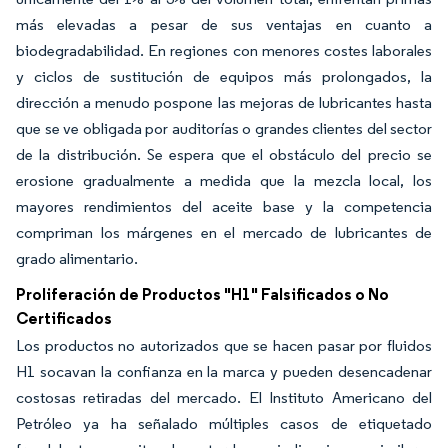
más elevadas a pesar de sus ventajas en cuanto a
biodegradabilidad. En regiones con menores costes laborales
y ciclos de sustitución de equipos más prolongados, la
dirección a menudo pospone las mejoras de lubricantes hasta
que se ve obligada por auditorías o grandes clientes del sector
de la distribución. Se espera que el obstáculo del precio se
erosione gradualmente a medida que la mezcla local, los
mayores rendimientos del aceite base y la competencia
compriman los márgenes en el mercado de lubricantes de
grado alimentario.
Proliferación de Productos "H1" Falsificados o No
Certificados
Los productos no autorizados que se hacen pasar por fluidos
H1 socavan la confianza en la marca y pueden desencadenar
costosas retiradas del mercado. El Instituto Americano del
Petróleo ya ha señalado múltiples casos de etiquetado