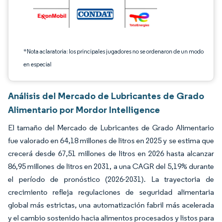
*Nota aclaratoria: los principales jugadores no se ordenaron de un modo
en especial
Análisis del Mercado de Lubricantes de Grado
Alimentario por Mordor Intelligence
El tamaño del Mercado de Lubricantes de Grado Alimentario
fue valorado en 64,18 millones de litros en 2025 y se estima que
crecerá desde 67,51 millones de litros en 2026 hasta alcanzar
86,95 millones de litros en 2031, a una CAGR del 5,19% durante
el período de pronóstico (2026-2031). La trayectoria de
crecimiento refleja regulaciones de seguridad alimentaria
global más estrictas, una automatización fabril más acelerada
y el cambio sostenido hacia alimentos procesados y listos para