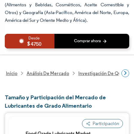
(Alimentos y Bebidas, Cosméticos, Aceite Comestible y
Otros) y Geografía (Asia-Pacífico, América del Norte, Europa,
América del Sur y Oriente Medio y África).
4750
Inicio
Análisis De Mercado
Investigación De Químicos
Tamaño y Participación del Mercado de
Lubricantes de Grado Alimentario
Participación