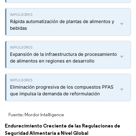
Rápida automatización de plantas de alimentos y
bebidas
Expansión de la infraestructura de procesamiento
de alimentos en regiones en desarrollo
Eliminación progresiva de los compuestos PFAS
que impulsa la demanda de reformulación
Fuente: Mordor Intelligence
Endurecimiento Creciente de las Regulaciones de
Seguridad Alimentaria a Nivel Global