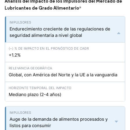
Análisis del Impacto de los Impulsores del Mercado de
Lubricantes de Grado Alimentario
*
Endurecimiento creciente de las regulaciones de
seguridad alimentaria a nivel global
+1.2%
Global, con América del Norte y la UE a la vanguardia
Mediano plazo (2-4 años)
Auge de la demanda de alimentos procesados y
listos para consumir