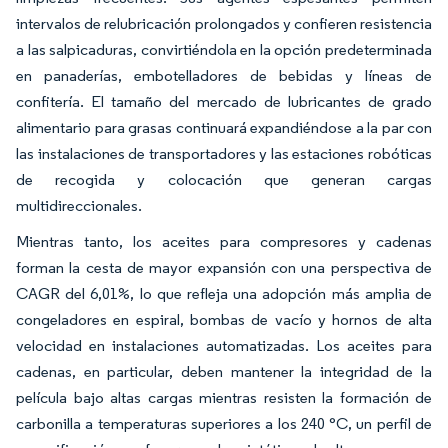
intervalos de relubricación prolongados y confieren resistencia
a las salpicaduras, convirtiéndola en la opción predeterminada
en panaderías, embotelladores de bebidas y líneas de
confitería. El tamaño del mercado de lubricantes de grado
alimentario para grasas continuará expandiéndose a la par con
las instalaciones de transportadores y las estaciones robóticas
de recogida y colocación que generan cargas
multidireccionales.
Mientras tanto, los aceites para compresores y cadenas
forman la cesta de mayor expansión con una perspectiva de
CAGR del 6,01%, lo que refleja una adopción más amplia de
congeladores en espiral, bombas de vacío y hornos de alta
velocidad en instalaciones automatizadas. Los aceites para
cadenas, en particular, deben mantener la integridad de la
película bajo altas cargas mientras resisten la formación de
carbonilla a temperaturas superiores a los 240 °C, un perfil de