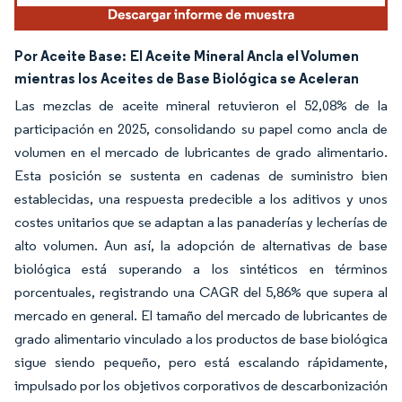
Por Aceite Base:
El Aceite Mineral Ancla el Volumen
mientras los Aceites de Base Biológica se Aceleran
Las mezclas de aceite mineral retuvieron el 52,08% de la
participación en 2025, consolidando su papel como ancla de
volumen en el mercado de lubricantes de grado alimentario.
Esta posición se sustenta en cadenas de suministro bien
establecidas, una respuesta predecible a los aditivos y unos
costes unitarios que se adaptan a las panaderías y lecherías de
alto volumen. Aun así, la adopción de alternativas de base
biológica está superando a los sintéticos en términos
porcentuales, registrando una CAGR del 5,86% que supera al
mercado en general. El tamaño del mercado de lubricantes de
grado alimentario vinculado a los productos de base biológica
sigue siendo pequeño, pero está escalando rápidamente,
impulsado por los objetivos corporativos de descarbonización