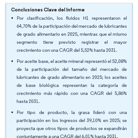
Conclusiones Clave del Informe
Por clasificación, los fluidos H1 representaron el
64,70% de la participación del mercado de lubricantes
de grado alimentario en 2025, mientras que el mismo
segmento tiene previsto registrar el mayor
crecimiento con una CAGR del 5,52% hasta 2031.
Por aceite base, el aceite mineral representó el 52,08%
de la participación del tamaño del mercado de
lubricantes de grado alimentario en 2025; los aceites
de base biológica representan la categoría de
crecimiento más rápido con una CAGR del 5,86%
hasta 2031.
Por tipo de producto, la grasa lideró con una
participación en los ingresos del 39,10% en 2025; se
proyecta que otros tipos de productos se expandirán
conjuntamente a una CAGR del 6,01% hasta 2031.