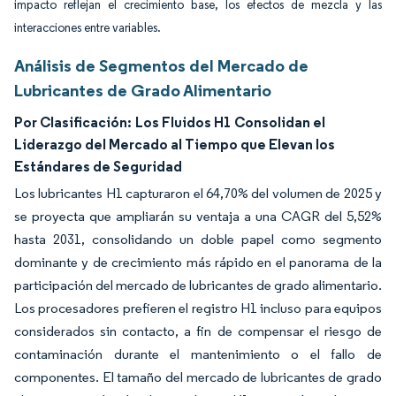
impacto reflejan el crecimiento base, los efectos de mezcla y las
interacciones entre variables.
Análisis de Segmentos del Mercado de
Lubricantes de Grado Alimentario
Por Clasificación:
Los Fluidos H1 Consolidan el
Liderazgo del Mercado al Tiempo que Elevan los
Estándares de Seguridad
Los lubricantes H1 capturaron el 64,70% del volumen de 2025 y
se proyecta que ampliarán su ventaja a una CAGR del 5,52%
hasta 2031, consolidando un doble papel como segmento
dominante y de crecimiento más rápido en el panorama de la
participación del mercado de lubricantes de grado alimentario.
Los procesadores prefieren el registro H1 incluso para equipos
considerados sin contacto, a fin de compensar el riesgo de
contaminación durante el mantenimiento o el fallo de
componentes. El tamaño del mercado de lubricantes de grado