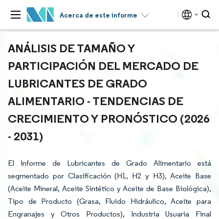
Acerca de este informe
ANÁLISIS DE TAMAÑO Y
PARTICIPACIÓN DEL MERCADO DE
LUBRICANTES DE GRADO
ALIMENTARIO - TENDENCIAS DE
CRECIMIENTO Y PRONÓSTICO (2026
- 2031)
El Informe de Lubricantes de Grado Alimentario está
segmentado por Clasificación (H1, H2 y H3), Aceite Base
(Aceite Mineral, Aceite Sintético y Aceite de Base Biológica),
Tipo de Producto (Grasa, Fluido Hidráulico, Aceite para
Engranajes y Otros Productos), Industria Usuaria Final