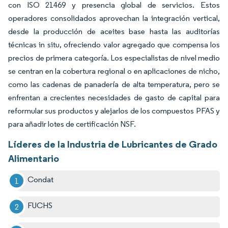
con ISO 21469 y presencia global de servicios. Estos
operadores consolidados aprovechan la integración vertical,
desde la producción de aceites base hasta las auditorías
técnicas in situ, ofreciendo valor agregado que compensa los
precios de primera categoría. Los especialistas de nivel medio
se centran en la cobertura regional o en aplicaciones de nicho,
como las cadenas de panadería de alta temperatura, pero se
enfrentan a crecientes necesidades de gasto de capital para
reformular sus productos y alejarlos de los compuestos PFAS y
para añadir lotes de certificación NSF.
Líderes de la Industria de Lubricantes de Grado
Alimentario
Condat
FUCHS