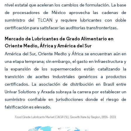
nivel estatal que aceleran los cambios de formulación. La base
de procesadores de México aprovecha las cadenas de
suministro del TLCAN y requiere lubricantes con doble
certificación para satisfacer las auditorías transfronterizas.
Mercado de Lubricantes de Grado Alimentario en
Oriente Medio, África y América del Sur
América del Sur, Oriente Medio y África se encuentran aún en
una etapa temprana; sin embargo, el gasto en infraestructura y
la expansión de los supermercados están catalizando la
transición de aceites industriales genéricos a productos
certificados. La asociación de distribución en Brasil entre
Univar Solutions y Arxada subraya la carrera por establecer un
suministro confiable en jurisdicciones donde el riesgo de
falsificación es elevado.