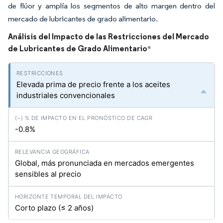
de flúor y amplía los segmentos de alto margen dentro del
mercado de lubricantes de grado alimentario.
Análisis del Impacto de las Restricciones del Mercado
de Lubricantes de Grado Alimentario
*
Elevada prima de precio frente a los aceites
industriales convencionales
-0.8%
Global, más pronunciada en mercados emergentes
sensibles al precio
Corto plazo (≤ 2 años)