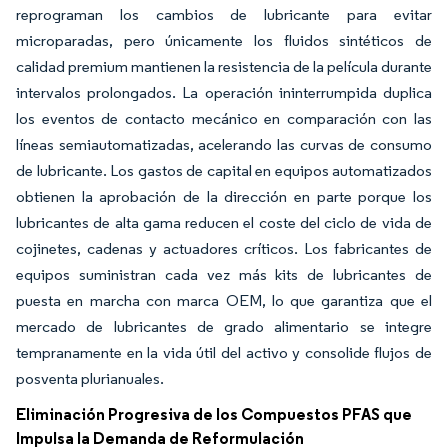
reprograman los cambios de lubricante para evitar
microparadas, pero únicamente los fluidos sintéticos de
calidad premium mantienen la resistencia de la película durante
intervalos prolongados. La operación ininterrumpida duplica
los eventos de contacto mecánico en comparación con las
líneas semiautomatizadas, acelerando las curvas de consumo
de lubricante. Los gastos de capital en equipos automatizados
obtienen la aprobación de la dirección en parte porque los
lubricantes de alta gama reducen el coste del ciclo de vida de
cojinetes, cadenas y actuadores críticos. Los fabricantes de
equipos suministran cada vez más kits de lubricantes de
puesta en marcha con marca OEM, lo que garantiza que el
mercado de lubricantes de grado alimentario se integre
tempranamente en la vida útil del activo y consolide flujos de
posventa plurianuales.
Eliminación Progresiva de los Compuestos PFAS que
Impulsa la Demanda de Reformulación