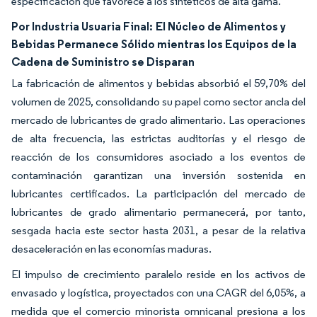
especificación que favorece a los sintéticos de alta gama.
Por Industria Usuaria Final:
El Núcleo de Alimentos y
Bebidas Permanece Sólido mientras los Equipos de la
Cadena de Suministro se Disparan
La fabricación de alimentos y bebidas absorbió el 59,70% del
volumen de 2025, consolidando su papel como sector ancla del
mercado de lubricantes de grado alimentario. Las operaciones
de alta frecuencia, las estrictas auditorías y el riesgo de
reacción de los consumidores asociado a los eventos de
contaminación garantizan una inversión sostenida en
lubricantes certificados. La participación del mercado de
lubricantes de grado alimentario permanecerá, por tanto,
sesgada hacia este sector hasta 2031, a pesar de la relativa
desaceleración en las economías maduras.
El impulso de crecimiento paralelo reside en los activos de
envasado y logística, proyectados con una CAGR del 6,05%, a
medida que el comercio minorista omnicanal presiona a los