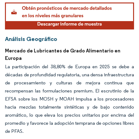
Análisis Geográfico
Mercado de Lubricantes de Grado Alimentario en
Europa
La participación del 38,80% de Europa en 2025 se debe a
décadas de profundidad regulatoria, una densa infraestructura
de procesamiento y culturas de mejora continua que
recompensan las formulaciones premium. El escrutinio de la
EFSA sobre los MOSH y MOAH impulsa a los procesadores
hacia mezclas totalmente sintéticas y de bajo contenido
aromático, lo que eleva los precios unitarios por encima del
promedio y favorece la adopción temprana de opciones libres
de PFAS.