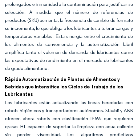
prolongados e inmunidad a la contaminación para justificar su
selección. A medida que el número de referencias de
productos (SKU) aumenta, la frecuencia de cambio de formato
se incrementa, lo que obliga a los lubricantes a tolerar cargas y
temperaturas variables. Esta sinergia entre el crecimiento de
los alimentos de conveniencia y la automatización fabril
amplifica tanto el volumen de demanda de lubricantes como
las expectativas de rendimiento en el mercado de lubricantes
de grado alimentario.
Rápida Automatización de Plantas de Alimentos y
Bebidas que Intensifica los Ciclos de Trabajo de los
Lubricantes
Los fabricantes están actualizando las líneas heredadas con
robots higiénicos y transportadores autónomos. Stäubli y ABB
ofrecen ahora robots con clasificación IP69k que requieren
grasas H1 capaces de soportar la limpieza con agua caliente
sin perder viscosidad. Los algoritmos predictivos