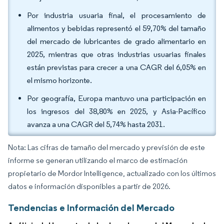
Por industria usuaria final, el procesamiento de
alimentos y bebidas representó el 59,70% del tamaño
del mercado de lubricantes de grado alimentario en
2025, mientras que otras industrias usuarias finales
están previstas para crecer a una CAGR del 6,05% en
el mismo horizonte.
Por geografía, Europa mantuvo una participación en
los ingresos del 38,80% en 2025, y Asia-Pacífico
avanza a una CAGR del 5,74% hasta 2031.
Nota: Las cifras de tamaño del mercado y previsión de este
informe se generan utilizando el marco de estimación
propietario de Mordor Intelligence, actualizado con los últimos
datos e información disponibles a partir de 2026.
Tendencias e Información del Mercado