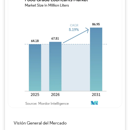
Imagen © Mordor Intelligence. El uso requie
Visión General del Mercado