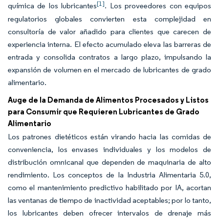
[1]
química de los lubricantes
. Los proveedores con equipos
regulatorios globales convierten esta complejidad en
consultoría de valor añadido para clientes que carecen de
experiencia interna. El efecto acumulado eleva las barreras de
entrada y consolida contratos a largo plazo, impulsando la
expansión de volumen en el mercado de lubricantes de grado
alimentario.
Auge de la Demanda de Alimentos Procesados y Listos
para Consumir que Requieren Lubricantes de Grado
Alimentario
Los patrones dietéticos están virando hacia las comidas de
conveniencia, los envases individuales y los modelos de
distribución omnicanal que dependen de maquinaria de alto
rendimiento. Los conceptos de la Industria Alimentaria 5.0,
como el mantenimiento predictivo habilitado por IA, acortan
las ventanas de tiempo de inactividad aceptables; por lo tanto,
los lubricantes deben ofrecer intervalos de drenaje más