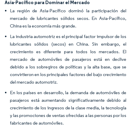
Asia-Pacífico para Dominar el Mercado
La región de Asia-Pacífico dominó la participación del
mercado de lubricantes sólidos secos. En Asia-Pacífico,
China es la economía más grande.
La industria automotriz es el principal factor impulsor de los
lubricantes sólidos (secos) en China. Sin embargo, el
crecimiento es diferente para todos los mercados. El
mercado de automóviles de pasajeros está en declive
debido a los sobregiros de políticas y la alta base, que se
convirtieron en los principales factores del bajo crecimiento
del mercado automotriz.
En los países en desarrollo, la demanda de automóviles de
pasajeros está aumentando significativamente debido al
crecimiento de los ingresos de la clase media, la tecnología
y las promociones de ventas ofrecidas a las personas por los
fabricantes de automóviles.