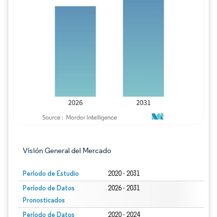
Imagen © Mordor Intelligence. El uso requie
Visión General del Mercado
Período de Estudio
2020 - 2031
Período de Datos
2026 - 2031
Pronosticados
Período de Datos
2020 - 2024