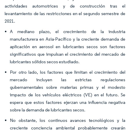
actividades automotrices y de construcción tras el
levantamiento de las restricciones en el segundo semestre de
2021.
A mediano plazo, el crecimiento de la industria
manufacturera en Asia-Pacífico y la creciente demanda de
aplicación en aerosol en lubricantes secos son factores
significativos que impulsan el crecimiento del mercado de
lubricantes sólidos secos estudiado.
Por otro lado, los factores que limitan el crecimiento del
mercado incluyen las estrictas regulaciones
gubernamentales sobre materias primas y el modesto
impacto de los vehículos eléctricos (VE) en el futuro. Se
espera que estos factores ejerzan una influencia negativa
sobre la demanda de lubricantes secos.
No obstante, los continuos avances tecnológicos y la
creciente conciencia ambiental probablemente crearán