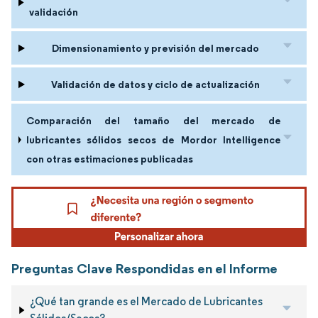
validación
Dimensionamiento y previsión del mercado
Validación de datos y ciclo de actualización
Comparación del tamaño del mercado de
lubricantes sólidos secos de Mordor Intelligence
con otras estimaciones publicadas
Preguntas Clave Respondidas en el Informe
¿Qué tan grande es el Mercado de Lubricantes