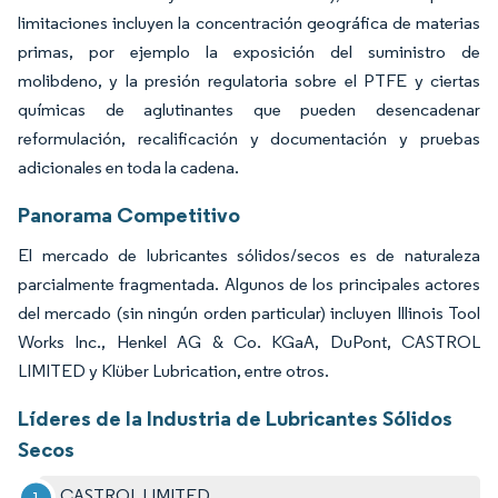
limitaciones incluyen la concentración geográfica de materias
primas, por ejemplo la exposición del suministro de
molibdeno, y la presión regulatoria sobre el PTFE y ciertas
químicas de aglutinantes que pueden desencadenar
reformulación, recalificación y documentación y pruebas
adicionales en toda la cadena.
Panorama Competitivo
El mercado de lubricantes sólidos/secos es de naturaleza
parcialmente fragmentada. Algunos de los principales actores
del mercado (sin ningún orden particular) incluyen Illinois Tool
Works Inc., Henkel AG & Co. KGaA, DuPont, CASTROL
LIMITED y Klüber Lubrication, entre otros.
Líderes de la Industria de Lubricantes Sólidos
Secos
CASTROL LIMITED