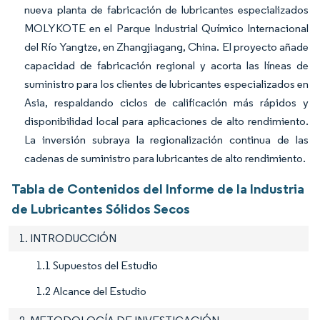
nueva planta de fabricación de lubricantes especializados
MOLYKOTE en el Parque Industrial Químico Internacional
del Río Yangtze, en Zhangjiagang, China. El proyecto añade
capacidad de fabricación regional y acorta las líneas de
suministro para los clientes de lubricantes especializados en
Asia, respaldando ciclos de calificación más rápidos y
disponibilidad local para aplicaciones de alto rendimiento.
La inversión subraya la regionalización continua de las
cadenas de suministro para lubricantes de alto rendimiento.
Tabla de Contenidos del Informe de la Industria
de Lubricantes Sólidos Secos
1. INTRODUCCIÓN
1.1 Supuestos del Estudio
1.2 Alcance del Estudio