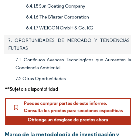
6.4.15 Sun Coating Company
6.4.16 The B'laster Corporation
6.4.17 WEICON GmbH & Co. KG
7. OPORTUNIDADES DE MERCADO Y TENDENCIAS
FUTURAS
7.1 Continuos Avances Tecnológicos que Aumentan la
Conciencia Ambiental
7.2 Otras Oportunidades
**Sujeto a disponibilidad
Marco de la metodología de investigación y