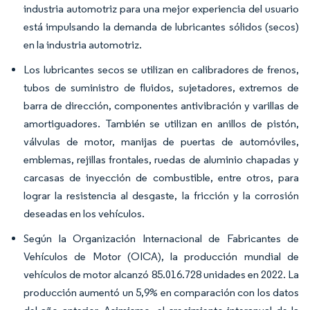
industria automotriz para una mejor experiencia del usuario
está impulsando la demanda de lubricantes sólidos (secos)
en la industria automotriz.
Los lubricantes secos se utilizan en calibradores de frenos,
tubos de suministro de fluidos, sujetadores, extremos de
barra de dirección, componentes antivibración y varillas de
amortiguadores. También se utilizan en anillos de pistón,
válvulas de motor, manijas de puertas de automóviles,
emblemas, rejillas frontales, ruedas de aluminio chapadas y
carcasas de inyección de combustible, entre otros, para
lograr la resistencia al desgaste, la fricción y la corrosión
deseadas en los vehículos.
Según la Organización Internacional de Fabricantes de
Vehículos de Motor (OICA), la producción mundial de
vehículos de motor alcanzó 85.016.728 unidades en 2022. La
producción aumentó un 5,9% en comparación con los datos