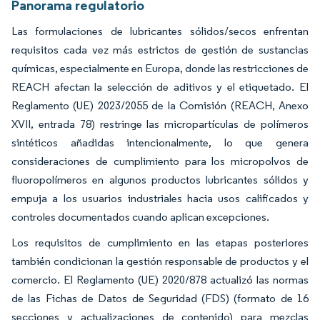
Panorama regulatorio
Las formulaciones de lubricantes sólidos/secos enfrentan
requisitos cada vez más estrictos de gestión de sustancias
químicas, especialmente en Europa, donde las restricciones de
REACH afectan la selección de aditivos y el etiquetado. El
Reglamento (UE) 2023/2055 de la Comisión (REACH, Anexo
XVII, entrada 78) restringe las micropartículas de polímeros
sintéticos añadidas intencionalmente, lo que genera
consideraciones de cumplimiento para los micropolvos de
fluoropolímeros en algunos productos lubricantes sólidos y
empuja a los usuarios industriales hacia usos calificados y
controles documentados cuando aplican excepciones.
Los requisitos de cumplimiento en las etapas posteriores
también condicionan la gestión responsable de productos y el
comercio. El Reglamento (UE) 2020/878 actualizó las normas
de las Fichas de Datos de Seguridad (FDS) (formato de 16
secciones y actualizaciones de contenido) para mezclas