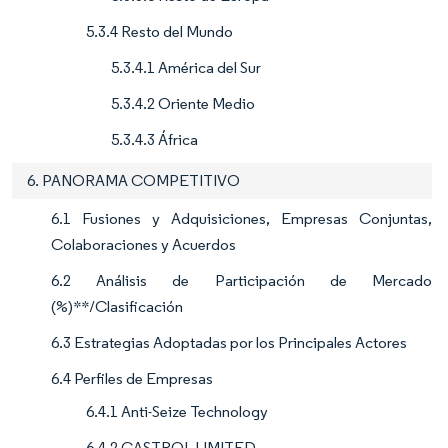
5.3.4 Resto del Mundo
5.3.4.1 América del Sur
5.3.4.2 Oriente Medio
5.3.4.3 África
6. PANORAMA COMPETITIVO
6.1 Fusiones y Adquisiciones, Empresas Conjuntas,
Colaboraciones y Acuerdos
6.2 Análisis de Participación de Mercado
(%)**/Clasificación
6.3 Estrategias Adoptadas por los Principales Actores
6.4 Perfiles de Empresas
6.4.1 Anti-Seize Technology
6.4.2 CASTROL LIMITED