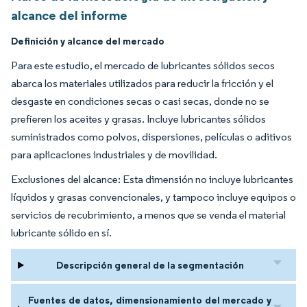
alcance del informe
Definición y alcance del mercado
Para este estudio, el mercado de lubricantes sólidos secos
abarca los materiales utilizados para reducir la fricción y el
desgaste en condiciones secas o casi secas, donde no se
prefieren los aceites y grasas. Incluye lubricantes sólidos
suministrados como polvos, dispersiones, películas o aditivos
para aplicaciones industriales y de movilidad.
Exclusiones del alcance: Esta dimensión no incluye lubricantes
líquidos y grasas convencionales, y tampoco incluye equipos o
servicios de recubrimiento, a menos que se venda el material
lubricante sólido en sí.
Descripción general de la segmentación
Fuentes de datos, dimensionamiento del mercado y