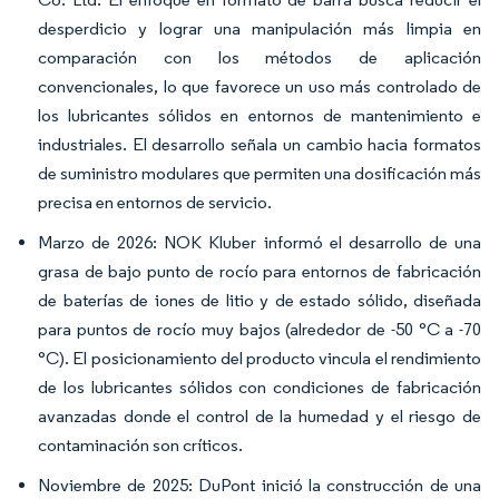
desperdicio y lograr una manipulación más limpia en
comparación con los métodos de aplicación
convencionales, lo que favorece un uso más controlado de
los lubricantes sólidos en entornos de mantenimiento e
industriales. El desarrollo señala un cambio hacia formatos
de suministro modulares que permiten una dosificación más
precisa en entornos de servicio.
Marzo de 2026: NOK Kluber informó el desarrollo de una
grasa de bajo punto de rocío para entornos de fabricación
de baterías de iones de litio y de estado sólido, diseñada
para puntos de rocío muy bajos (alrededor de -50 °C a -70
°C). El posicionamiento del producto vincula el rendimiento
de los lubricantes sólidos con condiciones de fabricación
avanzadas donde el control de la humedad y el riesgo de
contaminación son críticos.
Noviembre de 2025: DuPont inició la construcción de una