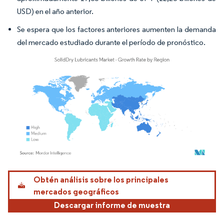
USD) en el año anterior.
Se espera que los factores anteriores aumenten la demanda
del mercado estudiado durante el período de pronóstico.
Imagen © Mordor Intelligence. El uso requiere atribución según CC BY 4.0.
Obtén análisis sobre los principales
mercados geográficos
Descargar informe de muestra