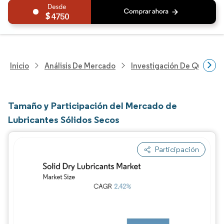
4750
Inicio
Análisis De Mercado
Investigación De Químicos
Tamaño y Participación del Mercado de
Lubricantes Sólidos Secos
Participación