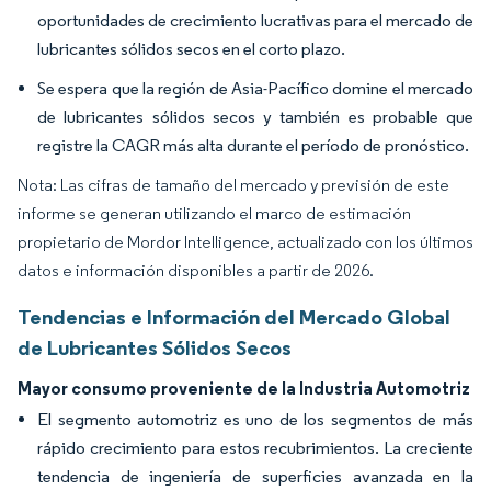
oportunidades de crecimiento lucrativas para el mercado de
lubricantes sólidos secos en el corto plazo.
Se espera que la región de Asia-Pacífico domine el mercado
de lubricantes sólidos secos y también es probable que
registre la CAGR más alta durante el período de pronóstico.
Nota: Las cifras de tamaño del mercado y previsión de este
informe se generan utilizando el marco de estimación
propietario de Mordor Intelligence, actualizado con los últimos
datos e información disponibles a partir de 2026.
Tendencias e Información del Mercado Global
de Lubricantes Sólidos Secos
Mayor consumo proveniente de la Industria Automotriz
El segmento automotriz es uno de los segmentos de más
rápido crecimiento para estos recubrimientos. La creciente
tendencia de ingeniería de superficies avanzada en la