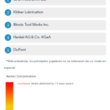
Klüber Lubrication
Illinois Tool Works Inc.
Henkel AG & Co. KGaA
DuPont
*Nota aclaratoria: los principales jugadores no se ordenaron de un modo en
especial