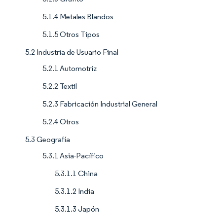
5.1.4 Metales Blandos
5.1.5 Otros Tipos
5.2 Industria de Usuario Final
5.2.1 Automotriz
5.2.2 Textil
5.2.3 Fabricación Industrial General
5.2.4 Otros
5.3 Geografía
5.3.1 Asia-Pacífico
5.3.1.1 China
5.3.1.2 India
5.3.1.3 Japón