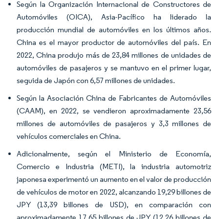
Según la Organización Internacional de Constructores de
Automóviles (OICA), Asia-Pacífico ha liderado la
producción mundial de automóviles en los últimos años.
China es el mayor productor de automóviles del país. En
2022, China produjo más de 23,84 millones de unidades de
automóviles de pasajeros y se mantuvo en el primer lugar,
seguida de Japón con 6,57 millones de unidades.
Según la Asociación China de Fabricantes de Automóviles
(CAAM), en 2022, se vendieron aproximadamente 23,56
millones de automóviles de pasajeros y 3,3 millones de
vehículos comerciales en China.
Adicionalmente, según el Ministerio de Economía,
Comercio e Industria (METI), la industria automotriz
japonesa experimentó un aumento en el valor de producción
de vehículos de motor en 2022, alcanzando 19,29 billones de
JPY (13,39 billones de USD), en comparación con
aproximadamente 17,65 billones de JPY (12,26 billones de