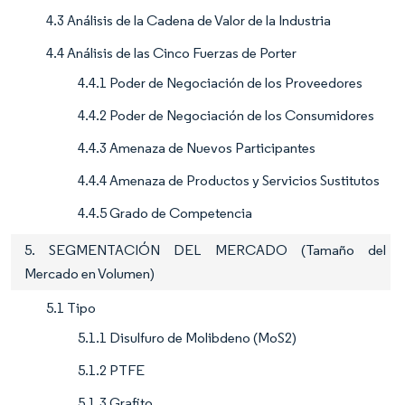
4.3 Análisis de la Cadena de Valor de la Industria
4.4 Análisis de las Cinco Fuerzas de Porter
4.4.1 Poder de Negociación de los Proveedores
4.4.2 Poder de Negociación de los Consumidores
4.4.3 Amenaza de Nuevos Participantes
4.4.4 Amenaza de Productos y Servicios Sustitutos
4.4.5 Grado de Competencia
5. SEGMENTACIÓN DEL MERCADO (Tamaño del
Mercado en Volumen)
5.1 Tipo
5.1.1 Disulfuro de Molibdeno (MoS2)
5.1.2 PTFE
5.1.3 Grafito