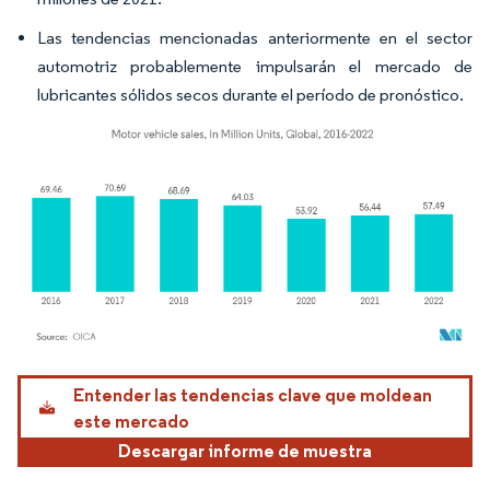
Las tendencias mencionadas anteriormente en el sector
automotriz probablemente impulsarán el mercado de
lubricantes sólidos secos durante el período de pronóstico.
Imagen © Mordor Intelligence. El uso requiere atribución según CC BY 4.0.
Entender las tendencias clave que moldean
este mercado
Descargar informe de muestra