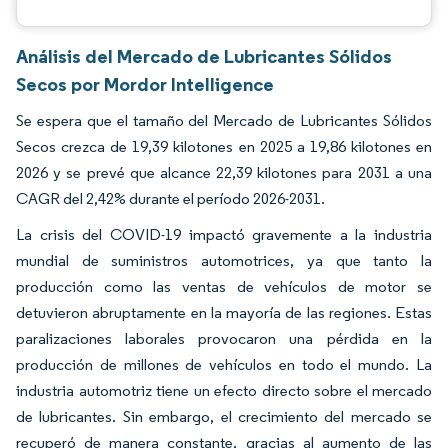
Análisis del Mercado de Lubricantes Sólidos
Secos por Mordor Intelligence
Se espera que el tamaño del Mercado de Lubricantes Sólidos
Secos crezca de 19,39 kilotones en 2025 a 19,86 kilotones en
2026 y se prevé que alcance 22,39 kilotones para 2031 a una
CAGR del 2,42% durante el período 2026-2031.
La crisis del COVID-19 impactó gravemente a la industria
mundial de suministros automotrices, ya que tanto la
producción como las ventas de vehículos de motor se
detuvieron abruptamente en la mayoría de las regiones. Estas
paralizaciones laborales provocaron una pérdida en la
producción de millones de vehículos en todo el mundo. La
industria automotriz tiene un efecto directo sobre el mercado
de lubricantes. Sin embargo, el crecimiento del mercado se
recuperó de manera constante, gracias al aumento de las