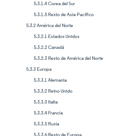
5.3.1.4 Corea del Sur
5.3.1.5 Resto de Asia-Pacífico
5.3.2 América del Norte
5.3.2.1 Estados Unidos
5.3.2.2 Canadá
5.3.2.3 Resto de América del Norte
5.3.3 Europa
5.3.3.1 Alemania
5.3.3.2 Reino Unido
5.3.3.3 Italia
5.3.3.4 Francia
5.3.3.5 Rusia
5.3.3.6 Resto de Europa