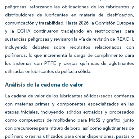
peligrosas, reforzando las obligaciones de los fabricantes y
distribuidores de lubricantes en materia de clasificación,
comunicación y trazabilidad. Hasta 2026, la Comisión Europea
y la ECHA continuaron trabajando en restricciones para
sustancias peligrosas y revisaron la vía de revisión de REACH,
incluyendo debates sobre requisitos relacionados con
polímeros, lo que incrementa la carga de cumplimiento para
los sistemas con PTFE y ciertas químicas de aglutinantes
utilizadas en lubricantes de película sólida.
Análisis de la cadena de valor
La cadena de valor de los lubricantes sólidos/secos comienza
con materias primas y componentes especializados en las
etapas iniciales, incluyendo sólidos extraídos y procesados
como compuestos de molibdeno para MoS2 y grafito, junto
con precursores para nitruro de boro, así como aglutinantes de
polímero o resina utilizados para crear dispersiones, pastas o