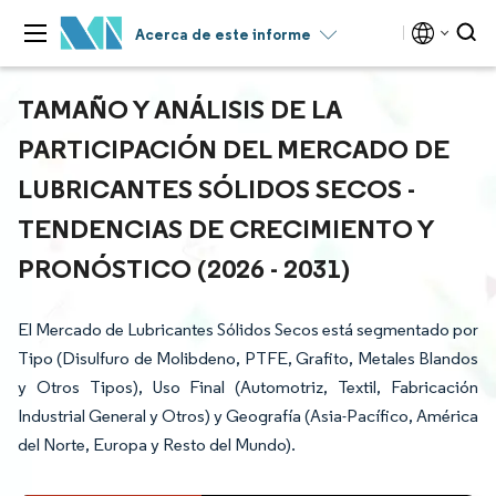
Acerca de este informe
TAMAÑO Y ANÁLISIS DE LA
PARTICIPACIÓN DEL MERCADO DE
LUBRICANTES SÓLIDOS SECOS -
TENDENCIAS DE CRECIMIENTO Y
PRONÓSTICO (2026 - 2031)
El Mercado de Lubricantes Sólidos Secos está segmentado por
Tipo (Disulfuro de Molibdeno, PTFE, Grafito, Metales Blandos
y Otros Tipos), Uso Final (Automotriz, Textil, Fabricación
Industrial General y Otros) y Geografía (Asia-Pacífico, América
del Norte, Europa y Resto del Mundo).