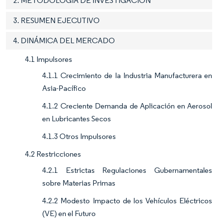
2. METODOLOGÍA DE INVESTIGACIÓN
3. RESUMEN EJECUTIVO
4. DINÁMICA DEL MERCADO
4.1 Impulsores
4.1.1 Crecimiento de la Industria Manufacturera en
Asia-Pacífico
4.1.2 Creciente Demanda de Aplicación en Aerosol
en Lubricantes Secos
4.1.3 Otros Impulsores
4.2 Restricciones
4.2.1 Estrictas Regulaciones Gubernamentales
sobre Materias Primas
4.2.2 Modesto Impacto de los Vehículos Eléctricos
(VE) en el Futuro