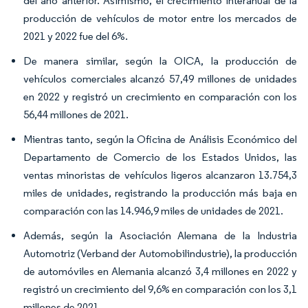
del año anterior. Asimismo, el crecimiento interanual de la
producción de vehículos de motor entre los mercados de
2021 y 2022 fue del 6%.
De manera similar, según la OICA, la producción de
vehículos comerciales alcanzó 57,49 millones de unidades
en 2022 y registró un crecimiento en comparación con los
56,44 millones de 2021.
Mientras tanto, según la Oficina de Análisis Económico del
Departamento de Comercio de los Estados Unidos, las
ventas minoristas de vehículos ligeros alcanzaron 13.754,3
miles de unidades, registrando la producción más baja en
comparación con las 14.946,9 miles de unidades de 2021.
Además, según la Asociación Alemana de la Industria
Automotriz (Verband der Automobilindustrie), la producción
de automóviles en Alemania alcanzó 3,4 millones en 2022 y
registró un crecimiento del 9,6% en comparación con los 3,1
millones de 2021.