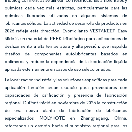
tribológico mientras se alinean con restricciones ambientales y
químicas cada vez más estrictas, particularmente para las
químicas fluoradas utilizadas en algunos sistemas de
lubricantes sólidos. La actividad de desarrollo de productos en
2026 refleja esta dirección. Evonik lanzó VESTAKEEP Easy
Slide 2, un material de PEEK tribológico para aplicaciones de
deslizamiento a alta temperatura y alta presión, que respalda
diseños de componentes autolubricantes basados en
polímeros y reduce la dependencia de la lubricación líquida
aplicada externamente en casos de uso seleccionados.
La localización industrial y las soluciones específicas para cada
aplicación también crean espacio para proveedores con
capacidades de calificación y presencia de fabricación
regional. DuPont inició en noviembre de 2025 la construcción
de una nueva planta de fabricación de lubricantes
especializados MOLYKOTE en Zhangjiagang, China,
reforzando un cambio hacia el suministro regional para los