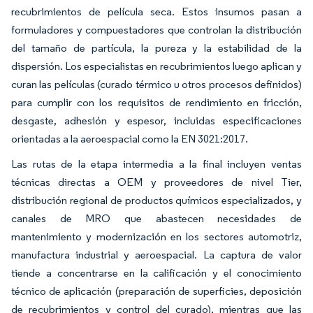
recubrimientos de película seca. Estos insumos pasan a
formuladores y compuestadores que controlan la distribución
del tamaño de partícula, la pureza y la estabilidad de la
dispersión. Los especialistas en recubrimientos luego aplican y
curan las películas (curado térmico u otros procesos definidos)
para cumplir con los requisitos de rendimiento en fricción,
desgaste, adhesión y espesor, incluidas especificaciones
orientadas a la aeroespacial como la EN 3021:2017.
Las rutas de la etapa intermedia a la final incluyen ventas
técnicas directas a OEM y proveedores de nivel Tier,
distribución regional de productos químicos especializados, y
canales de MRO que abastecen necesidades de
mantenimiento y modernización en los sectores automotriz,
manufactura industrial y aeroespacial. La captura de valor
tiende a concentrarse en la calificación y el conocimiento
técnico de aplicación (preparación de superficies, deposición
de recubrimientos y control del curado), mientras que las