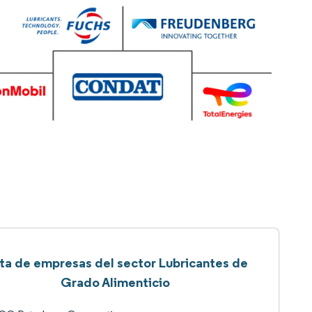
sta de empresas del sector Lubricantes de
Grado Alimenticio