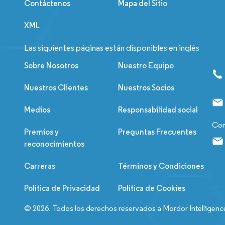
Contáctenos
Mapa del Sitio
XML
Las siguientes páginas están disponibles en inglés
Sobre Nosotros
Nuestro Equipo
Nuestros Clientes
Nuestros Socios
Medios
Responsabilidad social
Con
Premios y
Preguntas Frecuentes
reconocimientos
Carreras
Términos y Condiciones
Política de Privacidad
Política de Cookies
© 2026. Todos los derechos reservados a Mordor Intelligenc