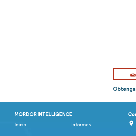
Obtenga 
MORDOR INTELLIGENCE
Co
Inicio
Informes