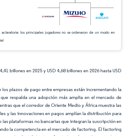
 aclaratoria: los principales jugadores no se ordenaron de un modo en
ial
,41 billones en 2025 y USD 4,68 billones en 2026 hasta USD
obre los plazos de pago entre empresas están incrementando la
o que respalda una adopción más amplia en el mercado de
entras que el corredor de Oriente Medio y África muestra las
es y las innovaciones en pagos amplían la distribución para
 las plataformas no bancarias que integran la suscripción en
ndo la competencia en el mercado de factoring. El factoring