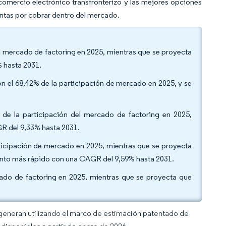
omercio electrónico transfronterizo y las mejores opciones
entas por cobrar dentro del mercado.
el mercado de factoring en 2025, mientras que se proyecta
 hasta 2031.
el 68,42% de la participación de mercado en 2025, y se
 de la participación del mercado de factoring en 2025,
GR del 9,33% hasta 2031.
articipación de mercado en 2025, mientras que se proyecta
miento más rápido con una CAGR del 9,59% hasta 2031.
ado de factoring en 2025, mientras que se proyecta que
 generan utilizando el marco de estimación patentado de