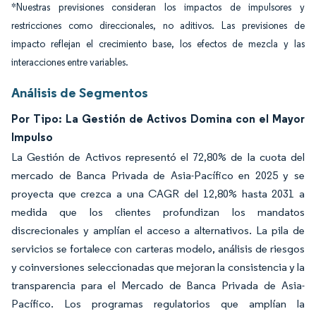
*Nuestras previsiones consideran los impactos de impulsores y
restricciones como direccionales, no aditivos. Las previsiones de
impacto reflejan el crecimiento base, los efectos de mezcla y las
interacciones entre variables.
Análisis de Segmentos
Por Tipo: La Gestión de Activos Domina con el Mayor
Impulso
La Gestión de Activos representó el 72,80% de la cuota del
mercado de Banca Privada de Asia-Pacífico en 2025 y se
proyecta que crezca a una CAGR del 12,80% hasta 2031 a
medida que los clientes profundizan los mandatos
discrecionales y amplían el acceso a alternativos. La pila de
servicios se fortalece con carteras modelo, análisis de riesgos
y coinversiones seleccionadas que mejoran la consistencia y la
transparencia para el Mercado de Banca Privada de Asia-
Pacífico. Los programas regulatorios que amplían la