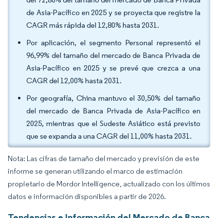
de Asia-Pacífico en 2025 y se proyecta que registre la
CAGR más rápida del 12,80% hasta 2031.
Por aplicación, el segmento Personal representó el
96,99% del tamaño del mercado de Banca Privada de
Asia-Pacífico en 2025 y se prevé que crezca a una
CAGR del 12,00% hasta 2031.
Por geografía, China mantuvo el 30,50% del tamaño
del mercado de Banca Privada de Asia-Pacífico en
2025, mientras que el Sudeste Asiático está previsto
que se expanda a una CAGR del 11,00% hasta 2031.
Nota: Las cifras de tamaño del mercado y previsión de este
informe se generan utilizando el marco de estimación
propietario de Mordor Intelligence, actualizado con los últimos
datos e información disponibles a partir de 2026.
Tendencias e Información del Mercado de Banca