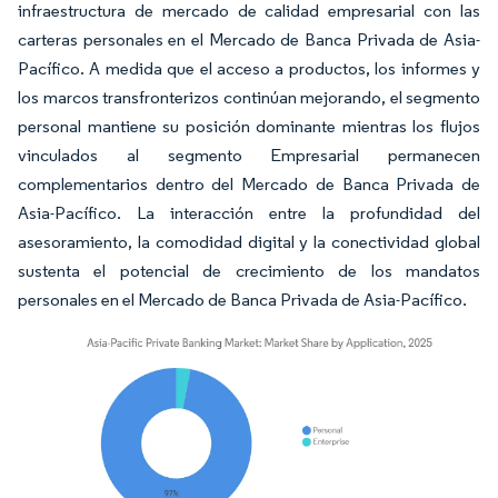
infraestructura de mercado de calidad empresarial con las
carteras personales en el Mercado de Banca Privada de Asia-
Pacífico. A medida que el acceso a productos, los informes y
los marcos transfronterizos continúan mejorando, el segmento
personal mantiene su posición dominante mientras los flujos
vinculados al segmento Empresarial permanecen
complementarios dentro del Mercado de Banca Privada de
Asia-Pacífico. La interacción entre la profundidad del
asesoramiento, la comodidad digital y la conectividad global
sustenta el potencial de crecimiento de los mandatos
personales en el Mercado de Banca Privada de Asia-Pacífico.