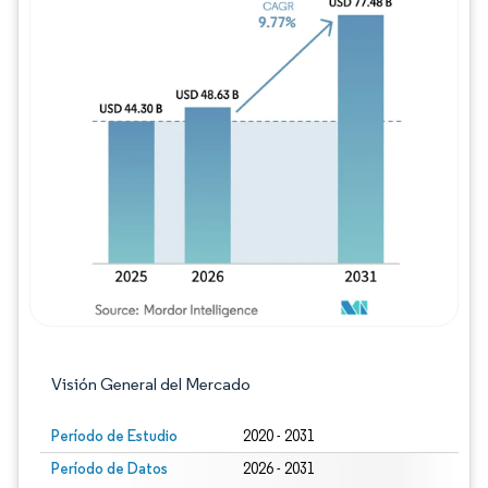
Imagen © Mordor Intelligence. El uso requie
Visión General del Mercado
Período de Estudio
2020 - 2031
Período de Datos
2026 - 2031