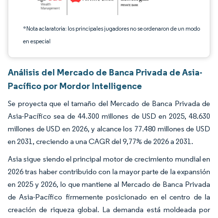
*Nota aclaratoria: los principales jugadores no se ordenaron de un modo
en especial
Análisis del Mercado de Banca Privada de Asia-
Pacífico por Mordor Intelligence
Se proyecta que el tamaño del Mercado de Banca Privada de
Asia-Pacífico sea de 44.300 millones de USD en 2025, 48.630
millones de USD en 2026, y alcance los 77.480 millones de USD
en 2031, creciendo a una CAGR del 9,77% de 2026 a 2031.
Asia sigue siendo el principal motor de crecimiento mundial en
2026 tras haber contribuido con la mayor parte de la expansión
en 2025 y 2026, lo que mantiene al Mercado de Banca Privada
de Asia-Pacífico firmemente posicionado en el centro de la
creación de riqueza global. La demanda está moldeada por