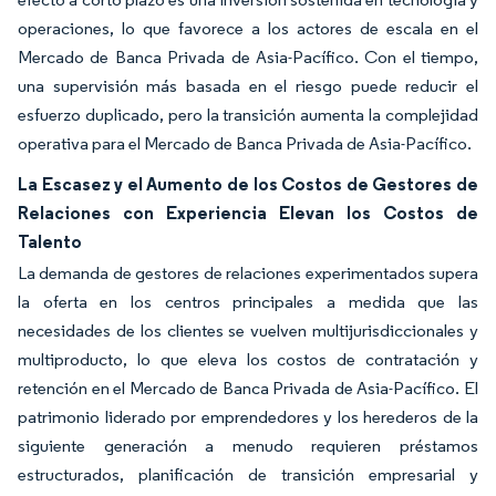
operaciones, lo que favorece a los actores de escala en el
Mercado de Banca Privada de Asia-Pacífico. Con el tiempo,
una supervisión más basada en el riesgo puede reducir el
esfuerzo duplicado, pero la transición aumenta la complejidad
operativa para el Mercado de Banca Privada de Asia-Pacífico.
La Escasez y el Aumento de los Costos de Gestores de
Relaciones con Experiencia Elevan los Costos de
Talento
La demanda de gestores de relaciones experimentados supera
la oferta en los centros principales a medida que las
necesidades de los clientes se vuelven multijurisdiccionales y
multiproducto, lo que eleva los costos de contratación y
retención en el Mercado de Banca Privada de Asia-Pacífico. El
patrimonio liderado por emprendedores y los herederos de la
siguiente generación a menudo requieren préstamos
estructurados, planificación de transición empresarial y