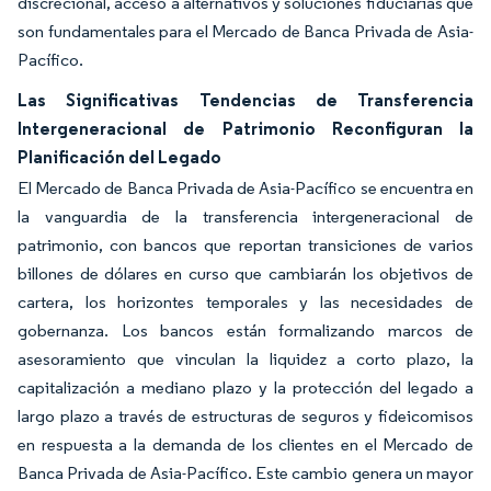
discrecional, acceso a alternativos y soluciones fiduciarias que
son fundamentales para el Mercado de Banca Privada de Asia-
Pacífico.
Las Significativas Tendencias de Transferencia
Intergeneracional de Patrimonio Reconfiguran la
Planificación del Legado
El Mercado de Banca Privada de Asia-Pacífico se encuentra en
la vanguardia de la transferencia intergeneracional de
patrimonio, con bancos que reportan transiciones de varios
billones de dólares en curso que cambiarán los objetivos de
cartera, los horizontes temporales y las necesidades de
gobernanza. Los bancos están formalizando marcos de
asesoramiento que vinculan la liquidez a corto plazo, la
capitalización a mediano plazo y la protección del legado a
largo plazo a través de estructuras de seguros y fideicomisos
en respuesta a la demanda de los clientes en el Mercado de
Banca Privada de Asia-Pacífico. Este cambio genera un mayor