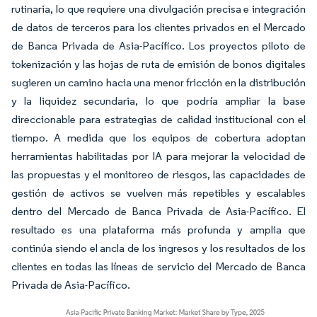
rutinaria, lo que requiere una divulgación precisa e integración
de datos de terceros para los clientes privados en el Mercado
de Banca Privada de Asia-Pacífico. Los proyectos piloto de
tokenización y las hojas de ruta de emisión de bonos digitales
sugieren un camino hacia una menor fricción en la distribución
y la liquidez secundaria, lo que podría ampliar la base
direccionable para estrategias de calidad institucional con el
tiempo. A medida que los equipos de cobertura adoptan
herramientas habilitadas por IA para mejorar la velocidad de
las propuestas y el monitoreo de riesgos, las capacidades de
gestión de activos se vuelven más repetibles y escalables
dentro del Mercado de Banca Privada de Asia-Pacífico. El
resultado es una plataforma más profunda y amplia que
continúa siendo el ancla de los ingresos y los resultados de los
clientes en todas las líneas de servicio del Mercado de Banca
Privada de Asia-Pacífico.