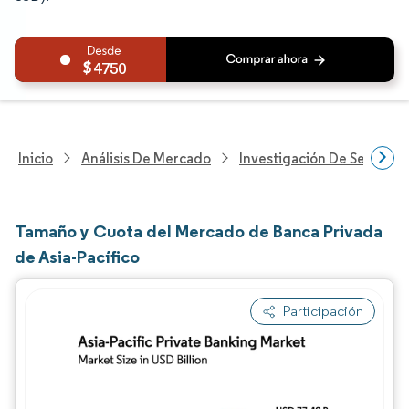
4750
Inicio
Análisis De Mercado
Investigación De Servicios
Tamaño y Cuota del Mercado de Banca Privada
de Asia-Pacífico
Participación