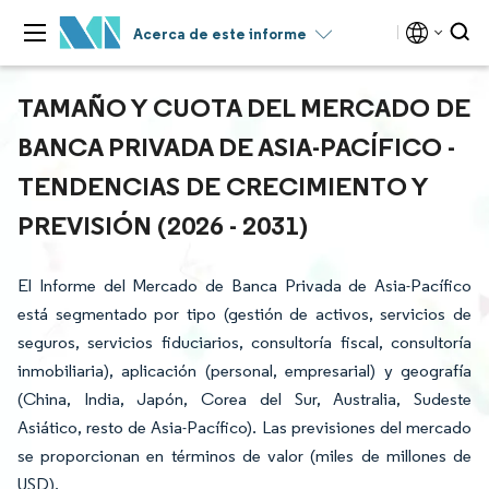
Acerca de este informe
TAMAÑO Y CUOTA DEL MERCADO DE
BANCA PRIVADA DE ASIA-PACÍFICO -
TENDENCIAS DE CRECIMIENTO Y
PREVISIÓN (2026 - 2031)
El Informe del Mercado de Banca Privada de Asia-Pacífico
está segmentado por tipo (gestión de activos, servicios de
seguros, servicios fiduciarios, consultoría fiscal, consultoría
inmobiliaria), aplicación (personal, empresarial) y geografía
(China, India, Japón, Corea del Sur, Australia, Sudeste
Asiático, resto de Asia-Pacífico). Las previsiones del mercado
se proporcionan en términos de valor (miles de millones de
USD).