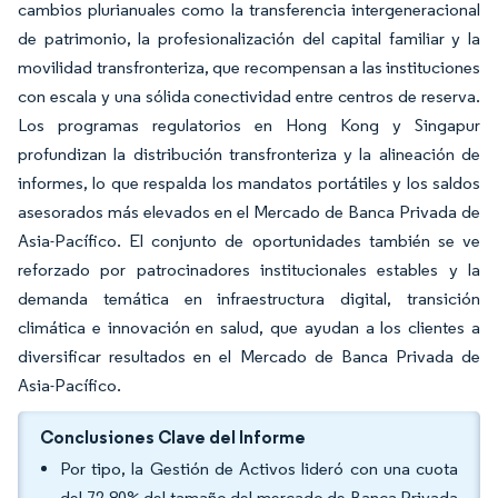
cambios plurianuales como la transferencia intergeneracional
de patrimonio, la profesionalización del capital familiar y la
movilidad transfronteriza, que recompensan a las instituciones
con escala y una sólida conectividad entre centros de reserva.
Los programas regulatorios en Hong Kong y Singapur
profundizan la distribución transfronteriza y la alineación de
informes, lo que respalda los mandatos portátiles y los saldos
asesorados más elevados en el Mercado de Banca Privada de
Asia-Pacífico. El conjunto de oportunidades también se ve
reforzado por patrocinadores institucionales estables y la
demanda temática en infraestructura digital, transición
climática e innovación en salud, que ayudan a los clientes a
diversificar resultados en el Mercado de Banca Privada de
Asia-Pacífico.
Conclusiones Clave del Informe
Por tipo, la Gestión de Activos lideró con una cuota
del 72,80% del tamaño del mercado de Banca Privada