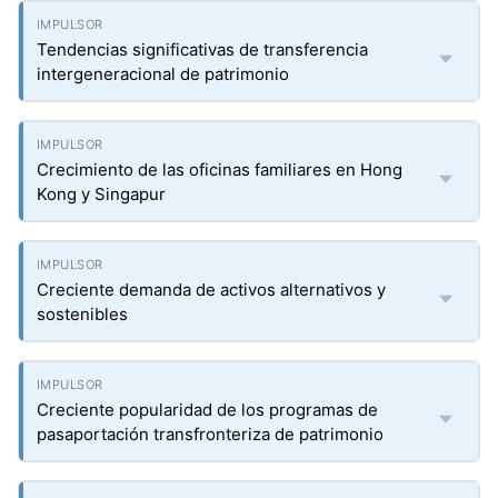
Tendencias significativas de transferencia
intergeneracional de patrimonio
Crecimiento de las oficinas familiares en Hong
Kong y Singapur
Creciente demanda de activos alternativos y
sostenibles
Creciente popularidad de los programas de
pasaportación transfronteriza de patrimonio