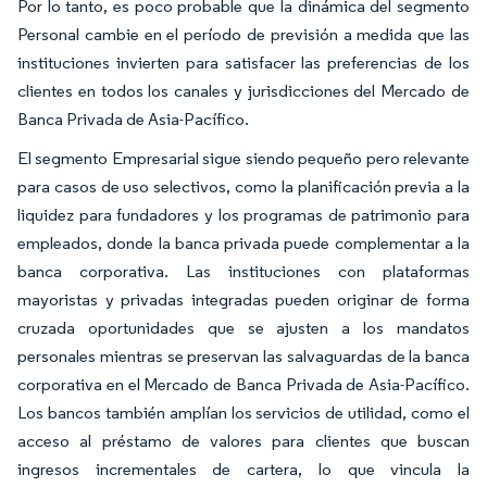
Por lo tanto, es poco probable que la dinámica del segmento
Personal cambie en el período de previsión a medida que las
instituciones invierten para satisfacer las preferencias de los
clientes en todos los canales y jurisdicciones del Mercado de
Banca Privada de Asia-Pacífico.
El segmento Empresarial sigue siendo pequeño pero relevante
para casos de uso selectivos, como la planificación previa a la
liquidez para fundadores y los programas de patrimonio para
empleados, donde la banca privada puede complementar a la
banca corporativa. Las instituciones con plataformas
mayoristas y privadas integradas pueden originar de forma
cruzada oportunidades que se ajusten a los mandatos
personales mientras se preservan las salvaguardas de la banca
corporativa en el Mercado de Banca Privada de Asia-Pacífico.
Los bancos también amplían los servicios de utilidad, como el
acceso al préstamo de valores para clientes que buscan
ingresos incrementales de cartera, lo que vincula la