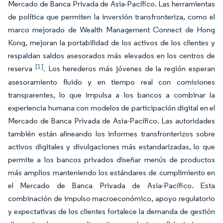
Mercado de Banca Privada de Asia-Pacífico. Las herramientas
de política que permiten la inversión transfronteriza, como el
marco mejorado de Wealth Management Connect de Hong
Kong, mejoran la portabilidad de los activos de los clientes y
respaldan saldos asesorados más elevados en los centros de
[1]
reserva
. Los herederos más jóvenes de la región esperan
asesoramiento fluido y en tiempo real con comisiones
transparentes, lo que impulsa a los bancos a combinar la
experiencia humana con modelos de participación digital en el
Mercado de Banca Privada de Asia-Pacífico. Las autoridades
también están alineando los informes transfronterizos sobre
activos digitales y divulgaciones más estandarizadas, lo que
permite a los bancos privados diseñar menús de productos
más amplios manteniendo los estándares de cumplimiento en
el Mercado de Banca Privada de Asia-Pacífico. Esta
combinación de impulso macroeconómico, apoyo regulatorio
y expectativas de los clientes fortalece la demanda de gestión