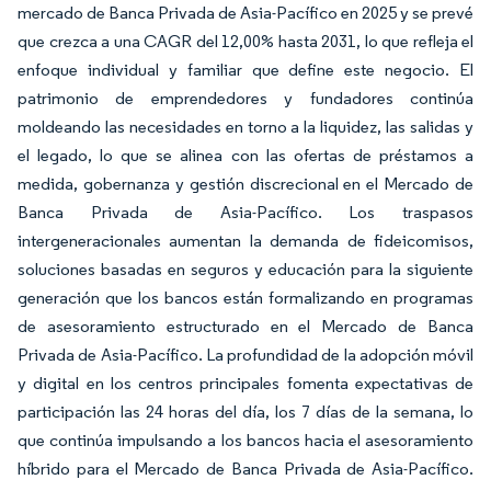
mercado de Banca Privada de Asia-Pacífico en 2025 y se prevé
que crezca a una CAGR del 12,00% hasta 2031, lo que refleja el
enfoque individual y familiar que define este negocio. El
patrimonio de emprendedores y fundadores continúa
moldeando las necesidades en torno a la liquidez, las salidas y
el legado, lo que se alinea con las ofertas de préstamos a
medida, gobernanza y gestión discrecional en el Mercado de
Banca Privada de Asia-Pacífico. Los traspasos
intergeneracionales aumentan la demanda de fideicomisos,
soluciones basadas en seguros y educación para la siguiente
generación que los bancos están formalizando en programas
de asesoramiento estructurado en el Mercado de Banca
Privada de Asia-Pacífico. La profundidad de la adopción móvil
y digital en los centros principales fomenta expectativas de
participación las 24 horas del día, los 7 días de la semana, lo
que continúa impulsando a los bancos hacia el asesoramiento
híbrido para el Mercado de Banca Privada de Asia-Pacífico.