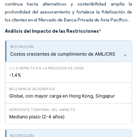
continua hacia alternativos y sostenibilidad amplía la
profundidad del asesoramiento y fortalece la fidelización de
los clientes en el Mercado de Banca Privada de Asia-Pacífico.
Análisis del Impacto de las Restricciones
*
Costos crecientes de cumplimiento de AML/CRS
-1.4%
Global, con mayor carga en Hong Kong, Singapur
Mediano plazo (2-4 años)