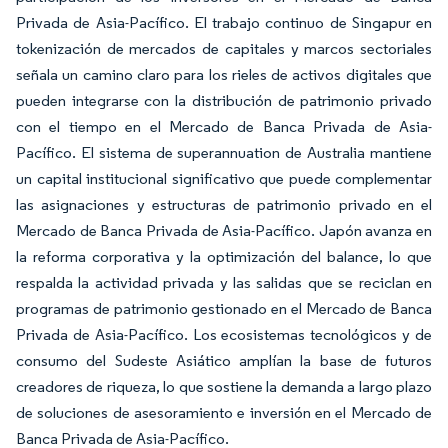
Privada de Asia-Pacífico. El trabajo continuo de Singapur en
tokenización de mercados de capitales y marcos sectoriales
señala un camino claro para los rieles de activos digitales que
pueden integrarse con la distribución de patrimonio privado
con el tiempo en el Mercado de Banca Privada de Asia-
Pacífico. El sistema de superannuation de Australia mantiene
un capital institucional significativo que puede complementar
las asignaciones y estructuras de patrimonio privado en el
Mercado de Banca Privada de Asia-Pacífico. Japón avanza en
la reforma corporativa y la optimización del balance, lo que
respalda la actividad privada y las salidas que se reciclan en
programas de patrimonio gestionado en el Mercado de Banca
Privada de Asia-Pacífico. Los ecosistemas tecnológicos y de
consumo del Sudeste Asiático amplían la base de futuros
creadores de riqueza, lo que sostiene la demanda a largo plazo
de soluciones de asesoramiento e inversión en el Mercado de
Banca Privada de Asia-Pacífico.