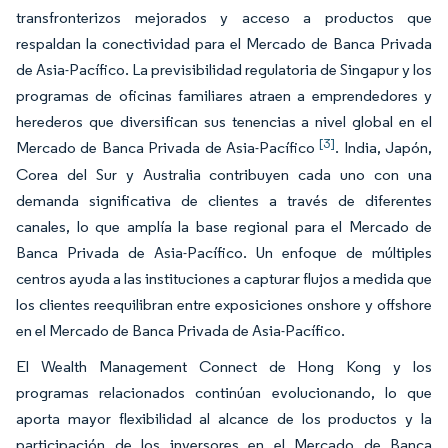
transfronterizos mejorados y acceso a productos que
respaldan la conectividad para el Mercado de Banca Privada
de Asia-Pacífico. La previsibilidad regulatoria de Singapur y los
programas de oficinas familiares atraen a emprendedores y
herederos que diversifican sus tenencias a nivel global en el
[3]
Mercado de Banca Privada de Asia-Pacífico
. India, Japón,
Corea del Sur y Australia contribuyen cada uno con una
demanda significativa de clientes a través de diferentes
canales, lo que amplía la base regional para el Mercado de
Banca Privada de Asia-Pacífico. Un enfoque de múltiples
centros ayuda a las instituciones a capturar flujos a medida que
los clientes reequilibran entre exposiciones onshore y offshore
en el Mercado de Banca Privada de Asia-Pacífico.
El Wealth Management Connect de Hong Kong y los
programas relacionados continúan evolucionando, lo que
aporta mayor flexibilidad al alcance de los productos y la
participación de los inversores en el Mercado de Banca