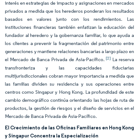
interés en estrategias de impacto y asignaciones en mercados
privados a medida que los herederos ponderan los resultados
basados en valores junto con los rendimientos. Las
instituciones financieras también enfatizan la educación del
fundador al heredero y la gobernanza familiar, lo que ayuda a
los clientes a prevenir la fragmentación del patrimonio entre
generaciones y mantiene relaciones bancarias a largo plazo en
[2]
el Mercado de Banca Privada de Asia-Pacífico.
La reserva
transfronteriza y las capacidades fiduciarias
multijurisdiccionales cobran mayor importancia a medida que
las familias dividen su residencia y sus operaciones entre
centros como Singapur y Hong Kong. La profundidad de este
cambio demográfico continúa orientando las hojas de ruta de
productos, la gestión de riesgos y el diseño de servicios en el
Mercado de Banca Privada de Asia-Pacífico.
El Crecimiento de las Oficinas Familiares en Hong Kong
y Singapur Concentra la Especialización