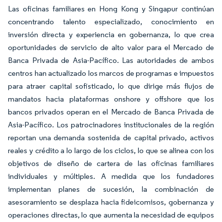
Las oficinas familiares en Hong Kong y Singapur continúan
concentrando talento especializado, conocimiento en
inversión directa y experiencia en gobernanza, lo que crea
oportunidades de servicio de alto valor para el Mercado de
Banca Privada de Asia-Pacífico. Las autoridades de ambos
centros han actualizado los marcos de programas e impuestos
para atraer capital sofisticado, lo que dirige más flujos de
mandatos hacia plataformas onshore y offshore que los
bancos privados operan en el Mercado de Banca Privada de
Asia-Pacífico. Los patrocinadores institucionales de la región
reportan una demanda sostenida de capital privado, activos
reales y crédito a lo largo de los ciclos, lo que se alinea con los
objetivos de diseño de cartera de las oficinas familiares
individuales y múltiples. A medida que los fundadores
implementan planes de sucesión, la combinación de
asesoramiento se desplaza hacia fideicomisos, gobernanza y
operaciones directas, lo que aumenta la necesidad de equipos