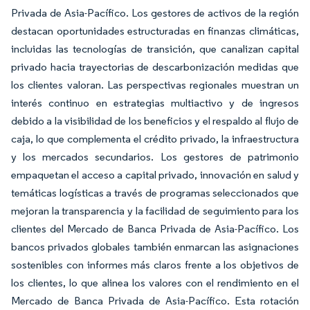
Privada de Asia-Pacífico. Los gestores de activos de la región
destacan oportunidades estructuradas en finanzas climáticas,
incluidas las tecnologías de transición, que canalizan capital
privado hacia trayectorias de descarbonización medidas que
los clientes valoran. Las perspectivas regionales muestran un
interés continuo en estrategias multiactivo y de ingresos
debido a la visibilidad de los beneficios y el respaldo al flujo de
caja, lo que complementa el crédito privado, la infraestructura
y los mercados secundarios. Los gestores de patrimonio
empaquetan el acceso a capital privado, innovación en salud y
temáticas logísticas a través de programas seleccionados que
mejoran la transparencia y la facilidad de seguimiento para los
clientes del Mercado de Banca Privada de Asia-Pacífico. Los
bancos privados globales también enmarcan las asignaciones
sostenibles con informes más claros frente a los objetivos de
los clientes, lo que alinea los valores con el rendimiento en el
Mercado de Banca Privada de Asia-Pacífico. Esta rotación