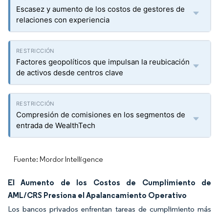
Escasez y aumento de los costos de gestores de
relaciones con experiencia
Factores geopolíticos que impulsan la reubicación
de activos desde centros clave
Compresión de comisiones en los segmentos de
entrada de WealthTech
Fuente: Mordor Intelligence
El Aumento de los Costos de Cumplimiento de
AML/CRS Presiona el Apalancamiento Operativo
Los bancos privados enfrentan tareas de cumplimiento más