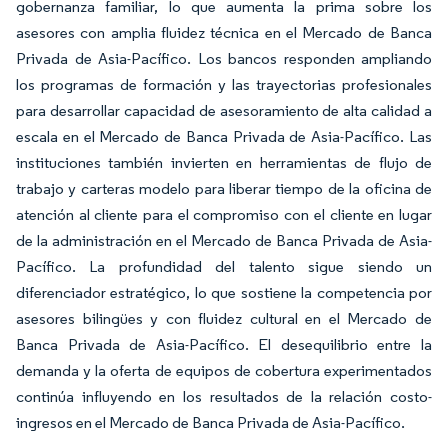
gobernanza familiar, lo que aumenta la prima sobre los
asesores con amplia fluidez técnica en el Mercado de Banca
Privada de Asia-Pacífico. Los bancos responden ampliando
los programas de formación y las trayectorias profesionales
para desarrollar capacidad de asesoramiento de alta calidad a
escala en el Mercado de Banca Privada de Asia-Pacífico. Las
instituciones también invierten en herramientas de flujo de
trabajo y carteras modelo para liberar tiempo de la oficina de
atención al cliente para el compromiso con el cliente en lugar
de la administración en el Mercado de Banca Privada de Asia-
Pacífico. La profundidad del talento sigue siendo un
diferenciador estratégico, lo que sostiene la competencia por
asesores bilingües y con fluidez cultural en el Mercado de
Banca Privada de Asia-Pacífico. El desequilibrio entre la
demanda y la oferta de equipos de cobertura experimentados
continúa influyendo en los resultados de la relación costo-
ingresos en el Mercado de Banca Privada de Asia-Pacífico.