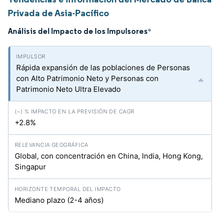
Privada de Asia-Pacífico
Análisis del Impacto de los Impulsores
*
Rápida expansión de las poblaciones de Personas
con Alto Patrimonio Neto y Personas con
Patrimonio Neto Ultra Elevado
+2.8%
Global, con concentración en China, India, Hong Kong,
Singapur
Mediano plazo (2-4 años)