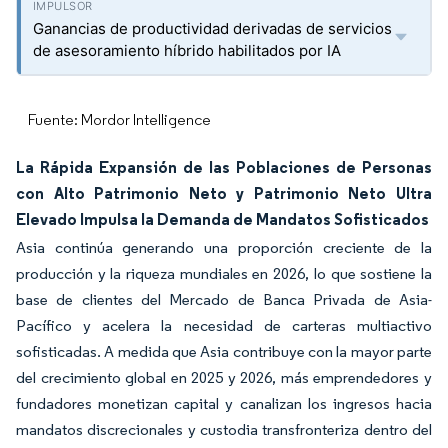
Ganancias de productividad derivadas de servicios
de asesoramiento híbrido habilitados por IA
Fuente: Mordor Intelligence
La Rápida Expansión de las Poblaciones de Personas
con Alto Patrimonio Neto y Patrimonio Neto Ultra
Elevado Impulsa la Demanda de Mandatos Sofisticados
Asia continúa generando una proporción creciente de la
producción y la riqueza mundiales en 2026, lo que sostiene la
base de clientes del Mercado de Banca Privada de Asia-
Pacífico y acelera la necesidad de carteras multiactivo
sofisticadas. A medida que Asia contribuye con la mayor parte
del crecimiento global en 2025 y 2026, más emprendedores y
fundadores monetizan capital y canalizan los ingresos hacia
mandatos discrecionales y custodia transfronteriza dentro del