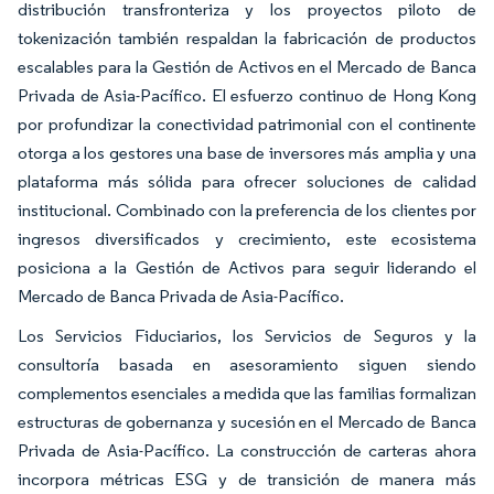
distribución transfronteriza y los proyectos piloto de
tokenización también respaldan la fabricación de productos
escalables para la Gestión de Activos en el Mercado de Banca
Privada de Asia-Pacífico. El esfuerzo continuo de Hong Kong
por profundizar la conectividad patrimonial con el continente
otorga a los gestores una base de inversores más amplia y una
plataforma más sólida para ofrecer soluciones de calidad
institucional. Combinado con la preferencia de los clientes por
ingresos diversificados y crecimiento, este ecosistema
posiciona a la Gestión de Activos para seguir liderando el
Mercado de Banca Privada de Asia-Pacífico.
Los Servicios Fiduciarios, los Servicios de Seguros y la
consultoría basada en asesoramiento siguen siendo
complementos esenciales a medida que las familias formalizan
estructuras de gobernanza y sucesión en el Mercado de Banca
Privada de Asia-Pacífico. La construcción de carteras ahora
incorpora métricas ESG y de transición de manera más