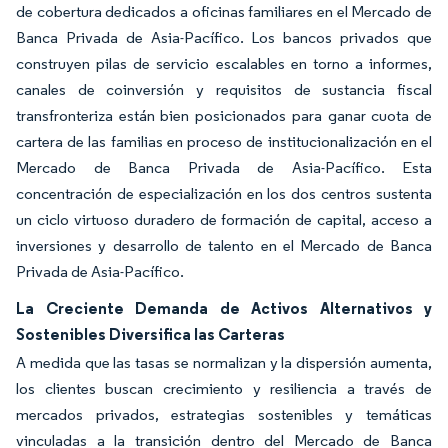
de cobertura dedicados a oficinas familiares en el Mercado de
Banca Privada de Asia-Pacífico. Los bancos privados que
construyen pilas de servicio escalables en torno a informes,
canales de coinversión y requisitos de sustancia fiscal
transfronteriza están bien posicionados para ganar cuota de
cartera de las familias en proceso de institucionalización en el
Mercado de Banca Privada de Asia-Pacífico. Esta
concentración de especialización en los dos centros sustenta
un ciclo virtuoso duradero de formación de capital, acceso a
inversiones y desarrollo de talento en el Mercado de Banca
Privada de Asia-Pacífico.
La Creciente Demanda de Activos Alternativos y
Sostenibles Diversifica las Carteras
A medida que las tasas se normalizan y la dispersión aumenta,
los clientes buscan crecimiento y resiliencia a través de
mercados privados, estrategias sostenibles y temáticas
vinculadas a la transición dentro del Mercado de Banca