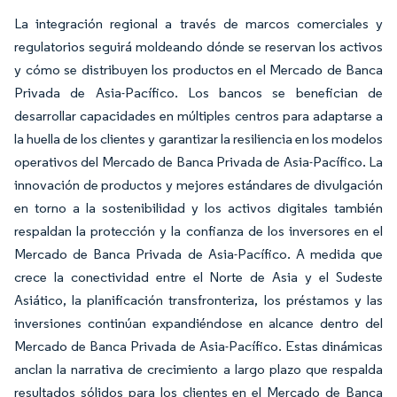
La integración regional a través de marcos comerciales y
regulatorios seguirá moldeando dónde se reservan los activos
y cómo se distribuyen los productos en el Mercado de Banca
Privada de Asia-Pacífico. Los bancos se benefician de
desarrollar capacidades en múltiples centros para adaptarse a
la huella de los clientes y garantizar la resiliencia en los modelos
operativos del Mercado de Banca Privada de Asia-Pacífico. La
innovación de productos y mejores estándares de divulgación
en torno a la sostenibilidad y los activos digitales también
respaldan la protección y la confianza de los inversores en el
Mercado de Banca Privada de Asia-Pacífico. A medida que
crece la conectividad entre el Norte de Asia y el Sudeste
Asiático, la planificación transfronteriza, los préstamos y las
inversiones continúan expandiéndose en alcance dentro del
Mercado de Banca Privada de Asia-Pacífico. Estas dinámicas
anclan la narrativa de crecimiento a largo plazo que respalda
resultados sólidos para los clientes en el Mercado de Banca