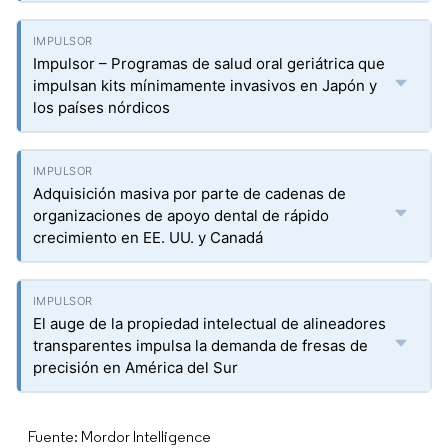
Impulsor – Programas de salud oral geriátrica que
impulsan kits mínimamente invasivos en Japón y
los países nórdicos
Adquisición masiva por parte de cadenas de
organizaciones de apoyo dental de rápido
crecimiento en EE. UU. y Canadá
El auge de la propiedad intelectual de alineadores
transparentes impulsa la demanda de fresas de
precisión en América del Sur
Fuente: Mordor Intelligence