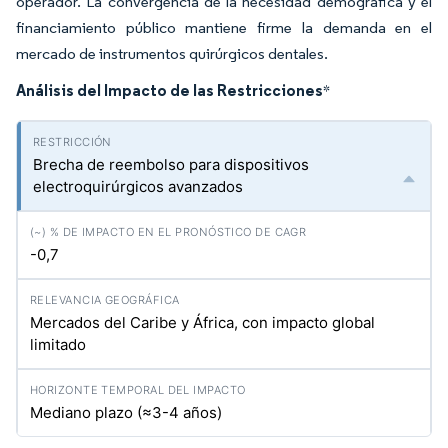
operador. La convergencia de la necesidad demográfica y el
financiamiento público mantiene firme la demanda en el
mercado de instrumentos quirúrgicos dentales.
Análisis del Impacto de las Restricciones
*
Brecha de reembolso para dispositivos
electroquirúrgicos avanzados
-0,7
Mercados del Caribe y África, con impacto global
limitado
Mediano plazo (≈3-4 años)