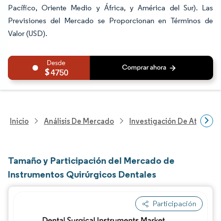
Pacífico, Oriente Medio y África, y América del Sur). Las
Previsiones del Mercado se Proporcionan en Términos de
Valor (USD).
4750
Inicio
Análisis De Mercado
Investigación De Atenció
Tamaño y Participación del Mercado de
Instrumentos Quirúrgicos Dentales
Participación