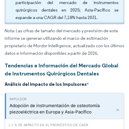
participación del mercado de instrumentos
quirúrgicos dentales en 2025; Asia-Pacífico se
expande a una CAGR del 7,18% hasta 2031.
Nota: Las cifras de tamaño del mercado y previsión de este
informe se generan utilizando el marco de estimación
propietario de Mordor Intelligence, actualizado con los últimos
datos e información disponibles a partir de 2026.
Tendencias e Información del Mercado Global
de Instrumentos Quirúrgicos Dentales
Análisis del Impacto de los Impulsores
*
Adopción de instrumentación de osteotomía
piezoeléctrica en Europa y Asia-Pacífico