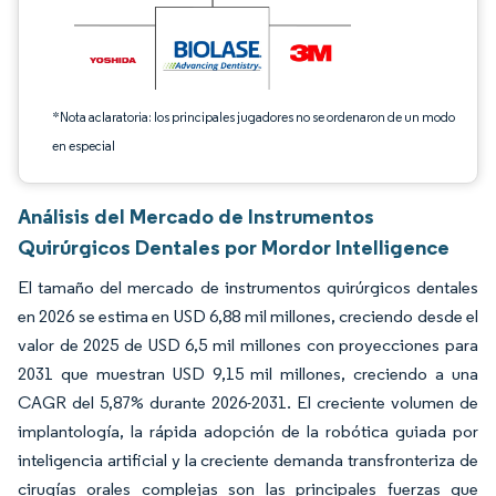
*Nota aclaratoria: los principales jugadores no se ordenaron de un modo
en especial
Análisis del Mercado de Instrumentos
Quirúrgicos Dentales por Mordor Intelligence
El tamaño del mercado de instrumentos quirúrgicos dentales
en 2026 se estima en USD 6,88 mil millones, creciendo desde el
valor de 2025 de USD 6,5 mil millones con proyecciones para
2031 que muestran USD 9,15 mil millones, creciendo a una
CAGR del 5,87% durante 2026-2031. El creciente volumen de
implantología, la rápida adopción de la robótica guiada por
inteligencia artificial y la creciente demanda transfronteriza de
cirugías orales complejas son las principales fuerzas que