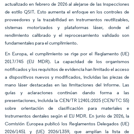
actualizado en febrero de 2026 al alejarse de las inspecciones
de estilo QSIT. Esto aumenta el enfoque en los controles de
proveedores y la trazabilidad en instrumentos reutilizables,
sistemas motorizados y plataformas láser, donde el
rendimiento calibrado y el reprocesamiento validado son
fundamentales para el cumplimiento.
En Europa, el cumplimiento se rige por el Reglamento (UE)
2017/745 (EU MDR). La capacidad de los organismos
notificados y los requisitos de evidencia han limitado el acceso
a dispositivos nuevos y modificados, incluidas las piezas de
mano láser destacadas en las limitaciones del informe. Las
guías y aclaraciones continúan dando forma a las
presentaciones, incluida la CEN/TR 12401:2025 (CEN/TC 55)
sobre orientación de clasificación para materiales e
instrumentos dentales según el EU MDR. En junio de 2026, la
Comisión Europea publicó los Reglamentos Delegados (UE)
2026/1451 y (UE) 2026/1359, que amplían la lista de