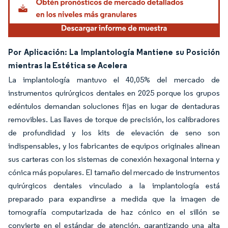
Por Aplicación: La Implantología Mantiene su Posición
mientras la Estética se Acelera
La implantología mantuvo el 40,05% del mercado de
instrumentos quirúrgicos dentales en 2025 porque los grupos
edéntulos demandan soluciones fijas en lugar de dentaduras
removibles. Las llaves de torque de precisión, los calibradores
de profundidad y los kits de elevación de seno son
indispensables, y los fabricantes de equipos originales alinean
sus carteras con los sistemas de conexión hexagonal interna y
cónica más populares. El tamaño del mercado de instrumentos
quirúrgicos dentales vinculado a la implantología está
preparado para expandirse a medida que la imagen de
tomografía computarizada de haz cónico en el sillón se
convierte en el estándar de atención, garantizando una alta