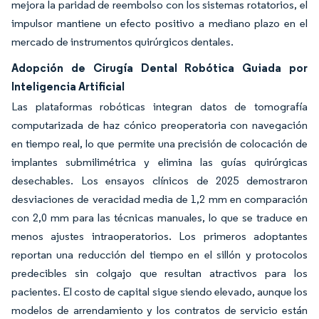
mejora la paridad de reembolso con los sistemas rotatorios, el
impulsor mantiene un efecto positivo a mediano plazo en el
mercado de instrumentos quirúrgicos dentales.
Adopción de Cirugía Dental Robótica Guiada por
Inteligencia Artificial
Las plataformas robóticas integran datos de tomografía
computarizada de haz cónico preoperatoria con navegación
en tiempo real, lo que permite una precisión de colocación de
implantes submilimétrica y elimina las guías quirúrgicas
desechables. Los ensayos clínicos de 2025 demostraron
desviaciones de veracidad media de 1,2 mm en comparación
con 2,0 mm para las técnicas manuales, lo que se traduce en
menos ajustes intraoperatorios. Los primeros adoptantes
reportan una reducción del tiempo en el sillón y protocolos
predecibles sin colgajo que resultan atractivos para los
pacientes. El costo de capital sigue siendo elevado, aunque los
modelos de arrendamiento y los contratos de servicio están