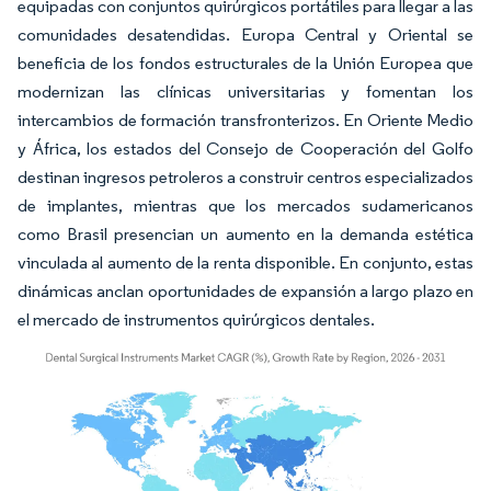
equipadas con conjuntos quirúrgicos portátiles para llegar a las
comunidades desatendidas. Europa Central y Oriental se
beneficia de los fondos estructurales de la Unión Europea que
modernizan las clínicas universitarias y fomentan los
intercambios de formación transfronterizos. En Oriente Medio
y África, los estados del Consejo de Cooperación del Golfo
destinan ingresos petroleros a construir centros especializados
de implantes, mientras que los mercados sudamericanos
como Brasil presencian un aumento en la demanda estética
vinculada al aumento de la renta disponible. En conjunto, estas
dinámicas anclan oportunidades de expansión a largo plazo en
el mercado de instrumentos quirúrgicos dentales.