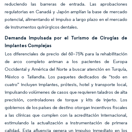
reduciendo las barreras de entrada. Las aprobaciones
regulatorias en Canadá y Japón amplían la base de mercado
potencial, alimentando el impulso a largo plazo en el mercado
de instrumentos quirúrgicos dentales.
Demanda Impulsada por el Turismo de Cirugías de
Implantes Complejas
Los diferenciales de precio del 60–75% para la rehabilitación
de arco completo animan a los pacientes de Europa
Occidental y América del Norte a buscar atención en Turquía,
México o Tailandia. Los paquetes dedicados de "todo en
cuatro" incluyen implantes, prótesis, hotel y transporte local,
impulsando volúmenes de casos que requieren taladros de alta
precisión, controladores de torque y kits de injerto. Los
gobiernos de los países de destino otorgan incentivos fiscales
a las clínicas que cumplen con la acreditación internacional,
estimulando la actualización a instrumentación de primera
calidad. Esta afluencia genera un impulso inmediato en los