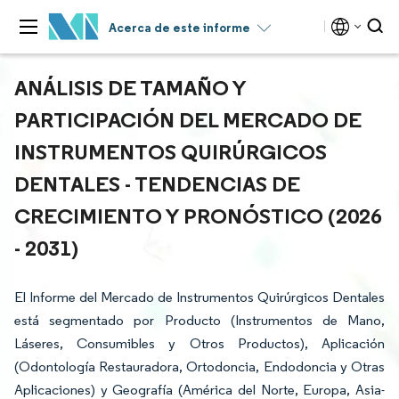
Acerca de este informe
ANÁLISIS DE TAMAÑO Y
PARTICIPACIÓN DEL MERCADO DE
INSTRUMENTOS QUIRÚRGICOS
DENTALES - TENDENCIAS DE
CRECIMIENTO Y PRONÓSTICO (2026
- 2031)
El Informe del Mercado de Instrumentos Quirúrgicos Dentales
está segmentado por Producto (Instrumentos de Mano,
Láseres, Consumibles y Otros Productos), Aplicación
(Odontología Restauradora, Ortodoncia, Endodoncia y Otras
Aplicaciones) y Geografía (América del Norte, Europa, Asia-