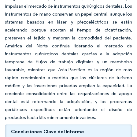
impulsan el mercado de instrumentos quirúrgicos dentales. Los
instrumentos de mano conservan un papel central, aunque los
sistemas basados en láser y piezoeléctricos se están
acelerando porque acortan el tiempo de cicatrización,
preservan el tejido y mejoran la comodidad del paciente.
América del Norte continúa liderando el mercado de
instrumentos quirúrgicos dentales gracias a la adopción
temprana de flujos de trabajo digitales y un reembolso
favorable, mientras que Asia-Pacífico es la región de más
rápido crecimiento a medida que los clústeres de turismo
médico y las inversiones privadas amplían la capacidad. La
creciente consolidación entre las organizaciones de apoyo
dental está reformando la adquisición, y los programas
geriátricos específicos están orientando el diseño de
productos hacia kits mínimamente invasivos.
Conclusiones Clave del Informe