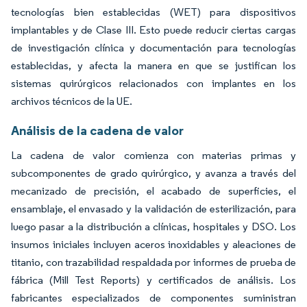
tecnologías bien establecidas (WET) para dispositivos
implantables y de Clase III. Esto puede reducir ciertas cargas
de investigación clínica y documentación para tecnologías
establecidas, y afecta la manera en que se justifican los
sistemas quirúrgicos relacionados con implantes en los
archivos técnicos de la UE.
Análisis de la cadena de valor
La cadena de valor comienza con materias primas y
subcomponentes de grado quirúrgico, y avanza a través del
mecanizado de precisión, el acabado de superficies, el
ensamblaje, el envasado y la validación de esterilización, para
luego pasar a la distribución a clínicas, hospitales y DSO. Los
insumos iniciales incluyen aceros inoxidables y aleaciones de
titanio, con trazabilidad respaldada por informes de prueba de
fábrica (Mill Test Reports) y certificados de análisis. Los
fabricantes especializados de componentes suministran