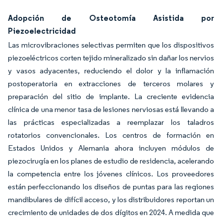
Adopción de Osteotomía Asistida por
Piezoelectricidad
Las microvibraciones selectivas permiten que los dispositivos
piezoeléctricos corten tejido mineralizado sin dañar los nervios
y vasos adyacentes, reduciendo el dolor y la inflamación
postoperatoria en extracciones de terceros molares y
preparación del sitio de implante. La creciente evidencia
clínica de una menor tasa de lesiones nerviosas está llevando a
las prácticas especializadas a reemplazar los taladros
rotatorios convencionales. Los centros de formación en
Estados Unidos y Alemania ahora incluyen módulos de
piezocirugía en los planes de estudio de residencia, acelerando
la competencia entre los jóvenes clínicos. Los proveedores
están perfeccionando los diseños de puntas para las regiones
mandibulares de difícil acceso, y los distribuidores reportan un
crecimiento de unidades de dos dígitos en 2024. A medida que