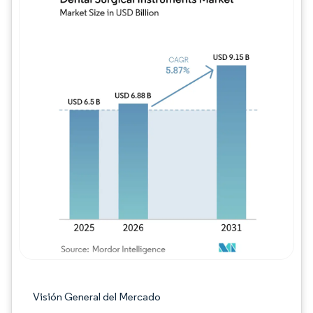
Imagen © Mordor Intelligence. El uso requie
Visión General del Mercado