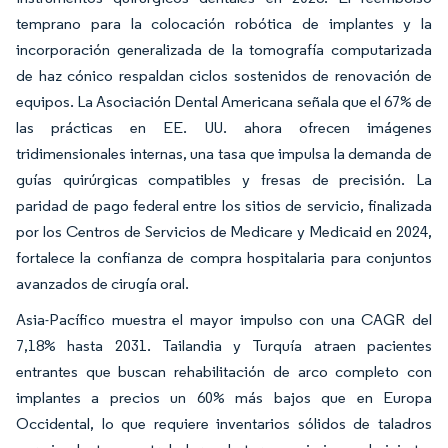
temprano para la colocación robótica de implantes y la
incorporación generalizada de la tomografía computarizada
de haz cónico respaldan ciclos sostenidos de renovación de
equipos. La Asociación Dental Americana señala que el 67% de
las prácticas en EE. UU. ahora ofrecen imágenes
tridimensionales internas, una tasa que impulsa la demanda de
guías quirúrgicas compatibles y fresas de precisión. La
paridad de pago federal entre los sitios de servicio, finalizada
por los Centros de Servicios de Medicare y Medicaid en 2024,
fortalece la confianza de compra hospitalaria para conjuntos
avanzados de cirugía oral.
Asia-Pacífico muestra el mayor impulso con una CAGR del
7,18% hasta 2031. Tailandia y Turquía atraen pacientes
entrantes que buscan rehabilitación de arco completo con
implantes a precios un 60% más bajos que en Europa
Occidental, lo que requiere inventarios sólidos de taladros