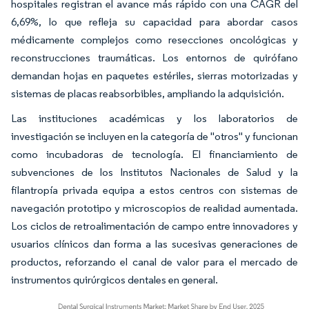
hospitales registran el avance más rápido con una CAGR del
6,69%, lo que refleja su capacidad para abordar casos
médicamente complejos como resecciones oncológicas y
reconstrucciones traumáticas. Los entornos de quirófano
demandan hojas en paquetes estériles, sierras motorizadas y
sistemas de placas reabsorbibles, ampliando la adquisición.
Las instituciones académicas y los laboratorios de
investigación se incluyen en la categoría de "otros" y funcionan
como incubadoras de tecnología. El financiamiento de
subvenciones de los Institutos Nacionales de Salud y la
filantropía privada equipa a estos centros con sistemas de
navegación prototipo y microscopios de realidad aumentada.
Los ciclos de retroalimentación de campo entre innovadores y
usuarios clínicos dan forma a las sucesivas generaciones de
productos, reforzando el canal de valor para el mercado de
instrumentos quirúrgicos dentales en general.