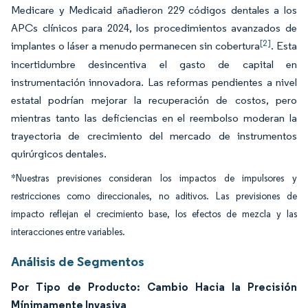
Medicare y Medicaid añadieron 229 códigos dentales a los
APCs clínicos para 2024, los procedimientos avanzados de
[2]
implantes o láser a menudo permanecen sin cobertura
. Esta
incertidumbre desincentiva el gasto de capital en
instrumentación innovadora. Las reformas pendientes a nivel
estatal podrían mejorar la recuperación de costos, pero
mientras tanto las deficiencias en el reembolso moderan la
trayectoria de crecimiento del mercado de instrumentos
quirúrgicos dentales.
*Nuestras previsiones consideran los impactos de impulsores y
restricciones como direccionales, no aditivos. Las previsiones de
impacto reflejan el crecimiento base, los efectos de mezcla y las
interacciones entre variables.
Análisis de Segmentos
Por Tipo de Producto: Cambio Hacia la Precisión
Mínimamente Invasiva