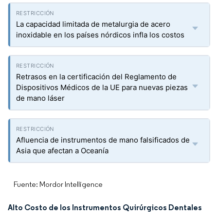
La capacidad limitada de metalurgia de acero
inoxidable en los países nórdicos infla los costos
Retrasos en la certificación del Reglamento de
Dispositivos Médicos de la UE para nuevas piezas
de mano láser
Afluencia de instrumentos de mano falsificados de
Asia que afectan a Oceanía
Fuente: Mordor Intelligence
Alto Costo de los Instrumentos Quirúrgicos Dentales