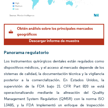
Imagen © Mordor Intelligence. El uso requiere atribución según CC BY 4.0.
Panorama regulatorio
Los instrumentos quirúrgicos dentales están regulados como
dispositivos médicos, y el acceso al mercado depende de los
sistemas de calidad, la documentación técnica y la vigilancia
posterior a la comercialización. En Estados Unidos, la
supervisión de la FDA bajo 21 CFR Part 820 se está
operacionalizando mediante la alineación del Quality
Management System Regulation (QMSR) con la norma ISO
13485, y la FDA implementó un enfoque de inspección