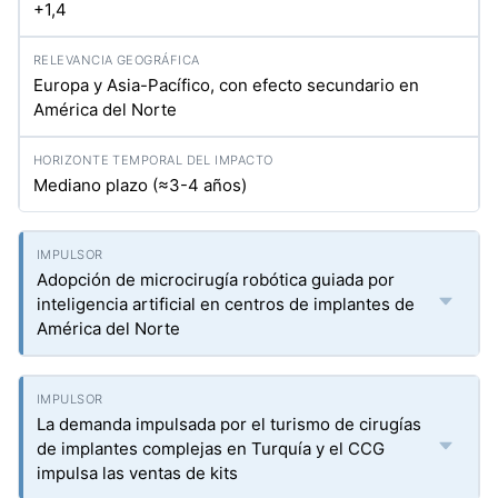
+1,4
Europa y Asia-Pacífico, con efecto secundario en
América del Norte
Mediano plazo (≈3-4 años)
Adopción de microcirugía robótica guiada por
inteligencia artificial en centros de implantes de
América del Norte
La demanda impulsada por el turismo de cirugías
de implantes complejas en Turquía y el CCG
impulsa las ventas de kits