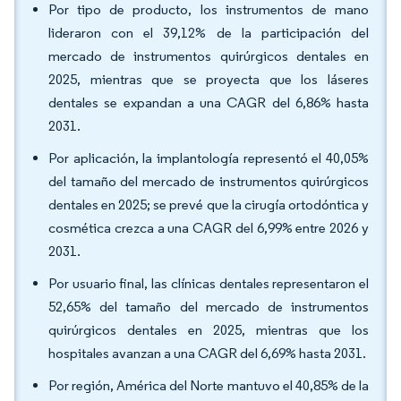
Por tipo de producto, los instrumentos de mano
lideraron con el 39,12% de la participación del
mercado de instrumentos quirúrgicos dentales en
2025, mientras que se proyecta que los láseres
dentales se expandan a una CAGR del 6,86% hasta
2031.
Por aplicación, la implantología representó el 40,05%
del tamaño del mercado de instrumentos quirúrgicos
dentales en 2025; se prevé que la cirugía ortodóntica y
cosmética crezca a una CAGR del 6,99% entre 2026 y
2031.
Por usuario final, las clínicas dentales representaron el
52,65% del tamaño del mercado de instrumentos
quirúrgicos dentales en 2025, mientras que los
hospitales avanzan a una CAGR del 6,69% hasta 2031.
Por región, América del Norte mantuvo el 40,85% de la