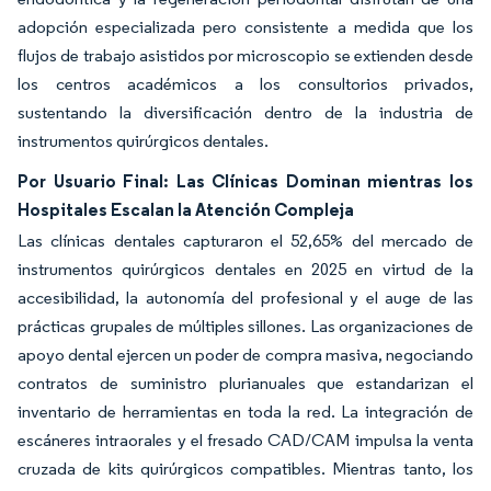
adopción especializada pero consistente a medida que los
flujos de trabajo asistidos por microscopio se extienden desde
los centros académicos a los consultorios privados,
sustentando la diversificación dentro de la industria de
instrumentos quirúrgicos dentales.
Por Usuario Final: Las Clínicas Dominan mientras los
Hospitales Escalan la Atención Compleja
Las clínicas dentales capturaron el 52,65% del mercado de
instrumentos quirúrgicos dentales en 2025 en virtud de la
accesibilidad, la autonomía del profesional y el auge de las
prácticas grupales de múltiples sillones. Las organizaciones de
apoyo dental ejercen un poder de compra masiva, negociando
contratos de suministro plurianuales que estandarizan el
inventario de herramientas en toda la red. La integración de
escáneres intraorales y el fresado CAD/CAM impulsa la venta
cruzada de kits quirúrgicos compatibles. Mientras tanto, los