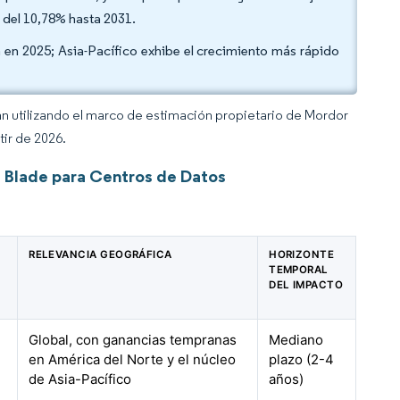
 del 10,78% hasta 2031.
 en 2025; Asia-Pacífico exhibe el crecimiento más rápido
an utilizando el marco de estimación propietario de Mordor
tir de 2026.
 Blade para Centros de Datos
RELEVANCIA GEOGRÁFICA
HORIZONTE
TEMPORAL
DEL IMPACTO
Global, con ganancias tempranas
Mediano
en América del Norte y el núcleo
plazo (2-4
de Asia-Pacífico
años)