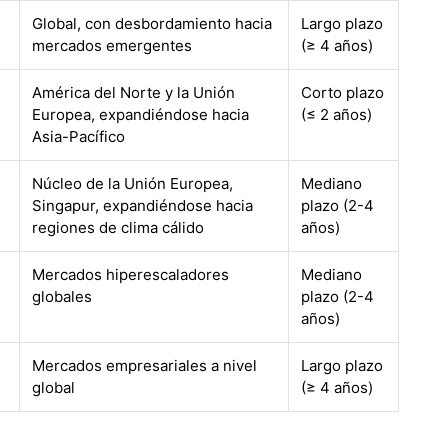
Global, con desbordamiento hacia
Largo plazo
mercados emergentes
(≥ 4 años)
América del Norte y la Unión
Corto plazo
Europea, expandiéndose hacia
(≤ 2 años)
Asia-Pacífico
Núcleo de la Unión Europea,
Mediano
Singapur, expandiéndose hacia
plazo (2-4
regiones de clima cálido
años)
Mercados hiperescaladores
Mediano
globales
plazo (2-4
años)
Mercados empresariales a nivel
Largo plazo
global
(≥ 4 años)