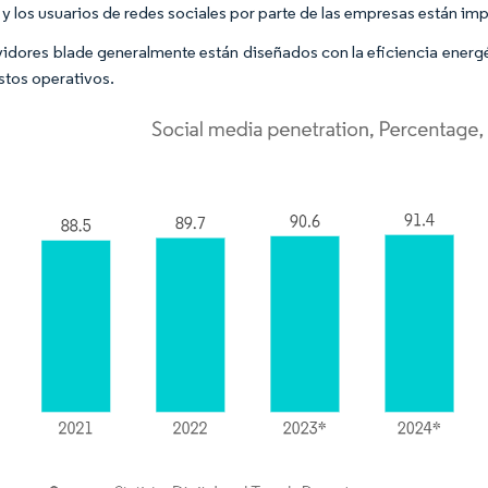
t y los usuarios de redes sociales por parte de las empresas están im
vidores blade generalmente están diseñados con la eficiencia energ
ostos operativos.