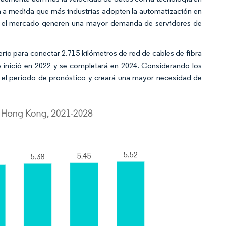
da a medida que más industrias adopten la automatización en
en el mercado generen una mayor demanda de servidores de
rio para conectar 2.715 kilómetros de red de cables de fibra
 inició en 2022 y se completará en 2024. Considerando los
e el período de pronóstico y creará una mayor necesidad de