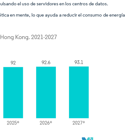
pulsando el uso de servidores en los centros de datos.
ética en mente, lo que ayuda a reducir el consumo de energía