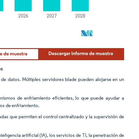
os
 de datos. Múltiples servidores blade pueden alojarse en un
nismos de enfriamiento eficientes, lo que puede ayudar a
tos de enfriamiento.
as que permiten el control centralizado y la supervisión de
igencia artificial (IA), los servicios de TI, la penetración de