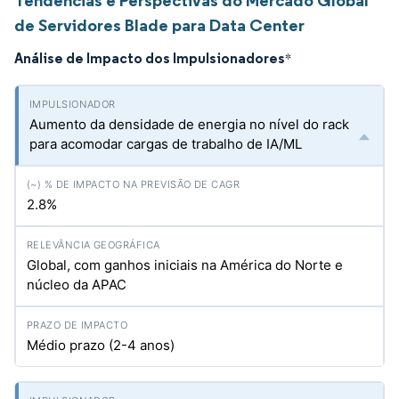
Tendências e Perspectivas do Mercado Global
de Servidores Blade para Data Center
Análise de Impacto dos Impulsionadores
*
Aumento da densidade de energia no nível do rack
para acomodar cargas de trabalho de IA/ML
2.8%
Global, com ganhos iniciais na América do Norte e
núcleo da APAC
Médio prazo (2-4 anos)