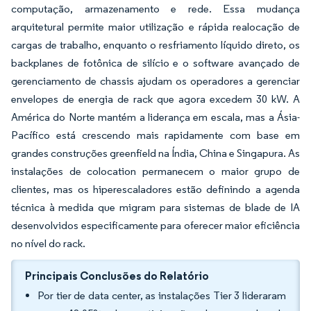
computação, armazenamento e rede. Essa mudança
arquitetural permite maior utilização e rápida realocação de
cargas de trabalho, enquanto o resfriamento líquido direto, os
backplanes de fotônica de silício e o software avançado de
gerenciamento de chassis ajudam os operadores a gerenciar
envelopes de energia de rack que agora excedem 30 kW. A
América do Norte mantém a liderança em escala, mas a Ásia-
Pacífico está crescendo mais rapidamente com base em
grandes construções greenfield na Índia, China e Singapura. As
instalações de colocation permanecem o maior grupo de
clientes, mas os hiperescaladores estão definindo a agenda
técnica à medida que migram para sistemas de blade de IA
desenvolvidos especificamente para oferecer maior eficiência
no nível do rack.
Principais Conclusões do Relatório
Por tier de data center, as instalações Tier 3 lideraram