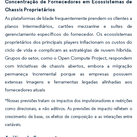
Concentração de Fornecedores em Ecossistemas de
Chassis Proprietários
As plataformas de blade frequentemente prendem os clientes a
planos intermediários, cartões mezzanine e suítes de
gerenciamento específicos do fornecedor. Os ecossistemas
proprietários dos principais players inflacionam os custos do
ciclo de vida e complicam as estratégias de nuvem híbrida.
Grupos do setor, como o Open Compute Project, respondem
com iniciativas de chassis abertos, embora a migração
permaneça incremental porque as empresas possuem
extensas imagens e ferramentas legadas alinhadas aos
fornecedores atuais
*Nossas previsões tratam os impactos dos impulsionadores e restrições
como direcionais, e não aditivos. As previsões de impacto refletem o
crescimento de base, os efeitos de composição e as interações entre
variáveis.