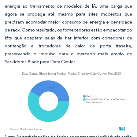
energia ao treinamento de modelos de IA, uma carga que
agora se propaga até mesmo para sites modestos que
precisam acomodar maior consumo de energia e densidade
de rack. Como resultado, os fornecedores estão empacotando
kits que adaptam salas de tier inferior com corredores de
contenção e trocadores de calor de porta traseira,
preservando o impulso para o mercado mais amplo de
Servidores Blade para Data Center.