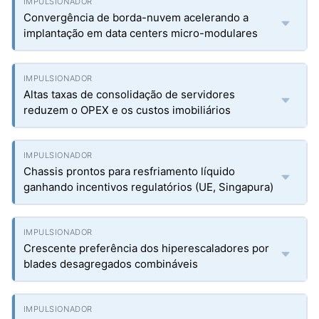
Convergência de borda-nuvem acelerando a
implantação em data centers micro-modulares
Altas taxas de consolidação de servidores
reduzem o OPEX e os custos imobiliários
Chassis prontos para resfriamento líquido
ganhando incentivos regulatórios (UE, Singapura)
Crescente preferência dos hiperescaladores por
blades desagregados combináveis