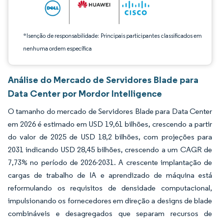
*Isenção de responsabilidade: Principais participantes classificados em
nenhuma ordem específica
Análise do Mercado de Servidores Blade para
Data Center por Mordor Intelligence
O tamanho do mercado de Servidores Blade para Data Center
em 2026 é estimado em USD 19,61 bilhões, crescendo a partir
do valor de 2025 de USD 18,2 bilhões, com projeções para
2031 indicando USD 28,45 bilhões, crescendo a um CAGR de
7,73% no período de 2026-2031. A crescente implantação de
cargas de trabalho de IA e aprendizado de máquina está
reformulando os requisitos de densidade computacional,
impulsionando os fornecedores em direção a designs de blade
combináveis e desagregados que separam recursos de