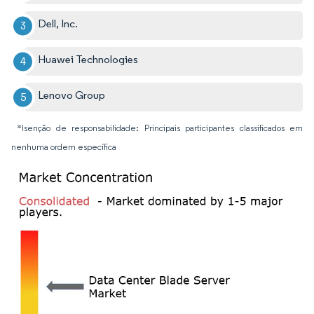
Dell, Inc.
Huawei Technologies
Lenovo Group
*Isenção de responsabilidade: Principais participantes classificados em
nenhuma ordem específica