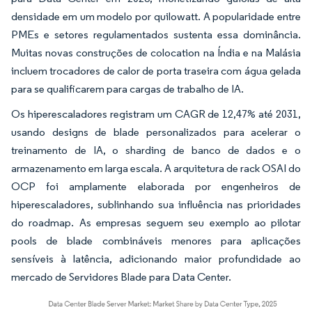
densidade em um modelo por quilowatt. A popularidade entre
PMEs e setores regulamentados sustenta essa dominância.
Muitas novas construções de colocation na Índia e na Malásia
incluem trocadores de calor de porta traseira com água gelada
para se qualificarem para cargas de trabalho de IA.
Os hiperescaladores registram um CAGR de 12,47% até 2031,
usando designs de blade personalizados para acelerar o
treinamento de IA, o sharding de banco de dados e o
armazenamento em larga escala. A arquitetura de rack OSAI do
OCP foi amplamente elaborada por engenheiros de
hiperescaladores, sublinhando sua influência nas prioridades
do roadmap. As empresas seguem seu exemplo ao pilotar
pools de blade combináveis menores para aplicações
sensíveis à latência, adicionando maior profundidade ao
mercado de Servidores Blade para Data Center.