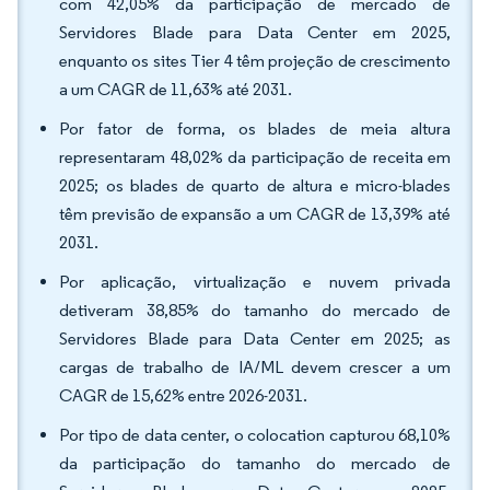
com 42,05% da participação de mercado de
Servidores Blade para Data Center em 2025,
enquanto os sites Tier 4 têm projeção de crescimento
a um CAGR de 11,63% até 2031.
Por fator de forma, os blades de meia altura
representaram 48,02% da participação de receita em
2025; os blades de quarto de altura e micro-blades
têm previsão de expansão a um CAGR de 13,39% até
2031.
Por aplicação, virtualização e nuvem privada
detiveram 38,85% do tamanho do mercado de
Servidores Blade para Data Center em 2025; as
cargas de trabalho de IA/ML devem crescer a um
CAGR de 15,62% entre 2026-2031.
Por tipo de data center, o colocation capturou 68,10%
da participação do tamanho do mercado de