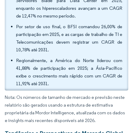
Servidores Blade para Data Center em 2025,
enquanto os hiperescaladores avançam a um CAGR
de 12,47% no mesmo período.
Por setor de uso final, o BFSI comandou 26,00% de
participação em 2025, e as cargas de trabalho de TI e
Telecomunicações devem registrar um CAGR de
10,78% até 2031.
Regionalmente, a América do Norte liderou com
41,88% de participação em 2025; a Ásia-Pacífico
exibe o crescimento mais rápido com um CAGR de
11,92% até 2031.
Nota: Os números de tamanho de mercado e previsão neste
relatório são gerados usando a estrutura de estimativa
proprietária da Mordor Intelligence, atualizada com os dados
e insights mais recentes disponíveis até 2026.