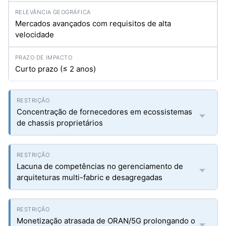
Mercados avançados com requisitos de alta
velocidade
Curto prazo (≤ 2 anos)
Concentração de fornecedores em ecossistemas
de chassis proprietários
Lacuna de competências no gerenciamento de
arquiteturas multi-fabric e desagregadas
Monetização atrasada de ORAN/5G prolongando o