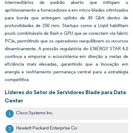
intermediários de padrão aberto que mitigam o
aprisionamento a fornecedores e em micro-blades otimizados
para borda que entregam uplinks de 40 Gbit dentro de
profundidades de 250 mm. Startups como a Liqid habilitam
pools combináveis de flash e GPU que se conectam via fabric
PCIe, permitindo que os operadores reequilibrem os recursos
dinamicamente. A pressão regulatória do ENERGY STAR 4.0
continua a empurrar o ecossistema em direção a metas de
eficiência mais elevadas, garantindo que a inovação em
energia e resfriamento permaneça central para a estratégia
competitiva
Líderes do Setor de Servidores Blade para Data
Center
Cisco Systems Inc.
Hewlett Packard Enterprise Co