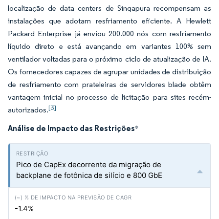
localização de data centers de Singapura recompensam as
instalações que adotam resfriamento eficiente. A Hewlett
Packard Enterprise já enviou 200.000 nós com resfriamento
líquido direto e está avançando em variantes 100% sem
ventilador voltadas para o próximo ciclo de atualização de IA.
Os fornecedores capazes de agrupar unidades de distribuição
de resfriamento com prateleiras de servidores blade obtêm
vantagem inicial no processo de licitação para sites recém-
[3]
autorizados.
Análise de Impacto das Restrições
*
Pico de CapEx decorrente da migração de
backplane de fotônica de silício e 800 GbE
-1.4%