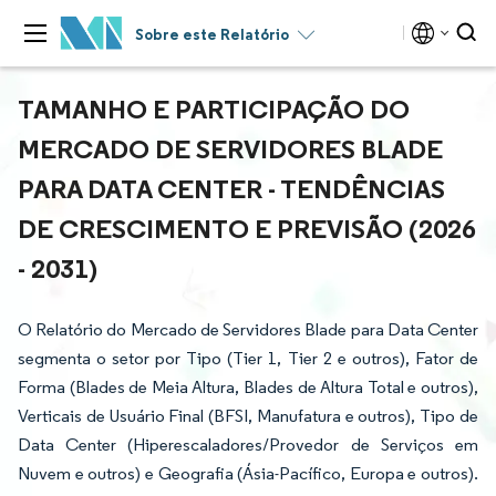
Sobre este Relatório
TAMANHO E PARTICIPAÇÃO DO
MERCADO DE SERVIDORES BLADE
PARA DATA CENTER - TENDÊNCIAS
DE CRESCIMENTO E PREVISÃO (2026
- 2031)
O Relatório do Mercado de Servidores Blade para Data Center
segmenta o setor por Tipo (Tier 1, Tier 2 e outros), Fator de
Forma (Blades de Meia Altura, Blades de Altura Total e outros),
Verticais de Usuário Final (BFSI, Manufatura e outros), Tipo de
Data Center (Hiperescaladores/Provedor de Serviços em
Nuvem e outros) e Geografia (Ásia-Pacífico, Europa e outros).