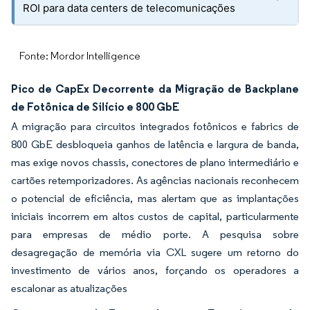
ROI para data centers de telecomunicações
Fonte: Mordor Intelligence
Pico de CapEx Decorrente da Migração de Backplane
de Fotônica de Silício e 800 GbE
A migração para circuitos integrados fotônicos e fabrics de
800 GbE desbloqueia ganhos de latência e largura de banda,
mas exige novos chassis, conectores de plano intermediário e
cartões retemporizadores. As agências nacionais reconhecem
o potencial de eficiência, mas alertam que as implantações
iniciais incorrem em altos custos de capital, particularmente
para empresas de médio porte. A pesquisa sobre
desagregação de memória via CXL sugere um retorno do
investimento de vários anos, forçando os operadores a
escalonar as atualizações