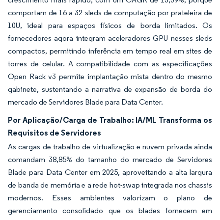
comportam de 16 a 32 sleds de computação por prateleira de
10U, ideal para espaços físicos de borda limitados. Os
fornecedores agora integram aceleradores GPU nesses sleds
compactos, permitindo inferência em tempo real em sites de
torres de celular. A compatibilidade com as especificações
Open Rack v3 permite implantação mista dentro do mesmo
gabinete, sustentando a narrativa de expansão de borda do
mercado de Servidores Blade para Data Center.
Por Aplicação/Carga de Trabalho: IA/ML Transforma os
Requisitos de Servidores
As cargas de trabalho de virtualização e nuvem privada ainda
comandam 38,85% do tamanho do mercado de Servidores
Blade para Data Center em 2025, aproveitando a alta largura
de banda de memória e a rede hot-swap integrada nos chassis
modernos. Esses ambientes valorizam o plano de
gerenciamento consolidado que os blades fornecem em