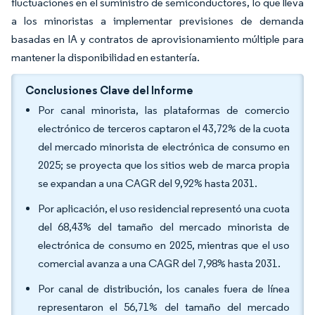
fluctuaciones en el suministro de semiconductores, lo que lleva
a los minoristas a implementar previsiones de demanda
basadas en IA y contratos de aprovisionamiento múltiple para
mantener la disponibilidad en estantería.
Conclusiones Clave del Informe
Por canal minorista, las plataformas de comercio
electrónico de terceros captaron el 43,72% de la cuota
del mercado minorista de electrónica de consumo en
2025; se proyecta que los sitios web de marca propia
se expandan a una CAGR del 9,92% hasta 2031.
Por aplicación, el uso residencial representó una cuota
del 68,43% del tamaño del mercado minorista de
electrónica de consumo en 2025, mientras que el uso
comercial avanza a una CAGR del 7,98% hasta 2031.
Por canal de distribución, los canales fuera de línea
representaron el 56,71% del tamaño del mercado