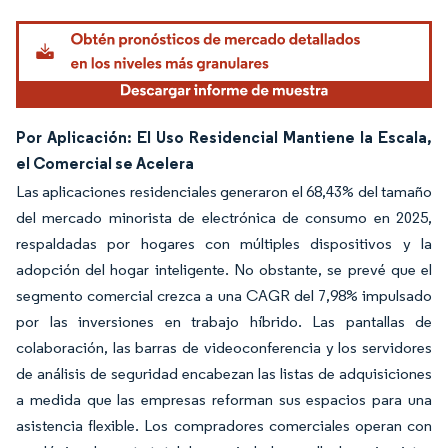
Por Aplicación: El Uso Residencial Mantiene la Escala,
el Comercial se Acelera
Las aplicaciones residenciales generaron el 68,43% del tamaño
del mercado minorista de electrónica de consumo en 2025,
respaldadas por hogares con múltiples dispositivos y la
adopción del hogar inteligente. No obstante, se prevé que el
segmento comercial crezca a una CAGR del 7,98% impulsado
por las inversiones en trabajo híbrido. Las pantallas de
colaboración, las barras de videoconferencia y los servidores
de análisis de seguridad encabezan las listas de adquisiciones
a medida que las empresas reforman sus espacios para una
asistencia flexible. Los compradores comerciales operan con