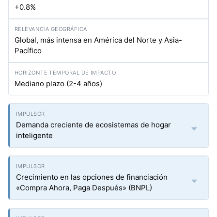
+0.8%
Global, más intensa en América del Norte y Asia-
Pacífico
Mediano plazo (2-4 años)
Demanda creciente de ecosistemas de hogar
inteligente
Crecimiento en las opciones de financiación
«Compra Ahora, Paga Después» (BNPL)