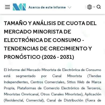
Acerca de este informe
TAMAÑO Y ANÁLISIS DE CUOTA DEL
MERCADO MINORISTA DE
ELECTRÓNICA DE CONSUMO -
TENDENCIAS DE CRECIMIENTO Y
PRONÓSTICO (2026 - 2031)
El Informe del Mercado Minorista de Electrónica de Consumo
está segmentado por Canal Minorista (Tiendas
Independientes, Centros Comerciales, Sitios Web de Marca
Propia, Plataformas de Comercio Electrónico de Terceros,
Minoristas Omnicanal, Otros Canales Minoristas), Aplicación
(Residencial, Comercial), Canal de Distribución (Fuera de