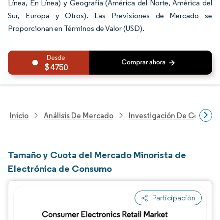
Línea, En Línea) y Geografía (América del Norte, América del
Sur, Europa y Otros). Las Previsiones de Mercado se
Proporcionan en Términos de Valor (USD).
4750
Inicio
Análisis De Mercado
Investigación De Comerci
Tamaño y Cuota del Mercado Minorista de
Electrónica de Consumo
Participación