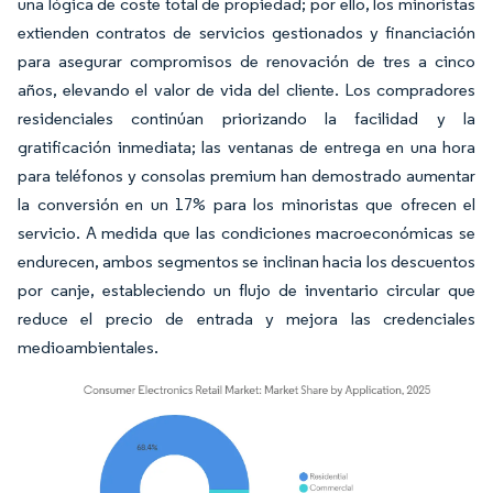
una lógica de coste total de propiedad; por ello, los minoristas
extienden contratos de servicios gestionados y financiación
para asegurar compromisos de renovación de tres a cinco
años, elevando el valor de vida del cliente. Los compradores
residenciales continúan priorizando la facilidad y la
gratificación inmediata; las ventanas de entrega en una hora
para teléfonos y consolas premium han demostrado aumentar
la conversión en un 17% para los minoristas que ofrecen el
servicio. A medida que las condiciones macroeconómicas se
endurecen, ambos segmentos se inclinan hacia los descuentos
por canje, estableciendo un flujo de inventario circular que
reduce el precio de entrada y mejora las credenciales
medioambientales.