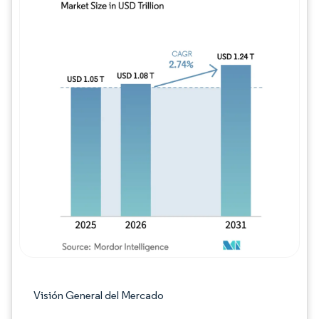
Imagen © Mordor Intelligence. El uso requie
Visión General del Mercado