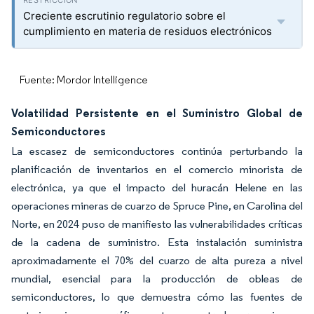
Creciente escrutinio regulatorio sobre el
cumplimiento en materia de residuos electrónicos
Fuente: Mordor Intelligence
Volatilidad Persistente en el Suministro Global de
Semiconductores
La escasez de semiconductores continúa perturbando la
planificación de inventarios en el comercio minorista de
electrónica, ya que el impacto del huracán Helene en las
operaciones mineras de cuarzo de Spruce Pine, en Carolina del
Norte, en 2024 puso de manifiesto las vulnerabilidades críticas
de la cadena de suministro. Esta instalación suministra
aproximadamente el 70% del cuarzo de alta pureza a nivel
mundial, esencial para la producción de obleas de
semiconductores, lo que demuestra cómo las fuentes de