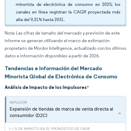
minorista de electrónica de consumo en 2025; los
canales en línea registran la CAGR proyectada más
alta del 9,31% hasta 2031.
Nota: Las cifras de tamaño del mercado y previsión de este
informe se generan utilizando el marco de estimación
propietario de Mordor Intelligence, actualizado con los últimos
datos e información disponibles a partir de 2026.
Tendencias e Información del Mercado
Minorista Global de Electrónica de Consumo
Análisis de Impacto de los Impulsores
*
Expansión de tiendas de marca de venta directa al
consumidor (D2C)