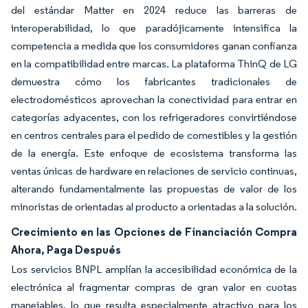
del estándar Matter en 2024 reduce las barreras de
interoperabilidad, lo que paradójicamente intensifica la
competencia a medida que los consumidores ganan confianza
en la compatibilidad entre marcas. La plataforma ThinQ de LG
demuestra cómo los fabricantes tradicionales de
electrodomésticos aprovechan la conectividad para entrar en
categorías adyacentes, con los refrigeradores convirtiéndose
en centros centrales para el pedido de comestibles y la gestión
de la energía. Este enfoque de ecosistema transforma las
ventas únicas de hardware en relaciones de servicio continuas,
alterando fundamentalmente las propuestas de valor de los
minoristas de orientadas al producto a orientadas a la solución.
Crecimiento en las Opciones de Financiación Compra
Ahora, Paga Después
Los servicios BNPL amplían la accesibilidad económica de la
electrónica al fragmentar compras de gran valor en cuotas
manejables, lo que resulta especialmente atractivo para los