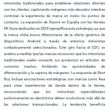
minoristas tradicionales para establecer relaciones directas
con los clientes, capturando márgenes más elevados mientras
controlan la experiencia de marca en todos los puntos de
contacto. La expansión de Xiaomi en España con las tiendas
Mi Store dedicadas en 2024 ejemplifica esta estrategia, ya que
la marca china busca diferenciarse de la oferta genérica de
dispositivos Android a través de entornos minoristas
cuidadosamente seleccionados. Este giro hacia el D2C se
acelera a medida que las marcas reconocen que los minoristas
tradicionales suelen convertir sus productos en artículos de
consumo masivo, limitando las oportunidades de
diferenciación y la captura de márgenes. La respuesta de Best
Buy incluye asociaciones estratégicas con marcas como Ikea
para crear experiencias de tienda dentro de la tienda,
reconociendo que los minoristas especializados
exclusivamente en electrónica deben evolucionar más allá de
las relaciones transaccionales. La tendencia beneficia