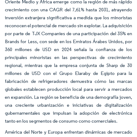
Oriente Medio y África emerge como la región de más rápido
crecimiento con una CAGR del 7,61% hasta 2031, atrayendo
inversión extranjera significativa a medida que los minoristas
reconocen el potencial de mercado sin explotar. La adquisición
por parte de TJX Companies de una participación del 35% en
Brands for Less, con sede en los Emiratos Árabes Unidos, por
360 millones de USD en 2024 señala la confianza de los
principales minoristas en las perspectivas de crecimiento
regional, mientras que la empresa conjunta de Sharp de 30
millones de USD con el Grupo Elaraby de Egipto para la
fabricación de refrigeradores demuestra cómo las marcas
globales establecen producción local para servir a mercados
en expansión. La región se beneficia de una demografía joven,
una creciente urbanización e iniciativas de digitalización
gubernamentales que impulsan la adopción de electrónica
tanto en los segmentos de consumo como comerciales.
América del Norte y Europa enfrentan dinámicas de mercado