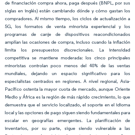
de financiación compra ahora, paga después (BNPL, por sus
siglas en inglés) están cambiando dónde y cómo gastan los
compradores. Al mismo tiempo, los ciclos de actualización a
5G, los formatos de venta minorista experiencial y los
programas de canje de dispositivos reacondicionados
amplían las ocasiones de compra, incluso cuando la inflación
limita los presupuestos discrecionales. La intensidad
competitiva se mantiene moderada: los cinco principales
minoristas controlan poco menos del 40% de las ventas
mundiales, dejando un espacio significativo para los
especialistas centrados en regiones. A nivel regional, Asia-
Pacífico ostenta la mayor cuota de mercado, aunque Oriente
Medio y África es la región de más rápido crecimiento, lo que
demuestra que el servicio localizado, el soporte en el idioma
local y las opciones de pago siguen siendo fundamentales para
escalar en geografías emergentes. La planificación de
inventarios, por su parte, sigue siendo vulnerable a las