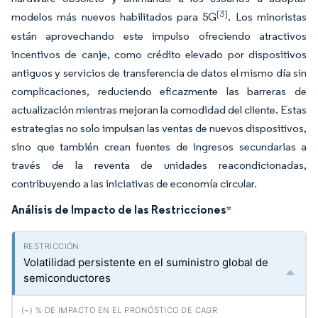
[3]
modelos más nuevos habilitados para 5G
. Los minoristas
están aprovechando este impulso ofreciendo atractivos
incentivos de canje, como crédito elevado por dispositivos
antiguos y servicios de transferencia de datos el mismo día sin
complicaciones, reduciendo eficazmente las barreras de
actualización mientras mejoran la comodidad del cliente. Estas
estrategias no solo impulsan las ventas de nuevos dispositivos,
sino que también crean fuentes de ingresos secundarias a
través de la reventa de unidades reacondicionadas,
contribuyendo a las iniciativas de economía circular.
Análisis de Impacto de las Restricciones
*
Volatilidad persistente en el suministro global de
semiconductores