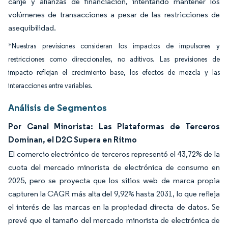
canje y alianzas de financiación, intentando mantener los
volúmenes de transacciones a pesar de las restricciones de
asequibilidad.
*Nuestras previsiones consideran los impactos de impulsores y
restricciones como direccionales, no aditivos. Las previsiones de
impacto reflejan el crecimiento base, los efectos de mezcla y las
interacciones entre variables.
Análisis de Segmentos
Por Canal Minorista: Las Plataformas de Terceros
Dominan, el D2C Supera en Ritmo
El comercio electrónico de terceros representó el 43,72% de la
cuota del mercado minorista de electrónica de consumo en
2025, pero se proyecta que los sitios web de marca propia
capturen la CAGR más alta del 9,92% hasta 2031, lo que refleja
el interés de las marcas en la propiedad directa de datos. Se
prevé que el tamaño del mercado minorista de electrónica de