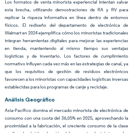
Los formatos de venta minorista experiencial intentan salvar
esta brecha, utilizando demostraciones de RA y RV para
replicar la riqueza informativa en línea dentro de entornos
físicos. El rediseño del departamento de electrónica de
Walmart en 2024 ejemplifica cómo los minoristas tradicionales
integran herramientas digitales para mejorar las experiencias
en tienda, manteniendo al mismo tiempo sus ventajas
logísticas y de inventario. Los factores de cumplimiento
normativo influyen cada vez más en las estrategias de canal, ya
que los requisitos de gestión de residuos electrónicos
favorecen a los minoristas con capacidades logísticas inversas
establecidas para los programas de canje y reciclaje.
Análisis Geográfico
Asia-Pacífico domina el mercado minorista de electrónica de
consumo con una cuota del 36,05% en 2025, aprovechando la
proximidad a la fabricación, el creciente consumo de la clase