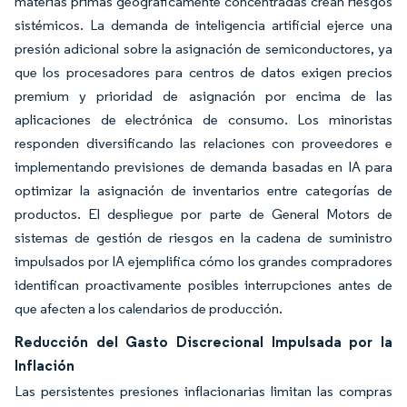
materias primas geográficamente concentradas crean riesgos
sistémicos. La demanda de inteligencia artificial ejerce una
presión adicional sobre la asignación de semiconductores, ya
que los procesadores para centros de datos exigen precios
premium y prioridad de asignación por encima de las
aplicaciones de electrónica de consumo. Los minoristas
responden diversificando las relaciones con proveedores e
implementando previsiones de demanda basadas en IA para
optimizar la asignación de inventarios entre categorías de
productos. El despliegue por parte de General Motors de
sistemas de gestión de riesgos en la cadena de suministro
impulsados por IA ejemplifica cómo los grandes compradores
identifican proactivamente posibles interrupciones antes de
que afecten a los calendarios de producción.
Reducción del Gasto Discrecional Impulsada por la
Inflación
Las persistentes presiones inflacionarias limitan las compras