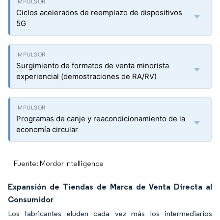
Ciclos acelerados de reemplazo de dispositivos
5G
Surgimiento de formatos de venta minorista
experiencial (demostraciones de RA/RV)
Programas de canje y reacondicionamiento de la
economía circular
Fuente: Mordor Intelligence
Expansión de Tiendas de Marca de Venta Directa al
Consumidor
Los fabricantes eluden cada vez más los intermediarios