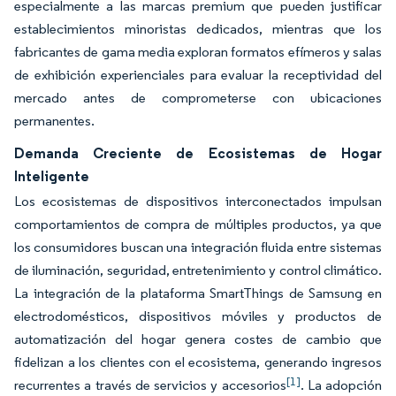
especialmente a las marcas premium que pueden justificar
establecimientos minoristas dedicados, mientras que los
fabricantes de gama media exploran formatos efímeros y salas
de exhibición experienciales para evaluar la receptividad del
mercado antes de comprometerse con ubicaciones
permanentes.
Demanda Creciente de Ecosistemas de Hogar
Inteligente
Los ecosistemas de dispositivos interconectados impulsan
comportamientos de compra de múltiples productos, ya que
los consumidores buscan una integración fluida entre sistemas
de iluminación, seguridad, entretenimiento y control climático.
La integración de la plataforma SmartThings de Samsung en
electrodomésticos, dispositivos móviles y productos de
automatización del hogar genera costes de cambio que
fidelizan a los clientes con el ecosistema, generando ingresos
[1]
recurrentes a través de servicios y accesorios
. La adopción