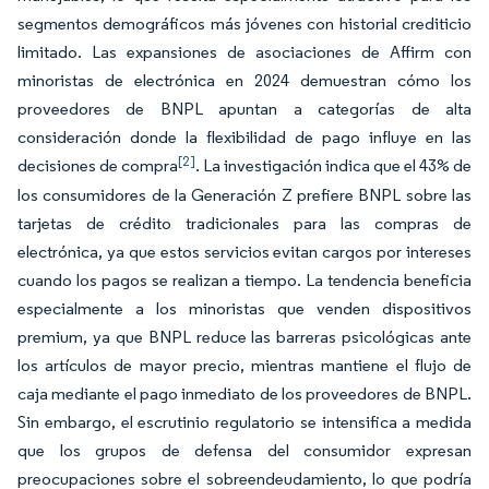
segmentos demográficos más jóvenes con historial crediticio
limitado. Las expansiones de asociaciones de Affirm con
minoristas de electrónica en 2024 demuestran cómo los
proveedores de BNPL apuntan a categorías de alta
consideración donde la flexibilidad de pago influye en las
[2]
decisiones de compra
. La investigación indica que el 43% de
los consumidores de la Generación Z prefiere BNPL sobre las
tarjetas de crédito tradicionales para las compras de
electrónica, ya que estos servicios evitan cargos por intereses
cuando los pagos se realizan a tiempo. La tendencia beneficia
especialmente a los minoristas que venden dispositivos
premium, ya que BNPL reduce las barreras psicológicas ante
los artículos de mayor precio, mientras mantiene el flujo de
caja mediante el pago inmediato de los proveedores de BNPL.
Sin embargo, el escrutinio regulatorio se intensifica a medida
que los grupos de defensa del consumidor expresan
preocupaciones sobre el sobreendeudamiento, lo que podría