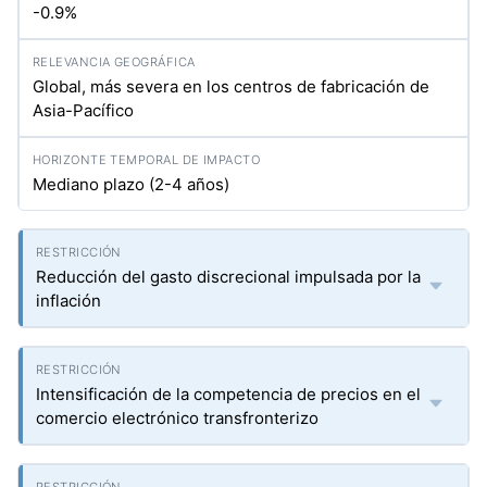
-0.9%
Global, más severa en los centros de fabricación de
Asia-Pacífico
Mediano plazo (2-4 años)
Reducción del gasto discrecional impulsada por la
inflación
Intensificación de la competencia de precios en el
comercio electrónico transfronterizo