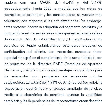
maduro con una CAGR del 4,14% y del 3,47%,
respectivamente, hasta 2031, a medida que los ciclos de
reemplazo se extienden y los consumidores se vuelven más
selectivos con respecto a las actualizaciones. Sin embargo,
estas regiones lideran la adopción del segmento premium y la
innovación en el comercio minorista experiencial, con las áreas
de demostración de RV de Best Buy y la ampliación de los
servicios de Apple estableciendo estándares globales de
participación del cliente. Los mercados europeos hacen
especial hincapié en el cumplimiento de la sostenibilidad, con
los requisitos de la directiva RAEE (Residuos de Aparatos
Eléctricos y Electrónicos) creando ventajas competitivas para
los minoristas con programas de economía circular
establecidos. La CAGR del 4,93% de América del Sur refleja la
recuperación económica y el acceso ampliado de la clase
media a la electrónica de consumo, aunque la volatilidad
cambiaria y las dependencias de importaciones crean desafíos