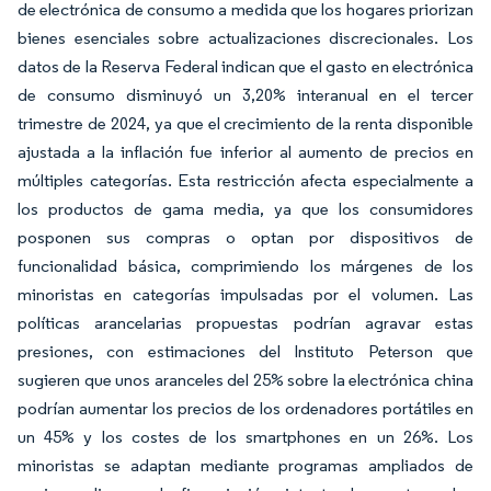
de electrónica de consumo a medida que los hogares priorizan
bienes esenciales sobre actualizaciones discrecionales. Los
datos de la Reserva Federal indican que el gasto en electrónica
de consumo disminuyó un 3,20% interanual en el tercer
trimestre de 2024, ya que el crecimiento de la renta disponible
ajustada a la inflación fue inferior al aumento de precios en
múltiples categorías. Esta restricción afecta especialmente a
los productos de gama media, ya que los consumidores
posponen sus compras o optan por dispositivos de
funcionalidad básica, comprimiendo los márgenes de los
minoristas en categorías impulsadas por el volumen. Las
políticas arancelarias propuestas podrían agravar estas
presiones, con estimaciones del Instituto Peterson que
sugieren que unos aranceles del 25% sobre la electrónica china
podrían aumentar los precios de los ordenadores portátiles en
un 45% y los costes de los smartphones en un 26%. Los
minoristas se adaptan mediante programas ampliados de