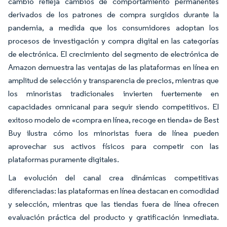
cambio refleja cambios de comportamiento permanentes
derivados de los patrones de compra surgidos durante la
pandemia, a medida que los consumidores adoptan los
procesos de investigación y compra digital en las categorías
de electrónica. El crecimiento del segmento de electrónica de
Amazon demuestra las ventajas de las plataformas en línea en
amplitud de selección y transparencia de precios, mientras que
los minoristas tradicionales invierten fuertemente en
capacidades omnicanal para seguir siendo competitivos. El
exitoso modelo de «compra en línea, recoge en tienda» de Best
Buy ilustra cómo los minoristas fuera de línea pueden
aprovechar sus activos físicos para competir con las
plataformas puramente digitales.
La evolución del canal crea dinámicas competitivas
diferenciadas: las plataformas en línea destacan en comodidad
y selección, mientras que las tiendas fuera de línea ofrecen
evaluación práctica del producto y gratificación inmediata.