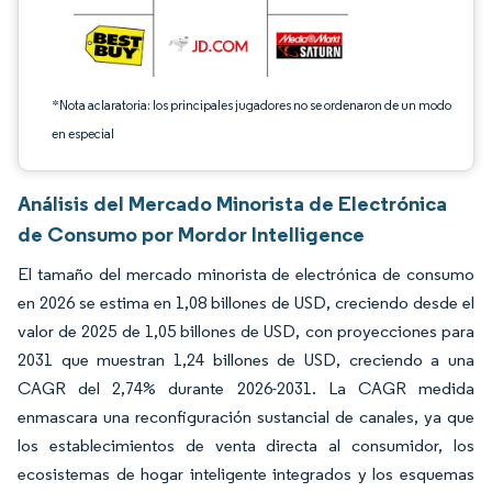
*Nota aclaratoria: los principales jugadores no se ordenaron de un modo
en especial
Análisis del Mercado Minorista de Electrónica
de Consumo por Mordor Intelligence
El tamaño del mercado minorista de electrónica de consumo
en 2026 se estima en 1,08 billones de USD, creciendo desde el
valor de 2025 de 1,05 billones de USD, con proyecciones para
2031 que muestran 1,24 billones de USD, creciendo a una
CAGR del 2,74% durante 2026-2031. La CAGR medida
enmascara una reconfiguración sustancial de canales, ya que
los establecimientos de venta directa al consumidor, los
ecosistemas de hogar inteligente integrados y los esquemas