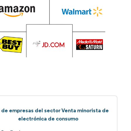
a de empresas del sector Venta minorista de
electrónica de consumo