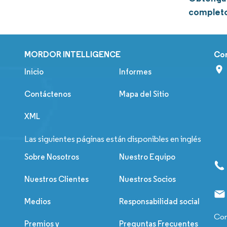
complet
MORDOR INTELLIGENCE
Co
Inicio
Informes
Contáctenos
Mapa del Sitio
XML
Las siguientes páginas están disponibles en inglés
Sobre Nosotros
Nuestro Equipo
Nuestros Clientes
Nuestros Socios
Medios
Responsabilidad social
Con
Premios y
Preguntas Frecuentes