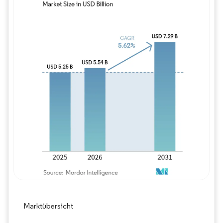
Bild © Mordor Intelligence. Wiederverwe
Marktübersicht