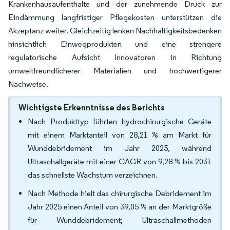
Krankenhausaufenthalte und der zunehmende Druck zur
Eindämmung langfristiger Pflegekosten unterstützen die
Akzeptanz weiter. Gleichzeitig lenken Nachhaltigkeitsbedenken
hinsichtlich Einwegprodukten und eine strengere
regulatorische Aufsicht Innovatoren in Richtung
umweltfreundlicherer Materialien und hochwertigerer
Nachweise.
Wichtigste Erkenntnisse des Berichts
Nach Produkttyp führten hydrochirurgische Geräte
mit einem Marktanteil von 28,21 % am Markt für
Wunddebridement im Jahr 2025, während
Ultraschallgeräte mit einer CAGR von 9,28 % bis 2031
das schnellste Wachstum verzeichnen.
Nach Methode hielt das chirurgische Debridement im
Jahr 2025 einen Anteil von 39,05 % an der Marktgröße
für Wunddebridement; Ultraschallmethoden