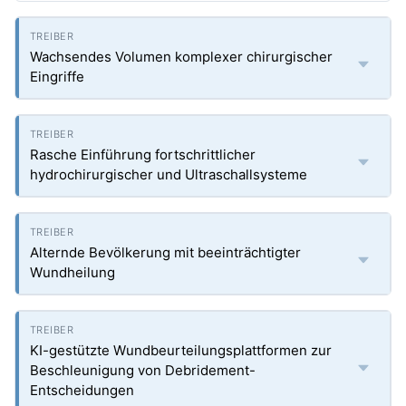
Wachsendes Volumen komplexer chirurgischer
Eingriffe
Rasche Einführung fortschrittlicher
hydrochirurgischer und Ultraschallsysteme
Alternde Bevölkerung mit beeinträchtigter
Wundheilung
KI-gestützte Wundbeurteilungsplattformen zur
Beschleunigung von Debridement-
Entscheidungen