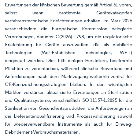
Erwartungen der klinischen Bewertung gemäß Artikel 61 voran,
selbst wenn bestimmte Gerätekategorien
verfahrenstechnische Erleichterungen erhalten. Im März 2026
verabschiedete die Europäische Kommission delegierte
Verordnungen, darunter C(2026) 1798, um die regulatorische
Erleichterung für Geräte auszuweiten, die als etablierte
Technologien (Well-Established Technologies, WET)
eingestuft werden. Dies hilft einigen Herstellern, bestimmte
Pflichten zu vereinfachen, während klinische Bewertung und
Anforderungen nach dem Marktzugang weiterhin zentral für
CE-Kennzeichnungsstrategien bleiben. In den wichtigsten
Märkten verstärken aktualisierte Erwartungen an Sterilisation
und Qualitätssysteme, einschließlich ISO 11137-1:2025 für die
Sterilisation von Gesundheitsprodukten, die Anforderungen an
die Lieferantenqualifizierung und Prozessvalidierung sowohl
für wiederverwendbare Instrumente als auch für Einweg-
Débridement-Verbrauchsmaterialien.