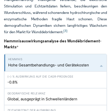
Stimulation und Echtzeitdaten liefern, beschleunigen den
Wundverschluss, während schonendere hydrochirurgische und
enzymatische Methoden fragile Haut schonen. Diese
demografischen Dynamiken sichern langfristiges Wachstum
[3]
für den Markt für Wunddebridement.
Hemmnisauswirkungsanalyse des Wundébridement-
Markts
*
Hohe Gesamtbehandlungs- und Gerätekosten
-0.8%
Global, ausgeprägt in Schwellenländern