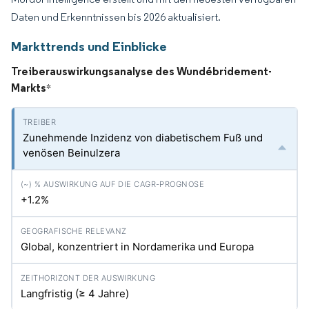
Daten und Erkenntnissen bis 2026 aktualisiert.
Markttrends und Einblicke
Treiberauswirkungsanalyse des Wundébridement-
Markts
*
Zunehmende Inzidenz von diabetischem Fuß und
venösen Beinulzera
+1.2%
Global, konzentriert in Nordamerika und Europa
Langfristig (≥ 4 Jahre)