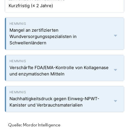
Kurzfristig (≤ 2 Jahre)
Mangel an zertifizierten
Wundversorgungsspezialisten in
Schwellenländern
Verschärfte FDA/EMA-Kontrolle von Kollagenase
und enzymatischen Mitteln
Nachhaltigkeitsdruck gegen Einweg-NPWT-
Kanister und Verbrauchsmaterialien
Quelle: Mordor Intelligence