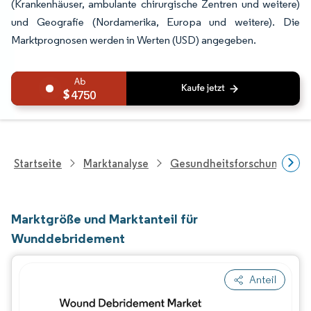
(Krankenhäuser, ambulante chirurgische Zentren und weitere)
und Geografie (Nordamerika, Europa und weitere). Die
Marktprognosen werden in Werten (USD) angegeben.
4750
Startseite
Marktanalyse
Gesundheitsforschung
Marktgröße und Marktanteil für
Wunddebridement
Anteil