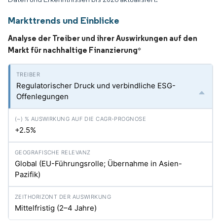
Markttrends und Einblicke
Analyse der Treiber und ihrer Auswirkungen auf den
Markt für nachhaltige Finanzierung
*
Regulatorischer Druck und verbindliche ESG-
Offenlegungen
+2.5%
Global (EU-Führungsrolle; Übernahme in Asien-
Pazifik)
Mittelfristig (2–4 Jahre)