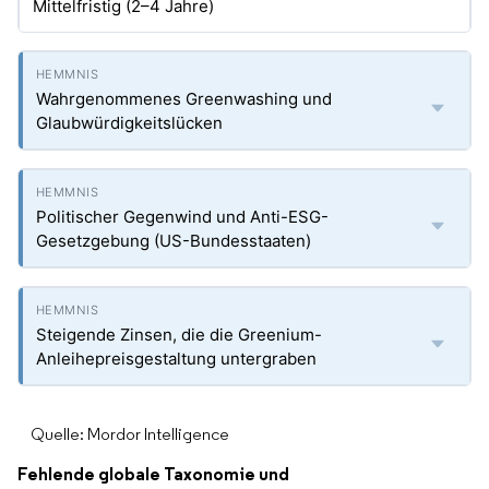
Mittelfristig (2–4 Jahre)
Wahrgenommenes Greenwashing und
Glaubwürdigkeitslücken
Politischer Gegenwind und Anti-ESG-
Gesetzgebung (US-Bundesstaaten)
Steigende Zinsen, die die Greenium-
Anleihepreisgestaltung untergraben
Quelle: Mordor Intelligence
Fehlende globale Taxonomie und