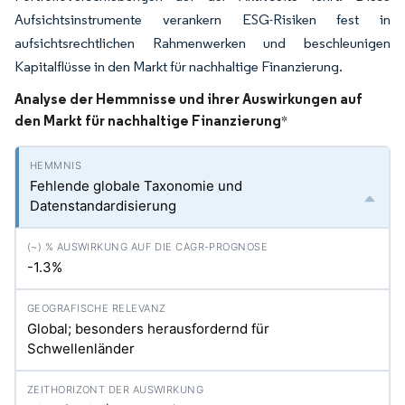
Aufsichtsinstrumente verankern ESG-Risiken fest in
aufsichtsrechtlichen Rahmenwerken und beschleunigen
Kapitalflüsse in den Markt für nachhaltige Finanzierung.
Analyse der Hemmnisse und ihrer Auswirkungen auf
den Markt für nachhaltige Finanzierung
*
Fehlende globale Taxonomie und
Datenstandardisierung
-1.3%
Global; besonders herausfordernd für
Schwellenländer