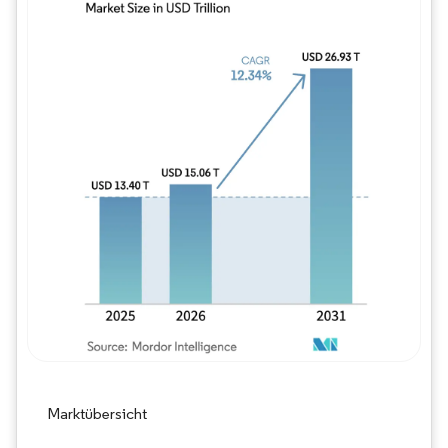
Bild © Mordor Intelligence. Wiederverwe
Marktübersicht