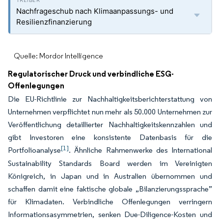
Nachfrageschub nach Klimaanpassungs- und
Resilienzfinanzierung
Quelle: Mordor Intelligence
Regulatorischer Druck und verbindliche ESG-
Offenlegungen
Die EU-Richtlinie zur Nachhaltigkeitsberichterstattung von
Unternehmen verpflichtet nun mehr als 50.000 Unternehmen zur
Veröffentlichung detaillierter Nachhaltigkeitskennzahlen und
gibt Investoren eine konsistente Datenbasis für die
[1]
Portfolioanalyse
. Ähnliche Rahmenwerke des International
Sustainability Standards Board werden im Vereinigten
Königreich, in Japan und in Australien übernommen und
schaffen damit eine faktische globale „Bilanzierungssprache”
für Klimadaten. Verbindliche Offenlegungen verringern
Informationsasymmetrien, senken Due-Diligence-Kosten und