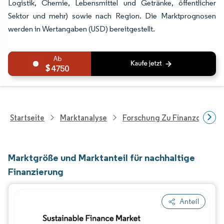
Logistik, Chemie, Lebensmittel und Getränke, öffentlicher
Sektor und mehr) sowie nach Region. Die Marktprognosen
werden in Wertangaben (USD) bereitgestellt.
4750
Startseite
Marktanalyse
Forschung Zu Finanzdienstle
Marktgröße und Marktanteil für nachhaltige
Finanzierung
Anteil