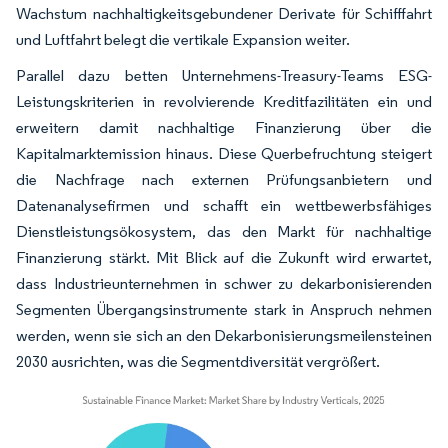
Wachstum nachhaltigkeitsgebundener Derivate für Schifffahrt
und Luftfahrt belegt die vertikale Expansion weiter.
Parallel dazu betten Unternehmens-Treasury-Teams ESG-
Leistungskriterien in revolvierende Kreditfazilitäten ein und
erweitern damit nachhaltige Finanzierung über die
Kapitalmarktemission hinaus. Diese Querbefruchtung steigert
die Nachfrage nach externen Prüfungsanbietern und
Datenanalysefirmen und schafft ein wettbewerbsfähiges
Dienstleistungsökosystem, das den Markt für nachhaltige
Finanzierung stärkt. Mit Blick auf die Zukunft wird erwartet,
dass Industrieunternehmen in schwer zu dekarbonisierenden
Segmenten Übergangsinstrumente stark in Anspruch nehmen
werden, wenn sie sich an den Dekarbonisierungsmeilensteinen
2030 ausrichten, was die Segmentdiversität vergrößert.