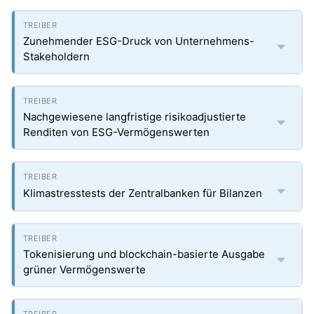
Zunehmender ESG-Druck von Unternehmens-
Stakeholdern
Nachgewiesene langfristige risikoadjustierte
Renditen von ESG-Vermögenswerten
Klimastresstests der Zentralbanken für Bilanzen
Tokenisierung und blockchain-basierte Ausgabe
grüner Vermögenswerte