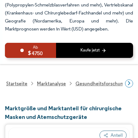
(Polypropylen-Schmelzblasverfahren und mehr), Vertriebskanal
(Krankenhaus- und Chirurgiebedarf-Fachhandel und mehr) und
Geografie (Nordamerika, Europa und mehr). Die
Marktprognosen werden in Wert (USD) angegeben.
4750
Startseite
Marktanalyse
Gesundheitsforschung
Marktgröße und Marktanteil für chirurgische
Masken und Atemschutzgeräte
Anteil