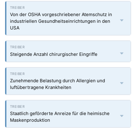
Von der OSHA vorgeschriebener Atemschutz in
industriellen Gesundheitseinrichtungen in den
USA
Steigende Anzahl chirurgischer Eingriffe
Zunehmende Belastung durch Allergien und
luftübertragene Krankheiten
Staatlich geförderte Anreize für die heimische
Maskenproduktion