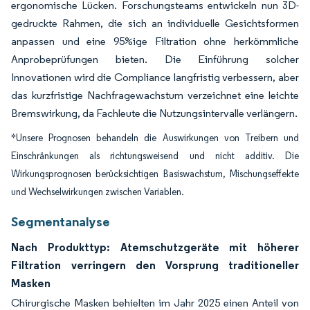
ergonomische Lücken. Forschungsteams entwickeln nun 3D-
gedruckte Rahmen, die sich an individuelle Gesichtsformen
anpassen und eine 95%ige Filtration ohne herkömmliche
Anprobeprüfungen bieten. Die Einführung solcher
Innovationen wird die Compliance langfristig verbessern, aber
das kurzfristige Nachfragewachstum verzeichnet eine leichte
Bremswirkung, da Fachleute die Nutzungsintervalle verlängern.
*Unsere Prognosen behandeln die Auswirkungen von Treibern und
Einschränkungen als richtungsweisend und nicht additiv. Die
Wirkungsprognosen berücksichtigen Basiswachstum, Mischungseffekte
und Wechselwirkungen zwischen Variablen.
Segmentanalyse
Nach Produkttyp: Atemschutzgeräte mit höherer
Filtration verringern den Vorsprung traditioneller
Masken
Chirurgische Masken behielten im Jahr 2025 einen Anteil von