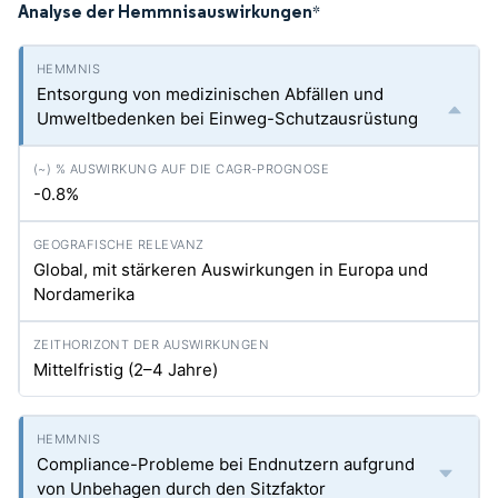
Analyse der Hemmnisauswirkungen
*
Entsorgung von medizinischen Abfällen und
Umweltbedenken bei Einweg-Schutzausrüstung
-0.8%
Global, mit stärkeren Auswirkungen in Europa und
Nordamerika
Mittelfristig (2–4 Jahre)
Compliance-Probleme bei Endnutzern aufgrund
von Unbehagen durch den Sitzfaktor