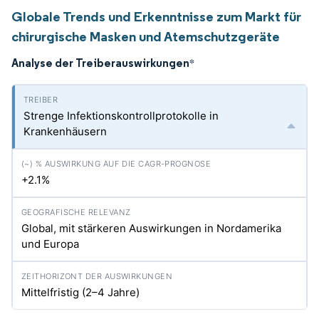
Globale Trends und Erkenntnisse zum Markt für
chirurgische Masken und Atemschutzgeräte
Analyse der Treiberauswirkungen
*
Strenge Infektionskontrollprotokolle in
Krankenhäusern
+2.1%
Global, mit stärkeren Auswirkungen in Nordamerika
und Europa
Mittelfristig (2–4 Jahre)