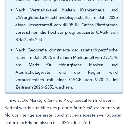
Nach Vertriebskanal hielten Krankenhaus- und
Chirurgiebedarf-Fachhandelsgeschäfte im Jahr 2025
einen Umsatzanteil von 48,05 %; Online-Plattformen
verzeichnen die höchste prognostizierte CAGR von
8,45 % bis 2031.
Nach Geografie dominierte der asiatisch-pazifische
Raum im Jahr 2025 mit einem Marktanteil von 37,75 %
am Markt für chirurgische Masken und
Atemschutzgeräte, und die Region wird
voraussichtlich mit einer CAGR von 9,20 % im
Zeitraum 2026–2031 wachsen.
Hinweis: Die Marktgrößen- und Prognosezahlen in diesem
Bericht werden mithilfe des proprietären Schätzrahmens von
Mordor Intelligence erstellt und mit den neuesten verfügbaren
Daten und Erkenntnissen bis 2026 aktualisiert.