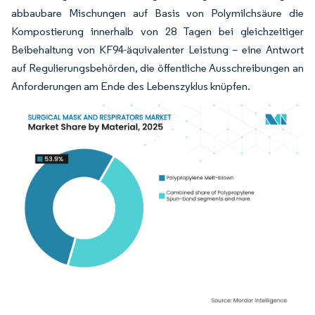
abbaubare Mischungen auf Basis von Polymilchsäure die
Kompostierung innerhalb von 28 Tagen bei gleichzeitiger
Beibehaltung von KF94-äquivalenter Leistung – eine Antwort
auf Regulierungsbehörden, die öffentliche Ausschreibungen an
Anforderungen am Ende des Lebenszyklus knüpfen.