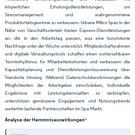
körperlichen Erholungsdienstleistungen, um
Stressmanagement und wahrgenommene
Produktivitätsgewinne zu verbessern. Urbane Mikro-Spas in der
Nähe von Geschäftsvierteln bieten Express-Dienstleistungen
an, die in den Arbeitstag passen, was eine konsistente
Nachfrage unter der Woche unterstützt. Mitgliedschaftsrahmen
und digitale Verwaltungstools schaffen einen vorhersehbaren
Terminrhythmus für Mitarbeiterkohorten und verbessern die
Kapazitätsplanung und Dienstleistungsmixzuweisung über
Standorte hinweg. Während Datenschutzbestimmungen die
Möglichkeiten der Arbeitgeber einschränken, individuelle
Ergebnisse mit Leistungskennzahlen zu verknüpfen,
unterstützen gemessene Engagement- und Nutzungstrends
weiterhin laufende Partnerschaften im Spa-Markt.
Analyse der Hemmnisauswirkungen
*