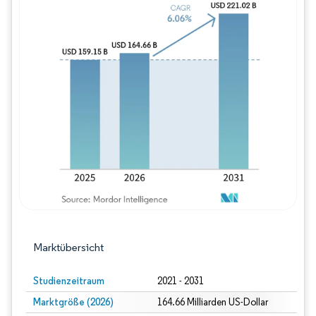
Bild © Mordor Intelligence. Wiederverwe
Marktübersicht
Studienzeitraum
2021 - 2031
Marktgröße (2026)
164.66 Milliarden US-Dollar