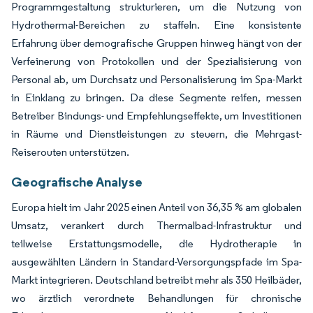
Programmgestaltung strukturieren, um die Nutzung von
Hydrothermal-Bereichen zu staffeln. Eine konsistente
Erfahrung über demografische Gruppen hinweg hängt von der
Verfeinerung von Protokollen und der Spezialisierung von
Personal ab, um Durchsatz und Personalisierung im Spa-Markt
in Einklang zu bringen. Da diese Segmente reifen, messen
Betreiber Bindungs- und Empfehlungseffekte, um Investitionen
in Räume und Dienstleistungen zu steuern, die Mehrgast-
Reiserouten unterstützen.
Geografische Analyse
Europa hielt im Jahr 2025 einen Anteil von 36,35 % am globalen
Umsatz, verankert durch Thermalbad-Infrastruktur und
teilweise Erstattungsmodelle, die Hydrotherapie in
ausgewählten Ländern in Standard-Versorgungspfade im Spa-
Markt integrieren. Deutschland betreibt mehr als 350 Heilbäder,
wo ärztlich verordnete Behandlungen für chronische