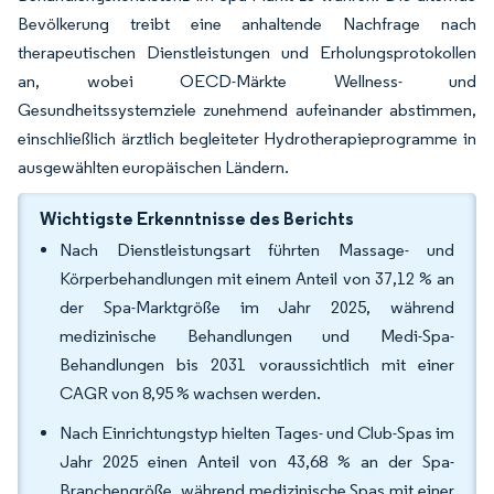
Bevölkerung treibt eine anhaltende Nachfrage nach
therapeutischen Dienstleistungen und Erholungsprotokollen
an, wobei OECD-Märkte Wellness- und
Gesundheitssystemziele zunehmend aufeinander abstimmen,
einschließlich ärztlich begleiteter Hydrotherapieprogramme in
ausgewählten europäischen Ländern.
Wichtigste Erkenntnisse des Berichts
Nach Dienstleistungsart führten Massage- und
Körperbehandlungen mit einem Anteil von 37,12 % an
der Spa-Marktgröße im Jahr 2025, während
medizinische Behandlungen und Medi-Spa-
Behandlungen bis 2031 voraussichtlich mit einer
CAGR von 8,95 % wachsen werden.
Nach Einrichtungstyp hielten Tages- und Club-Spas im
Jahr 2025 einen Anteil von 43,68 % an der Spa-
Branchengröße, während medizinische Spas mit einer