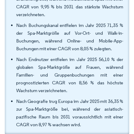
CAGR von 9,95 % bis 2031 das stärkste Wachstum
verzeichneten.
Nach Buchungskanal entfielen im Jahr 2025 71,35 %
der Spa-Marktgröße auf Vor-Ort- und Walk-in-
Buchungen, während Online- und Mobile-App-
Buchungen mit einer CAGR von 8,05 % zulegten.
Nach Endnutzer entfielen im Jahr 2025 56,10 % der
globalen Spa-Marktgröße auf Frauen, während
Familien- und Gruppenbuchungen mit einer
prognostizierten CAGR von 8,56 % das höchste
Wachstum verzeichneten.
Nach Geografie trug Europa im Jahr 2025 mit 36,35 %
zur Spa-Marktgröße bei, während der asiatisch-
pazifische Raum bis 2031 voraussichtlich mit einer
CAGR von 8,97 % wachsen wird.