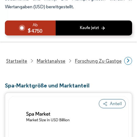
Wertangaben (USD) bereitgestellt.
4750
Startseite
Marktanalyse
Forschung Zu Gastgewerbe 
Spa-Marktgröße und Marktanteil
Anteil