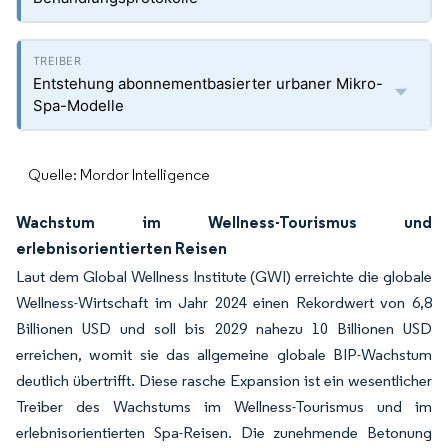
Entstehung abonnementbasierter urbaner Mikro-
Spa-Modelle
Quelle: Mordor Intelligence
Wachstum im Wellness-Tourismus und
erlebnisorientierten Reisen
Laut dem Global Wellness Institute (GWI) erreichte die globale
Wellness-Wirtschaft im Jahr 2024 einen Rekordwert von 6,8
Billionen USD und soll bis 2029 nahezu 10 Billionen USD
erreichen, womit sie das allgemeine globale BIP-Wachstum
deutlich übertrifft. Diese rasche Expansion ist ein wesentlicher
Treiber des Wachstums im Wellness-Tourismus und im
erlebnisorientierten Spa-Reisen. Die zunehmende Betonung