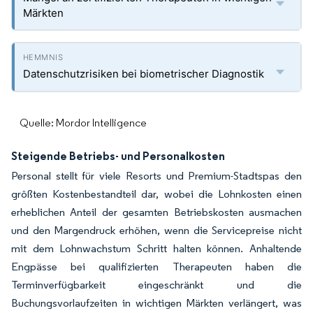
Märkten
Datenschutzrisiken bei biometrischer Diagnostik
Quelle: Mordor Intelligence
Steigende Betriebs- und Personalkosten
Personal stellt für viele Resorts und Premium-Stadtspas den
größten Kostenbestandteil dar, wobei die Lohnkosten einen
erheblichen Anteil der gesamten Betriebskosten ausmachen
und den Margendruck erhöhen, wenn die Servicepreise nicht
mit dem Lohnwachstum Schritt halten können. Anhaltende
Engpässe bei qualifizierten Therapeuten haben die
Terminverfügbarkeit eingeschränkt und die
Buchungsvorlaufzeiten in wichtigen Märkten verlängert, was