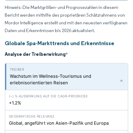
Hinweis: Die Marktgrößen- und Prognosezahlen in diesem
Bericht werden mithilfe des proprietären Schätzrahmens von
Mordor Intelligence erstellt und mit den neuesten verfügbaren
Daten und Erkenntnissen bis 2026 aktualisiert.
Globale Spa-Markttrends und Erkenntnisse
Analyse der Treiberwirkung
*
Wachstum im Wellness-Tourismus und
erlebnisorientierten Reisen
+1.2%
Global, angeführt von Asien-Pazifik und Europa