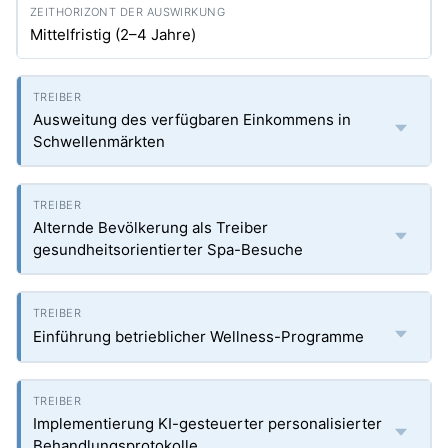
Mittelfristig (2–4 Jahre)
Ausweitung des verfügbaren Einkommens in
Schwellenmärkten
Alternde Bevölkerung als Treiber
gesundheitsorientierter Spa-Besuche
Einführung betrieblicher Wellness-Programme
Implementierung KI-gesteuerter personalisierter
Behandlungsprotokolle