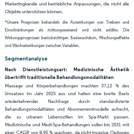
Marketingkanäle und betriebliche Anpassungen, die nicht alle
Objekte unterstützen können.
*Unsere Prognosen behandeln die Auswirkungen von Treibern und
Einschränkungen als richtungsweisend und nicht additiv. Die
Wirkungsprognosen berücksichtigen Basiswachstum, Mischungseffekte
und Wechselwirkungen zwischen Variablen.
Segmentanalyse
Nach Dienstleistungsart: Medizinische Ästhetik
übertrifft traditionelle Behandlungsmodalitäten
Massage und Körperbehandlungen machten 37,12 % des
Umsatzes im Jahr 2025 aus und halten eine breite Basis
wiederkehrender Nachfrage durch standardisierte
Behandlungsmodalitäten und Abonnementmodelle aufrecht,
die zu urbanen Lebensstilen im Spa-Markt passen.
Medizinische und Medi-Spa-Behandlungen sollen bis 2031 mit
einer CAGR von 8,95 % wachsen, da nicht-invasive Optionen