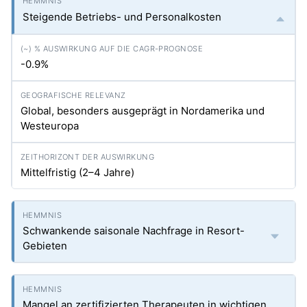
Steigende Betriebs- und Personalkosten
-0.9%
Global, besonders ausgeprägt in Nordamerika und
Westeuropa
Mittelfristig (2–4 Jahre)
Schwankende saisonale Nachfrage in Resort-
Gebieten
Mangel an zertifizierten Therapeuten in wichtigen