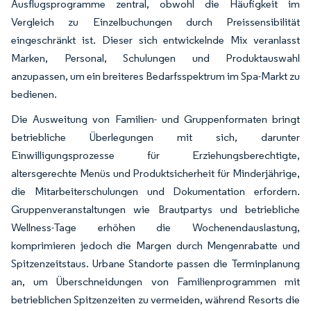
Ausflugsprogramme zentral, obwohl die Häufigkeit im
Vergleich zu Einzelbuchungen durch Preissensibilität
eingeschränkt ist. Dieser sich entwickelnde Mix veranlasst
Marken, Personal, Schulungen und Produktauswahl
anzupassen, um ein breiteres Bedarfsspektrum im Spa-Markt zu
bedienen.
Die Ausweitung von Familien- und Gruppenformaten bringt
betriebliche Überlegungen mit sich, darunter
Einwilligungsprozesse für Erziehungsberechtigte,
altersgerechte Menüs und Produktsicherheit für Minderjährige,
die Mitarbeiterschulungen und Dokumentation erfordern.
Gruppenveranstaltungen wie Brautpartys und betriebliche
Wellness-Tage erhöhen die Wochenendauslastung,
komprimieren jedoch die Margen durch Mengenrabatte und
Spitzenzeitstaus. Urbane Standorte passen die Terminplanung
an, um Überschneidungen von Familienprogrammen mit
betrieblichen Spitzenzeiten zu vermeiden, während Resorts die