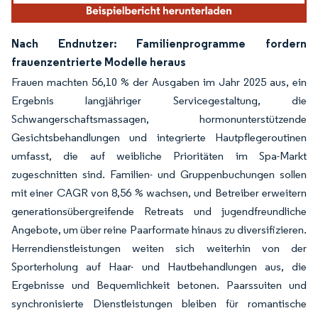
Nach Endnutzer: Familienprogramme fordern
frauenzentrierte Modelle heraus
Frauen machten 56,10 % der Ausgaben im Jahr 2025 aus, ein
Ergebnis langjähriger Servicegestaltung, die
Schwangerschaftsmassagen, hormonunterstützende
Gesichtsbehandlungen und integrierte Hautpflegeroutinen
umfasst, die auf weibliche Prioritäten im Spa-Markt
zugeschnitten sind. Familien- und Gruppenbuchungen sollen
mit einer CAGR von 8,56 % wachsen, und Betreiber erweitern
generationsübergreifende Retreats und jugendfreundliche
Angebote, um über reine Paarformate hinaus zu diversifizieren.
Herrendienstleistungen weiten sich weiterhin von der
Sporterholung auf Haar- und Hautbehandlungen aus, die
Ergebnisse und Bequemlichkeit betonen. Paarssuiten und
synchronisierte Dienstleistungen bleiben für romantische