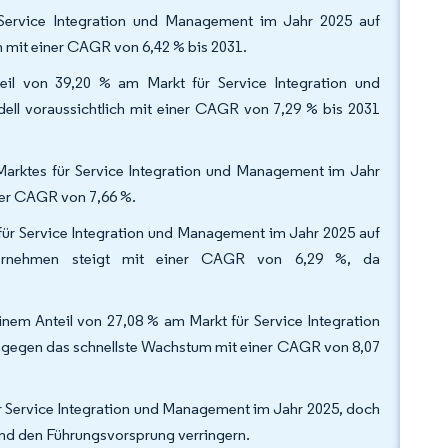
Service Integration und Management im Jahr 2025 auf
 mit einer CAGR von 6,42 % bis 2031.
eil von 39,20 % am Markt für Service Integration und
ell voraussichtlich mit einer CAGR von 7,29 % bis 2031
 Marktes für Service Integration und Management im Jahr
ner CAGR von 7,66 %.
ür Service Integration und Management im Jahr 2025 auf
nternehmen steigt mit einer CAGR von 6,29 %, da
em Anteil von 27,08 % am Markt für Service Integration
gegen das schnellste Wachstum mit einer CAGR von 8,07
r Service Integration und Management im Jahr 2025, doch
und den Führungsvorsprung verringern.