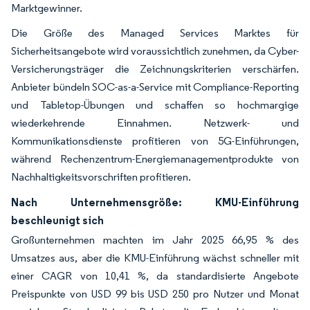
Marktgewinner.
Die Größe des Managed Services Marktes für
Sicherheitsangebote wird voraussichtlich zunehmen, da Cyber-
Versicherungsträger die Zeichnungskriterien verschärfen.
Anbieter bündeln SOC-as-a-Service mit Compliance-Reporting
und Tabletop-Übungen und schaffen so hochmargige
wiederkehrende Einnahmen. Netzwerk- und
Kommunikationsdienste profitieren von 5G-Einführungen,
während Rechenzentrum-Energiemanagementprodukte von
Nachhaltigkeitsvorschriften profitieren.
Nach Unternehmensgröße: KMU-Einführung
beschleunigt sich
Großunternehmen machten im Jahr 2025 66,95 % des
Umsatzes aus, aber die KMU-Einführung wächst schneller mit
einer CAGR von 10,41 %, da standardisierte Angebote
Preispunkte von USD 99 bis USD 250 pro Nutzer und Monat