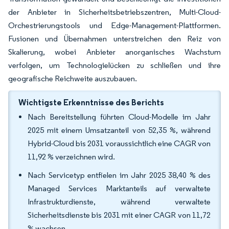
der Anbieter in Sicherheitsbetriebszentren, Multi-Cloud-
Orchestrierungstools und Edge-Management-Plattformen.
Fusionen und Übernahmen unterstreichen den Reiz von
Skalierung, wobei Anbieter anorganisches Wachstum
verfolgen, um Technologielücken zu schließen und ihre
geografische Reichweite auszubauen.
Wichtigste Erkenntnisse des Berichts
Nach Bereitstellung führten Cloud-Modelle im Jahr
2025 mit einem Umsatzanteil von 52,35 %, während
Hybrid-Cloud bis 2031 voraussichtlich eine CAGR von
11,92 % verzeichnen wird.
Nach Servicetyp entfielen im Jahr 2025 38,40 % des
Managed Services Marktanteils auf verwaltete
Infrastrukturdienste, während verwaltete
Sicherheitsdienste bis 2031 mit einer CAGR von 11,72
% wachsen.