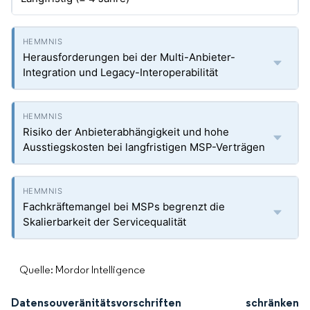
Herausforderungen bei der Multi-Anbieter-
Integration und Legacy-Interoperabilität
Risiko der Anbieterabhängigkeit und hohe
Ausstiegskosten bei langfristigen MSP-Verträgen
Fachkräftemangel bei MSPs begrenzt die
Skalierbarkeit der Servicequalität
Quelle: Mordor Intelligence
Datensouveränitätsvorschriften schränken