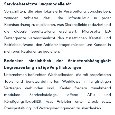
Servicebereitstellungsmodelle ein
Vorschriften, die eine lokalisierte Verarbeitung vorschreiben,
zwingen Anbieter dazu, die Infrastruktur in jeder
Rechtsordnung zu duplizieren, was Skaleneffekte reduziert und
die globale Bereitstellung erschwert. Microsofts EU-
Datengrenze veranschaulicht den zusätzlichen Kapital- und
Betriebsaufwand, den Anbieter tragen müssen, um Kunden in
mehreren Regionen zu bedienen.
Bedenken hinsichtlich der Anbieterabhängigkeit
begrenzen langfristige Verpflichtungen
Unternehmen befürchten Wechselkosten, die mit proprietären
Tools und benutzerdefinierten Workflows in langfristigen
Verträgen verbunden sind. Käufer fordern zunehmend
modulare Servicekataloge, offene APIs und
Kündigungsflexibilität, was Anbieter unter Druck setzt,
Preisgestaltung und Vertragsbedingungen zu überdenken.