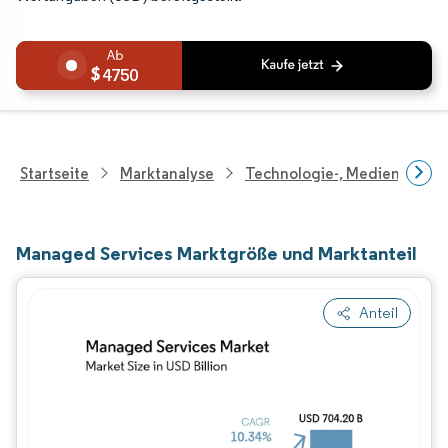
4750
Startseite
Marktanalyse
Technologie-, Medien- Und
Managed Services Marktgröße und Marktanteil
Anteil