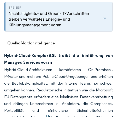
Nachhaltigkeits- und Green-IT-Vorschriften
treiben verwaltetes Energie- und
Kühlungsmanagement voran
Quelle: Mordor Intelligence
Hybrid-Cloud-Komplexität treibt die Einführung von
Managed Services voran
Hybrid-Cloud-Architekturen kombinieren On-Premises-,
Private- und mehrere Public-Cloud-Umgebungen und erhöhen
die Betriebskomplexität, mit der interne Teams nur schwer
umgehen können. Regulatorische Initiativen wie die Microsoft
EU-Datengrenze erfordern eine lokalisierte Datenverarbeitung
und drängen Unternehmen zu Anbietern, die Compliance,
Portabilität und einheitliche Sicherheitsrichtlinien
[1]