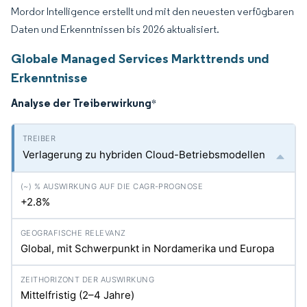
Mordor Intelligence erstellt und mit den neuesten verfügbaren
Daten und Erkenntnissen bis 2026 aktualisiert.
Globale Managed Services Markttrends und
Erkenntnisse
Analyse der Treiberwirkung
*
Verlagerung zu hybriden Cloud-Betriebsmodellen
+2.8%
Global, mit Schwerpunkt in Nordamerika und Europa
Mittelfristig (2–4 Jahre)