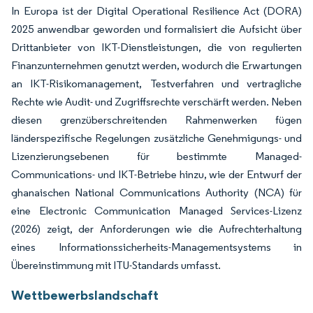
In Europa ist der Digital Operational Resilience Act (DORA)
2025 anwendbar geworden und formalisiert die Aufsicht über
Drittanbieter von IKT-Dienstleistungen, die von regulierten
Finanzunternehmen genutzt werden, wodurch die Erwartungen
an IKT-Risikomanagement, Testverfahren und vertragliche
Rechte wie Audit- und Zugriffsrechte verschärft werden. Neben
diesen grenzüberschreitenden Rahmenwerken fügen
länderspezifische Regelungen zusätzliche Genehmigungs- und
Lizenzierungsebenen für bestimmte Managed-
Communications- und IKT-Betriebe hinzu, wie der Entwurf der
ghanaischen National Communications Authority (NCA) für
eine Electronic Communication Managed Services-Lizenz
(2026) zeigt, der Anforderungen wie die Aufrechterhaltung
eines Informationssicherheits-Managementsystems in
Übereinstimmung mit ITU-Standards umfasst.
Wettbewerbslandschaft