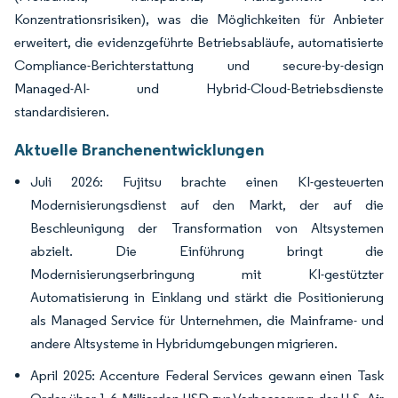
Konzentrationsrisiken), was die Möglichkeiten für Anbieter
erweitert, die evidenzgeführte Betriebsabläufe, automatisierte
Compliance-Berichterstattung und secure-by-design
Managed-AI- und Hybrid-Cloud-Betriebsdienste
standardisieren.
Aktuelle Branchenentwicklungen
Juli 2026: Fujitsu brachte einen KI-gesteuerten
Modernisierungsdienst auf den Markt, der auf die
Beschleunigung der Transformation von Altsystemen
abzielt. Die Einführung bringt die
Modernisierungserbringung mit KI-gestützter
Automatisierung in Einklang und stärkt die Positionierung
als Managed Service für Unternehmen, die Mainframe- und
andere Altsysteme in Hybridumgebungen migrieren.
April 2025: Accenture Federal Services gewann einen Task