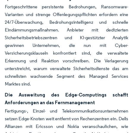
Fortgeschrittene persistente Bedrohungen, Ransomware-
Varianten und strenge Offenlegungspflichten erfordern eine
24/7-Überwachung, Bedrohungsintelligenz und schnelle
Eindämmungsmaßnahmen. Anbieter mit dedizierten
Sicherheitsbetriebszentren und KI-gestützter Analytik
gewinnen Unternehmen, die nun mit Cyber-
Versicherungsklauseln konfrontiert sind, die verwaltete
Erkennung und Reaktion vorschreiben. Die Verlagerung
unterstreicht, warum verwaltete Sicherheitsdienste das am
schnellsten wachsende Segment des Managed Services
Marktes sind.
Die Ausweitung des Edge-Computings schafft
Anforderungen an das Fernmanagement
Fertigungs-, Einzel- und Telekommunikationsunternehmen
setzen Edge-Knoten weit entfernt von Rechenzentren ein. Dells
Allianzen mit Ericsson und Nokia veranschaulichen, wie