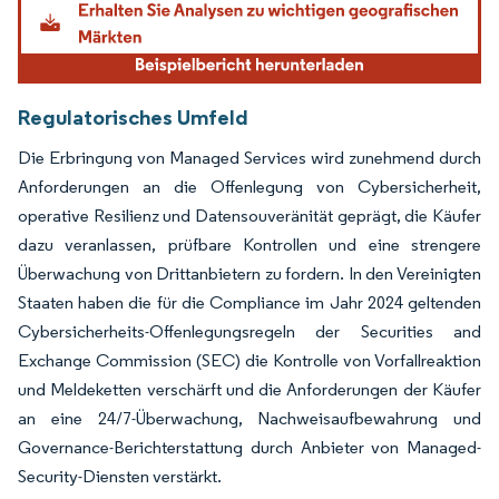
Regulatorisches Umfeld
Die Erbringung von Managed Services wird zunehmend durch
Anforderungen an die Offenlegung von Cybersicherheit,
operative Resilienz und Datensouveränität geprägt, die Käufer
dazu veranlassen, prüfbare Kontrollen und eine strengere
Überwachung von Drittanbietern zu fordern. In den Vereinigten
Staaten haben die für die Compliance im Jahr 2024 geltenden
Cybersicherheits-Offenlegungsregeln der Securities and
Exchange Commission (SEC) die Kontrolle von Vorfallreaktion
und Meldeketten verschärft und die Anforderungen der Käufer
an eine 24/7-Überwachung, Nachweisaufbewahrung und
Governance-Berichterstattung durch Anbieter von Managed-
Security-Diensten verstärkt.