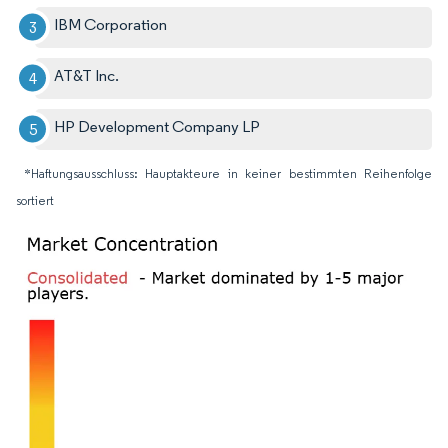
IBM Corporation
AT&T Inc.
HP Development Company LP
*Haftungsausschluss: Hauptakteure in keiner bestimmten Reihenfolge
sortiert