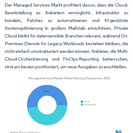
Der Managed Services Markt profitiert davon, dass die Cloud-
Bereitstellung es Anbietern ermöglicht, Infrastruktur zu
bündeln, Patches zu automatisieren und KI-gestützte
Kostenoptimierung in großem Maßstab einzuführen. Private
Cloud bleibt für datensensible Branchen relevant, während On-
Premises-Dienste für Legacy-Workloads bestehen bleiben, die
nicht einfach umstrukturiert werden können. Anbieter, die Multi-
Cloud-Orchestrierung und FinOps-Reporting beherrschen,
sind am besten positioniert, um neue Ausgaben zu erschließen.