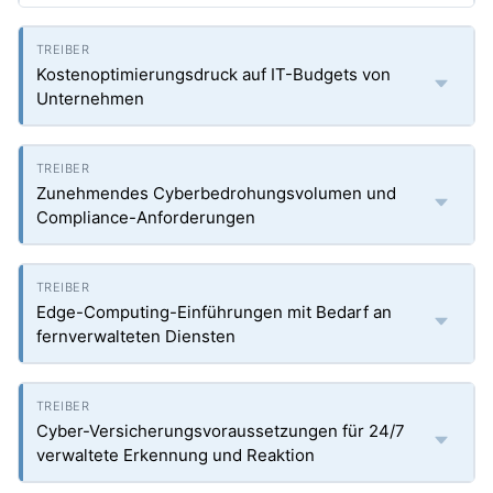
Kostenoptimierungsdruck auf IT-Budgets von
Unternehmen
Zunehmendes Cyberbedrohungsvolumen und
Compliance-Anforderungen
Edge-Computing-Einführungen mit Bedarf an
fernverwalteten Diensten
Cyber-Versicherungsvoraussetzungen für 24/7
verwaltete Erkennung und Reaktion