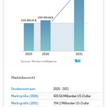
Bild © Mordor Intelligence. Wiederverwe
Marktübersicht
Studienzeitraum
2020 - 2031
Marktgröße (2026)
430.56 Milliarden US-Dollar
Marktgröße (2031)
704.2 Milliarden US-Dollar