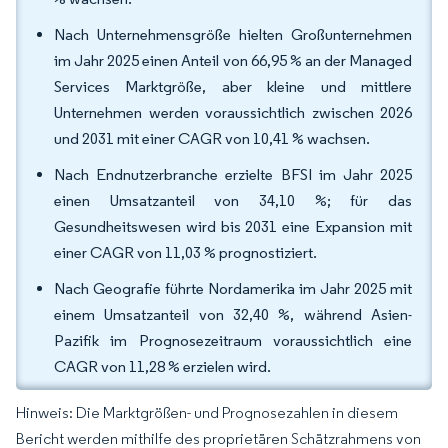
Nach Unternehmensgröße hielten Großunternehmen
im Jahr 2025 einen Anteil von 66,95 % an der Managed
Services Marktgröße, aber kleine und mittlere
Unternehmen werden voraussichtlich zwischen 2026
und 2031 mit einer CAGR von 10,41 % wachsen.
Nach Endnutzerbranche erzielte BFSI im Jahr 2025
einen Umsatzanteil von 34,10 %; für das
Gesundheitswesen wird bis 2031 eine Expansion mit
einer CAGR von 11,03 % prognostiziert.
Nach Geografie führte Nordamerika im Jahr 2025 mit
einem Umsatzanteil von 32,40 %, während Asien-
Pazifik im Prognosezeitraum voraussichtlich eine
CAGR von 11,28 % erzielen wird.
Hinweis: Die Marktgrößen- und Prognosezahlen in diesem
Bericht werden mithilfe des proprietären Schätzrahmens von