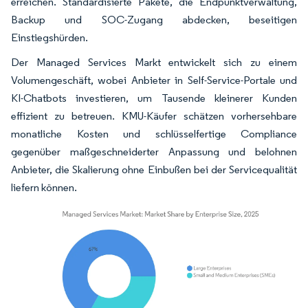
erreichen. Standardisierte Pakete, die Endpunktverwaltung,
Backup und SOC-Zugang abdecken, beseitigen
Einstiegshürden.
Der Managed Services Markt entwickelt sich zu einem
Volumengeschäft, wobei Anbieter in Self-Service-Portale und
KI-Chatbots investieren, um Tausende kleinerer Kunden
effizient zu betreuen. KMU-Käufer schätzen vorhersehbare
monatliche Kosten und schlüsselfertige Compliance
gegenüber maßgeschneiderter Anpassung und belohnen
Anbieter, die Skalierung ohne Einbußen bei der Servicequalität
liefern können.