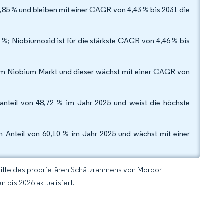
,85 % und bleiben mit einer CAGR von 4,43 % bis 2031 die
 %; Niobiumoxid ist für die stärkste CAGR von 4,46 % bis
 am Niobium Markt und dieser wächst mit einer CAGR von
nteil von 48,72 % im Jahr 2025 und weist die höchste
m Anteil von 60,10 % im Jahr 2025 und wächst mit einer
hilfe des proprietären Schätzrahmens von Mordor
 bis 2026 aktualisiert.