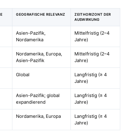
IE
GEOGRAFISCHE RELEVANZ
ZEITHORIZONT DER
AUSWIRKUNG
Asien-Pazifik,
Mittelfristig (2–4
Nordamerika
Jahre)
Nordamerika, Europa,
Mittelfristig (2–4
Asien-Pazifik
Jahre)
Global
Langfristig (≥ 4
Jahre)
Asien-Pazifik; global
Langfristig (≥ 4
expandierend
Jahre)
Nordamerika, Europa
Langfristig (≥ 4
Jahre)