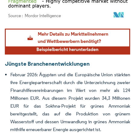
Bild © Mordor Intelligence. Wiederverwendung erfordert Namensnennung gemäß
Jüngste Branchenentwicklungen
Februar 2026: Ägypten und die Europäische Union stärkten
ihre Energiepartnerschaft durch die Unterzeichnung zweier
Finanzhilfevereinbarungen im Wert von mehr als 124
Millionen EUR. Aus diesem Projekt wurden 34,3 Millionen
EUR für das Sokhna-Projekt für grünes Ammoniak
bereitgestellt, das auf die Produktion von grünem
Wasserstoff und dessen Umwandlung in grünes Ammoniak
mithilfe erneuerbarer Energie ausgerichtet ist.