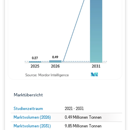
Bild © Mordor Intelligence. Wiederverwe
Marktübersicht
Studienzeitraum
2021 - 2031
Marktvolumen (2026)
0.49 Millionen Tonnen
Marktvolumen (2031)
9.85 Millionen Tonnen