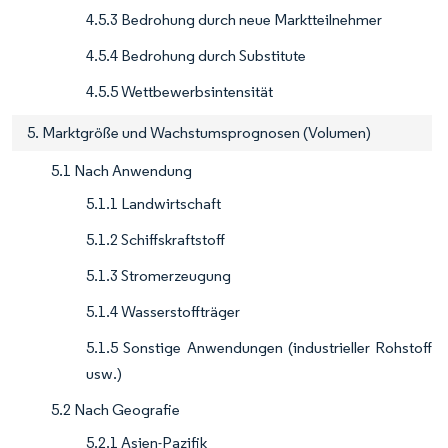
4.5.3 Bedrohung durch neue Marktteilnehmer
4.5.4 Bedrohung durch Substitute
4.5.5 Wettbewerbsintensität
5. Marktgröße und Wachstumsprognosen (Volumen)
5.1 Nach Anwendung
5.1.1 Landwirtschaft
5.1.2 Schiffskraftstoff
5.1.3 Stromerzeugung
5.1.4 Wasserstoffträger
5.1.5 Sonstige Anwendungen (industrieller Rohstoff
usw.)
5.2 Nach Geografie
5.2.1 Asien-Pazifik