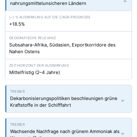
nahrungsmittelunsicheren Ländern
+18.5%
Subsahara-Afrika, Südasien, Exportkorridore des
Nahen Ostens
Mittelfristig (2–4 Jahre)
Dekarbonisierungspolitiken beschleunigen grüne
Kraftstoffe in der Schifffahrt
Wachsende Nachfrage nach grünem Ammoniak als