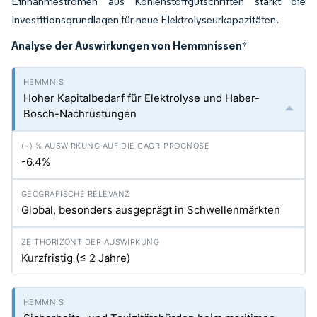
Einnahmeströmen aus Kohlenstoffgutschriften stärkt die
Investitionsgrundlagen für neue Elektrolyseurkapazitäten.
Analyse der Auswirkungen von Hemmnissen
*
Hoher Kapitalbedarf für Elektrolyse und Haber-
Bosch-Nachrüstungen
-6.4%
Global, besonders ausgeprägt in Schwellenmärkten
Kurzfristig (≤ 2 Jahre)