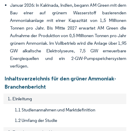
Januar 2026: In Kakinada, Indien, begann AM Green mit dem
Bau einer auf grünem Wasserstoff basierenden
Ammoniakanlage mit einer Kapazität von 1,5 Millionen
Tonnen pro Jahr. Bis Mitte 2027 erwartet AM Green die
Aufnahme der Produktion von 0,5 Millionen Tonnen pro Jahr
grünem Ammoniak. Im Vollbetrieb wird die Anlage über 1,95
GW alkalische Elektrolyseure, 7,5 GW erneuerbare
Energiequellen und ein 2-GW-Pumpspeichersystem
verfügen.
Inhaltsverzeichnis für den grüner Ammoniak-
Branchenbericht
1. Einleitung
1.1 Studienannahmen und Marktdefinition
1.2 Umfang der Studie