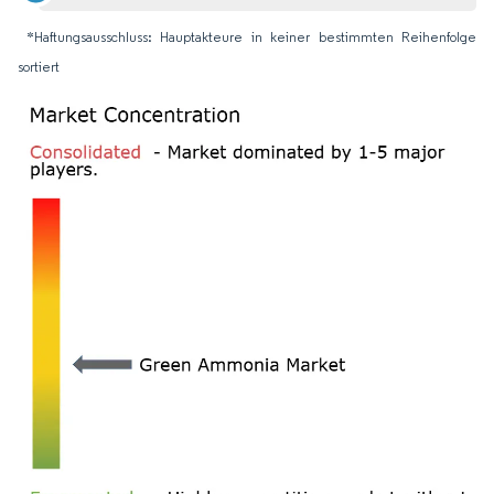
*Haftungsausschluss: Hauptakteure in keiner bestimmten Reihenfolge
sortiert