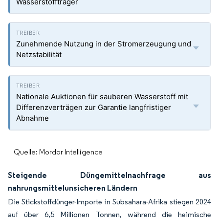
Wasserstoffträger
Zunehmende Nutzung in der Stromerzeugung und
Netzstabilität
Nationale Auktionen für sauberen Wasserstoff mit
Differenzverträgen zur Garantie langfristiger
Abnahme
Quelle: Mordor Intelligence
Steigende Düngemittelnachfrage aus
nahrungsmittelunsicheren Ländern
Die Stickstoffdünger-Importe in Subsahara-Afrika stiegen 2024
auf über 6,5 Millionen Tonnen, während die heimische