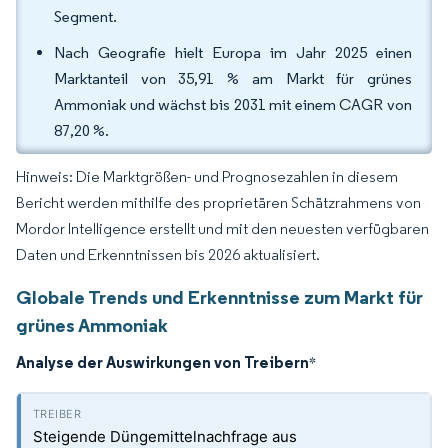
Segment.
Nach Geografie hielt Europa im Jahr 2025 einen
Marktanteil von 35,91 % am Markt für grünes
Ammoniak und wächst bis 2031 mit einem CAGR von
87,20 %.
Hinweis: Die Marktgrößen- und Prognosezahlen in diesem
Bericht werden mithilfe des proprietären Schätzrahmens von
Mordor Intelligence erstellt und mit den neuesten verfügbaren
Daten und Erkenntnissen bis 2026 aktualisiert.
Globale Trends und Erkenntnisse zum Markt für
grünes Ammoniak
Analyse der Auswirkungen von Treibern
*
Steigende Düngemittelnachfrage aus