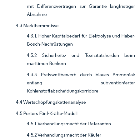
mit Differenzverträgen zur Garantie langfristiger
Abnahme
4.3 Markthemmnisse
4.3.1 Hoher Kapitalbedarf für Elektrolyse und Haber-
Bosch-Nachrüstungen
4.3.2 Sicherheits- und Toxizitätshürden beim
maritimen Bunkern
4.3.3 Preiswettbewerb durch blaues Ammoniak
entlang subventionierter
Kohlenstoffabscheidungskorridore
4.4 Wertschöpfungskettenanalyse
4.5 Porters Fünf-Kräfte-Modell
4.5.1 Verhandlungsmacht der Lieferanten
4.5.2 Verhandlungsmacht der Käufer