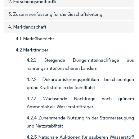
2. Forschungsmethodik
3. Zusammenfassung für die Geschäftsleitung
4. Marktlandschaft
4.1 Marktübersicht
4.2 Markttreiber
4.2.1 Steigende Düngemittelnachfrage aus
nahrungsmittelunsicheren Ländern
4.2.2 Dekarbonisierungspolitiken beschleunigen
grüne Kraftstoffe in der Schifffahrt
4.2.3 Wachsende Nachfrage nach grünem
Ammoniak als Wasserstoffträger
4.2.4 Zunehmende Nutzung in der Stromerzeugung
und Netzstabilität
4.2.5 Nationale Auktionen für sauberen Wasserstoff