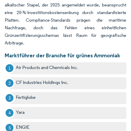
alkalischer Stapel, der 2025 angemeldet wurde, beansprucht
eine 20-%-Investitionskostensenkung durch standardisierte
Platten. Compliance-Standards prägen die maritime
Nachfrage, doch das Fehlen eines einheitlichen
Grünzertifizierungsschemas lässt Raum für geografische
Arbitrage.
Marktführer der Branche für grünes Ammoniak
Air Products and Chemicals Inc.
CF Industries Holdings Inc.
Fertiglobe
Yara
ENGIE