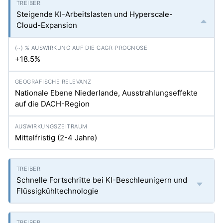
Steigende KI-Arbeitslasten und Hyperscale-
Cloud-Expansion
+18.5%
Nationale Ebene Niederlande, Ausstrahlungseffekte
auf die DACH-Region
Mittelfristig (2-4 Jahre)
Schnelle Fortschritte bei KI-Beschleunigern und
Flüssigkühltechnologie