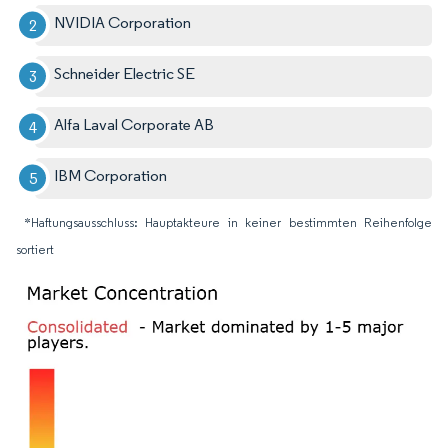
NVIDIA Corporation
Schneider Electric SE
Alfa Laval Corporate AB
IBM Corporation
*Haftungsausschluss: Hauptakteure in keiner bestimmten Reihenfolge
sortiert