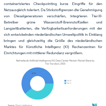
containerisiertes Checkpointing kurze Eingriffe für den
Netzausgleich toleriert. Da Stickstoffgrenzen die Genehmigung
von Dieselgeneratoren verschärfen, integrieren Tier-III-
Betreiber grüne Wasserstoff-Brennstoffzellen und
Langzeitbatterien, die Verfügbarkeitsanforderungen mit der
sich entwickelnden niederländischen Umweltpolitik in Einklang
bringen und gleichzeitig die Größe des niederländischen
Marktes für Künstliche Intelligenz (KI) Rechenzentren für
Einrichtungen mit mittlerer Redundanz vergrößern.