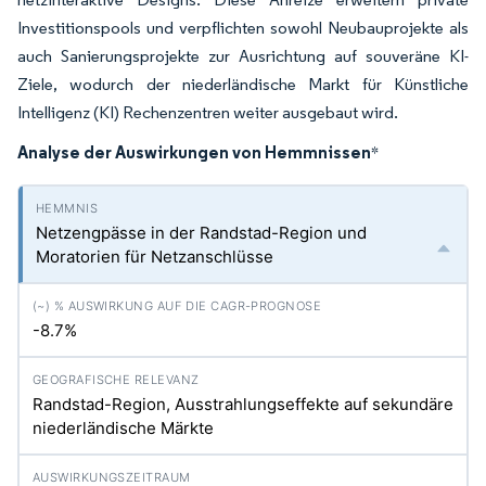
Investitionspools und verpflichten sowohl Neubauprojekte als
auch Sanierungsprojekte zur Ausrichtung auf souveräne KI-
Ziele, wodurch der niederländische Markt für Künstliche
Intelligenz (KI) Rechenzentren weiter ausgebaut wird.
Analyse der Auswirkungen von Hemmnissen
*
Netzengpässe in der Randstad-Region und
Moratorien für Netzanschlüsse
-8.7%
Randstad-Region, Ausstrahlungseffekte auf sekundäre
niederländische Märkte