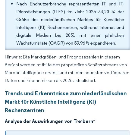
Nach Endnutzerbranche repräsentierten IT und IT-
Dienstleistungen (ITES) im Jahr 2025 33,20 % der
Größe des niederländischen Marktes für Künstliche
Intelligenz (KI) Rechenzentren, während Internet und
digitale Medien bis 2031 mit einer jährlichen
Wachstumsrate (CAGR) von 59,96 % expandieren.
Hinweis: Die Marktgrößen- und Prognosezahlen in diesem
Bericht werden mithilfe des proprietären Schätzrahmens von
Mordor Intelligence erstellt und mit den neuesten verfügbaren
Daten und Erkenntnissen bis 2026 aktualisiert.
Trends und Erkenntnisse zum niederländischen
Markt für Künstliche Intelligenz (KI)
Rechenzentren
Analyse der Auswirkungen von Treibern
*