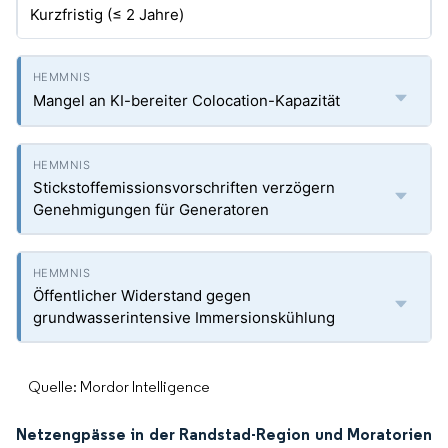
Kurzfristig (≤ 2 Jahre)
Mangel an KI-bereiter Colocation-Kapazität
Stickstoffemissionsvorschriften verzögern
Genehmigungen für Generatoren
Öffentlicher Widerstand gegen
grundwasserintensive Immersionskühlung
Quelle: Mordor Intelligence
Netzengpässe in der Randstad-Region und Moratorien