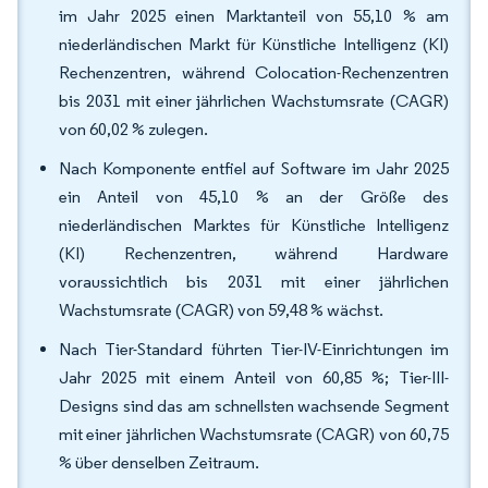
im Jahr 2025 einen Marktanteil von 55,10 % am
niederländischen Markt für Künstliche Intelligenz (KI)
Rechenzentren, während Colocation-Rechenzentren
bis 2031 mit einer jährlichen Wachstumsrate (CAGR)
von 60,02 % zulegen.
Nach Komponente entfiel auf Software im Jahr 2025
ein Anteil von 45,10 % an der Größe des
niederländischen Marktes für Künstliche Intelligenz
(KI) Rechenzentren, während Hardware
voraussichtlich bis 2031 mit einer jährlichen
Wachstumsrate (CAGR) von 59,48 % wächst.
Nach Tier-Standard führten Tier-IV-Einrichtungen im
Jahr 2025 mit einem Anteil von 60,85 %; Tier-III-
Designs sind das am schnellsten wachsende Segment
mit einer jährlichen Wachstumsrate (CAGR) von 60,75
% über denselben Zeitraum.