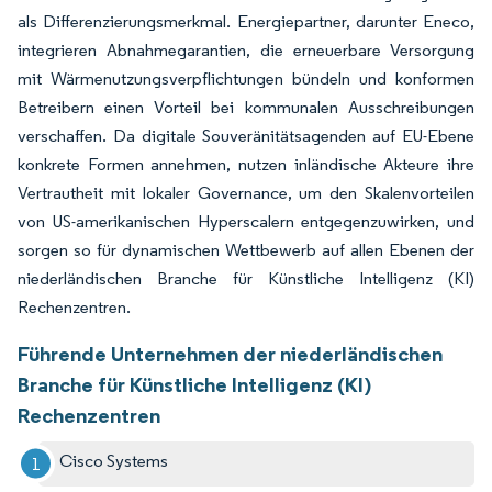
als Differenzierungsmerkmal. Energiepartner, darunter Eneco,
integrieren Abnahmegarantien, die erneuerbare Versorgung
mit Wärmenutzungsverpflichtungen bündeln und konformen
Betreibern einen Vorteil bei kommunalen Ausschreibungen
verschaffen. Da digitale Souveränitätsagenden auf EU-Ebene
konkrete Formen annehmen, nutzen inländische Akteure ihre
Vertrautheit mit lokaler Governance, um den Skalenvorteilen
von US-amerikanischen Hyperscalern entgegenzuwirken, und
sorgen so für dynamischen Wettbewerb auf allen Ebenen der
niederländischen Branche für Künstliche Intelligenz (KI)
Rechenzentren.
Führende Unternehmen der niederländischen
Branche für Künstliche Intelligenz (KI)
Rechenzentren
Cisco Systems