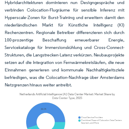
Hybridarchitekturen dominieren nun Designgespräche und
verbinden Colocation-Flugräume für sensible Inferenz mit
Hyperscale-Zonen für Burst-Training und erweitern damit den
niederländischen Markt für Künstliche Intelligenz (KI)
Rechenzentren. Regionale Betreiber differenzieren sich durch
100-prozentige Beschaffung erneuerbarer Energie,
Servicekataloge für Immersionskühlung und Cross-Connect-
Strukturen, die Langstrecken-Latenz verkürzen. Neubauprojekte
setzen auf die Integration von Fernwärmekreisläufen, die neue
Einnahmen generieren und kommunale Nachhaltigkeitsziele
befriedigen, was die Colocation-Nachfrage über Amsterdams
Netzgrenzen hinaus weiter antreibt.