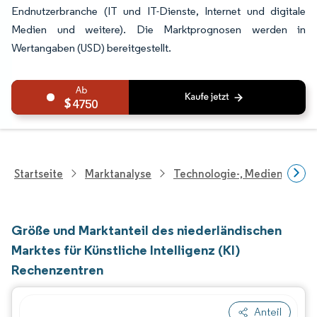
Endnutzerbranche (IT und IT-Dienste, Internet und digitale
Medien und weitere). Die Marktprognosen werden in
Wertangaben (USD) bereitgestellt.
4750
Startseite
Marktanalyse
Technologie-, Medien- Und
Größe und Marktanteil des niederländischen
Marktes für Künstliche Intelligenz (KI)
Rechenzentren
Anteil