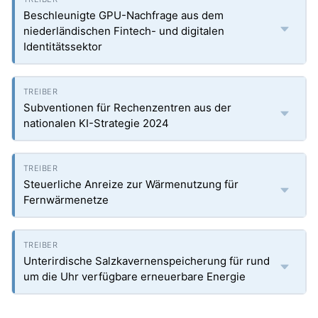
Beschleunigte GPU-Nachfrage aus dem
niederländischen Fintech- und digitalen
Identitätssektor
Subventionen für Rechenzentren aus der
nationalen KI-Strategie 2024
Steuerliche Anreize zur Wärmenutzung für
Fernwärmenetze
Unterirdische Salzkavernenspeicherung für rund
um die Uhr verfügbare erneuerbare Energie