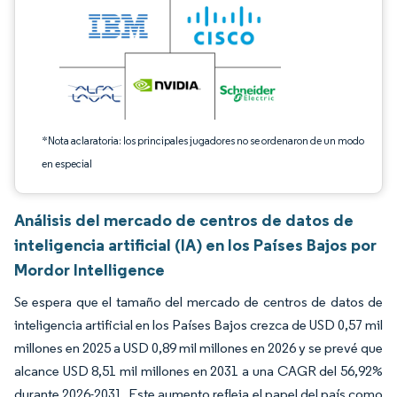
*Nota aclaratoria: los principales jugadores no se ordenaron de un modo
en especial
Análisis del mercado de centros de datos de
inteligencia artificial (IA) en los Países Bajos por
Mordor Intelligence
Se espera que el tamaño del mercado de centros de datos de
inteligencia artificial en los Países Bajos crezca de USD 0,57 mil
millones en 2025 a USD 0,89 mil millones en 2026 y se prevé que
alcance USD 8,51 mil millones en 2031 a una CAGR del 56,92%
durante 2026-2031. Este aumento refleja el papel del país como