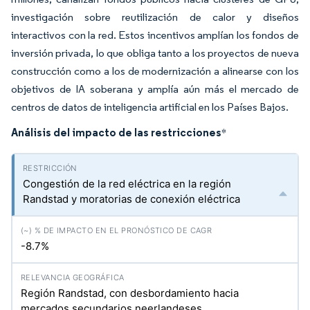
investigación sobre reutilización de calor y diseños
interactivos con la red. Estos incentivos amplían los fondos de
inversión privada, lo que obliga tanto a los proyectos de nueva
construcción como a los de modernización a alinearse con los
objetivos de IA soberana y amplía aún más el mercado de
centros de datos de inteligencia artificial en los Países Bajos.
Análisis del impacto de las restricciones
*
Congestión de la red eléctrica en la región
Randstad y moratorias de conexión eléctrica
-8.7%
Región Randstad, con desbordamiento hacia
mercados secundarios neerlandeses