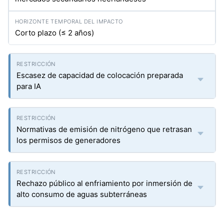
Corto plazo (≤ 2 años)
Escasez de capacidad de colocación preparada
para IA
Normativas de emisión de nitrógeno que retrasan
los permisos de generadores
Rechazo público al enfriamiento por inmersión de
alto consumo de aguas subterráneas