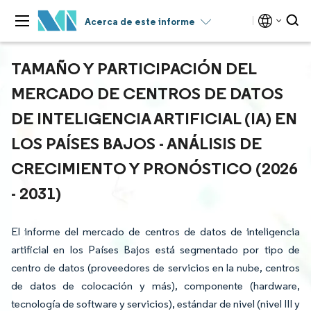
Acerca de este informe
TAMAÑO Y PARTICIPACIÓN DEL
MERCADO DE CENTROS DE DATOS
DE INTELIGENCIA ARTIFICIAL (IA) EN
LOS PAÍSES BAJOS - ANÁLISIS DE
CRECIMIENTO Y PRONÓSTICO (2026
- 2031)
El informe del mercado de centros de datos de inteligencia
artificial en los Países Bajos está segmentado por tipo de
centro de datos (proveedores de servicios en la nube, centros
de datos de colocación y más), componente (hardware,
tecnología de software y servicios), estándar de nivel (nivel III y