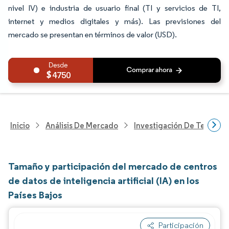
nivel IV) e industria de usuario final (TI y servicios de TI,
internet y medios digitales y más). Las previsiones del
mercado se presentan en términos de valor (USD).
4750
Inicio
Análisis De Mercado
Investigación De Tecnolo
Tamaño y participación del mercado de centros
de datos de inteligencia artificial (IA) en los
Países Bajos
Participación