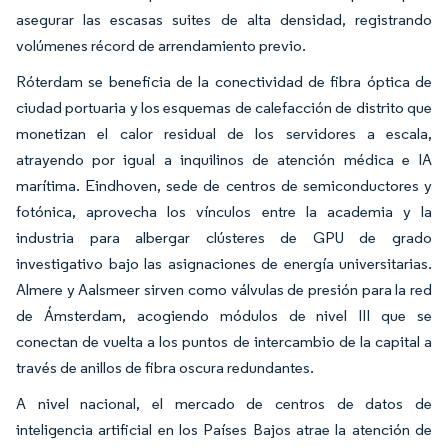
asegurar las escasas suites de alta densidad, registrando
volúmenes récord de arrendamiento previo.
Róterdam se beneficia de la conectividad de fibra óptica de
ciudad portuaria y los esquemas de calefacción de distrito que
monetizan el calor residual de los servidores a escala,
atrayendo por igual a inquilinos de atención médica e IA
marítima. Eindhoven, sede de centros de semiconductores y
fotónica, aprovecha los vínculos entre la academia y la
industria para albergar clústeres de GPU de grado
investigativo bajo las asignaciones de energía universitarias.
Almere y Aalsmeer sirven como válvulas de presión para la red
de Ámsterdam, acogiendo módulos de nivel III que se
conectan de vuelta a los puntos de intercambio de la capital a
través de anillos de fibra oscura redundantes.
A nivel nacional, el mercado de centros de datos de
inteligencia artificial en los Países Bajos atrae la atención de