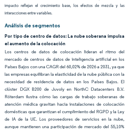
impacto reflejan el crecimiento base, los efectos de mezcla y las
interacciones entre variables.
Análisis de segmentos
Por tipo de centro de datos: La nube soberana impulsa
el aumento de la colocación
Los centros de datos de colocación lideran el ritmo del
mercado de centros de datos de inteligencia artificial en los
Países Bajos con una CAGR del 60,02% de 2026 a 2031, ya que
las empresas equilibran la elasticidad de la nube pública con la
necesidad de residencia de datos en los Países Bajos. El
clúster DGX B200 de Juvoly en NorthC Datacenters B.V.
Róterdam ilustra cómo las cargas de trabajo soberanas de
atención médica gravitan hacia instalaciones de colocación
domésticas que garantizan el cumplimiento del RGPD y la Ley
de IA de la UE. Los proveedores de servicios en la nube,
aunque mantienen una participación de mercado del 55,10%