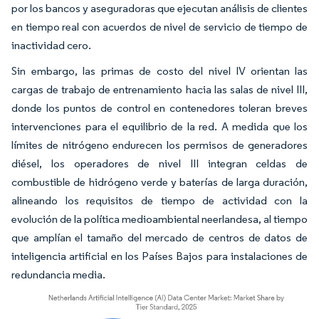
por los bancos y aseguradoras que ejecutan análisis de clientes
en tiempo real con acuerdos de nivel de servicio de tiempo de
inactividad cero.
Sin embargo, las primas de costo del nivel IV orientan las
cargas de trabajo de entrenamiento hacia las salas de nivel III,
donde los puntos de control en contenedores toleran breves
intervenciones para el equilibrio de la red. A medida que los
límites de nitrógeno endurecen los permisos de generadores
diésel, los operadores de nivel III integran celdas de
combustible de hidrógeno verde y baterías de larga duración,
alineando los requisitos de tiempo de actividad con la
evolución de la política medioambiental neerlandesa, al tiempo
que amplían el tamaño del mercado de centros de datos de
inteligencia artificial en los Países Bajos para instalaciones de
redundancia media.