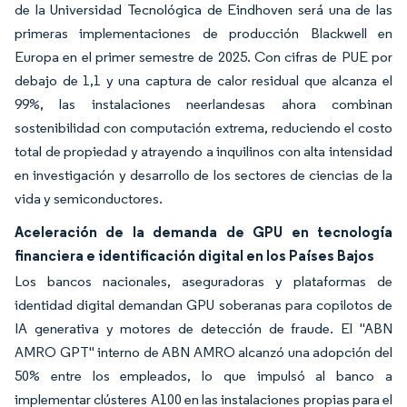
de la Universidad Tecnológica de Eindhoven será una de las
primeras implementaciones de producción Blackwell en
Europa en el primer semestre de 2025. Con cifras de PUE por
debajo de 1,1 y una captura de calor residual que alcanza el
99%, las instalaciones neerlandesas ahora combinan
sostenibilidad con computación extrema, reduciendo el costo
total de propiedad y atrayendo a inquilinos con alta intensidad
en investigación y desarrollo de los sectores de ciencias de la
vida y semiconductores.
Aceleración de la demanda de GPU en tecnología
financiera e identificación digital en los Países Bajos
Los bancos nacionales, aseguradoras y plataformas de
identidad digital demandan GPU soberanas para copilotos de
IA generativa y motores de detección de fraude. El "ABN
AMRO GPT" interno de ABN AMRO alcanzó una adopción del
50% entre los empleados, lo que impulsó al banco a
implementar clústeres A100 en las instalaciones propias para el