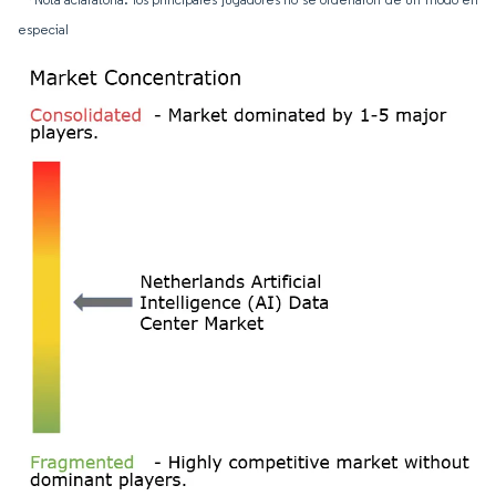
especial