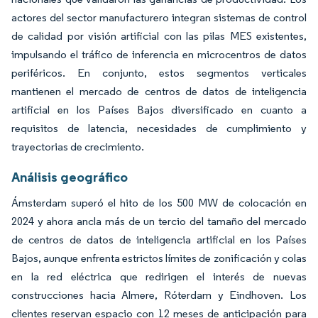
actores del sector manufacturero integran sistemas de control
de calidad por visión artificial con las pilas MES existentes,
impulsando el tráfico de inferencia en microcentros de datos
periféricos. En conjunto, estos segmentos verticales
mantienen el mercado de centros de datos de inteligencia
artificial en los Países Bajos diversificado en cuanto a
requisitos de latencia, necesidades de cumplimiento y
trayectorias de crecimiento.
Análisis geográfico
Ámsterdam superó el hito de los 500 MW de colocación en
2024 y ahora ancla más de un tercio del tamaño del mercado
de centros de datos de inteligencia artificial en los Países
Bajos, aunque enfrenta estrictos límites de zonificación y colas
en la red eléctrica que redirigen el interés de nuevas
construcciones hacia Almere, Róterdam y Eindhoven. Los
clientes reservan espacio con 12 meses de anticipación para