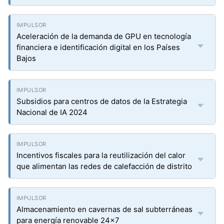
Aceleración de la demanda de GPU en tecnología
financiera e identificación digital en los Países
Bajos
Subsidios para centros de datos de la Estrategia
Nacional de IA 2024
Incentivos fiscales para la reutilización del calor
que alimentan las redes de calefacción de distrito
Almacenamiento en cavernas de sal subterráneas
para energía renovable 24×7