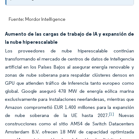
Fuente: Mordor Intelligence
Aumento de las cargas de trabajo de IA y expansión de
la nube hiperescalable
Los proveedores de nube hiperescalable continúan
transformando el mercado de centros de datos de inteligencia
artificial en los Países Bajos al asegurar energía renovable y
zonas de nube soberana para respaldar clústeres densos en
GPU que atienden tráfico de inferencia tanto europeo como
global. Google aseguró 478 MW de energía eólica marina
exclusivamente para instalaciones neerlandesas, mientras que
Amazon comprometió EUR 1.400 millones para la expansión
[1]
de nube soberana de la UE hasta 2027.
Nuevas
construcciones como el sitio AMS4 de Switch Datacenters
Amsterdam B.V. ofrecen 18 MW de capacidad optimizada