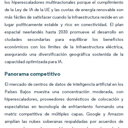
los hiperescaladores multinacionales porque el cumplimiento
de la Ley de IA de la UE y las cuotas de energía renovable son
más fáciles de satisfacer cuando la infraestructura reside en un
lugar políticamente estable y rico en conectividad. El plan
espacial neerlandés hasta 2030 promueve el desarrollo en
ciudades secundarias para equilibrar los beneficios
económicos con los límites de la infraestructura eléctrica,
asegurando una diversificación geográfica sostenida de la
capacidad optimizada para IA.
Panorama competitivo
El mercado de centros de datos de inteligencia artificial en los
Países Bajos muestra una concentración moderada, con
hiperescaladores, proveedores domésticos de colocación y
especialistas en tecnología de enfriamiento formando una
matriz competitiva de múltiples capas. Google y Amazon
amplían las nubes soberanas respaldadas por acuerdos de