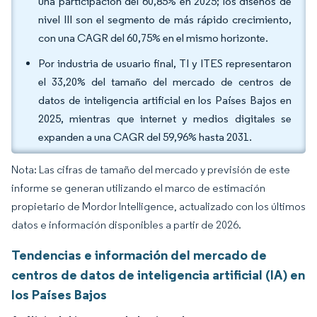
una participación del 60,85% en 2025; los diseños de
nivel III son el segmento de más rápido crecimiento,
con una CAGR del 60,75% en el mismo horizonte.
Por industria de usuario final, TI y ITES representaron
el 33,20% del tamaño del mercado de centros de
datos de inteligencia artificial en los Países Bajos en
2025, mientras que internet y medios digitales se
expanden a una CAGR del 59,96% hasta 2031.
Nota: Las cifras de tamaño del mercado y previsión de este
informe se generan utilizando el marco de estimación
propietario de Mordor Intelligence, actualizado con los últimos
datos e información disponibles a partir de 2026.
Tendencias e información del mercado de
centros de datos de inteligencia artificial (IA) en
los Países Bajos