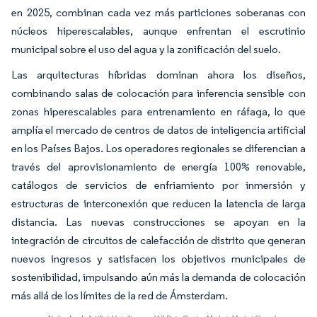
en 2025, combinan cada vez más particiones soberanas con
núcleos hiperescalables, aunque enfrentan el escrutinio
municipal sobre el uso del agua y la zonificación del suelo.
Las arquitecturas híbridas dominan ahora los diseños,
combinando salas de colocación para inferencia sensible con
zonas hiperescalables para entrenamiento en ráfaga, lo que
amplía el mercado de centros de datos de inteligencia artificial
en los Países Bajos. Los operadores regionales se diferencian a
través del aprovisionamiento de energía 100% renovable,
catálogos de servicios de enfriamiento por inmersión y
estructuras de interconexión que reducen la latencia de larga
distancia. Las nuevas construcciones se apoyan en la
integración de circuitos de calefacción de distrito que generan
nuevos ingresos y satisfacen los objetivos municipales de
sostenibilidad, impulsando aún más la demanda de colocación
más allá de los límites de la red de Ámsterdam.