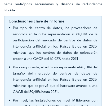
hacia metrópolis secundarias y diseños de redundancia
híbrida.
Conclusiones clave del informe
Por tipo de centro de datos, los proveedores de
servicios en la nube representaron el 55,10% de la
participación del mercado de centros de datos de
inteligencia artificial en los Países Bajos en 2025,
mientras que los centros de datos de colocación
crecen a una CAGR del 60,02% hasta 2031.
Por componente, el software representó el 45,10% del
tamaño del mercado de centros de datos de
inteligencia artificial en los Países Bajos en 2025,
mientras que se prevé que el hardware avance a una
CAGR del 59,48% hasta 2031.
Por nivel, las instalaciones de nivel IV lideraron con