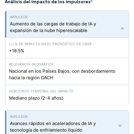
Análisis del impacto de los impulsores
*
Aumento de las cargas de trabajo de IA y
expansión de la nube hiperescalable
+18.5%
Nacional en los Países Bajos, con desbordamiento
hacia la región DACH
Mediano plazo (2-4 años)
Avances rápidos en aceleradores de IA y
tecnología de enfriamiento líquido