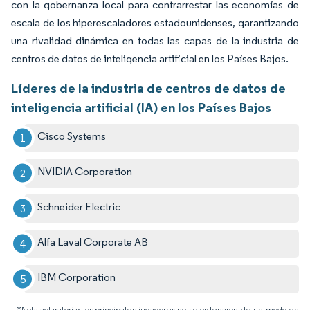
con la gobernanza local para contrarrestar las economías de
escala de los hiperescaladores estadounidenses, garantizando
una rivalidad dinámica en todas las capas de la industria de
centros de datos de inteligencia artificial en los Países Bajos.
Líderes de la industria de centros de datos de
inteligencia artificial (IA) en los Países Bajos
Cisco Systems
NVIDIA Corporation
Schneider Electric
Alfa Laval Corporate AB
IBM Corporation
*Nota aclaratoria: los principales jugadores no se ordenaron de un modo en