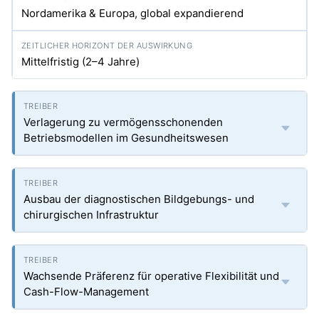
Nordamerika & Europa, global expandierend
Mittelfristig (2–4 Jahre)
Verlagerung zu vermögensschonenden
Betriebsmodellen im Gesundheitswesen
Ausbau der diagnostischen Bildgebungs- und
chirurgischen Infrastruktur
Wachsende Präferenz für operative Flexibilität und
Cash-Flow-Management