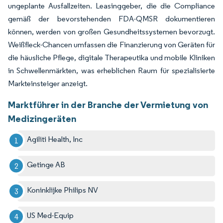
ungeplante Ausfallzeiten. Leasinggeber, die die Compliance
gemäß der bevorstehenden FDA-QMSR dokumentieren
können, werden von großen Gesundheitssystemen bevorzugt.
Weißfleck-Chancen umfassen die Finanzierung von Geräten für
die häusliche Pflege, digitale Therapeutika und mobile Kliniken
in Schwellenmärkten, was erheblichen Raum für spezialisierte
Markteinsteiger anzeigt.
Marktführer in der Branche der Vermietung von
Medizingeräten
Agiliti Health, Inc
Getinge AB
Koninklijke Philips NV
US Med-Equip