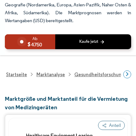
Geografie (Nordamerika, Europa, Asien-Pazifik, Naher Osten &
Afrika, Südamerika). Die Marktprognosen werden in
Wertangaben (USD) bereitgestellt.
4750
Startseite
Marktanalyse
Gesundheitsforschung
Marktgröße und Marktanteil für die Vermietung
von Medizingeräten
Anteil