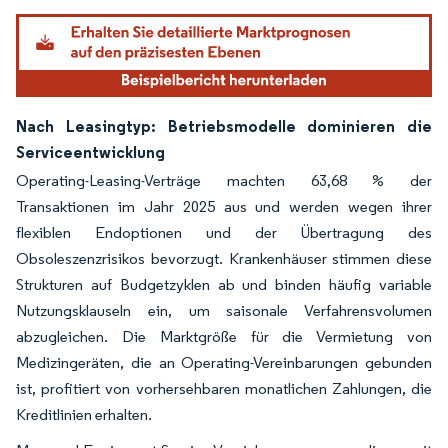
Nach Leasingtyp: Betriebsmodelle dominieren die
Serviceentwicklung
Operating-Leasing-Verträge machten 63,68 % der
Transaktionen im Jahr 2025 aus und werden wegen ihrer
flexiblen Endoptionen und der Übertragung des
Obsoleszenzrisikos bevorzugt. Krankenhäuser stimmen diese
Strukturen auf Budgetzyklen ab und binden häufig variable
Nutzungsklauseln ein, um saisonale Verfahrensvolumen
abzugleichen. Die Marktgröße für die Vermietung von
Medizingeräten, die an Operating-Vereinbarungen gebunden
ist, profitiert von vorhersehbaren monatlichen Zahlungen, die
Kreditlinien erhalten.