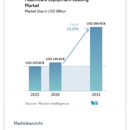
Bild © Mordor Intelligence. Wiederverwe
Marktübersicht