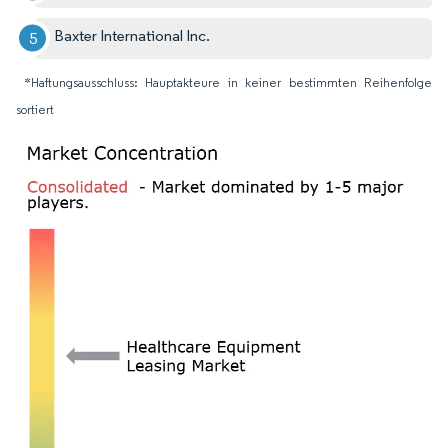
Baxter International Inc.
*Haftungsausschluss: Hauptakteure in keiner bestimmten Reihenfolge
sortiert