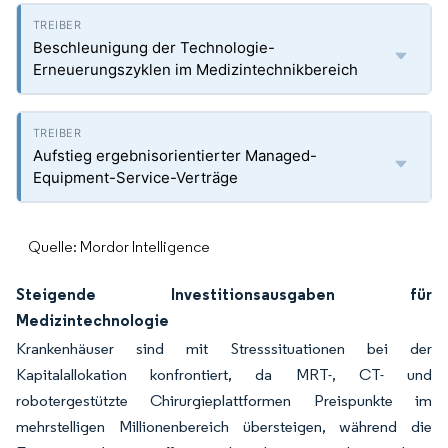
Beschleunigung der Technologie-
Erneuerungszyklen im Medizintechnikbereich
Aufstieg ergebnisorientierter Managed-
Equipment-Service-Verträge
Quelle: Mordor Intelligence
Steigende Investitionsausgaben für
Medizintechnologie
Krankenhäuser sind mit Stresssituationen bei der
Kapitalallokation konfrontiert, da MRT-, CT- und
robotergestützte Chirurgieplattformen Preispunkte im
mehrstelligen Millionenbereich übersteigen, während die