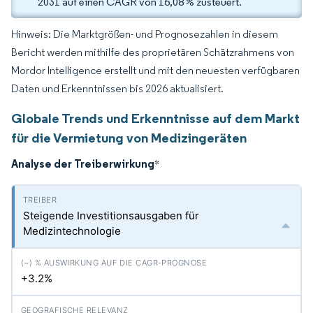
2031 auf einen CAGR von 16,08 % zusteuert.
Hinweis: Die Marktgrößen- und Prognosezahlen in diesem
Bericht werden mithilfe des proprietären Schätzrahmens von
Mordor Intelligence erstellt und mit den neuesten verfügbaren
Daten und Erkenntnissen bis 2026 aktualisiert.
Globale Trends und Erkenntnisse auf dem Markt
für die Vermietung von Medizingeräten
Analyse der Treiberwirkung
*
Steigende Investitionsausgaben für
Medizintechnologie
+3.2%