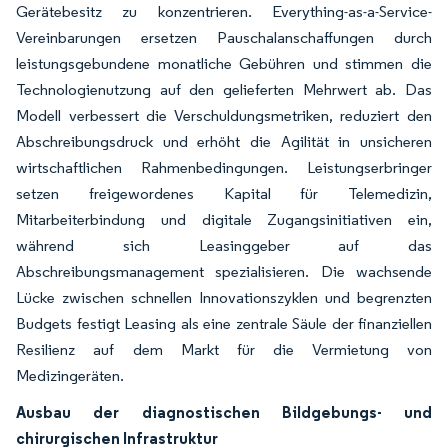
Gerätebesitz zu konzentrieren. Everything-as-a-Service-
Vereinbarungen ersetzen Pauschalanschaffungen durch
leistungsgebundene monatliche Gebühren und stimmen die
Technologienutzung auf den gelieferten Mehrwert ab. Das
Modell verbessert die Verschuldungsmetriken, reduziert den
Abschreibungsdruck und erhöht die Agilität in unsicheren
wirtschaftlichen Rahmenbedingungen. Leistungserbringer
setzen freigewordenes Kapital für Telemedizin,
Mitarbeiterbindung und digitale Zugangsinitiativen ein,
während sich Leasinggeber auf das
Abschreibungsmanagement spezialisieren. Die wachsende
Lücke zwischen schnellen Innovationszyklen und begrenzten
Budgets festigt Leasing als eine zentrale Säule der finanziellen
Resilienz auf dem Markt für die Vermietung von
Medizingeräten.
Ausbau der diagnostischen Bildgebungs- und
chirurgischen Infrastruktur