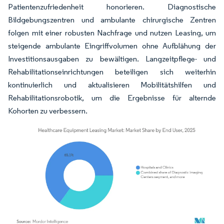
Patientenzufriedenheit honorieren. Diagnostische
Bildgebungszentren und ambulante chirurgische Zentren
folgen mit einer robusten Nachfrage und nutzen Leasing, um
steigende ambulante Eingriffvolumen ohne Aufblähung der
Investitionsausgaben zu bewältigen. Langzeitpflege- und
Rehabilitationseinrichtungen beteiligen sich weiterhin
kontinuierlich und aktualisieren Mobilitätshilfen und
Rehabilitationsrobotik, um die Ergebnisse für alternde
Kohorten zu verbessern.