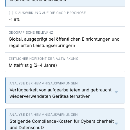
-1.8%
Global, ausgeprägt bei öffentlichen Einrichtungen und
regulierten Leistungserbringern
Mittelfristig (2–4 Jahre)
Verfügbarkeit von aufgearbeiteten und gebraucht
wiederverwendeten Gerätealternativen
Steigende Compliance-Kosten für Cybersicherheit
und Datenschutz