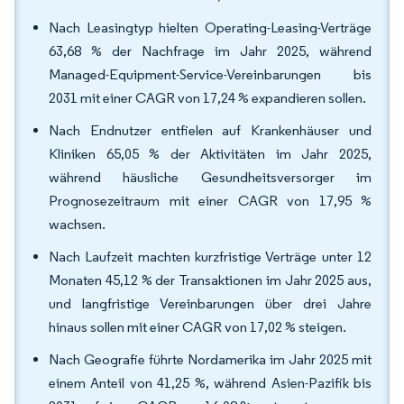
Nach Leasingtyp hielten Operating-Leasing-Verträge
63,68 % der Nachfrage im Jahr 2025, während
Managed-Equipment-Service-Vereinbarungen bis
2031 mit einer CAGR von 17,24 % expandieren sollen.
Nach Endnutzer entfielen auf Krankenhäuser und
Kliniken 65,05 % der Aktivitäten im Jahr 2025,
während häusliche Gesundheitsversorger im
Prognosezeitraum mit einer CAGR von 17,95 %
wachsen.
Nach Laufzeit machten kurzfristige Verträge unter 12
Monaten 45,12 % der Transaktionen im Jahr 2025 aus,
und langfristige Vereinbarungen über drei Jahre
hinaus sollen mit einer CAGR von 17,02 % steigen.
Nach Geografie führte Nordamerika im Jahr 2025 mit
einem Anteil von 41,25 %, während Asien-Pazifik bis