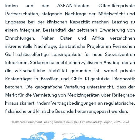
Indien und den ASEAN-Staaten. Öffentlich-private
Partnerschaften, steigende Nachfrage der Mittelschicht und
Engpässe bei der klinischen Kapazität machen Leasing zu
einem integralen Bestandteil der zeitnahen Erweiterung von
Einrichtungen. Naher Osten und Afrika verzeichnen
inkrementelle Nachfrage, da staatliche Projekte im Persischen
Golf schlüsselfertige Leasingpakete für neue Spezialzentren
integrieren. Südamerika erlebt einen zyklischen Anstieg, der an
die wirtschaftliche Stabilität gebunden ist, wobei private
Kostenträger in Brasilien und Chile KI-gestützte Diagnostik
betonen. Die geografische Verteilung unterstreicht, dass der
Markt für die Vermietung von Medizingeräten über Reifegrade
hinaus skaliert, indem Vertragsbedingungen an regulatorische,
fiskalische und klinische Besonderheiten angepasst werden.