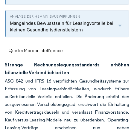
Mangelndes Bewusstsein für Leasingvorteile bei
kleinen Gesundheitsdienstleistern
Quelle: Mordor Intelligence
Strenge Rechnungslegungsstandards erhöhen
bilanzielle Verbindlichkeiten
ASC 842 und IFRS 16 verpflichten Gesundheitssysteme zur
Erfassung von Leasingverbindlichkeiten, wodurch frühere
außerbilanzielle Vorteile entfallen. Die Änderung erhöht den
ausgewiesenen Verschuldungsgrad, erschwert die Einhaltung
von Kreditvertragsklauseln und veranlasst Finanzvorstände,
Kauf-versus-Leasing-Modelle neu zu überdenken. Operating-
Leasing-Verträge erscheinen nun neben