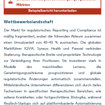
Wettbewerbslandschaft
Der Markt für regulatorisches Reporting und Compliance ist
mäßig fragmentiert, wobei die führenden Akteure zusammen
einen Umsatzanteil von 40–45 % ausmachen. Die globalen
Marktführer IQVIA, Syneos Health und Parexel verbinden
Skalierung, therapeutische Breite und proprietäre Technologie
zur Verteidigung ihrer Positionen. Sie investieren stark in
Modelle des maschinellen Lernens, die
Genehmigungszeiträume prognostizieren und globale
regulatorische Änderungen automatisch zusammenstellen.
Mittelständische Unternehmen differenzieren sich durch tiefes
Fachwissen in spezifischen therapeutischen Bereichen, wie
seltene Krankheiten oder fortgeschrittene Biologika, während
RegTech-Startups sich auf plattformbasierte Automatisierung