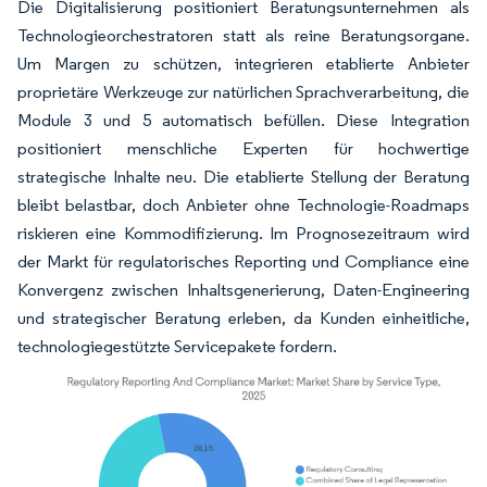
Die Digitalisierung positioniert Beratungsunternehmen als
Technologieorchestratoren statt als reine Beratungsorgane.
Um Margen zu schützen, integrieren etablierte Anbieter
proprietäre Werkzeuge zur natürlichen Sprachverarbeitung, die
Module 3 und 5 automatisch befüllen. Diese Integration
positioniert menschliche Experten für hochwertige
strategische Inhalte neu. Die etablierte Stellung der Beratung
bleibt belastbar, doch Anbieter ohne Technologie-Roadmaps
riskieren eine Kommodifizierung. Im Prognosezeitraum wird
der Markt für regulatorisches Reporting und Compliance eine
Konvergenz zwischen Inhaltsgenerierung, Daten-Engineering
und strategischer Beratung erleben, da Kunden einheitliche,
technologiegestützte Servicepakete fordern.