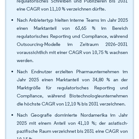
regulatorisches Schreiben und Publizieren bis 2031
eine CAGR von 11,10 % verzeichnen dürfte.
Nach Anbietertyp hielten interne Teams im Jahr 2025
einen Marktanteil von 63,65 % im Bereich
regulatorisches Reporting und Compliance, während
Outsourcing-Modelle im Zeitraum 2026–2031
voraussichtlich mit einer CAGR von 10,75 % wachsen
werden.
Nach Endnutzer erzielten Pharmaunternehmen im
Jahr 2025 einen Marktanteil von 34,80 % an der
Marktgröße für regulatorisches Reporting und
Compliance, während Biotechnologieunternehmen
die höchste CAGR von 12,10 % bis 2031 verzeichnen.
Nach Geografie dominierte Nordamerika im Jahr
2025 mit einem Anteil von 41,10 %; der asiatisch-
pazifische Raum verzeichnet bis 2031 eine CAGR von