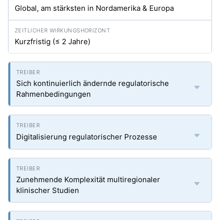
Global, am stärksten in Nordamerika & Europa
Kurzfristig (≤ 2 Jahre)
Sich kontinuierlich ändernde regulatorische
Rahmenbedingungen
Digitalisierung regulatorischer Prozesse
Zunehmende Komplexität multiregionaler
klinischer Studien