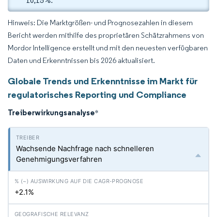
10,15 %.
Hinweis: Die Marktgrößen- und Prognosezahlen in diesem
Bericht werden mithilfe des proprietären Schätzrahmens von
Mordor Intelligence erstellt und mit den neuesten verfügbaren
Daten und Erkenntnissen bis 2026 aktualisiert.
Globale Trends und Erkenntnisse im Markt für
regulatorisches Reporting und Compliance
Treiberwirkungsanalyse
*
Wachsende Nachfrage nach schnelleren
Genehmigungsverfahren
+2.1%