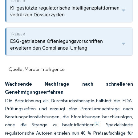
KI-gestützte regulatorische Intelligenzplattformen
verkürzen Dossierzyklen
ESG-getriebene Offenlegungsvorschriften
erweitern den Compliance-Umfang
Quelle: Mordor Intelligence
Wachsende Nachfrage nach schnelleren
Genehmigungsverfahren
Die Bezeichnung als Durchbruchstherapie halbiert die FDA-
Prüfungszeiten und erzeugt eine Premiumnachfrage nach
Beratungsdienstleistungen, die Einreichungen beschleunigen,
[1]
ohne die Strenge zu beeinträchtigen
. Spezialisierte
regulatorische Autoren erzielen nun 40 % Preisaufschläge für