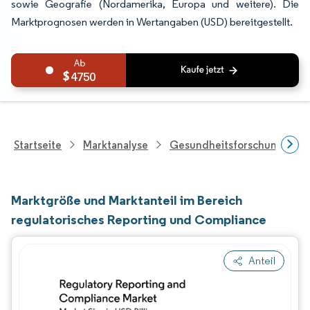
sowie Geografie (Nordamerika, Europa und weitere). Die
Marktprognosen werden in Wertangaben (USD) bereitgestellt.
4750
Startseite
Marktanalyse
Gesundheitsforschung
Marktgröße und Marktanteil im Bereich
regulatorisches Reporting und Compliance
Anteil