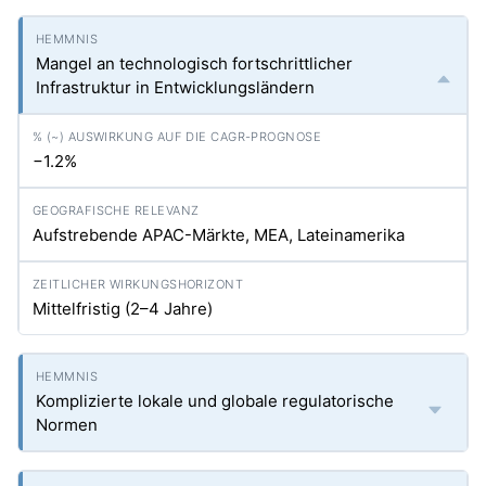
Mangel an technologisch fortschrittlicher
Infrastruktur in Entwicklungsländern
−1.2%
Aufstrebende APAC-Märkte, MEA, Lateinamerika
Mittelfristig (2–4 Jahre)
Komplizierte lokale und globale regulatorische
Normen