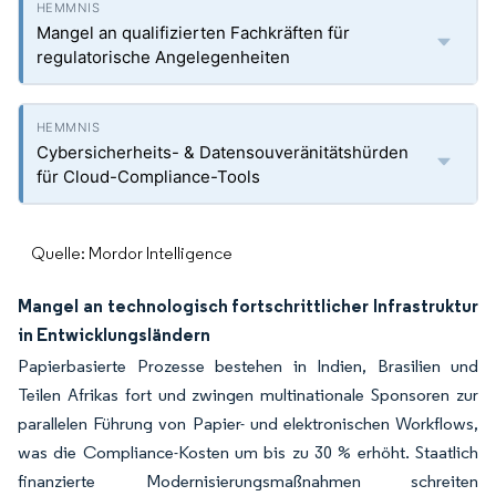
Mangel an qualifizierten Fachkräften für
regulatorische Angelegenheiten
Cybersicherheits- & Datensouveränitätshürden
für Cloud-Compliance-Tools
Quelle: Mordor Intelligence
Mangel an technologisch fortschrittlicher Infrastruktur
in Entwicklungsländern
Papierbasierte Prozesse bestehen in Indien, Brasilien und
Teilen Afrikas fort und zwingen multinationale Sponsoren zur
parallelen Führung von Papier- und elektronischen Workflows,
was die Compliance-Kosten um bis zu 30 % erhöht. Staatlich
finanzierte Modernisierungsmaßnahmen schreiten