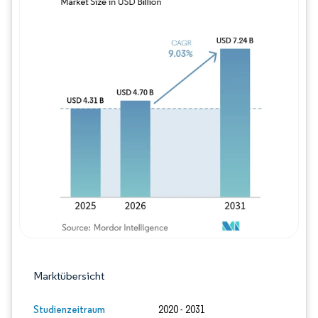
Bild © Mordor Intelligence. Wiederverwe
Marktübersicht
Studienzeitraum
2020 - 2031