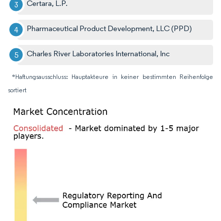
Certara, L.P.
Pharmaceutical Product Development, LLC (PPD)
Charles River Laboratories International, Inc
*Haftungsausschluss: Hauptakteure in keiner bestimmten Reihenfolge
sortiert