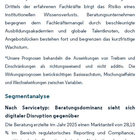
Drittels der erfahrenen Fachkräfte birgt das Risiko eines
institutionellen Wissensverlusts. Beratungsunternehmen
begegnen dem Fachkräftemangel durch beschleunigte
Ausbildungsakademien und globale Talentknoten, doch
Angebotslücken bestehen fort und begrenzen das kurzfristige
Wachstum.
*Unsere Prognosen behandeln die Auswirkungen von Treibern und
Einschränkungen als richtungsweisend und nicht additiv. Die
Wirkungsprognosen berücksichtigen Basiswachstum, Mischungseffekte
und Wechselwirkungen zwischen Variablen.
Segmentanalyse
Nach Servicetyp: Beratungsdominanz sieht sich
digitaler Disruption gegenüber
Die Beratung erzielte im Jahr 2025 einen Marktanteil von 28,10
% im Bereich regulatorisches Reporting und Compliance,