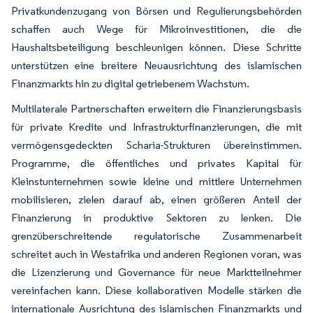
Privatkundenzugang von Börsen und Regulierungsbehörden
schaffen auch Wege für Mikroinvestitionen, die die
Haushaltsbeteiligung beschleunigen können. Diese Schritte
unterstützen eine breitere Neuausrichtung des islamischen
Finanzmarkts hin zu digital getriebenem Wachstum.
Multilaterale Partnerschaften erweitern die Finanzierungsbasis
für private Kredite und Infrastrukturfinanzierungen, die mit
vermögensgedeckten Scharia-Strukturen übereinstimmen.
Programme, die öffentliches und privates Kapital für
Kleinstunternehmen sowie kleine und mittlere Unternehmen
mobilisieren, zielen darauf ab, einen größeren Anteil der
Finanzierung in produktive Sektoren zu lenken. Die
grenzüberschreitende regulatorische Zusammenarbeit
schreitet auch in Westafrika und anderen Regionen voran, was
die Lizenzierung und Governance für neue Marktteilnehmer
vereinfachen kann. Diese kollaborativen Modelle stärken die
internationale Ausrichtung des islamischen Finanzmarkts und