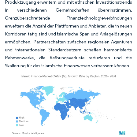
Produktzugang erweitern und mit ethischen Investitionstrends
in verschiedenen Gemeinschaften übereinstimmen.
Grenzüberschreitende Finanztechnologieverbindungen
erweitern die Anzahl der Plattformen und Anbieter, die in neuen
Korridoren tätig sind und islamische Spar- und Anlagelösungen
ermöglichen. Partnerschaften zwischen regionalen Agenturen
und internationalen Standardsetzern schaffen harmonisierte
Rahmenwerke, die Reibungsverluste reduzieren und die
Skalierung für das islamische Finanzwesen verbessern können.