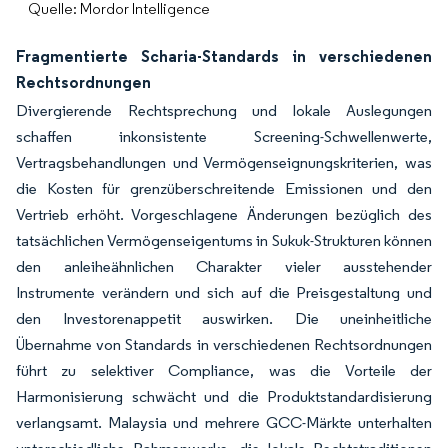
Quelle: Mordor Intelligence
Fragmentierte Scharia-Standards in verschiedenen
Rechtsordnungen
Divergierende Rechtsprechung und lokale Auslegungen
schaffen inkonsistente Screening-Schwellenwerte,
Vertragsbehandlungen und Vermögenseignungskriterien, was
die Kosten für grenzüberschreitende Emissionen und den
Vertrieb erhöht. Vorgeschlagene Änderungen bezüglich des
tatsächlichen Vermögenseigentums in Sukuk-Strukturen können
den anleiheähnlichen Charakter vieler ausstehender
Instrumente verändern und sich auf die Preisgestaltung und
den Investorenappetit auswirken. Die uneinheitliche
Übernahme von Standards in verschiedenen Rechtsordnungen
führt zu selektiver Compliance, was die Vorteile der
Harmonisierung schwächt und die Produktstandardisierung
verlangsamt. Malaysia und mehrere GCC-Märkte unterhalten