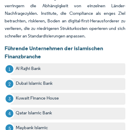
verringern die Abhängigkeit von einzelnen Länder-
Nachfragezyklen. Institute, die Compliance als enges Ziel
betrachten, riskieren, Boden an digital-first-Herausforderer zu
verlieren, die zu niedrigeren Strukturkosten operieren und sich
schneller an Standardisierungen anpassen.
Führende Unternehmen der islamischen
Finanzbranche
Al Rajhi Bank
Dubai Islamic Bank
Kuwait Finance House
Qatar Islamic Bank
Maybank Islamic