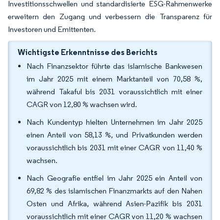
Investitionsschwellen und standardisierte ESG-Rahmenwerke
erweitern den Zugang und verbessern die Transparenz für
Investoren und Emittenten.
Wichtigste Erkenntnisse des Berichts
Nach Finanzsektor führte das islamische Bankwesen
im Jahr 2025 mit einem Marktanteil von 70,58 %,
während Takaful bis 2031 voraussichtlich mit einer
CAGR von 12,80 % wachsen wird.
Nach Kundentyp hielten Unternehmen im Jahr 2025
einen Anteil von 58,13 %, und Privatkunden werden
voraussichtlich bis 2031 mit einer CAGR von 11,40 %
wachsen.
Nach Geografie entfiel im Jahr 2025 ein Anteil von
69,82 % des islamischen Finanzmarkts auf den Nahen
Osten und Afrika, während Asien-Pazifik bis 2031
voraussichtlich mit einer CAGR von 11,20 % wachsen