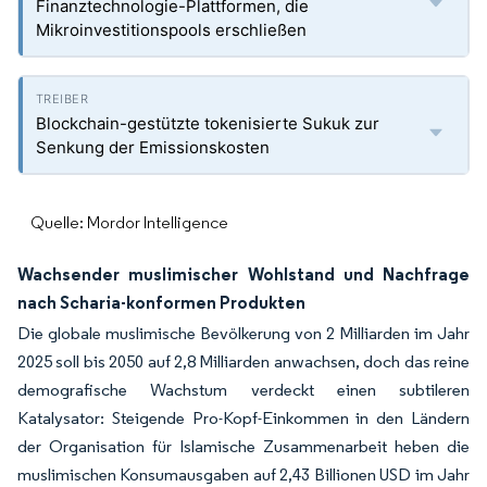
Finanztechnologie-Plattformen, die
Mikroinvestitionspools erschließen
Blockchain-gestützte tokenisierte Sukuk zur
Senkung der Emissionskosten
Quelle: Mordor Intelligence
Wachsender muslimischer Wohlstand und Nachfrage
nach Scharia-konformen Produkten
Die globale muslimische Bevölkerung von 2 Milliarden im Jahr
2025 soll bis 2050 auf 2,8 Milliarden anwachsen, doch das reine
demografische Wachstum verdeckt einen subtileren
Katalysator: Steigende Pro-Kopf-Einkommen in den Ländern
der Organisation für Islamische Zusammenarbeit heben die
muslimischen Konsumausgaben auf 2,43 Billionen USD im Jahr