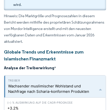
wird.
Hinweis: Die Marktgröße und Prognosezahlen in diesem
Bericht werden mithilfe des proprietären Schätzungsrahmens
von Mordor Intelligence erstellt und mit den neuesten
verfügbaren Daten und Erkenntnissen vom Januar 2026
aktualisiert.
Globale Trends und Erkenntnisse zum
islamischen Finanzmarkt
Analyse der Treiberwirkung
*
Wachsender muslimischer Wohlstand und
Nachfrage nach Scharia-konformen Produkten
+3.2%