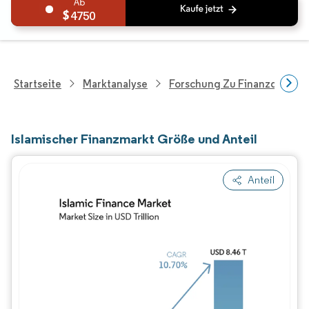
4750
Startseite
Marktanalyse
Forschung Zu Finanzdienstle
Islamischer Finanzmarkt Größe und Anteil
Anteil