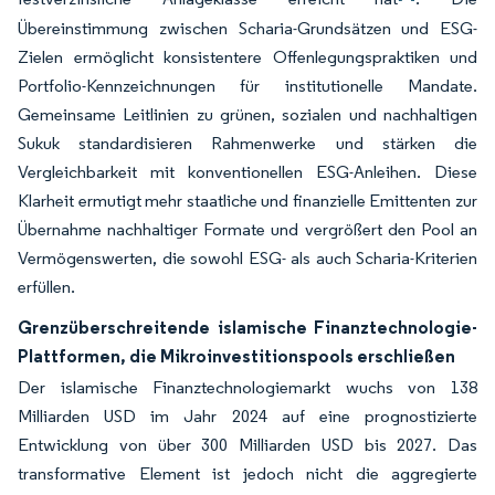
Übereinstimmung zwischen Scharia-Grundsätzen und ESG-
Zielen ermöglicht konsistentere Offenlegungspraktiken und
Portfolio-Kennzeichnungen für institutionelle Mandate.
Gemeinsame Leitlinien zu grünen, sozialen und nachhaltigen
Sukuk standardisieren Rahmenwerke und stärken die
Vergleichbarkeit mit konventionellen ESG-Anleihen. Diese
Klarheit ermutigt mehr staatliche und finanzielle Emittenten zur
Übernahme nachhaltiger Formate und vergrößert den Pool an
Vermögenswerten, die sowohl ESG- als auch Scharia-Kriterien
erfüllen.
Grenzüberschreitende islamische Finanztechnologie-
Plattformen, die Mikroinvestitionspools erschließen
Der islamische Finanztechnologiemarkt wuchs von 138
Milliarden USD im Jahr 2024 auf eine prognostizierte
Entwicklung von über 300 Milliarden USD bis 2027. Das
transformative Element ist jedoch nicht die aggregierte