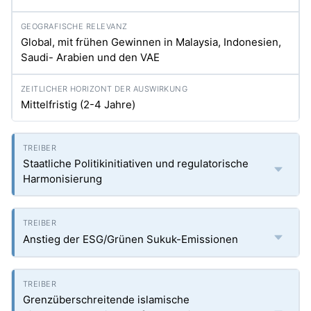
Global, mit frühen Gewinnen in Malaysia, Indonesien,
Saudi- Arabien und den VAE
Mittelfristig (2-4 Jahre)
Staatliche Politikinitiativen und regulatorische
Harmonisierung
Anstieg der ESG/Grünen Sukuk-Emissionen
Grenzüberschreitende islamische