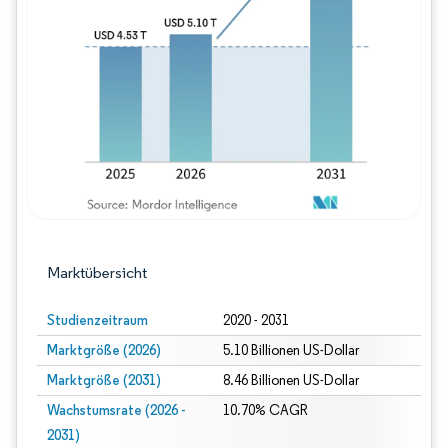
Bild © Mordor Intelligence. Wiederverwe
Marktübersicht
Studienzeitraum
2020 - 2031
Marktgröße (2026)
5.10 Billionen US-Dollar
Marktgröße (2031)
8.46 Billionen US-Dollar
Wachstumsrate (2026 -
10.70% CAGR
2031)