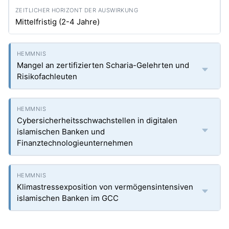
Mittelfristig (2-4 Jahre)
Mangel an zertifizierten Scharia-Gelehrten und
Risikofachleuten
Cybersicherheitsschwachstellen in digitalen
islamischen Banken und
Finanztechnologieunternehmen
Klimastressexposition von vermögensintensiven
islamischen Banken im GCC