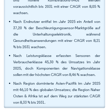
und höhere Kombinations-IMUs werden
voraussichtlich bis 2031 mit einer CAGR von 8,05 %
wachsen.
Nach Endnutzer entfiel im Jahr 2025 ein Anteil von
37,20 % der Beschleunigungssensor-Marktgröße auf
die Unterhaltungselektronik, während
Gesundheitsanwendungen mit einer CAGR von 8,21
% bis 2031 wachsen.
Nach Leistungsklasse erfassten Sensoren der
Verbraucherklasse 45,30 % des Umsatzes im Jahr
2025, doch Komponenten der Navigationsklasse
sollen mit der höchsten CAGR von 8,46 % wachsen.
Nach Region dominierte Asien-Pazifik im Jahr 2025
mit 46,10 % des globalen Umsatzes; die Region Naher
Osten & Afrika ist auf dem Weg zur stärksten CAGR
von 8,33 % bis 2031.