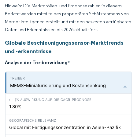
Hinweis: Die Marktgrößen- und Prognosezahlen in diesem
Bericht werden mithilfe des proprietären Schätzrahmens von
Mordor Intelligence erstellt und mit den neuesten verfügbaren
Daten und Erkenntnissen bis 2026 aktualisiert.
Globale Beschleunigungssensor-Markttrends
und -erkenntnisse
Analyse der Treiberwirkung
*
MEMS-Miniaturisierung und Kostensenkung
1.80%
Global mit Fertigungskonzentration in Asien-Pazifik