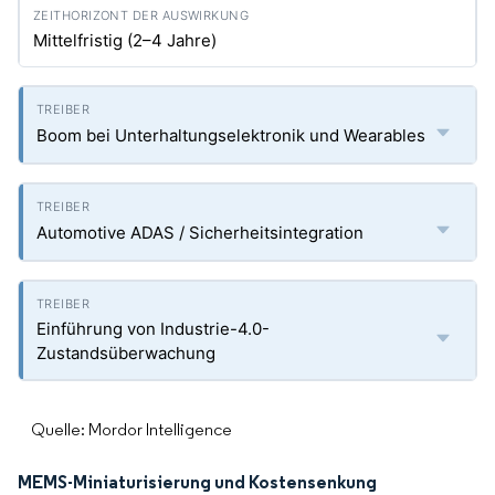
Mittelfristig (2–4 Jahre)
Boom bei Unterhaltungselektronik und Wearables
Automotive ADAS / Sicherheitsintegration
Einführung von Industrie-4.0-
Zustandsüberwachung
Quelle: Mordor Intelligence
MEMS-Miniaturisierung und Kostensenkung