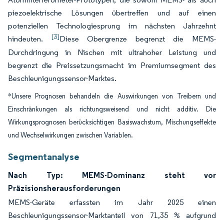
piezoelektrische Lösungen übertreffen und auf einen
potenziellen Technologiesprung im nächsten Jahrzehnt
[3]
hindeuten.
Diese Obergrenze begrenzt die MEMS-
Durchdringung in Nischen mit ultrahoher Leistung und
begrenzt die Preissetzungsmacht im Premiumsegment des
Beschleunigungssensor-Marktes.
*Unsere Prognosen behandeln die Auswirkungen von Treibern und
Einschränkungen als richtungsweisend und nicht additiv. Die
Wirkungsprognosen berücksichtigen Basiswachstum, Mischungseffekte
und Wechselwirkungen zwischen Variablen.
Segmentanalyse
Nach Typ: MEMS-Dominanz steht vor
Präzisionsherausforderungen
MEMS-Geräte erfassten im Jahr 2025 einen
Beschleunigungssensor-Marktanteil von 71,35 % aufgrund