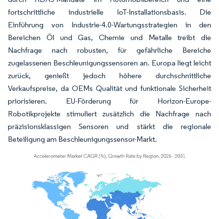
fortschrittliche industrielle IoT-Installationsbasis. Die
Einführung von Industrie-4.0-Wartungsstrategien in den
Bereichen Öl und Gas, Chemie und Metalle treibt die
Nachfrage nach robusten, für gefährliche Bereiche
zugelassenen Beschleunigungssensoren an. Europa liegt leicht
zurück, genießt jedoch höhere durchschnittliche
Verkaufspreise, da OEMs Qualität und funktionale Sicherheit
priorisieren. EU-Förderung für Horizon-Europe-
Robotikprojekte stimuliert zusätzlich die Nachfrage nach
präzisionsklassigen Sensoren und stärkt die regionale
Beteiligung am Beschleunigungssensor-Markt.