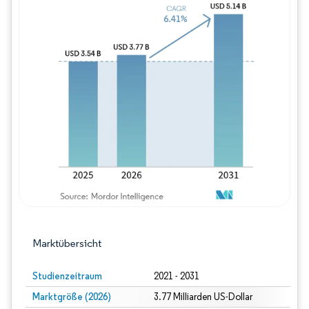
Bild © Mordor Intelligence. Wiederverwe
Marktübersicht
Studienzeitraum
2021 - 2031
Marktgröße (2026)
3.77 Milliarden US-Dollar