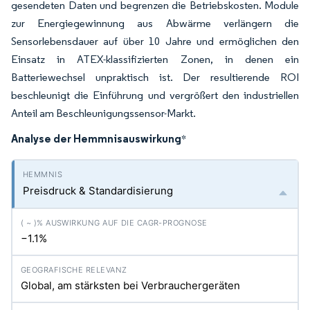
gesendeten Daten und begrenzen die Betriebskosten. Module
zur Energiegewinnung aus Abwärme verlängern die
Sensorlebensdauer auf über 10 Jahre und ermöglichen den
Einsatz in ATEX-klassifizierten Zonen, in denen ein
Batteriewechsel unpraktisch ist. Der resultierende ROI
beschleunigt die Einführung und vergrößert den industriellen
Anteil am Beschleunigungssensor-Markt.
Analyse der Hemmnisauswirkung
*
Preisdruck & Standardisierung
−1.1%
Global, am stärksten bei Verbrauchergeräten