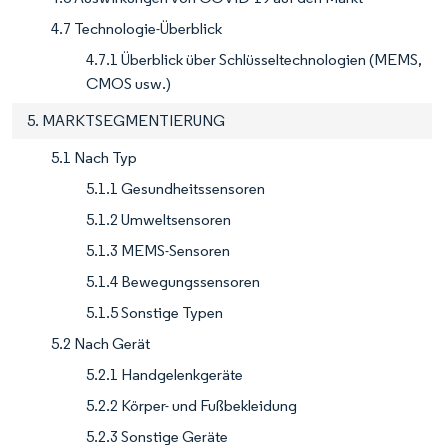
4.7 Technologie-Überblick
4.7.1 Überblick über Schlüsseltechnologien (MEMS,
CMOS usw.)
5. MARKTSEGMENTIERUNG
5.1 Nach Typ
5.1.1 Gesundheitssensoren
5.1.2 Umweltsensoren
5.1.3 MEMS-Sensoren
5.1.4 Bewegungssensoren
5.1.5 Sonstige Typen
5.2 Nach Gerät
5.2.1 Handgelenkgeräte
5.2.2 Körper- und Fußbekleidung
5.2.3 Sonstige Geräte