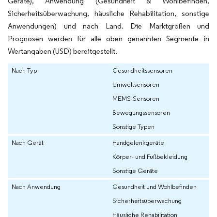
Geräte), Anwendung (Gesundheit & Wohlbefinden,
Sicherheitsüberwachung, häusliche Rehabilitation, sonstige
Anwendungen) und nach Land. Die Marktgrößen und
Prognosen werden für alle oben genannten Segmente in
Wertangaben (USD) bereitgestellt.
Nach Typ
Gesundheitssensoren
Umweltsensoren
MEMS-Sensoren
Bewegungssensoren
Sonstige Typen
Nach Gerät
Handgelenkgeräte
Körper- und Fußbekleidung
Sonstige Geräte
Nach Anwendung
Gesundheit und Wohlbefinden
Sicherheitsüberwachung
Häusliche Rehabilitation