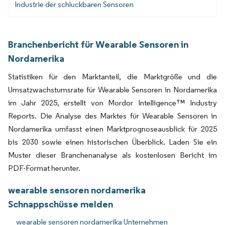
Industrie der schluckbaren Sensoren
Branchenbericht für Wearable Sensoren in
Nordamerika
Statistiken für den Marktanteil, die Marktgröße und die
Umsatzwachstumsrate für Wearable Sensoren in Nordamerika
im Jahr 2025, erstellt von Mordor Intelligence™ Industry
Reports. Die Analyse des Marktes für Wearable Sensoren in
Nordamerika umfasst einen Marktprognoseausblick für 2025
bis 2030 sowie einen historischen Überblick. Laden Sie ein
Muster dieser Branchenanalyse als kostenlosen Bericht im
PDF-Format herunter.
wearable sensoren nordamerika
Schnappschüsse melden
wearable sensoren nordamerika Unternehmen