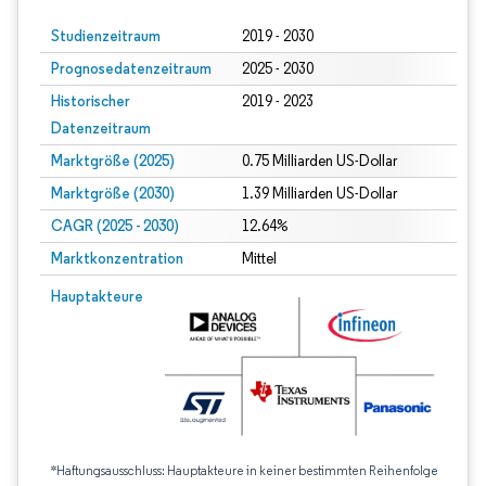
Studienzeitraum
2019 - 2030
Prognosedatenzeitraum
2025 - 2030
Historischer
2019 - 2023
Datenzeitraum
Marktgröße (2025)
0.75 Milliarden US-Dollar
Marktgröße (2030)
1.39 Milliarden US-Dollar
CAGR (2025 - 2030)
12.64%
Marktkonzentration
Mittel
Hauptakteure
*Haftungsausschluss: Hauptakteure in keiner bestimmten Reihenfolge