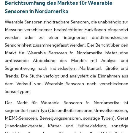
Berichtsumfang des Marktes für Wearable
Sensoren in Nordamerika
Wearable Sensoren sind tragbare Sensoren, die unabhängig zur
Messung verschiedener beabsichtigter Funktionen eingesetzt
werden oder zu einer integrierten dreidimensionalen
Sensoreinheit zusammengefasst werden. Der Bericht über den
Markt für Wearable Sensoren in Nordamerika bietet eine
umfassende Abdeckung des Marktes mit Analyse und
Segmentierung nach individuellem Marktanteil, Größe und
Trends. Die Studie verfolgt und analysiert die Einnahmen aus
dem Verkauf von Wearable Sensoren nach verschiedenen
Sensortypen.
Der Markt für Wearable Sensoren in Nordamerika ist
segmentiert nach Typ (Gesundheitssensoren, Umweltsensoren,
MEMS-Sensoren, Bewegungssensoren, sonstige Typen), Gerät
(Handgelenkgeräte, Körper- und Fußbekleidung, sonstige