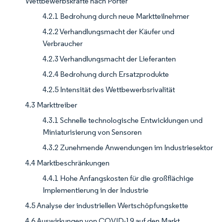
Wettbewerbskräfte nach Porter
4.2.1 Bedrohung durch neue Marktteilnehmer
4.2.2 Verhandlungsmacht der Käufer und
Verbraucher
4.2.3 Verhandlungsmacht der Lieferanten
4.2.4 Bedrohung durch Ersatzprodukte
4.2.5 Intensität des Wettbewerbsrivalität
4.3 Markttreiber
4.3.1 Schnelle technologische Entwicklungen und
Miniaturisierung von Sensoren
4.3.2 Zunehmende Anwendungen im Industriesektor
4.4 Marktbeschränkungen
4.4.1 Hohe Anfangskosten für die großflächige
Implementierung in der Industrie
4.5 Analyse der industriellen Wertschöpfungskette
4.6 Auswirkungen von COVID-19 auf den Markt