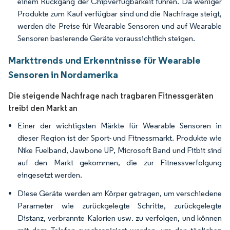
einem Rückgang der Chipverfügbarkeit führen. Da weniger
Produkte zum Kauf verfügbar sind und die Nachfrage steigt,
werden die Preise für Wearable Sensoren und auf Wearable
Sensoren basierende Geräte voraussichtlich steigen.
Markttrends und Erkenntnisse für Wearable
Sensoren in Nordamerika
Die steigende Nachfrage nach tragbaren Fitnessgeräten
treibt den Markt an
Einer der wichtigsten Märkte für Wearable Sensoren in
dieser Region ist der Sport- und Fitnessmarkt. Produkte wie
Nike Fuelband, Jawbone UP, Microsoft Band und Fitbit sind
auf den Markt gekommen, die zur Fitnessverfolgung
eingesetzt werden.
Diese Geräte werden am Körper getragen, um verschiedene
Parameter wie zurückgelegte Schritte, zurückgelegte
Distanz, verbrannte Kalorien usw. zu verfolgen, und können