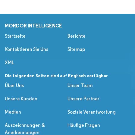
MORDOR INTELLIGENCE
Startseite
Berichte
Kontaktieren Sie Uns
Sitemap
XML
Die folgenden Seiten sind auf Englisch verfügbar
Über Uns
Unser Team
Unsere Kunden
Unsere Partner
Medien
Soziale Verantwortung
Auszeichnungen &
Häufige Fragen
Anerkennungen