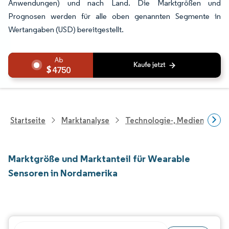
Anwendungen) und nach Land. Die Marktgrößen und
Prognosen werden für alle oben genannten Segmente in
Wertangaben (USD) bereitgestellt.
4750
Startseite
Marktanalyse
Technologie-, Medien- Und
Marktgröße und Marktanteil für Wearable
Sensoren in Nordamerika