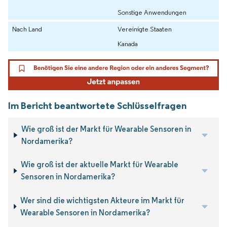
Sonstige Anwendungen
Nach Land
Vereinigte Staaten
Kanada
Im Bericht beantwortete Schlüsselfragen
Wie groß ist der Markt für Wearable Sensoren in
Nordamerika?
Wie groß ist der aktuelle Markt für Wearable
Sensoren in Nordamerika?
Wer sind die wichtigsten Akteure im Markt für
Wearable Sensoren in Nordamerika?