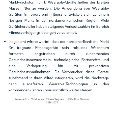
Marktwachstum führt. Wearable-Geräte helfen der breiten
Masse, fitter zu werden. Die Anwendung von Wearable-
Geräten im Sport und Fitness entwickelt sich zu einem
riesigen Markt in der nordamerikanischen Region. Viele
Gerätehersteller haben steigende Verkaufszahlen im Bereich
Fitnessverfolgungslösungen verzeichnet.
Insgesamt wird erwartet, dass der nordamerikanische Markt
für tragbare Fitnessgeräte sein robustes Wachstum
fortsetzt, angetrieben durch zunehmendes
Gesundheitsbewusstsein, technologische Fortschritte und
eine Verlagerung hin zu präventiven
Gesundheitsmaßnahmen. Da Verbraucher diese Geräte
zunehmend in ihren Alltag integrieren, wird die Nachfrage
nach ausgefeilten Wearable-Technologien in den
kommenden Jahren voraussichtlich weiter steigen.