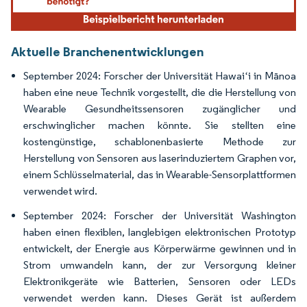
Aktuelle Branchenentwicklungen
September 2024: Forscher der Universität Hawaiʻi in Mānoa
haben eine neue Technik vorgestellt, die die Herstellung von
Wearable Gesundheitssensoren zugänglicher und
erschwinglicher machen könnte. Sie stellten eine
kostengünstige, schablonenbasierte Methode zur
Herstellung von Sensoren aus laserinduziertem Graphen vor,
einem Schlüsselmaterial, das in Wearable-Sensorplattformen
verwendet wird.
September 2024: Forscher der Universität Washington
haben einen flexiblen, langlebigen elektronischen Prototyp
entwickelt, der Energie aus Körperwärme gewinnen und in
Strom umwandeln kann, der zur Versorgung kleiner
Elektronikgeräte wie Batterien, Sensoren oder LEDs
verwendet werden kann. Dieses Gerät ist außerdem