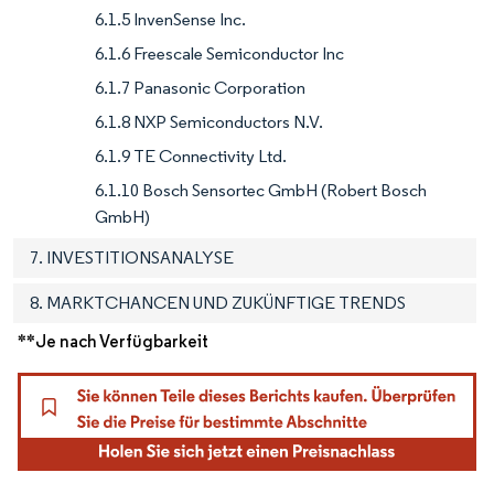
6.1.5 InvenSense Inc.
6.1.6 Freescale Semiconductor Inc
6.1.7 Panasonic Corporation
6.1.8 NXP Semiconductors N.V.
6.1.9 TE Connectivity Ltd.
6.1.10 Bosch Sensortec GmbH (Robert Bosch
GmbH)
7. INVESTITIONSANALYSE
8. MARKTCHANCEN UND ZUKÜNFTIGE TRENDS
**Je nach Verfügbarkeit