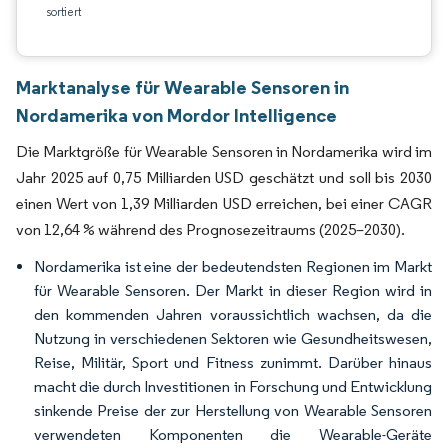
sortiert
Marktanalyse für Wearable Sensoren in
Nordamerika von Mordor Intelligence
Die Marktgröße für Wearable Sensoren in Nordamerika wird im
Jahr 2025 auf 0,75 Milliarden USD geschätzt und soll bis 2030
einen Wert von 1,39 Milliarden USD erreichen, bei einer CAGR
von 12,64 % während des Prognosezeitraums (2025–2030).
Nordamerika ist eine der bedeutendsten Regionen im Markt
für Wearable Sensoren. Der Markt in dieser Region wird in
den kommenden Jahren voraussichtlich wachsen, da die
Nutzung in verschiedenen Sektoren wie Gesundheitswesen,
Reise, Militär, Sport und Fitness zunimmt. Darüber hinaus
macht die durch Investitionen in Forschung und Entwicklung
sinkende Preise der zur Herstellung von Wearable Sensoren
verwendeten Komponenten die Wearable-Geräte