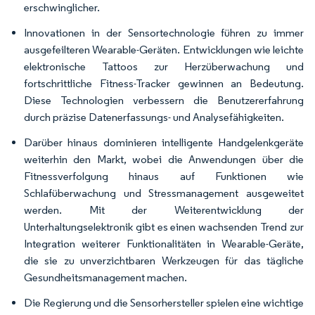
erschwinglicher.
Innovationen in der Sensortechnologie führen zu immer
ausgefeilteren Wearable-Geräten. Entwicklungen wie leichte
elektronische Tattoos zur Herzüberwachung und
fortschrittliche Fitness-Tracker gewinnen an Bedeutung.
Diese Technologien verbessern die Benutzererfahrung
durch präzise Datenerfassungs- und Analysefähigkeiten.
Darüber hinaus dominieren intelligente Handgelenkgeräte
weiterhin den Markt, wobei die Anwendungen über die
Fitnessverfolgung hinaus auf Funktionen wie
Schlafüberwachung und Stressmanagement ausgeweitet
werden. Mit der Weiterentwicklung der
Unterhaltungselektronik gibt es einen wachsenden Trend zur
Integration weiterer Funktionalitäten in Wearable-Geräte,
die sie zu unverzichtbaren Werkzeugen für das tägliche
Gesundheitsmanagement machen.
Die Regierung und die Sensorhersteller spielen eine wichtige