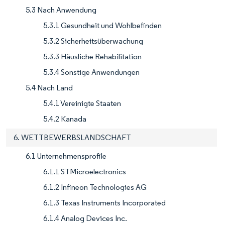
5.3 Nach Anwendung
5.3.1 Gesundheit und Wohlbefinden
5.3.2 Sicherheitsüberwachung
5.3.3 Häusliche Rehabilitation
5.3.4 Sonstige Anwendungen
5.4 Nach Land
5.4.1 Vereinigte Staaten
5.4.2 Kanada
6. WETTBEWERBSLANDSCHAFT
6.1 Unternehmensprofile
6.1.1 STMicroelectronics
6.1.2 Infineon Technologies AG
6.1.3 Texas Instruments Incorporated
6.1.4 Analog Devices Inc.