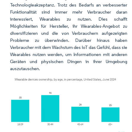
Technologieakzeptanz. Trotz des Bedarfs an verbesserter
Funktionalität sind immer mehr Verbraucher daran
interessiert, Wearables zu nutzen. Dies schafft
Möglichkeiten für Hersteller, ihr Wearables-Angebot zu
diversifizieren und die von Verbrauchern aufgezeigten
Probleme zu überwinden. Darüber hinaus haben
Verbraucher mit dem Wachstum des IoT das Gefühl, dass sie
Wearables nutzen werden, um Informationen mit anderen
Geräten und physischen Dingen in ihrer Umgebung
auszutauschen.