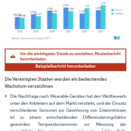
Bild © Mordor Intelligence. Wiederverwendung erfordert Namensnennung gemäß
Die Vereinigten Staaten werden ein bedeutendes
Wachstum verzeichnen
Die Nachfrage nach Wearable-Geräten hat den Wettbewerb
unter den Anbietern auf dem Markt verstärkt, und der Einsatz
verschiedener Sensoren zur Gewinnung von Erkenntnissen
ist zu einem entscheidenden Differenzierungsfaktor
geworden. Temperatursensoren zur Messung der