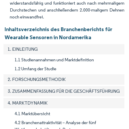
widerstandsfähig und funktioniert auch nach mehrmaligem
Durchstechen und anschließendem 2.000-maligem Dehnen
noch einwandfrei.
Inhaltsverzeichnis des Branchenberichts für
Wearable Sensoren in Nordamerika
1. EINLEITUNG
1.1 Studienannahmen und Marktdefinition
1.2 Umfang der Studie
2. FORSCHUNGSMETHODIK
3. ZUSAMMENFASSUNG FÜR DIE GESCHÄFTSFÜHRUNG
4. MARKTDYNAMIK
4.1 Marktübersicht
4.2 Branchenattraktivität – Analyse der fünf