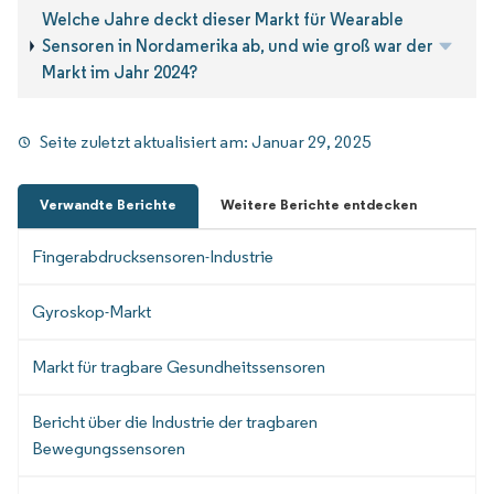
Welche Jahre deckt dieser Markt für Wearable
Sensoren in Nordamerika ab, und wie groß war der
Markt im Jahr 2024?
Seite zuletzt aktualisiert am:
Januar 29, 2025
Verwandte Berichte
Weitere Berichte entdecken
Fingerabdrucksensoren-Industrie
Gyroskop-Markt
Markt für tragbare Gesundheitssensoren
Bericht über die Industrie der tragbaren
Bewegungssensoren