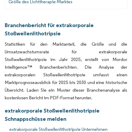
Größe des Lichttherapie-Marktes
Branchenbericht für extrakorporale
Stoßwellenlithotripsie
Statistiken für den Marktanteil, die Größe und die
Umsatzwachstumsrate für extrakorporale
Stoßwellenlithotripsie im Jahr 2025, erstellt von Mordor
Intelligence™ Branchenberichten. Die Analyse der
extrakorporalen Stoßwellenlithotripsie umfasst einen
Marktprognoseausblick für 2025 bis 2030 und eine historische
Übersicht. Laden Sie ein Muster dieser Branchenanalyse als
kostenlosen Bericht im PDF-Format herunter.
extrakorporale Stoßwellenlithotripsie
Schnappschüsse melden
extrakorporale Stoßwellenlithotripsie Unternehmen