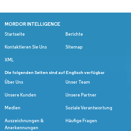
MORDOR INTELLIGENCE
Startseite
Berichte
Kontaktieren Sie Uns
Sitemap
XML
Die folgenden Seiten sind auf Englisch verfügbar
Über Uns
Unser Team
Unsere Kunden
Unsere Partner
Medien
Soziale Verantwortung
Auszeichnungen &
Häufige Fragen
Anerkennungen