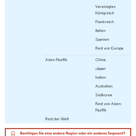
Vereinigtes
Königreich
Frankreich
Italien
Spanien
Rest von Europa
Asien-Pazifik
China
Japan
Indien
Australien
Südkorea
Rest von Asien-
Pazifik
Rest der Welt