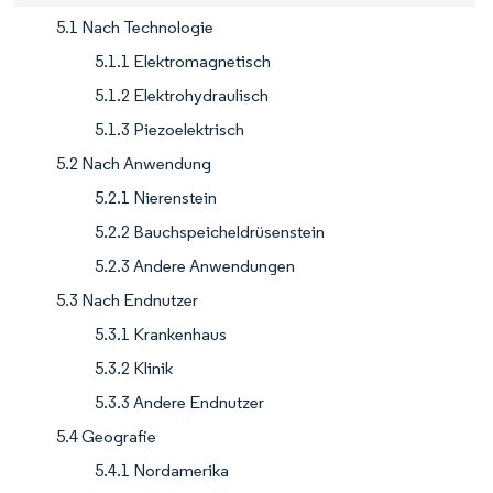
5.1 Nach Technologie
5.1.1 Elektromagnetisch
5.1.2 Elektrohydraulisch
5.1.3 Piezoelektrisch
5.2 Nach Anwendung
5.2.1 Nierenstein
5.2.2 Bauchspeicheldrüsenstein
5.2.3 Andere Anwendungen
5.3 Nach Endnutzer
5.3.1 Krankenhaus
5.3.2 Klinik
5.3.3 Andere Endnutzer
5.4 Geografie
5.4.1 Nordamerika