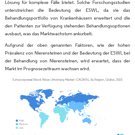
Lösung für komplexe Fälle bietet. Solche Forschungsstudien
unterstreichen die Bedeutung der ESWL, da sie das
Behandlungsportfolio von Krankenhäusern erweitert und die
den Patienten zur Verfügung stehenden Behandlungsoptionen
ausbaut, was das Marktwachstum ankurbelt.
Aufgrund der oben genannten Faktoren, wie der hohen
Prävalenz von Nierensteinen und der Bedeutung der ESWL bei
der Behandlung von Nierensteinen, wird erwartet, dass der
Markt im Prognosezeitraum wachsen wird.