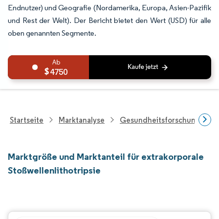
Endnutzer) und Geografie (Nordamerika, Europa, Asien-Pazifik
und Rest der Welt). Der Bericht bietet den Wert (USD) für alle
oben genannten Segmente.
4750
Startseite
Marktanalyse
Gesundheitsforschung
Marktgröße und Marktanteil für extrakorporale
Stoßwellenlithotripsie