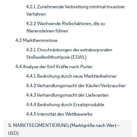
4.2.1 Zunehmende Verbreitung minimal-invasiver
Verfahren
4.2.2 Wachsende Risikofaktoren, die zu
Nierensteinen führen
4.3 Markthemmnisse
4.3.1 Einschränkungen der extrakorporalen
Stoßwellenlithotripsie (ESWL)
4.4 Analyse der fünf Kräfte nach Porter
4.4.1 Bedrohung durch neue Marktteilnehmer
4.4.2 Verhandlungsmacht der Käufer/Verbraucher
4.4.3 Verhandlungsmacht der Lieferanten
4.4.4 Bedrohung durch Ersatzprodukte
4.4.5 Intensität des Wettbewerbs
5. MARKTSEGMENTIERUNG (Marktgröße nach Wert –
USD)