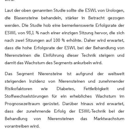
Laut der oben genannten Studie sollte die ESWL von Urologen,
die Blasensteine behandeln, stärker in Betracht gezogen
werden. Die Studie hob eine bemerkenswerte Erfolgsrate der
ESWL von 93,1 % nach einer einzigen Sitzung hervor, die sich
nach zwei Sitzungen auf 100 % erhöhte. Daher wird erwartet,
dass die hohe Erfolgsrate der ESWL bei der Behandlung von
Nierensteinen die Einführung dieser Technik steigern und
damit das Wachstum des Segments ankurbeln wird.
Das Segment Nierensteine ist aufgrund der weltweit
steigenden Inzidenz von Nierensteinen und zunehmender
Risikofaktoren wie Diabetes, Fettleibigkeit und
Stoffwechselstörungen für ein erhebliches Wachstum im
Prognosezeitraum gerüstet. Darüber hinaus wird erwartet,
dass der zunehmende Erfolg der ESWL-Technik bei der
Behandlung von Nierensteinen das Marktwachstum
vorantreiben wird.