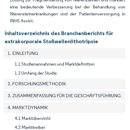
eine bedeutende Verbesserung bei der Behandlung von
Nierensteinerkrankungen und der Patientenversorgung in
INHS Asvini.
Inhaltsverzeichnis des Branchenberichts für
extrakorporale Stoßwellenlithotripsie
1. EINLEITUNG
1.1 Studienannahmen und Marktdefinition
1.2 Umfang der Studie
2. FORSCHUNGSMETHODIK
3. ZUSAMMENFASSUNG FÜR DIE GESCHÄFTSFÜHRUNG
4. MARKTDYNAMIK
4.1 Marktübersicht
4.2 Markttreiber