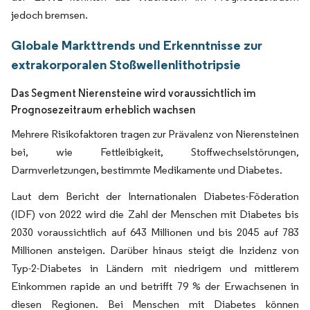
jedoch bremsen.
Globale Markttrends und Erkenntnisse zur
extrakorporalen Stoßwellenlithotripsie
Das Segment Nierensteine wird voraussichtlich im
Prognosezeitraum erheblich wachsen
Mehrere Risikofaktoren tragen zur Prävalenz von Nierensteinen
bei, wie Fettleibigkeit, Stoffwechselstörungen,
Darmverletzungen, bestimmte Medikamente und Diabetes.
Laut dem Bericht der Internationalen Diabetes-Föderation
(IDF) von 2022 wird die Zahl der Menschen mit Diabetes bis
2030 voraussichtlich auf 643 Millionen und bis 2045 auf 783
Millionen ansteigen. Darüber hinaus steigt die Inzidenz von
Typ-2-Diabetes in Ländern mit niedrigem und mittlerem
Einkommen rapide an und betrifft 79 % der Erwachsenen in
diesen Regionen. Bei Menschen mit Diabetes können