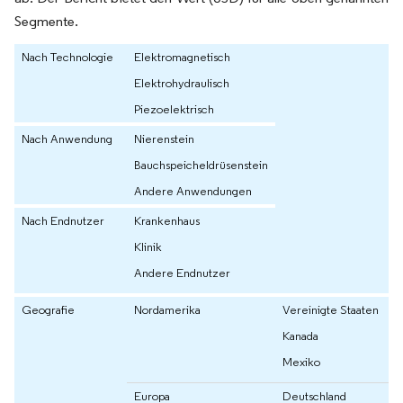
Segmente.
Nach Technologie
Elektromagnetisch
Elektrohydraulisch
Piezoelektrisch
Nach Anwendung
Nierenstein
Bauchspeicheldrüsenstein
Andere Anwendungen
Nach Endnutzer
Krankenhaus
Klinik
Andere Endnutzer
Geografie
Nordamerika
Vereinigte Staaten
Kanada
Mexiko
Europa
Deutschland