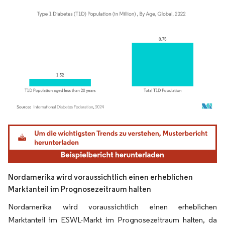
Bild © Mordor Intelligence. Wiederverwendung erfordert Namensnennung gemäß
Nordamerika wird voraussichtlich einen erheblichen
Marktanteil im Prognosezeitraum halten
Nordamerika wird voraussichtlich einen erheblichen
Marktanteil im ESWL-Markt im Prognosezeitraum halten, da