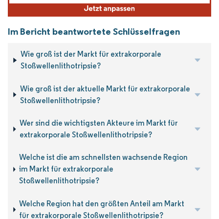
Im Bericht beantwortete Schlüsselfragen
Wie groß ist der Markt für extrakorporale
Stoßwellenlithotripsie?
Wie groß ist der aktuelle Markt für extrakorporale
Stoßwellenlithotripsie?
Wer sind die wichtigsten Akteure im Markt für
extrakorporale Stoßwellenlithotripsie?
Welche ist die am schnellsten wachsende Region
im Markt für extrakorporale
Stoßwellenlithotripsie?
Welche Region hat den größten Anteil am Markt
für extrakorporale Stoßwellenlithotripsie?