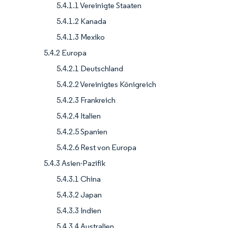
5.4.1.1 Vereinigte Staaten
5.4.1.2 Kanada
5.4.1.3 Mexiko
5.4.2 Europa
5.4.2.1 Deutschland
5.4.2.2 Vereinigtes Königreich
5.4.2.3 Frankreich
5.4.2.4 Italien
5.4.2.5 Spanien
5.4.2.6 Rest von Europa
5.4.3 Asien-Pazifik
5.4.3.1 China
5.4.3.2 Japan
5.4.3.3 Indien
5.4.3.4 Australien