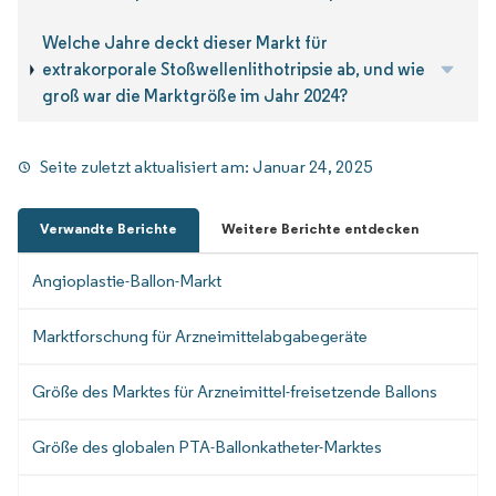
Welche Jahre deckt dieser Markt für
extrakorporale Stoßwellenlithotripsie ab, und wie
groß war die Marktgröße im Jahr 2024?
Seite zuletzt aktualisiert am:
Januar 24, 2025
Verwandte Berichte
Weitere Berichte entdecken
Angioplastie-Ballon-Markt
Marktforschung für Arzneimittelabgabegeräte
Größe des Marktes für Arzneimittel-freisetzende Ballons
Größe des globalen PTA-Ballonkatheter-Marktes