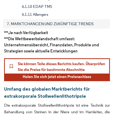
6.1.10 EDAP TMS
6.1.11 Allengers
7. MARKTCHANCEN UND ZUKÜNFTIGE TRENDS
**Je nach Verfügbarkeit
**Die Wettbewerbslandschaft umfasst:
Unternehmensübersicht, Finanzdaten, Produkte und
Strategien sowie aktuelle Entwicklungen
Umfang des globalen Marktberichts für
extrakorporale Stoßwellenlithotripsie
Die extrakorporale Stoßwellenlithotripsie ist eine Technik zur
Behandlung von Steinen in der Niere und im Harnleiter, die