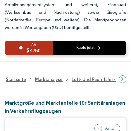
Abfallmanagementsystem und weitere), Einbauart
(Werkseinbau und Nachrüstung) sowie Geografie
(Nordamerika, Europa und weitere). Die Marktprognosen
werden in Wertangaben (USD) bereitgestellt.
4750
Startseite
Marktanalyse
Luft- Und Raumfahrt- Und V
Marktgröße und Marktanteile für Sanitäranlagen
in Verkehrsflugzeugen
Anteil