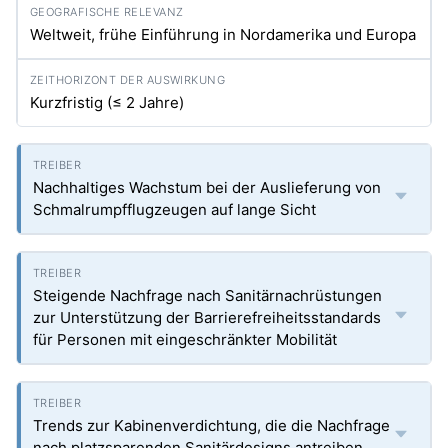
Weltweit, frühe Einführung in Nordamerika und Europa
Kurzfristig (≤ 2 Jahre)
Nachhaltiges Wachstum bei der Auslieferung von
Schmalrumpfflugzeugen auf lange Sicht
Steigende Nachfrage nach Sanitärnachrüstungen
zur Unterstützung der Barrierefreiheitsstandards
für Personen mit eingeschränkter Mobilität
Trends zur Kabinenverdichtung, die die Nachfrage
nach platzsparenden Sanitärdesigns antreiben