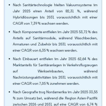
Nach Sanitärtechnologie hielten Vakuumsysteme im
Jahr 2025 einen Anteil von 82,31 %, während
Hybridlösungen bis 2031 voraussichtlich mit einer
CAGR von 7,39 % wachsen werden.
Nach Komponente entfielen im Jahr 2025 53,72 % des
Anteils auf Sanitärmodule, während Waschbecken,
Armaturen und Zubehör bis 2031 voraussichtlich mit
einer CAGR von 6,35 % wachsen werden.
Nach Einbauart entfielen im Jahr 2025 62,64 % des
Marktanteils für Sanitäranlagen in Verkehrsflugzeugen
auf Werkseinbauten, während
Nachrüstungsaktivitäten bis 2031 voraussichtlich mit
einer CAGR von 7,05 % zunehmen werden.
Nach Geografie trug Nordamerika im Jahr 2025 33,55
% zum Umsatz bei, während die Region Asien-Pazifik
zwischen 2026 und 2031 auf eine CAGR von 6,74 %