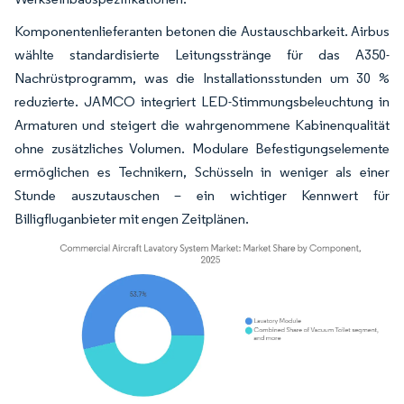
Komponentenlieferanten betonen die Austauschbarkeit. Airbus
wählte standardisierte Leitungsstränge für das A350-
Nachrüstprogramm, was die Installationsstunden um 30 %
reduzierte. JAMCO integriert LED-Stimmungsbeleuchtung in
Armaturen und steigert die wahrgenommene Kabinenqualität
ohne zusätzliches Volumen. Modulare Befestigungselemente
ermöglichen es Technikern, Schüsseln in weniger als einer
Stunde auszutauschen – ein wichtiger Kennwert für
Billigfluganbieter mit engen Zeitplänen.