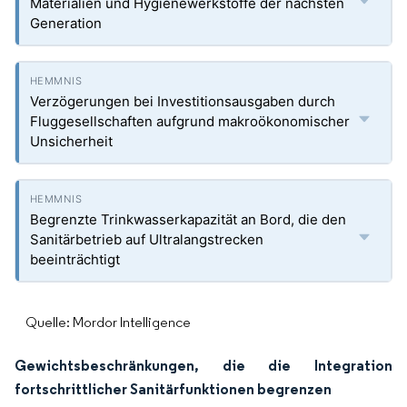
Materialien und Hygienewerkstoffe der nächsten
Generation
Verzögerungen bei Investitionsausgaben durch
Fluggesellschaften aufgrund makroökonomischer
Unsicherheit
Begrenzte Trinkwasserkapazität an Bord, die den
Sanitärbetrieb auf Ultralangstrecken
beeinträchtigt
Quelle: Mordor Intelligence
Gewichtsbeschränkungen, die die Integration
fortschrittlicher Sanitärfunktionen begrenzen