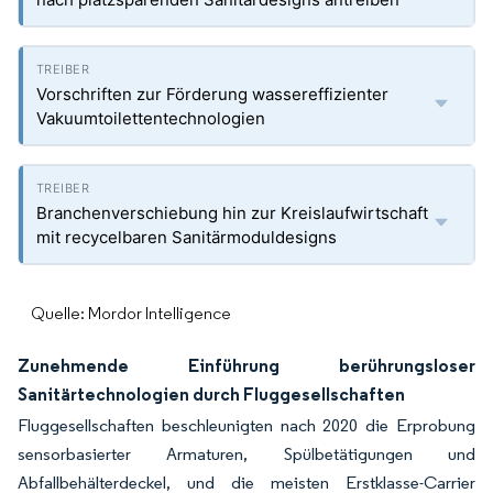
Vorschriften zur Förderung wassereffizienter
Vakuumtoilettentechnologien
Branchenverschiebung hin zur Kreislaufwirtschaft
mit recycelbaren Sanitärmoduldesigns
Quelle: Mordor Intelligence
Zunehmende Einführung berührungsloser
Sanitärtechnologien durch Fluggesellschaften
Fluggesellschaften beschleunigten nach 2020 die Erprobung
sensorbasierter Armaturen, Spülbetätigungen und
Abfallbehälterdeckel, und die meisten Erstklasse-Carrier