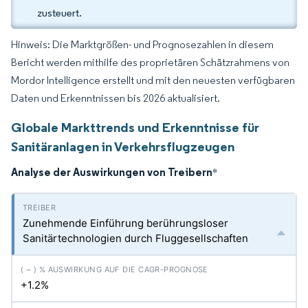
zusteuert.
Hinweis: Die Marktgrößen- und Prognosezahlen in diesem
Bericht werden mithilfe des proprietären Schätzrahmens von
Mordor Intelligence erstellt und mit den neuesten verfügbaren
Daten und Erkenntnissen bis 2026 aktualisiert.
Globale Markttrends und Erkenntnisse für
Sanitäranlagen in Verkehrsflugzeugen
Analyse der Auswirkungen von Treibern
*
Zunehmende Einführung berührungsloser
Sanitärtechnologien durch Fluggesellschaften
+1.2%