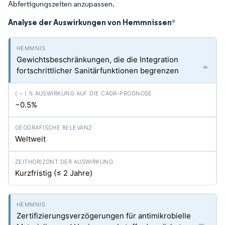
Abfertigungszeiten anzupassen.
Analyse der Auswirkungen von Hemmnissen
*
Gewichtsbeschränkungen, die die Integration
fortschrittlicher Sanitärfunktionen begrenzen
−0.5%
Weltweit
Kurzfristig (≤ 2 Jahre)
Zertifizierungsverzögerungen für antimikrobielle