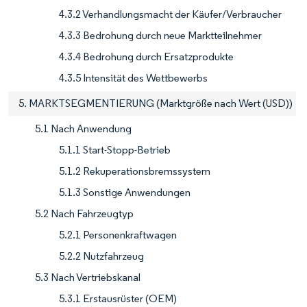
4.3.2 Verhandlungsmacht der Käufer/Verbraucher
4.3.3 Bedrohung durch neue Marktteilnehmer
4.3.4 Bedrohung durch Ersatzprodukte
4.3.5 Intensität des Wettbewerbs
5. MARKTSEGMENTIERUNG (Marktgröße nach Wert (USD))
5.1 Nach Anwendung
5.1.1 Start-Stopp-Betrieb
5.1.2 Rekuperationsbremssystem
5.1.3 Sonstige Anwendungen
5.2 Nach Fahrzeugtyp
5.2.1 Personenkraftwagen
5.2.2 Nutzfahrzeug
5.3 Nach Vertriebskanal
5.3.1 Erstausrüster (OEM)