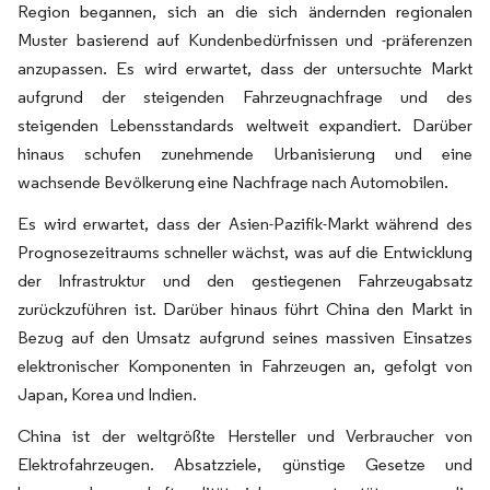
Region begannen, sich an die sich ändernden regionalen
Muster basierend auf Kundenbedürfnissen und -präferenzen
anzupassen. Es wird erwartet, dass der untersuchte Markt
aufgrund der steigenden Fahrzeugnachfrage und des
steigenden Lebensstandards weltweit expandiert. Darüber
hinaus schufen zunehmende Urbanisierung und eine
wachsende Bevölkerung eine Nachfrage nach Automobilen.
Es wird erwartet, dass der Asien-Pazifik-Markt während des
Prognosezeitraums schneller wächst, was auf die Entwicklung
der Infrastruktur und den gestiegenen Fahrzeugabsatz
zurückzuführen ist. Darüber hinaus führt China den Markt in
Bezug auf den Umsatz aufgrund seines massiven Einsatzes
elektronischer Komponenten in Fahrzeugen an, gefolgt von
Japan, Korea und Indien.
China ist der weltgrößte Hersteller und Verbraucher von
Elektrofahrzeugen. Absatzziele, günstige Gesetze und