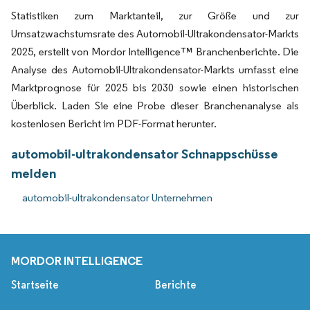
Statistiken zum Marktanteil, zur Größe und zur
Umsatzwachstumsrate des Automobil-Ultrakondensator-Markts
2025, erstellt von Mordor Intelligence™ Branchenberichte. Die
Analyse des Automobil-Ultrakondensator-Markts umfasst eine
Marktprognose für 2025 bis 2030 sowie einen historischen
Überblick. Laden Sie eine Probe dieser Branchenanalyse als
kostenlosen Bericht im PDF-Format herunter.
automobil-ultrakondensator Schnappschüsse
melden
automobil-ultrakondensator Unternehmen
MORDOR INTELLIGENCE
Startseite
Berichte