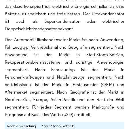
das dazu konzipiert ist, elektrische Energie schneller als eine
Batterie zu speichern und freizusetzen. Der Ultrakondensator
ist auch als Superkondensator oder elektrischer
Doppelschichtkondensator bekannt.
Der Automobil-Ultrakondensator-Markt ist nach Anwendung,
Fahrzeugtyp, Vertriebskanal und Geografie segmentiert. Nach
Anwendung ist der Markt in Start-Stopp-Betrieb,
Rekuperationsbremssysteme und sonstige Anwendungen
segmentiert. Nach Fahrzeugtyp ist der Markt in
Personenkraftwagen und Nutzfahrzeuge segmentiert. Nach
Vertriebskanal ist der Markt in Erstausrüster (OEM) und
Aftermarket segmentiert. Nach Geografie ist der Markt in
Nordamerika, Europa, Asien-Pazifik und den Rest der Welt
segmentiert. Für jedes Segment werden Marktgröße und
Prognose auf Basis des Werts (USD) ermittelt.
Nach Anwendung
Start-Stopp-Betrieb