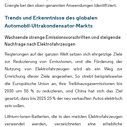
Energie bei den oben genannten Anwendungen identifiziert.
Trends und Erkenntnisse des globalen
Automobil-Ultrakondensator-Markts
Wachsende strenge Emissionsvorschriften und steigende
Nachfrage nach Elektrofahrzeugen
Regierungen auf der ganzen Welt setzen sich ehrgeizige Ziele
zur Reduzierung von Emissionen, und die Förderung der
Nutzung von Elektrofahrzeugen wird als ein Weg zur
Erreichung dieser Ziele angesehen. So strebt beispielsweise
die Europäische Union an, ihre Treibhausgasemissionen bis
2030 um 55 % zu reduzieren, und China hat sich das Ziel
gesetzt, dass bis 2025 25 % der neu verkauften Autos elektrisch
sein sollen.
Lithium-Ionen-Batterien, die in den meisten Elektrofahrzeugen
verwendet werden, verzeichneten eine erhebliche