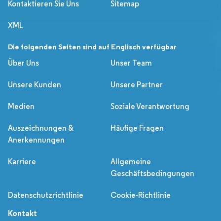
Kontaktieren Sie Uns
Sitemap
XML
Die folgenden Seiten sind auf Englisch verfügbar
Über Uns
Unser Team
Unsere Kunden
Unsere Partner
Medien
Soziale Verantwortung
Auszeichnungen &
Häufige Fragen
Anerkennungen
Karriere
Allgemeine
Geschäftsbedingungen
Datenschutzrichtlinie
Cookie-Richtlinie
Kontakt