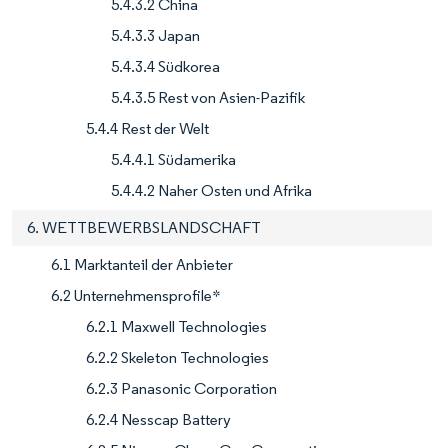
5.4.3.2 China
5.4.3.3 Japan
5.4.3.4 Südkorea
5.4.3.5 Rest von Asien-Pazifik
5.4.4 Rest der Welt
5.4.4.1 Südamerika
5.4.4.2 Naher Osten und Afrika
6. WETTBEWERBSLANDSCHAFT
6.1 Marktanteil der Anbieter
6.2 Unternehmensprofile*
6.2.1 Maxwell Technologies
6.2.2 Skeleton Technologies
6.2.3 Panasonic Corporation
6.2.4 Nesscap Battery