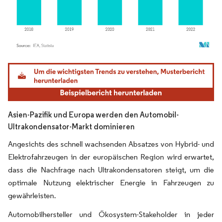
Bild © Mordor Intelligence. Wiederverwendung erfordert Namensnennung gemäß
Asien-Pazifik und Europa werden den Automobil-
Ultrakondensator-Markt dominieren
Angesichts des schnell wachsenden Absatzes von Hybrid- und
Elektrofahrzeugen in der europäischen Region wird erwartet,
dass die Nachfrage nach Ultrakondensatoren steigt, um die
optimale Nutzung elektrischer Energie in Fahrzeugen zu
gewährleisten.
Automobilhersteller und Ökosystem-Stakeholder in jeder