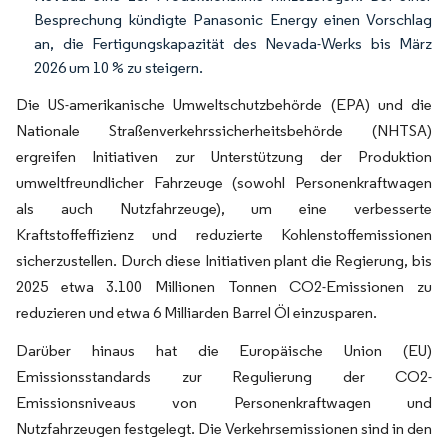
Besprechung kündigte Panasonic Energy einen Vorschlag
an, die Fertigungskapazität des Nevada-Werks bis März
2026 um 10 % zu steigern.
Die US-amerikanische Umweltschutzbehörde (EPA) und die
Nationale Straßenverkehrssicherheitsbehörde (NHTSA)
ergreifen Initiativen zur Unterstützung der Produktion
umweltfreundlicher Fahrzeuge (sowohl Personenkraftwagen
als auch Nutzfahrzeuge), um eine verbesserte
Kraftstoffeffizienz und reduzierte Kohlenstoffemissionen
sicherzustellen. Durch diese Initiativen plant die Regierung, bis
2025 etwa 3.100 Millionen Tonnen CO2-Emissionen zu
reduzieren und etwa 6 Milliarden Barrel Öl einzusparen.
Darüber hinaus hat die Europäische Union (EU)
Emissionsstandards zur Regulierung der CO2-
Emissionsniveaus von Personenkraftwagen und
Nutzfahrzeugen festgelegt. Die Verkehrsemissionen sind in den