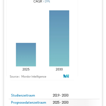
Bild © Mordor Intelligence. Wiederverwendung erfordert Namensnennung gem
Studienzeitraum
2019 - 2030
Prognosedatenzeitraum
2025 - 2030