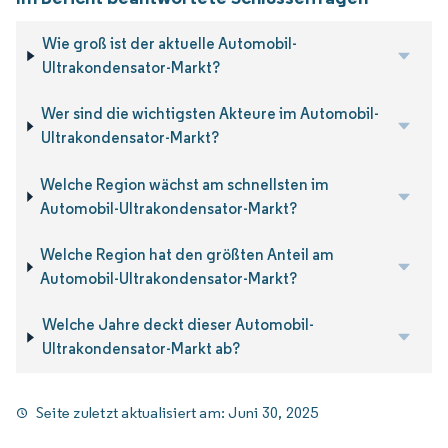
Wie groß ist der aktuelle Automobil-
Ultrakondensator-Markt?
Wer sind die wichtigsten Akteure im Automobil-
Ultrakondensator-Markt?
Welche Region wächst am schnellsten im
Automobil-Ultrakondensator-Markt?
Welche Region hat den größten Anteil am
Automobil-Ultrakondensator-Markt?
Welche Jahre deckt dieser Automobil-
Ultrakondensator-Markt ab?
Seite zuletzt aktualisiert am:
Juni 30, 2025