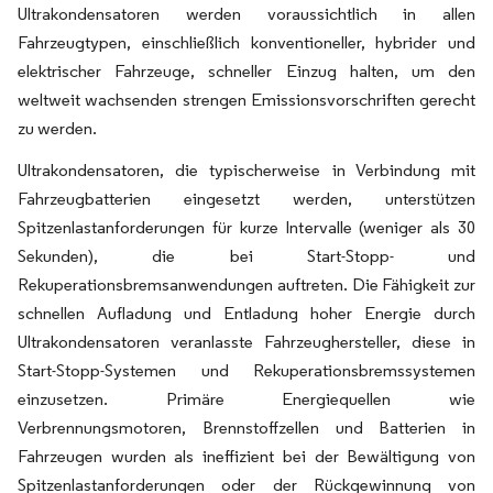
Ultrakondensatoren werden voraussichtlich in allen
Fahrzeugtypen, einschließlich konventioneller, hybrider und
elektrischer Fahrzeuge, schneller Einzug halten, um den
weltweit wachsenden strengen Emissionsvorschriften gerecht
zu werden.
Ultrakondensatoren, die typischerweise in Verbindung mit
Fahrzeugbatterien eingesetzt werden, unterstützen
Spitzenlastanforderungen für kurze Intervalle (weniger als 30
Sekunden), die bei Start-Stopp- und
Rekuperationsbremsanwendungen auftreten. Die Fähigkeit zur
schnellen Aufladung und Entladung hoher Energie durch
Ultrakondensatoren veranlasste Fahrzeughersteller, diese in
Start-Stopp-Systemen und Rekuperationsbremssystemen
einzusetzen. Primäre Energiequellen wie
Verbrennungsmotoren, Brennstoffzellen und Batterien in
Fahrzeugen wurden als ineffizient bei der Bewältigung von
Spitzenlastanforderungen oder der Rückgewinnung von