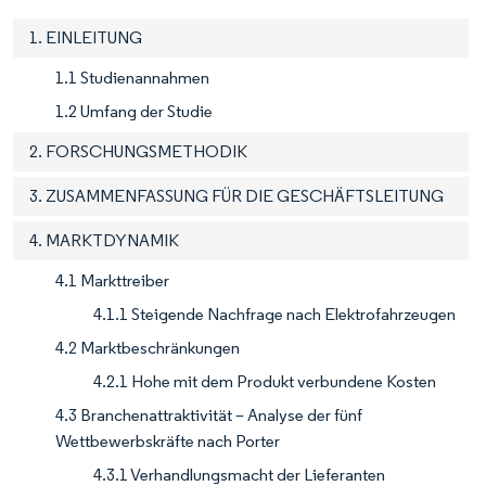
1. EINLEITUNG
1.1 Studienannahmen
1.2 Umfang der Studie
2. FORSCHUNGSMETHODIK
3. ZUSAMMENFASSUNG FÜR DIE GESCHÄFTSLEITUNG
4. MARKTDYNAMIK
4.1 Markttreiber
4.1.1 Steigende Nachfrage nach Elektrofahrzeugen
4.2 Marktbeschränkungen
4.2.1 Hohe mit dem Produkt verbundene Kosten
4.3 Branchenattraktivität – Analyse der fünf
Wettbewerbskräfte nach Porter
4.3.1 Verhandlungsmacht der Lieferanten