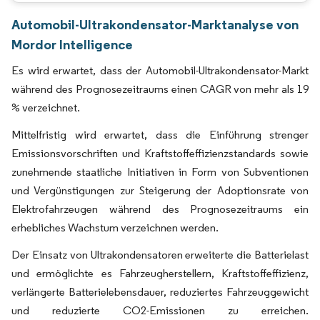
Automobil-Ultrakondensator-Marktanalyse von
Mordor Intelligence
Es wird erwartet, dass der Automobil-Ultrakondensator-Markt
während des Prognosezeitraums einen CAGR von mehr als 19
% verzeichnet.
Mittelfristig wird erwartet, dass die Einführung strenger
Emissionsvorschriften und Kraftstoffeffizienzstandards sowie
zunehmende staatliche Initiativen in Form von Subventionen
und Vergünstigungen zur Steigerung der Adoptionsrate von
Elektrofahrzeugen während des Prognosezeitraums ein
erhebliches Wachstum verzeichnen werden.
Der Einsatz von Ultrakondensatoren erweiterte die Batterielast
und ermöglichte es Fahrzeugherstellern, Kraftstoffeffizienz,
verlängerte Batterielebensdauer, reduziertes Fahrzeuggewicht
und reduzierte CO2-Emissionen zu erreichen.