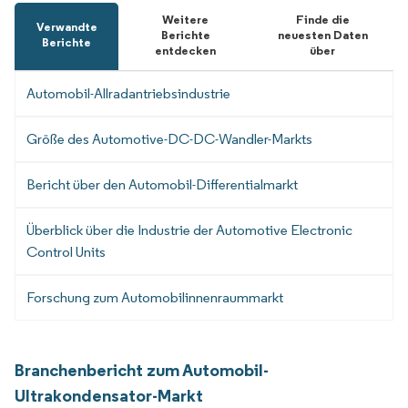
Weitere
Finde die
Verwandte
Berichte
neuesten Daten
Berichte
entdecken
über
Automobil-Allradantriebsindustrie
Größe des Automotive-DC-DC-Wandler-Markts
Bericht über den Automobil-Differentialmarkt
Überblick über die Industrie der Automotive Electronic
Control Units
Forschung zum Automobilinnenraummarkt
Branchenbericht zum Automobil-
Ultrakondensator-Markt