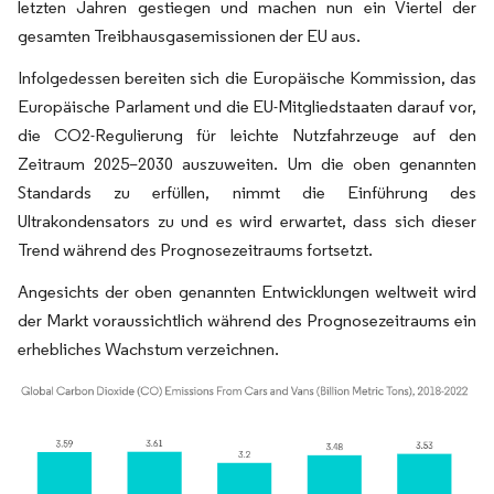
letzten Jahren gestiegen und machen nun ein Viertel der
gesamten Treibhausgasemissionen der EU aus.
Infolgedessen bereiten sich die Europäische Kommission, das
Europäische Parlament und die EU-Mitgliedstaaten darauf vor,
die CO2-Regulierung für leichte Nutzfahrzeuge auf den
Zeitraum 2025–2030 auszuweiten. Um die oben genannten
Standards zu erfüllen, nimmt die Einführung des
Ultrakondensators zu und es wird erwartet, dass sich dieser
Trend während des Prognosezeitraums fortsetzt.
Angesichts der oben genannten Entwicklungen weltweit wird
der Markt voraussichtlich während des Prognosezeitraums ein
erhebliches Wachstum verzeichnen.