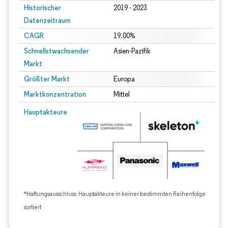
Historischer
2019 - 2023
Datenzeitraum
CAGR
19.00%
Schnellstwachsender
Asien-Pazifik
Markt
Größter Markt
Europa
Marktkonzentration
Mittel
Hauptakteure
*Haftungsausschluss: Hauptakteure in keiner bestimmten Reihenfolge
sortiert