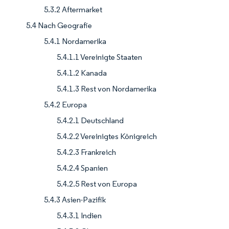
5.3.2 Aftermarket
5.4 Nach Geografie
5.4.1 Nordamerika
5.4.1.1 Vereinigte Staaten
5.4.1.2 Kanada
5.4.1.3 Rest von Nordamerika
5.4.2 Europa
5.4.2.1 Deutschland
5.4.2.2 Vereinigtes Königreich
5.4.2.3 Frankreich
5.4.2.4 Spanien
5.4.2.5 Rest von Europa
5.4.3 Asien-Pazifik
5.4.3.1 Indien