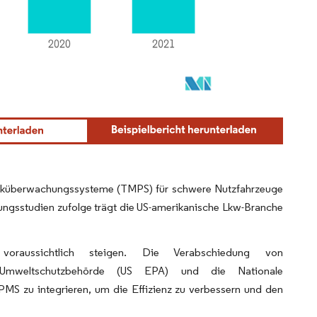
rucküberwachungssysteme (TMPS) für schwere Nutzfahrzeuge
ngsstudien zufolge trägt die US-amerikanische Lkw-Branche
aussichtlich steigen. Die Verabschiedung von
US-Umweltschutzbehörde (US EPA) und die Nationale
PMS zu integrieren, um die Effizienz zu verbessern und den