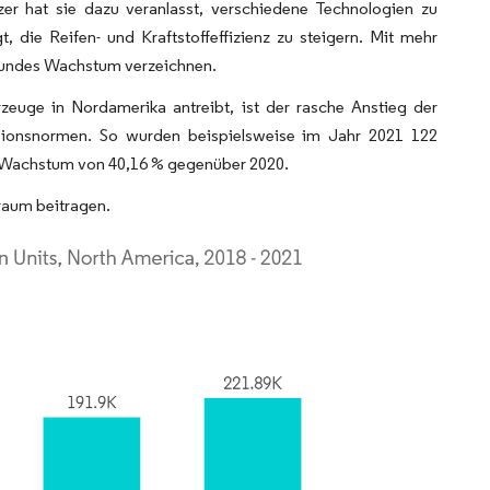
er hat sie dazu veranlasst, verschiedene Technologien zu
 die Reifen- und Kraftstoffeffizienz zu steigern. Mit mehr
esundes Wachstum verzeichnen.
zeuge in Nordamerika antreibt, ist der rasche Anstieg der
ssionsnormen. So wurden beispielsweise im Jahr 2021 122
in Wachstum von 40,16 % gegenüber 2020.
raum beitragen.