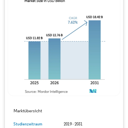
Bild © Mordor Intelligence. Wiederverwe
Marktübersicht
Studienzeitraum
2019 - 2031