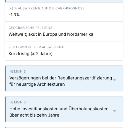
-1.3%
Weltweit; akut in Europa und Nordamerika
Kurzfristig (≤ 2 Jahre)
Verzögerungen bei der Regulierungszertifizierung
für neuartige Architekturen
Hohe Investitionskosten und Überholungskosten
über acht bis zehn Jahre