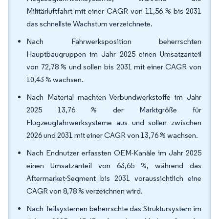
Militärluftfahrt mit einer CAGR von 11,56 % bis 2031
das schnellste Wachstum verzeichnete.
Nach Fahrwerksposition beherrschten
Hauptbaugruppen im Jahr 2025 einen Umsatzanteil
von 72,78 % und sollen bis 2031 mit einer CAGR von
10,43 % wachsen.
Nach Material machten Verbundwerkstoffe im Jahr
2025 13,76 % der Marktgröße für
Flugzeugfahrwerksysteme aus und sollen zwischen
2026 und 2031 mit einer CAGR von 13,76 % wachsen.
Nach Endnutzer erfassten OEM-Kanäle im Jahr 2025
einen Umsatzanteil von 63,65 %, während das
Aftermarket-Segment bis 2031 voraussichtlich eine
CAGR von 8,78 % verzeichnen wird.
Nach Teilsystemen beherrschte das Struktursystem im