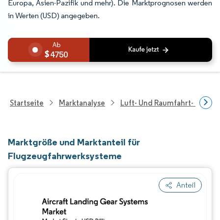
Europa, Asien-Pazifik und mehr). Die Marktprognosen werden
in Werten (USD) angegeben.
4750
Startseite
Marktanalyse
Luft- Und Raumfahrt- Und V
Marktgröße und Marktanteil für
Flugzeugfahrwerksysteme
Anteil