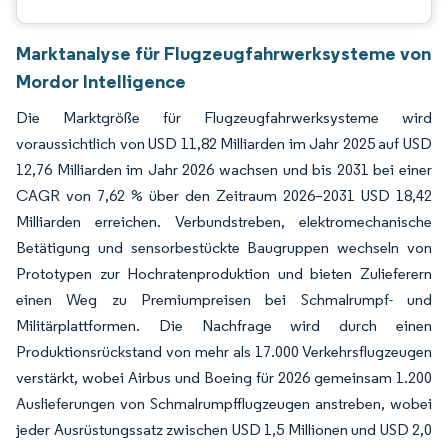
Marktanalyse für Flugzeugfahrwerksysteme von
Mordor Intelligence
Die Marktgröße für Flugzeugfahrwerksysteme wird
voraussichtlich von USD 11,82 Milliarden im Jahr 2025 auf USD
12,76 Milliarden im Jahr 2026 wachsen und bis 2031 bei einer
CAGR von 7,62 % über den Zeitraum 2026–2031 USD 18,42
Milliarden erreichen. Verbundstreben, elektromechanische
Betätigung und sensorbestückte Baugruppen wechseln von
Prototypen zur Hochratenproduktion und bieten Zulieferern
einen Weg zu Premiumpreisen bei Schmalrumpf- und
Militärplattformen. Die Nachfrage wird durch einen
Produktionsrückstand von mehr als 17.000 Verkehrsflugzeugen
verstärkt, wobei Airbus und Boeing für 2026 gemeinsam 1.200
Auslieferungen von Schmalrumpfflugzeugen anstreben, wobei
jeder Ausrüstungssatz zwischen USD 1,5 Millionen und USD 2,0