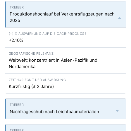
Produktionshochlauf bei Verkehrsflugzeugen nach
2025
+2.10%
Weltweit; konzentriert in Asien-Pazifik und
Nordamerika
Kurzfristig (≤ 2 Jahre)
Nachfrageschub nach Leichtbaumaterialien