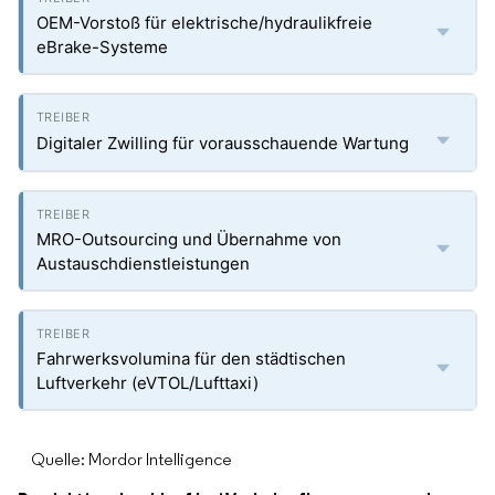
OEM-Vorstoß für elektrische/hydraulikfreie
eBrake-Systeme
Digitaler Zwilling für vorausschauende Wartung
MRO-Outsourcing und Übernahme von
Austauschdienstleistungen
Fahrwerksvolumina für den städtischen
Luftverkehr (eVTOL/Lufttaxi)
Quelle: Mordor Intelligence