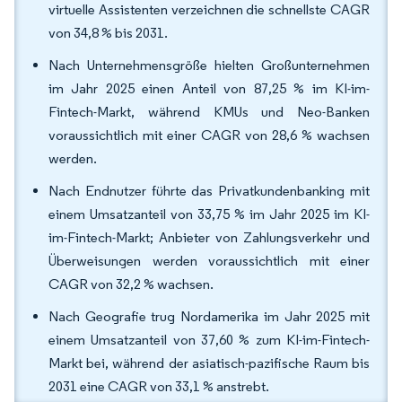
virtuelle Assistenten verzeichnen die schnellste CAGR
von 34,8 % bis 2031.
Nach Unternehmensgröße hielten Großunternehmen
im Jahr 2025 einen Anteil von 87,25 % im KI-im-
Fintech-Markt, während KMUs und Neo-Banken
voraussichtlich mit einer CAGR von 28,6 % wachsen
werden.
Nach Endnutzer führte das Privatkundenbanking mit
einem Umsatzanteil von 33,75 % im Jahr 2025 im KI-
im-Fintech-Markt; Anbieter von Zahlungsverkehr und
Überweisungen werden voraussichtlich mit einer
CAGR von 32,2 % wachsen.
Nach Geografie trug Nordamerika im Jahr 2025 mit
einem Umsatzanteil von 37,60 % zum KI-im-Fintech-
Markt bei, während der asiatisch-pazifische Raum bis
2031 eine CAGR von 33,1 % anstrebt.