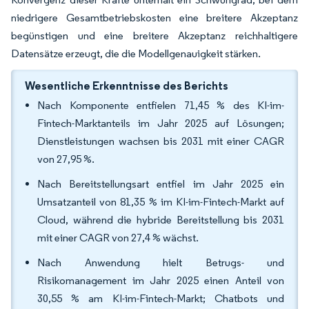
niedrigere Gesamtbetriebskosten eine breitere Akzeptanz
begünstigen und eine breitere Akzeptanz reichhaltigere
Datensätze erzeugt, die die Modellgenauigkeit stärken.
Wesentliche Erkenntnisse des Berichts
Nach Komponente entfielen 71,45 % des KI-im-
Fintech-Marktanteils im Jahr 2025 auf Lösungen;
Dienstleistungen wachsen bis 2031 mit einer CAGR
von 27,95 %.
Nach Bereitstellungsart entfiel im Jahr 2025 ein
Umsatzanteil von 81,35 % im KI-im-Fintech-Markt auf
Cloud, während die hybride Bereitstellung bis 2031
mit einer CAGR von 27,4 % wächst.
Nach Anwendung hielt Betrugs- und
Risikomanagement im Jahr 2025 einen Anteil von
30,55 % am KI-im-Fintech-Markt; Chatbots und