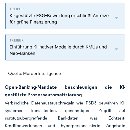
KI-gestützte ESG-Bewertung erschließt Anreize
für grüne Finanzierung
Einführung KI-nativer Modelle durch KMUs und
Neo-Banken
Quelle: Mordor Intelligence
Open-Banking-Mandate beschleunigen die KI-
gestützte Prozessautomatisierung
Verbindliche Datenaustauschregeln wie PSD3 gewähren KI-
Systemen konsistenten, genehmigten Zugriff auf
institutsübergreifende Bankdaten, was Echtzeit-
Kreditbewertungen und hyperpersonalisierte Angebote