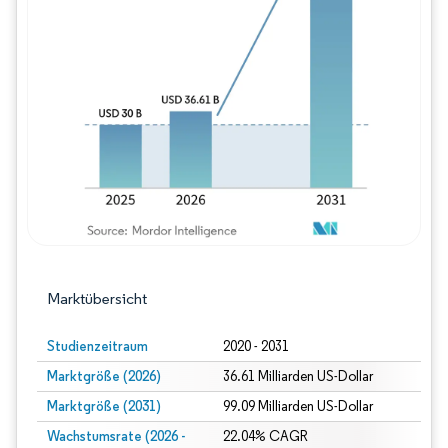
Bild © Mordor Intelligence. Wiederverwe
Marktübersicht
Studienzeitraum
2020 - 2031
Marktgröße (2026)
36.61 Milliarden US-Dollar
Marktgröße (2031)
99.09 Milliarden US-Dollar
Wachstumsrate (2026 -
22.04% CAGR