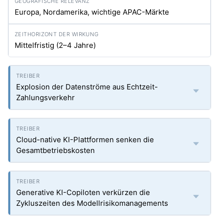
Europa, Nordamerika, wichtige APAC-Märkte
Mittelfristig (2–4 Jahre)
Explosion der Datenströme aus Echtzeit-
Zahlungsverkehr
Cloud-native KI-Plattformen senken die
Gesamtbetriebskosten
Generative KI-Copiloten verkürzen die
Zykluszeiten des Modellrisikomanagements