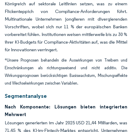
Königreich auf sektorale Leitlinien setzen, was zu einem
Flickenteppich von Compliance-Anforderungen führt.
Multinationale Unternehmen jonglieren mit divergierenden
Vorschriften, wobei sich nur 11 % der europäischen Banken
vorbereitet fühlen. Institutionen weisen mittlerweile bis zu 30 %
ihrer KI-Budgets für Compliance-Aktivitäten auf, was die Mittel
für Innovationen verringert.
*Unsere Prognosen behandeln die Auswirkungen von Treibern und
Einschränkungen als richtungsweisend und nicht additiv. Die
Wirkungsprognosen berücksichtigen Basiswachstum, Mischungseffekte
und Wechselwirkungen zwischen Variablen.
Segmentanalyse
Nach Komponente: Lösungen bieten integrierten
Mehrwert
Lösungen generierten im Jahr 2025 USD 21,44 Milliarden, was
71,45 % des KI-im-Fintech-Marktes entspricht. Unternehmen