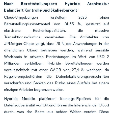
Nach Bereitstellungsart: Hybride Architektur
balanciert Kontrolle und Skalierbarkeit
Cloud-Umgebungen erzielten 2025 einen
Bereitstellungsumsatzanteil von 81,35 %, gestützt auf
elastische Rechenkapazitäten, die massive
Transaktionsvolumina verarbeiten. Die Architektur von
JPMorgan Chase zeigt, dass 70 % der Anwendungen in der
öffentlichen Cloud betrieben werden, während sensible
Workloads in privaten Einrichtungen im Wert von USD 2
Milliarden verbleiben. Hybride Bereitstellungen werden
voraussichtlich mit einer CAGR von 27,4 % wachsen, da
Regulierungsbehörden die Datenlokalisierungsvorschriften
verschärfen und Banken das Risiko eines Ausfalls bei einem
einzigen Anbieter begrenzen wollen.
Hybride Modelle platzieren Trainings-Pipelines für die
Datensouveränität vor Ort und führen die Inferenz in der Cloud
durch, was das Beste aus beiden Welten vereint. Diese