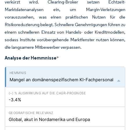
verkürzt wird. Clearing-Broker setzen Echtzeit-
Marktdatenanalysen ein, um Margin-Verletzungen
vorauszusehen, was einen praktischen Nutzen für die
Risikoreduzierung belegt. Schnellere Genehmigungen führen zu
einem schnelleren Einsatz von Handels- oder Kreditmodellen,
sodass Institute vorübergehende Marktfenster nutzen können,
die langsamere Mitbewerber verpassen.
Analyse der Hemmnisse
*
Mangel an domänenspezifischem KI-Fachpersonal
-3.4%
Global, akut in Nordamerika und Europa