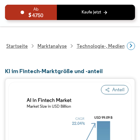
4750
Startseite
Marktanalyse
Technologie-, Medien- Und
KI im Fintech-Marktgröße und -anteil
Anteil