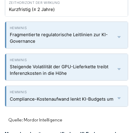
Kurzfristig (≤ 2 Jahre)
Fragmentierte regulatorische Leitlinien zur KI-
Governance
Steigende Volatilität der GPU-Lieferkette treibt
Inferenzkosten in die Höhe
Compliance-Kostenaufwand lenkt KI-Budgets um
Quelle: Mordor Intelligence