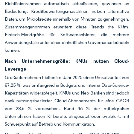
Richtlinienrahmen automatisch aktualisieren, gewinnen an
Bedeutung. Kreditbewertungsmaschinen nutzen alternative
Daten, um Mikrokredite innerhalb von Minuten zu genehmigen.
Zusammengenommen erweitern diese Trends die KI-im-
Fintech-Marktgröße für Softwareanbieter, die mehrere
Anwendungsfälle unter einer einheitlichen Governance bündeln
können.
Nach Unternehmensgröße: KMUs nutzen Cloud-
Leverage
Großunternehmen hielten im Jahr 2025 einen Umsatzanteil von
87,25 %, was umfangreiche Budgets und interne Data-Science-
Kapazitäten widerspiegelt. KMUs und Neo-Banken sind jedoch
dank nutzungsbasierter Cloud-Abonnements für eine CAGR
von 28,6 % vorgesehen. Rund 46 % der mittelgroßen
Unternehmen haben KI bereits eingesetzt oder evaluiert, mit
Schwerpunkt auf Betrieb und Kommunikation.