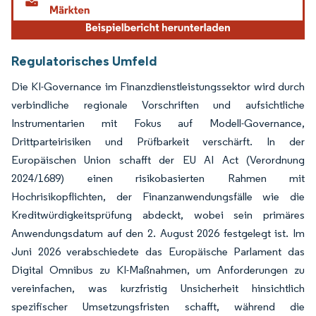
Regulatorisches Umfeld
Die KI-Governance im Finanzdienstleistungssektor wird durch
verbindliche regionale Vorschriften und aufsichtliche
Instrumentarien mit Fokus auf Modell-Governance,
Drittparteirisiken und Prüfbarkeit verschärft. In der
Europäischen Union schafft der EU AI Act (Verordnung
2024/1689) einen risikobasierten Rahmen mit
Hochrisikopflichten, der Finanzanwendungsfälle wie die
Kreditwürdigkeitsprüfung abdeckt, wobei sein primäres
Anwendungsdatum auf den 2. August 2026 festgelegt ist. Im
Juni 2026 verabschiedete das Europäische Parlament das
Digital Omnibus zu KI-Maßnahmen, um Anforderungen zu
vereinfachen, was kurzfristig Unsicherheit hinsichtlich
spezifischer Umsetzungsfristen schafft, während die