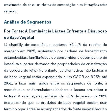
crescimento de base, os efeitos de composição e as interações entre
variáveis.
Análise de Segmentos
Por Fonte: A Dominância Láctea Enfrenta a Disrupção
de Base Vegetal
O chantilly de base láctea capturou 84,11% da receita do
mercado em 2025, sustentado por cadeias de fornecimento
estabelecidas, familiaridade do consumidor e desempenho de
batedura superior derivado das propriedades de cristalização
da gordura do leite. No entanto, as alternativas não lácteas e
de base vegetal estão expandindo a um CAGR de 8,05% até
2031, a taxa mais rápida entre os segmentos de fonte, à
medida que os formuladores fecham a lacuna em sabor e
textura. A orientação preliminar da FDA de janeiro de 2025
esclarecendo que os produtos de base vegetal podem usar
terminologia láctea se acompanhados da fonte vegetal reduz o