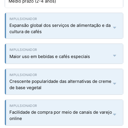
Médio prazo (2-4 anos)
Expansão global dos serviços de alimentação e da
cultura de cafés
Maior uso em bebidas e cafés especiais
Crescente popularidade das alternativas de creme
de base vegetal
Facilidade de compra por meio de canais de varejo
online