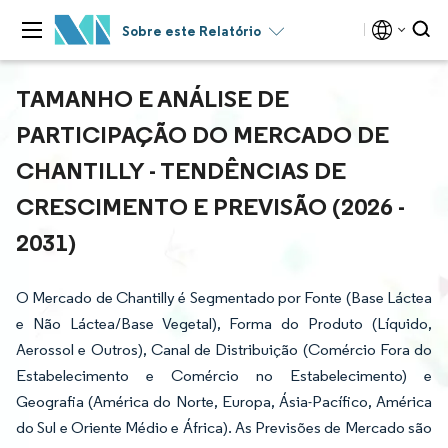
Sobre este Relatório
TAMANHO E ANÁLISE DE
PARTICIPAÇÃO DO MERCADO DE
CHANTILLY - TENDÊNCIAS DE
CRESCIMENTO E PREVISÃO (2026 -
2031)
O Mercado de Chantilly é Segmentado por Fonte (Base Láctea
e Não Láctea/Base Vegetal), Forma do Produto (Líquido,
Aerossol e Outros), Canal de Distribuição (Comércio Fora do
Estabelecimento e Comércio no Estabelecimento) e
Geografia (América do Norte, Europa, Ásia-Pacífico, América
do Sul e Oriente Médio e África). As Previsões de Mercado são