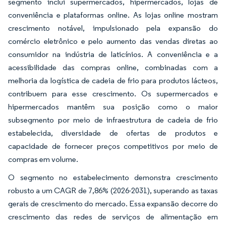
segmento inclui supermercados, hipermercados, lojas de
conveniência e plataformas online. As lojas online mostram
crescimento notável, impulsionado pela expansão do
comércio eletrônico e pelo aumento das vendas diretas ao
consumidor na indústria de laticínios. A conveniência e a
acessibilidade das compras online, combinadas com a
melhoria da logística de cadeia de frio para produtos lácteos,
contribuem para esse crescimento. Os supermercados e
hipermercados mantêm sua posição como o maior
subsegmento por meio de infraestrutura de cadeia de frio
estabelecida, diversidade de ofertas de produtos e
capacidade de fornecer preços competitivos por meio de
compras em volume.
O segmento no estabelecimento demonstra crescimento
robusto a um CAGR de 7,86% (2026-2031), superando as taxas
gerais de crescimento do mercado. Essa expansão decorre do
crescimento das redes de serviços de alimentação em