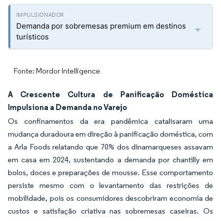
Demanda por sobremesas premium em destinos
turísticos
Fonte: Mordor Intelligence
A Crescente Cultura de Panificação Doméstica
Impulsiona a Demanda no Varejo
Os confinamentos da era pandêmica catalisaram uma
mudança duradoura em direção à panificação doméstica, com
a Arla Foods relatando que 70% dos dinamarqueses assavam
em casa em 2024, sustentando a demanda por chantilly em
bolos, doces e preparações de mousse. Esse comportamento
persiste mesmo com o levantamento das restrições de
mobilidade, pois os consumidores descobriram economia de
custos e satisfação criativa nas sobremesas caseiras. Os