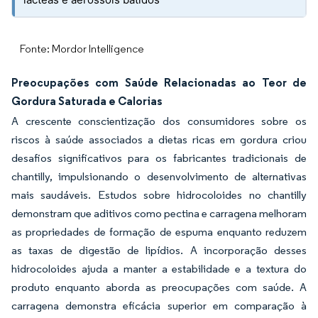
Fonte: Mordor Intelligence
Preocupações com Saúde Relacionadas ao Teor de
Gordura Saturada e Calorias
A crescente conscientização dos consumidores sobre os
riscos à saúde associados a dietas ricas em gordura criou
desafios significativos para os fabricantes tradicionais de
chantilly, impulsionando o desenvolvimento de alternativas
mais saudáveis. Estudos sobre hidrocoloides no chantilly
demonstram que aditivos como pectina e carragena melhoram
as propriedades de formação de espuma enquanto reduzem
as taxas de digestão de lipídios. A incorporação desses
hidrocoloides ajuda a manter a estabilidade e a textura do
produto enquanto aborda as preocupações com saúde. A
carragena demonstra eficácia superior em comparação à