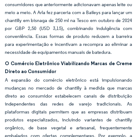
consumidores que anteriormente adicionavam apenas leite ou
meio a meio. A Arla fez parceria com a Baileys para lançar um
chantilly em bisnaga de 250 ml na Tesco em outubro de 2024
por GBP 2,50 (USD 3,15), combinando indulgência com
conveniência. Essas formas de produto reduzem a barreira
para experimentação e incentivam a recompra ao eliminar a
necessidade de equipamentos manuais de batedura.
O Comércio Eletrônico Viabilizando Marcas de Creme
Direto ao Consumidor
A expansão do comércio eletrônico está impulsionando
mudanças no mercado de chantilly à medida que marcas
direto ao consumidor estabelecem canais de distribuição
independentes das redes de varejo tradicionais. As
plataformas digitais permitem que as empresas distribuam
produtos especializados, incluindo variantes de chantilly
orgânico, de base vegetal e artesanal, frequentemente
embalados com ofertas complementares. Por exemplo, a