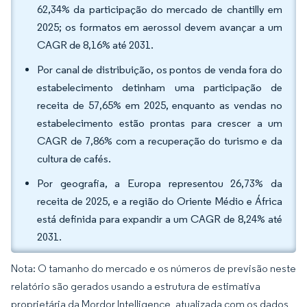
62,34% da participação do mercado de chantilly em
2025; os formatos em aerossol devem avançar a um
CAGR de 8,16% até 2031.
Por canal de distribuição, os pontos de venda fora do
estabelecimento detinham uma participação de
receita de 57,65% em 2025, enquanto as vendas no
estabelecimento estão prontas para crescer a um
CAGR de 7,86% com a recuperação do turismo e da
cultura de cafés.
Por geografia, a Europa representou 26,73% da
receita de 2025, e a região do Oriente Médio e África
está definida para expandir a um CAGR de 8,24% até
2031.
Nota: O tamanho do mercado e os números de previsão neste
relatório são gerados usando a estrutura de estimativa
proprietária da Mordor Intelligence, atualizada com os dados