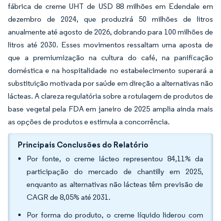
fábrica de creme UHT de USD 88 milhões em Edendale em
dezembro de 2024, que produzirá 50 milhões de litros
anualmente até agosto de 2026, dobrando para 100 milhões de
litros até 2030. Esses movimentos ressaltam uma aposta de
que a premiumização na cultura do café, na panificação
doméstica e na hospitalidade no estabelecimento superará a
substituição motivada por saúde em direção a alternativas não
lácteas. A clareza regulatória sobre a rotulagem de produtos de
base vegetal pela FDA em janeiro de 2025 amplia ainda mais
as opções de produtos e estimula a concorrência.
Principais Conclusões do Relatório
Por fonte, o creme lácteo representou 84,11% da
participação do mercado de chantilly em 2025,
enquanto as alternativas não lácteas têm previsão de
CAGR de 8,05% até 2031.
Por forma do produto, o creme líquido liderou com