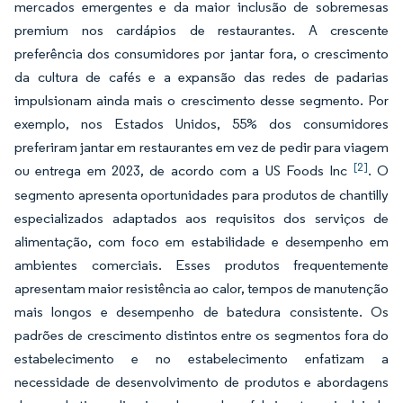
mercados emergentes e da maior inclusão de sobremesas
premium nos cardápios de restaurantes. A crescente
preferência dos consumidores por jantar fora, o crescimento
da cultura de cafés e a expansão das redes de padarias
impulsionam ainda mais o crescimento desse segmento. Por
exemplo, nos Estados Unidos, 55% dos consumidores
preferiram jantar em restaurantes em vez de pedir para viagem
[2]
ou entrega em 2023, de acordo com a US Foods Inc
. O
segmento apresenta oportunidades para produtos de chantilly
especializados adaptados aos requisitos dos serviços de
alimentação, com foco em estabilidade e desempenho em
ambientes comerciais. Esses produtos frequentemente
apresentam maior resistência ao calor, tempos de manutenção
mais longos e desempenho de batedura consistente. Os
padrões de crescimento distintos entre os segmentos fora do
estabelecimento e no estabelecimento enfatizam a
necessidade de desenvolvimento de produtos e abordagens