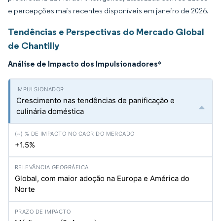
e percepções mais recentes disponíveis em janeiro de 2026.
Tendências e Perspectivas do Mercado Global
de Chantilly
Análise de Impacto dos Impulsionadores
*
Crescimento nas tendências de panificação e
culinária doméstica
+1.5%
Global, com maior adoção na Europa e América do
Norte