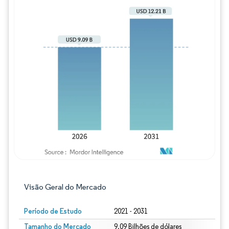
Imagem © Mordor Intelligence. O reuso req
Visão Geral do Mercado
Período de Estudo
2021 - 2031
Tamanho do Mercado
9.09 Bilhões de dólares