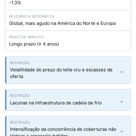
-1.3%
Global, mais agudo na América do Norte e Europa
Longo prazo (≥ 4 anos)
Volatilidade do preço do leite cru e escassez de
oferta
Lacunas na infraestrutura de cadeia de frio
Intensificação da concorrência de coberturas não
lácteas e aerossóis batidos