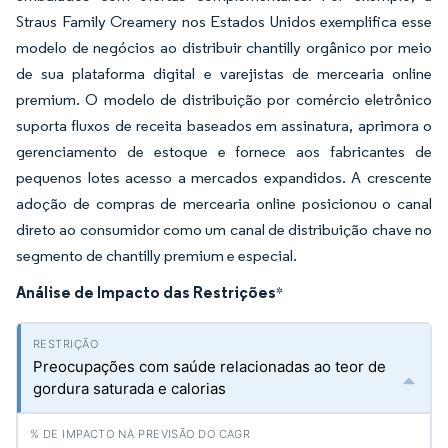
Straus Family Creamery nos Estados Unidos exemplifica esse
modelo de negócios ao distribuir chantilly orgânico por meio
de sua plataforma digital e varejistas de mercearia online
premium. O modelo de distribuição por comércio eletrônico
suporta fluxos de receita baseados em assinatura, aprimora o
gerenciamento de estoque e fornece aos fabricantes de
pequenos lotes acesso a mercados expandidos. A crescente
adoção de compras de mercearia online posicionou o canal
direto ao consumidor como um canal de distribuição chave no
segmento de chantilly premium e especial.
Análise de Impacto das Restrições
*
Preocupações com saúde relacionadas ao teor de
gordura saturada e calorias