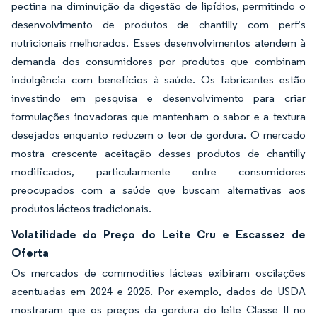
pectina na diminuição da digestão de lipídios, permitindo o
desenvolvimento de produtos de chantilly com perfis
nutricionais melhorados. Esses desenvolvimentos atendem à
demanda dos consumidores por produtos que combinam
indulgência com benefícios à saúde. Os fabricantes estão
investindo em pesquisa e desenvolvimento para criar
formulações inovadoras que mantenham o sabor e a textura
desejados enquanto reduzem o teor de gordura. O mercado
mostra crescente aceitação desses produtos de chantilly
modificados, particularmente entre consumidores
preocupados com a saúde que buscam alternativas aos
produtos lácteos tradicionais.
Volatilidade do Preço do Leite Cru e Escassez de
Oferta
Os mercados de commodities lácteas exibiram oscilações
acentuadas em 2024 e 2025. Por exemplo, dados do USDA
mostraram que os preços da gordura do leite Classe II no