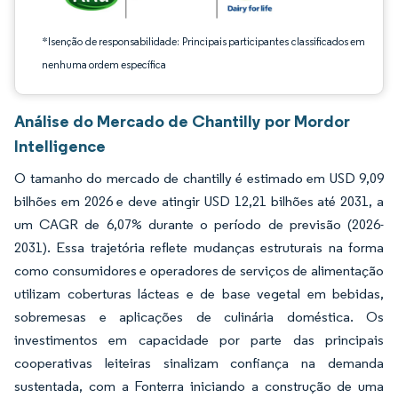
*Isenção de responsabilidade: Principais participantes classificados em
nenhuma ordem específica
Análise do Mercado de Chantilly por Mordor
Intelligence
O tamanho do mercado de chantilly é estimado em USD 9,09
bilhões em 2026 e deve atingir USD 12,21 bilhões até 2031, a
um CAGR de 6,07% durante o período de previsão (2026-
2031). Essa trajetória reflete mudanças estruturais na forma
como consumidores e operadores de serviços de alimentação
utilizam coberturas lácteas e de base vegetal em bebidas,
sobremesas e aplicações de culinária doméstica. Os
investimentos em capacidade por parte das principais
cooperativas leiteiras sinalizam confiança na demanda
sustentada, com a Fonterra iniciando a construção de uma