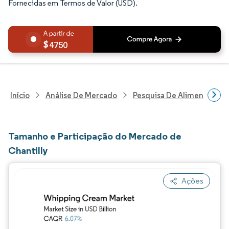
Fornecidas em Termos de Valor (USD).
4750
Início
Análise De Mercado
Pesquisa De Alimentos E B
Tamanho e Participação do Mercado de
Chantilly
Ações