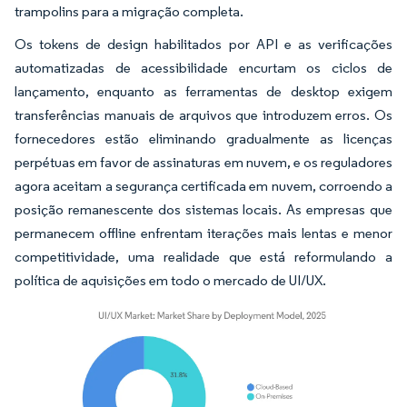
trampolins para a migração completa.
Os tokens de design habilitados por API e as verificações
automatizadas de acessibilidade encurtam os ciclos de
lançamento, enquanto as ferramentas de desktop exigem
transferências manuais de arquivos que introduzem erros. Os
fornecedores estão eliminando gradualmente as licenças
perpétuas em favor de assinaturas em nuvem, e os reguladores
agora aceitam a segurança certificada em nuvem, corroendo a
posição remanescente dos sistemas locais. As empresas que
permanecem offline enfrentam iterações mais lentas e menor
competitividade, uma realidade que está reformulando a
política de aquisições em todo o mercado de UI/UX.