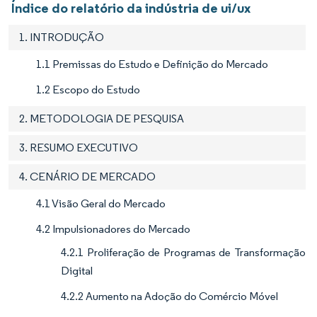
Índice do relatório da indústria de ui/ux
1. INTRODUÇÃO
1.1 Premissas do Estudo e Definição do Mercado
1.2 Escopo do Estudo
2. METODOLOGIA DE PESQUISA
3. RESUMO EXECUTIVO
4. CENÁRIO DE MERCADO
4.1 Visão Geral do Mercado
4.2 Impulsionadores do Mercado
4.2.1 Proliferação de Programas de Transformação
Digital
4.2.2 Aumento na Adoção do Comércio Móvel