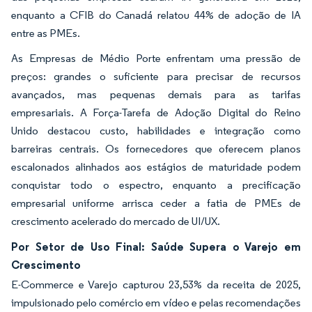
enquanto a CFIB do Canadá relatou 44% de adoção de IA
entre as PMEs.
As Empresas de Médio Porte enfrentam uma pressão de
preços: grandes o suficiente para precisar de recursos
avançados, mas pequenas demais para as tarifas
empresariais. A Força-Tarefa de Adoção Digital do Reino
Unido destacou custo, habilidades e integração como
barreiras centrais. Os fornecedores que oferecem planos
escalonados alinhados aos estágios de maturidade podem
conquistar todo o espectro, enquanto a precificação
empresarial uniforme arrisca ceder a fatia de PMEs de
crescimento acelerado do mercado de UI/UX.
Por Setor de Uso Final: Saúde Supera o Varejo em
Crescimento
E-Commerce e Varejo capturou 23,53% da receita de 2025,
impulsionado pelo comércio em vídeo e pelas recomendações