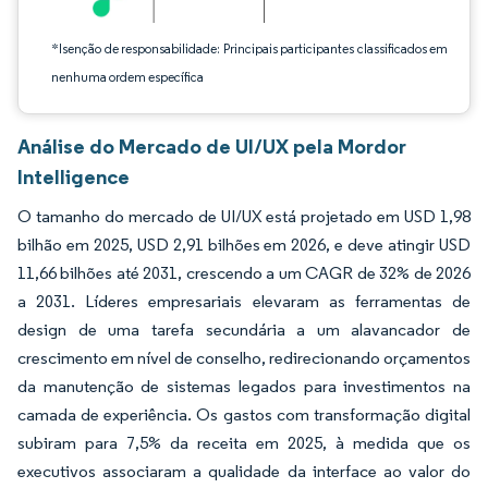
*Isenção de responsabilidade: Principais participantes classificados em
nenhuma ordem específica
Análise do Mercado de UI/UX pela Mordor
Intelligence
O tamanho do mercado de UI/UX está projetado em USD 1,98
bilhão em 2025, USD 2,91 bilhões em 2026, e deve atingir USD
11,66 bilhões até 2031, crescendo a um CAGR de 32% de 2026
a 2031. Líderes empresariais elevaram as ferramentas de
design de uma tarefa secundária a um alavancador de
crescimento em nível de conselho, redirecionando orçamentos
da manutenção de sistemas legados para investimentos na
camada de experiência. Os gastos com transformação digital
subiram para 7,5% da receita em 2025, à medida que os
executivos associaram a qualidade da interface ao valor do