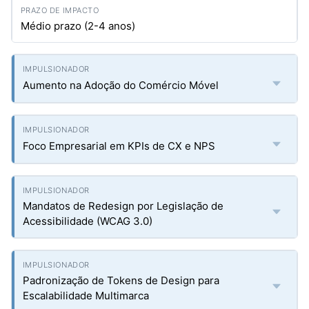
Médio prazo (2-4 anos)
Aumento na Adoção do Comércio Móvel
Foco Empresarial em KPIs de CX e NPS
Mandatos de Redesign por Legislação de
Acessibilidade (WCAG 3.0)
Padronização de Tokens de Design para
Escalabilidade Multimarca