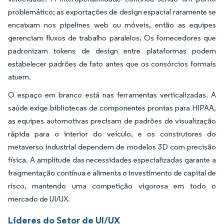
problemático; as exportações de design espacial raramente se
encaixam nos pipelines web ou móveis, então as equipes
gerenciam fluxos de trabalho paralelos. Os fornecedores que
padronizam tokens de design entre plataformas podem
estabelecer padrões de fato antes que os consórcios formais
atuem.
O espaço em branco está nas ferramentas verticalizadas. A
saúde exige bibliotecas de componentes prontas para HIPAA,
as equipes automotivas precisam de padrões de visualização
rápida para o interior do veículo, e os construtores do
metaverso industrial dependem de modelos 3D com precisão
física. A amplitude das necessidades especializadas garante a
fragmentação contínua e alimenta o investimento de capital de
risco, mantendo uma competição vigorosa em todo o
mercado de UI/UX.
Líderes do Setor de UI/UX