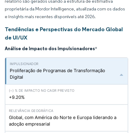
relatório são gerados usando a estrutura de estimativa
proprietária da Mordor Intelligence, atualizada com os dados
e insights mais recentes disponíveis até 2026.
Tendências e Perspectivas do Mercado Global
de UI/UX
Análise de Impacto dos Impulsionadores
*
Proliferação de Programas de Transformação
Digital
+9.20%
Global, com América do Norte e Europa liderando a
adoção empresarial