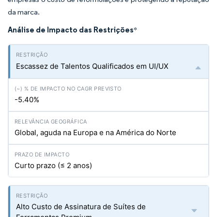
da marca.
Análise de Impacto das Restrições
*
Escassez de Talentos Qualificados em UI/UX
-5.40%
Global, aguda na Europa e na América do Norte
Curto prazo (≤ 2 anos)
Alto Custo de Assinatura de Suítes de