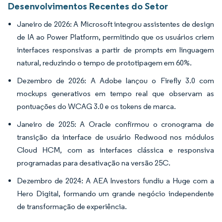
Desenvolvimentos Recentes do Setor
Janeiro de 2026: A Microsoft integrou assistentes de design
de IA ao Power Platform, permitindo que os usuários criem
interfaces responsivas a partir de prompts em linguagem
natural, reduzindo o tempo de prototipagem em 60%.
Dezembro de 2026: A Adobe lançou o Firefly 3.0 com
mockups generativos em tempo real que observam as
pontuações do WCAG 3.0 e os tokens de marca.
Janeiro de 2025: A Oracle confirmou o cronograma de
transição da interface de usuário Redwood nos módulos
Cloud HCM, com as interfaces clássica e responsiva
programadas para desativação na versão 25C.
Dezembro de 2024: A AEA Investors fundiu a Huge com a
Hero Digital, formando um grande negócio independente
de transformação de experiência.