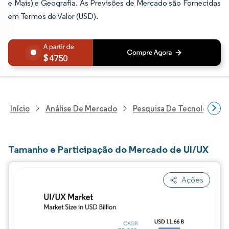
e Mais) e Geografia. As Previsões de Mercado são Fornecidas
em Termos de Valor (USD).
4750
Início
Análise De Mercado
Pesquisa De Tecnologia, 
Tamanho e Participação do Mercado de UI/UX
Ações