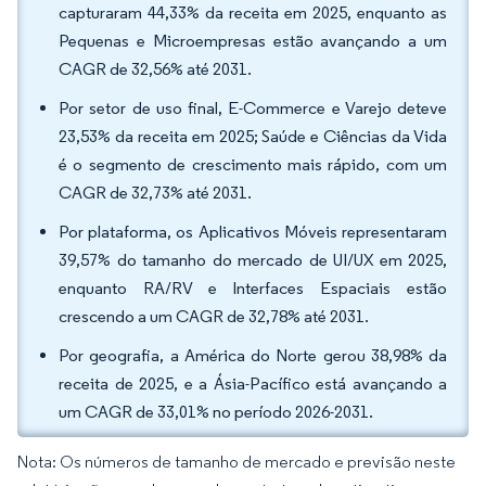
capturaram 44,33% da receita em 2025, enquanto as
Pequenas e Microempresas estão avançando a um
CAGR de 32,56% até 2031.
Por setor de uso final, E-Commerce e Varejo deteve
23,53% da receita em 2025; Saúde e Ciências da Vida
é o segmento de crescimento mais rápido, com um
CAGR de 32,73% até 2031.
Por plataforma, os Aplicativos Móveis representaram
39,57% do tamanho do mercado de UI/UX em 2025,
enquanto RA/RV e Interfaces Espaciais estão
crescendo a um CAGR de 32,78% até 2031.
Por geografia, a América do Norte gerou 38,98% da
receita de 2025, e a Ásia-Pacífico está avançando a
um CAGR de 33,01% no período 2026-2031.
Nota: Os números de tamanho de mercado e previsão neste