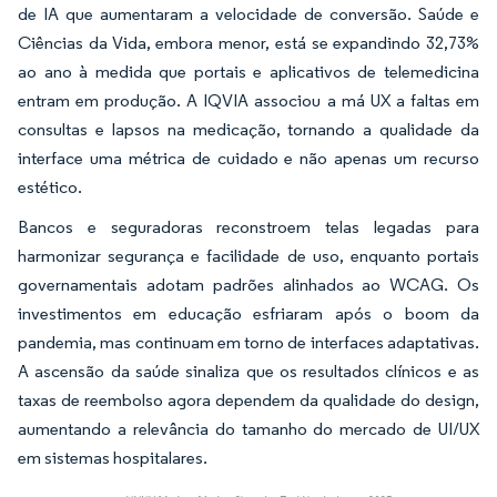
de IA que aumentaram a velocidade de conversão. Saúde e
Ciências da Vida, embora menor, está se expandindo 32,73%
ao ano à medida que portais e aplicativos de telemedicina
entram em produção. A IQVIA associou a má UX a faltas em
consultas e lapsos na medicação, tornando a qualidade da
interface uma métrica de cuidado e não apenas um recurso
estético.
Bancos e seguradoras reconstroem telas legadas para
harmonizar segurança e facilidade de uso, enquanto portais
governamentais adotam padrões alinhados ao WCAG. Os
investimentos em educação esfriaram após o boom da
pandemia, mas continuam em torno de interfaces adaptativas.
A ascensão da saúde sinaliza que os resultados clínicos e as
taxas de reembolso agora dependem da qualidade do design,
aumentando a relevância do tamanho do mercado de UI/UX
em sistemas hospitalares.