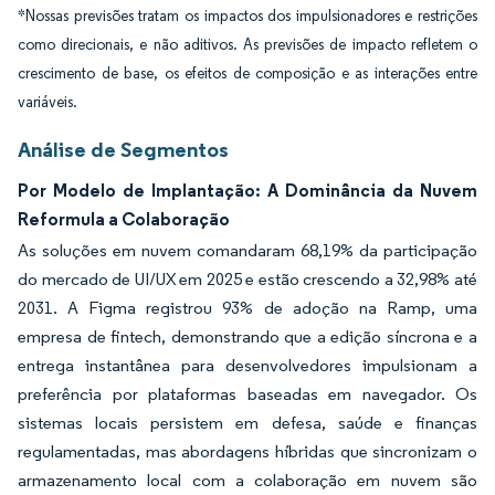
*Nossas previsões tratam os impactos dos impulsionadores e restrições
como direcionais, e não aditivos. As previsões de impacto refletem o
crescimento de base, os efeitos de composição e as interações entre
variáveis.
Análise de Segmentos
Por Modelo de Implantação: A Dominância da Nuvem
Reformula a Colaboração
As soluções em nuvem comandaram 68,19% da participação
do mercado de UI/UX em 2025 e estão crescendo a 32,98% até
2031. A Figma registrou 93% de adoção na Ramp, uma
empresa de fintech, demonstrando que a edição síncrona e a
entrega instantânea para desenvolvedores impulsionam a
preferência por plataformas baseadas em navegador. Os
sistemas locais persistem em defesa, saúde e finanças
regulamentadas, mas abordagens híbridas que sincronizam o
armazenamento local com a colaboração em nuvem são