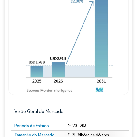
Imagem © Mordor Intelligence. O reuso req
Visão Geral do Mercado
Período de Estudo
2020 - 2031
Tamanho do Mercado
2.91 Bilhões de dólares