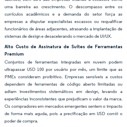
uma barreira ao crescimento. O descompasso entre os
currículos acadêmicos e a demanda do setor força as
empresas a disputar especialistas escassos ou requalificar
funcionários de áreas adjacentes, atrasando a implantação de
sistemas de design e desacelerando o mercado de UI/UX.
Alto Custo de Assinatura de Suítes de Ferramentas
Premium
Conjuntos de ferramentas integradas em nuvem podem
ultrapassar USD 100 por usuário por mês, um limite que as
PMEs consideram proibitivo. Empresas sensíveis a custos
dependem de ferramentas de código aberto limitadas ou
adiam investimentos sistemáticos em design, levando a
experiências inconsistentes que prejudicam o valor da marca.
Os compradores em mercados emergentes sentem o impacto
de forma mais aguda, pois a precificação em USD corrói o
poder de compra.