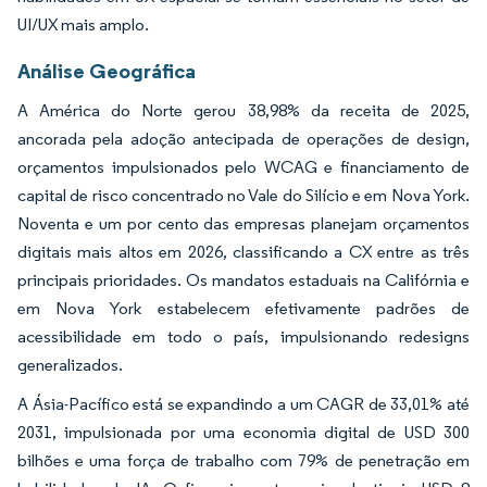
UI/UX mais amplo.
Análise Geográfica
A América do Norte gerou 38,98% da receita de 2025,
ancorada pela adoção antecipada de operações de design,
orçamentos impulsionados pelo WCAG e financiamento de
capital de risco concentrado no Vale do Silício e em Nova York.
Noventa e um por cento das empresas planejam orçamentos
digitais mais altos em 2026, classificando a CX entre as três
principais prioridades. Os mandatos estaduais na Califórnia e
em Nova York estabelecem efetivamente padrões de
acessibilidade em todo o país, impulsionando redesigns
generalizados.
A Ásia-Pacífico está se expandindo a um CAGR de 33,01% até
2031, impulsionada por uma economia digital de USD 300
bilhões e uma força de trabalho com 79% de penetração em