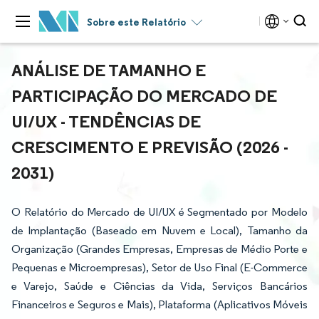
Sobre este Relatório
ANÁLISE DE TAMANHO E
PARTICIPAÇÃO DO MERCADO DE
UI/UX - TENDÊNCIAS DE
CRESCIMENTO E PREVISÃO (2026 -
2031)
O Relatório do Mercado de UI/UX é Segmentado por Modelo
de Implantação (Baseado em Nuvem e Local), Tamanho da
Organização (Grandes Empresas, Empresas de Médio Porte e
Pequenas e Microempresas), Setor de Uso Final (E-Commerce
e Varejo, Saúde e Ciências da Vida, Serviços Bancários
Financeiros e Seguros e Mais), Plataforma (Aplicativos Móveis