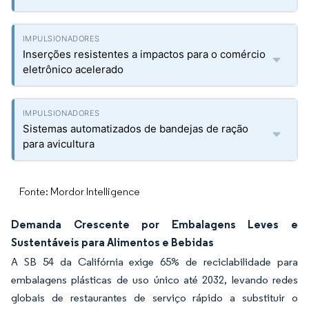
Inserções resistentes a impactos para o comércio
eletrônico acelerado
Sistemas automatizados de bandejas de ração
para avicultura
Fonte: Mordor Intelligence
Demanda Crescente por Embalagens Leves e
Sustentáveis para Alimentos e Bebidas
A SB 54 da Califórnia exige 65% de reciclabilidade para
embalagens plásticas de uso único até 2032, levando redes
globais de restaurantes de serviço rápido a substituir o