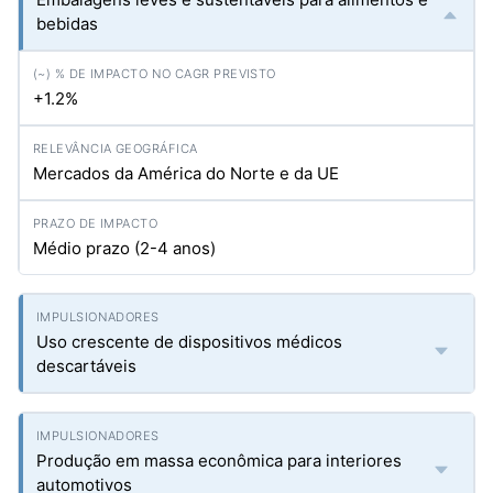
bebidas
+1.2%
Mercados da América do Norte e da UE
Médio prazo (2-4 anos)
Uso crescente de dispositivos médicos
descartáveis
Produção em massa econômica para interiores
automotivos