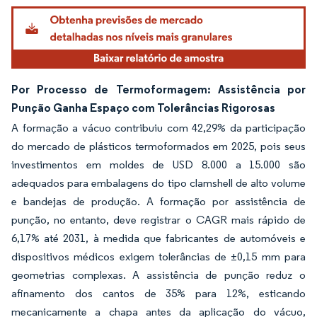
Por Processo de Termoformagem: Assistência por
Punção Ganha Espaço com Tolerâncias Rigorosas
A formação a vácuo contribuiu com 42,29% da participação
do mercado de plásticos termoformados em 2025, pois seus
investimentos em moldes de USD 8.000 a 15.000 são
adequados para embalagens do tipo clamshell de alto volume
e bandejas de produção. A formação por assistência de
punção, no entanto, deve registrar o CAGR mais rápido de
6,17% até 2031, à medida que fabricantes de automóveis e
dispositivos médicos exigem tolerâncias de ±0,15 mm para
geometrias complexas. A assistência de punção reduz o
afinamento dos cantos de 35% para 12%, esticando
mecanicamente a chapa antes da aplicação do vácuo,