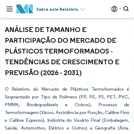
Sobre este Relatório
ANÁLISE DE TAMANHO E
PARTICIPAÇÃO DO MERCADO DE
PLÁSTICOS TERMOFORMADOS -
TENDÊNCIAS DE CRESCIMENTO E
PREVISÃO (2026 - 2031)
O Relatório do Mercado de Plásticos Termoformados é
Segmentado por Tipo de Polímero (PP, PE, PS, PET, PVC,
PMMA, Biodegradáveis e Outros), Processo de
Termoformagem (Vácuo, Assistência por Punção, Calibre Fino
e Calibre Espesso), Indústria do Usuário Final (Embalagem,
Saúde, Automotivo, Elétrico e Outros) e Geografia (Ásia-