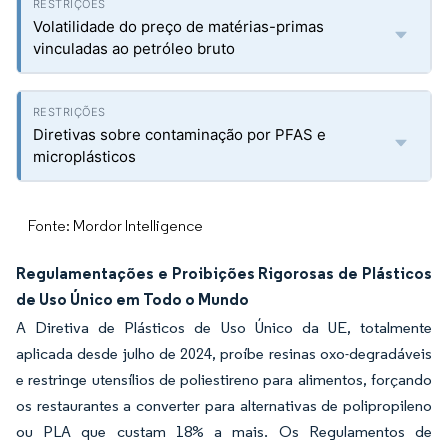
Volatilidade do preço de matérias-primas
vinculadas ao petróleo bruto
Diretivas sobre contaminação por PFAS e
microplásticos
Fonte: Mordor Intelligence
Regulamentações e Proibições Rigorosas de Plásticos
de Uso Único em Todo o Mundo
A Diretiva de Plásticos de Uso Único da UE, totalmente
aplicada desde julho de 2024, proíbe resinas oxo-degradáveis
e restringe utensílios de poliestireno para alimentos, forçando
os restaurantes a converter para alternativas de polipropileno
ou PLA que custam 18% a mais. Os Regulamentos de