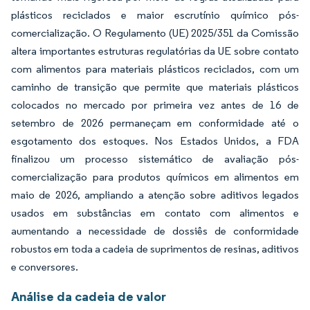
plásticos reciclados e maior escrutínio químico pós-
comercialização. O Regulamento (UE) 2025/351 da Comissão
altera importantes estruturas regulatórias da UE sobre contato
com alimentos para materiais plásticos reciclados, com um
caminho de transição que permite que materiais plásticos
colocados no mercado por primeira vez antes de 16 de
setembro de 2026 permaneçam em conformidade até o
esgotamento dos estoques. Nos Estados Unidos, a FDA
finalizou um processo sistemático de avaliação pós-
comercialização para produtos químicos em alimentos em
maio de 2026, ampliando a atenção sobre aditivos legados
usados em substâncias em contato com alimentos e
aumentando a necessidade de dossiês de conformidade
robustos em toda a cadeia de suprimentos de resinas, aditivos
e conversores.
Análise da cadeia de valor