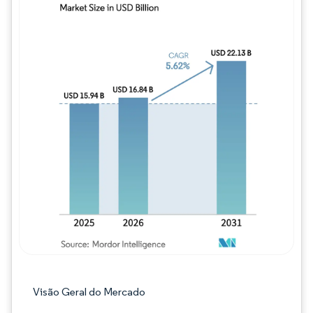
Imagem © Mordor Intelligence. O reuso req
Visão Geral do Mercado