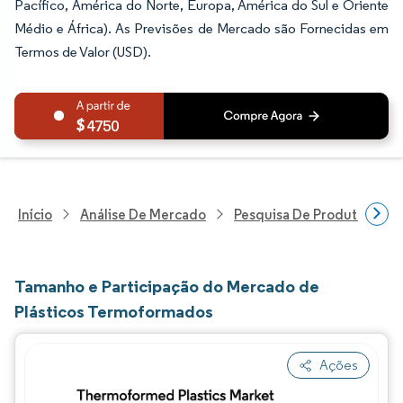
Pacífico, América do Norte, Europa, América do Sul e Oriente
Médio e África). As Previsões de Mercado são Fornecidas em
Termos de Valor (USD).
4750
Início
Análise De Mercado
Pesquisa De Produtos Quím
Tamanho e Participação do Mercado de
Plásticos Termoformados
Ações