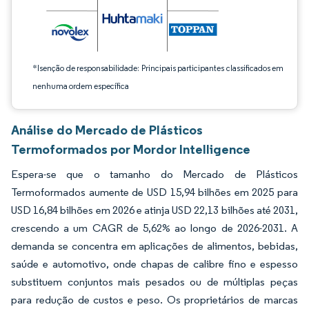
*Isenção de responsabilidade: Principais participantes classificados em
nenhuma ordem específica
Análise do Mercado de Plásticos
Termoformados por Mordor Intelligence
Espera-se que o tamanho do Mercado de Plásticos
Termoformados aumente de USD 15,94 bilhões em 2025 para
USD 16,84 bilhões em 2026 e atinja USD 22,13 bilhões até 2031,
crescendo a um CAGR de 5,62% ao longo de 2026-2031. A
demanda se concentra em aplicações de alimentos, bebidas,
saúde e automotivo, onde chapas de calibre fino e espesso
substituem conjuntos mais pesados ou de múltiplas peças
para redução de custos e peso. Os proprietários de marcas