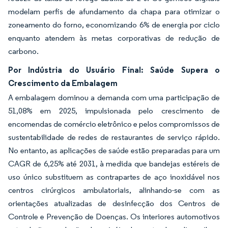
modelam perfis de afundamento da chapa para otimizar o
zoneamento do forno, economizando 6% de energia por ciclo
enquanto atendem às metas corporativas de redução de
carbono.
Por Indústria do Usuário Final: Saúde Supera o
Crescimento da Embalagem
A embalagem dominou a demanda com uma participação de
51,08% em 2025, impulsionada pelo crescimento de
encomendas de comércio eletrônico e pelos compromissos de
sustentabilidade de redes de restaurantes de serviço rápido.
No entanto, as aplicações de saúde estão preparadas para um
CAGR de 6,25% até 2031, à medida que bandejas estéreis de
uso único substituem as contrapartes de aço inoxidável nos
centros cirúrgicos ambulatoriais, alinhando-se com as
orientações atualizadas de desinfecção dos Centros de
Controle e Prevenção de Doenças. Os interiores automotivos