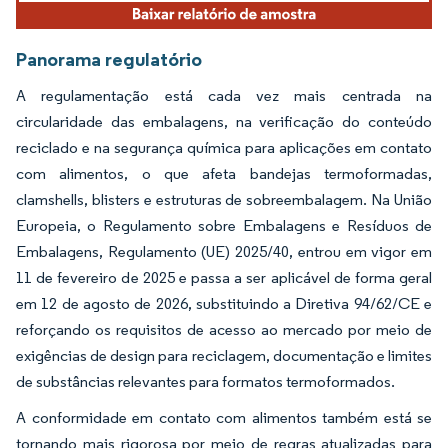
Panorama regulatório
A regulamentação está cada vez mais centrada na
circularidade das embalagens, na verificação do conteúdo
reciclado e na segurança química para aplicações em contato
com alimentos, o que afeta bandejas termoformadas,
clamshells, blisters e estruturas de sobreembalagem. Na União
Europeia, o Regulamento sobre Embalagens e Resíduos de
Embalagens, Regulamento (UE) 2025/40, entrou em vigor em
11 de fevereiro de 2025 e passa a ser aplicável de forma geral
em 12 de agosto de 2026, substituindo a Diretiva 94/62/CE e
reforçando os requisitos de acesso ao mercado por meio de
exigências de design para reciclagem, documentação e limites
de substâncias relevantes para formatos termoformados.
A conformidade em contato com alimentos também está se
tornando mais rigorosa por meio de regras atualizadas para