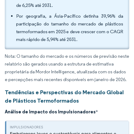
de 6,25% até 2031.
Por geografia, a Ásia-Pacífico detinha 39,96% da
participação do tamanho do mercado de plásticos
termoformados em 2025 e deve crescer com o CAGR
mais rápido de 5,94% até 2031.
Nota: O tamanho do mercado e os números de previsão neste
relatório são gerados usando a estrutura de estimativa
proprietária da Mordor Intelligence, atualizada com os dados
e percepções mais recentes disponíveis em janeiro de 2026.
Tendências e Perspectivas do Mercado Global
de Plásticos Termoformados
Análise de Impacto dos Impulsionadores
*
Embalagens leves e sustentáveis para alimentos e