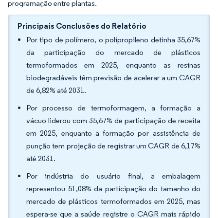
programação entre plantas.
Principais Conclusões do Relatório
Por tipo de polímero, o polipropileno detinha 35,67%
da participação do mercado de plásticos
termoformados em 2025, enquanto as resinas
biodegradáveis têm previsão de acelerar a um CAGR
de 6,82% até 2031.
Por processo de termoformagem, a formação a
vácuo liderou com 35,67% de participação de receita
em 2025, enquanto a formação por assistência de
punção tem projeção de registrar um CAGR de 6,17%
até 2031.
Por indústria do usuário final, a embalagem
representou 51,08% da participação do tamanho do
mercado de plásticos termoformados em 2025, mas
espera-se que a saúde registre o CAGR mais rápido