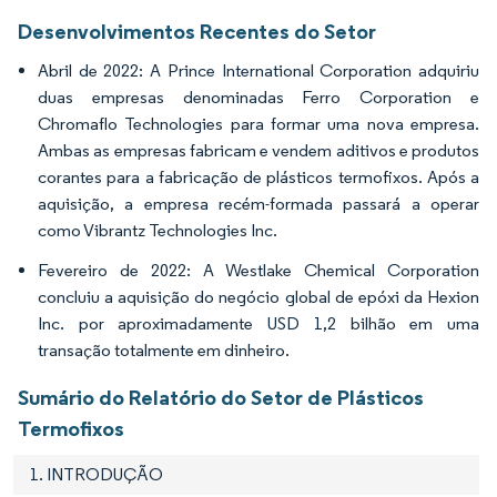
Desenvolvimentos Recentes do Setor
Abril de 2022: A Prince International Corporation adquiriu
duas empresas denominadas Ferro Corporation e
Chromaflo Technologies para formar uma nova empresa.
Ambas as empresas fabricam e vendem aditivos e produtos
corantes para a fabricação de plásticos termofixos. Após a
aquisição, a empresa recém-formada passará a operar
como Vibrantz Technologies Inc.
Fevereiro de 2022: A Westlake Chemical Corporation
concluiu a aquisição do negócio global de epóxi da Hexion
Inc. por aproximadamente USD 1,2 bilhão em uma
transação totalmente em dinheiro.
Sumário do Relatório do Setor de Plásticos
Termofixos
1. INTRODUÇÃO