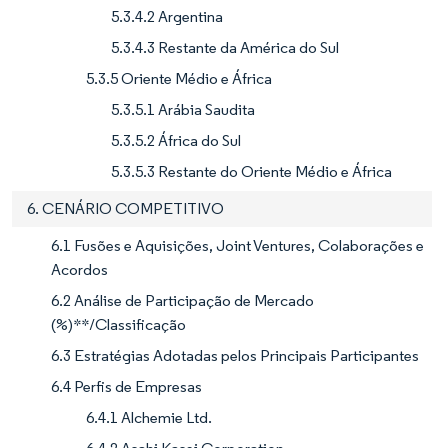
5.3.4.2 Argentina
5.3.4.3 Restante da América do Sul
5.3.5 Oriente Médio e África
5.3.5.1 Arábia Saudita
5.3.5.2 África do Sul
5.3.5.3 Restante do Oriente Médio e África
6. CENÁRIO COMPETITIVO
6.1 Fusões e Aquisições, Joint Ventures, Colaborações e
Acordos
6.2 Análise de Participação de Mercado
(%)**/Classificação
6.3 Estratégias Adotadas pelos Principais Participantes
6.4 Perfis de Empresas
6.4.1 Alchemie Ltd.