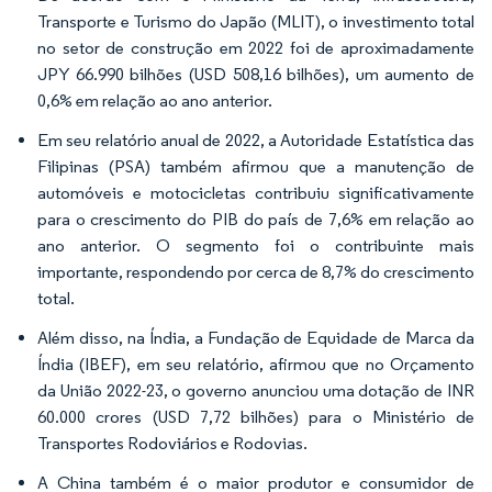
Transporte e Turismo do Japão (MLIT), o investimento total
no setor de construção em 2022 foi de aproximadamente
JPY 66.990 bilhões (USD 508,16 bilhões), um aumento de
0,6% em relação ao ano anterior.
Em seu relatório anual de 2022, a Autoridade Estatística das
Filipinas (PSA) também afirmou que a manutenção de
automóveis e motocicletas contribuiu significativamente
para o crescimento do PIB do país de 7,6% em relação ao
ano anterior. O segmento foi o contribuinte mais
importante, respondendo por cerca de 8,7% do crescimento
total.
Além disso, na Índia, a Fundação de Equidade de Marca da
Índia (IBEF), em seu relatório, afirmou que no Orçamento
da União 2022-23, o governo anunciou uma dotação de INR
60.000 crores (USD 7,72 bilhões) para o Ministério de
Transportes Rodoviários e Rodovias.
A China também é o maior produtor e consumidor de