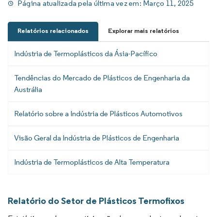
Página atualizada pela última vez em:
Março 11, 2025
Relatórios relacionados
Explorar mais relatórios
Indústria de Termoplásticos da Ásia-Pacífico
Tendências do Mercado de Plásticos de Engenharia da
Austrália
Relatório sobre a Indústria de Plásticos Automotivos
Visão Geral da Indústria de Plásticos de Engenharia
Indústria de Termoplásticos de Alta Temperatura
Relatório do Setor de Plásticos Termofixos