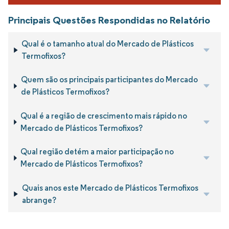
Principais Questões Respondidas no Relatório
Qual é o tamanho atual do Mercado de Plásticos
Termofixos?
Quem são os principais participantes do Mercado
de Plásticos Termofixos?
Qual é a região de crescimento mais rápido no
Mercado de Plásticos Termofixos?
Qual região detém a maior participação no
Mercado de Plásticos Termofixos?
Quais anos este Mercado de Plásticos Termofixos
abrange?