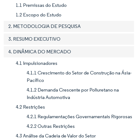
1.1 Premissas do Estudo
1.2 Escopo do Estudo
2. METODOLOGIA DE PESQUISA
3. RESUMO EXECUTIVO
4. DINÂMICA DO MERCADO
4.1 Impulsionadores
4.1.1 Crescimento do Setor de Construção na Ásia-
Pacífico
4.1.2 Demanda Crescente por Poliuretano na
Indústria Automotiva
4.2 Restrições
4.2.1 Regulamentações Governamentais Rigorosas
4.2.2 Outras Restrições
4.3 Análise da Cadeia de Valor do Setor