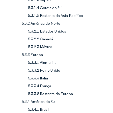
5.3.1.4 Coreia do Sul
5.3.1.5 Restante da Ásia-Pacífico
5.3.2 América do Norte
5.3.2.1 Estados Unidos
5.3.2.2 Canadá
5.3.2.3 México
5.3.3 Europa
5.3.3.1 Alemanha
5.3.3.2 Reino Unido
5.3.3.3 Itália
5.3.3.4 França
5.3.3.5 Restante da Europa
5.3.4 América do Sul
5.3.4.1 Brasil