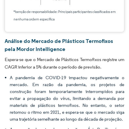
*Isenção de responsabilidade: Principais participantes classificados em
nenhuma ordem específica
Análise do Mercado de Plásticos Termofixos
pela Mordor Intelligence
Espera-se que o Mercado de Plásticos Termofixos registre um
CAGR inferior a 5% durante o período de previsão.
A pandemia de COVID-19 impactou negativamente o
mercado. Em razão da pandemia, os projetos de
construção foram temporariamente interrompidos para
evitar a propagação do vírus, limitando a demanda por
materiais de plásticos termofixos. No entanto, o setor
retomou o ritmo em 2021, e espera-se que o mercado siga
uma trajetória semelhante ao longo da década de projeção.