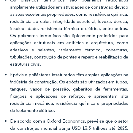
amplamente utilizados em atividades de construção devido
às suas excelentes propriedades, como resistência química,
resistência ao calor, integridade estrutural, leveza, dureza,
insolubilidade, resistência térmica e elétrica, entre outras.
Os polímeros termofixos são tipicamente preferidos para
aplicações estruturais em edifícios e arquitetura, como
adesivos e selantes, isolamento térmico, coberturas,
tubulações, construção de pontes e reparo e reabilitação de
estruturas civis.
Epóxis e poliésteres insaturados têm amplas aplicações na
indústria da construção. Os epóxis são utilizados em tubos,
tanques, vasos de pressão, gabaritos de ferramentas,
fixações e aplicações de reforço, e apresentam alta
resistência mecânica, resistência química e propriedades
de isolamento elétrico.
De acordo com a Oxford Economics, prevê-se que o setor
de construção mundial atinja USD 13,3 trilhões até 2025.