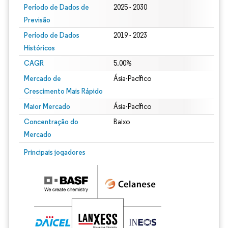
Período de Dados de
2025 - 2030
Previsão
Período de Dados
2019 - 2023
Históricos
CAGR
5.00%
Mercado de
Ásia-Pacífico
Crescimento Mais Rápido
Maior Mercado
Ásia-Pacífico
Concentração do
Baixo
Mercado
Principais jogadores