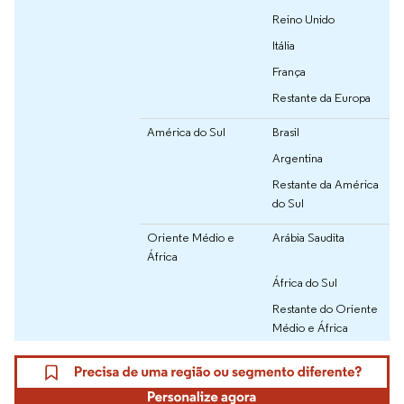
Reino Unido
Itália
França
Restante da Europa
América do Sul
Brasil
Argentina
Restante da América
do Sul
Oriente Médio e
Arábia Saudita
África
África do Sul
Restante do Oriente
Médio e África