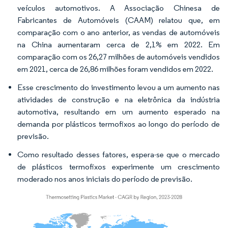
veículos automotivos. A Associação Chinesa de
Fabricantes de Automóveis (CAAM) relatou que, em
comparação com o ano anterior, as vendas de automóveis
na China aumentaram cerca de 2,1% em 2022. Em
comparação com os 26,27 milhões de automóveis vendidos
em 2021, cerca de 26,86 milhões foram vendidos em 2022.
Esse crescimento do investimento levou a um aumento nas
atividades de construção e na eletrônica da indústria
automotiva, resultando em um aumento esperado na
demanda por plásticos termofixos ao longo do período de
previsão.
Como resultado desses fatores, espera-se que o mercado
de plásticos termofixos experimente um crescimento
moderado nos anos iniciais do período de previsão.