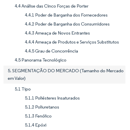
4.4 Análise das Cinco Forças de Porter
4.4.1 Poder de Barganha dos Fornecedores
4.4.2 Poder de Barganha dos Consumidores
4.4.3 Ameaça de Novos Entrantes
4.4.4 Ameaça de Produtos e Serviços Substitutos
4.4.5 Grau de Concorrência
4.5 Panorama Tecnológico
5. SEGMENTAÇÃO DO MERCADO (Tamanho do Mercado
em Valor)
5.1 Tipo
5.1.1 Poliésteres Insaturados
5.1.2 Poliuretanos
5.1.3 Fenólico
5.1.4 Epóxi