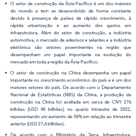
O setor de construção da Ásia-Pacífico é um dos maiores
do mundo e tem se desenvolvido de forma constante
devido à presença de países de rápido crescimento, à
rápida urbanização e ao aumento dos gastos em
infraestrutura. Além do setor de construção, a indústria
automotiva, o mercado de adesivos e selantes e a indústria
eletrônica são setores proeminentes na região que
desempenham um papel importante na evolução do
mercado em toda a região da Ásia-Pacífico.
O setor de construção na China desempenha um papel
importante no crescimento econômico do país e é um dos
maiores setores do país. De acordo com o Departamento
Nacional de Estatísticas (NBS) da China, a produção da
construção na China foi avaliada em cerca de CNY 276
bilhões (USD 40 bilhões) no quarto trimestre de 2022,
representando um aumento de 50% em relação ao trimestre
anterior (USD 27,6 bilhões).
De acordo com o Ministério da Terra, Infraestrutura,