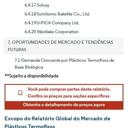
6.4.17 Solvay
6.4.18 Sumitomo Bakelite Co., Ltd.
6.4.19 U-PICA Company Ltd.
6.4.20 Westlake Corporation
7. OPORTUNIDADES DE MERCADO E TENDÊNCIAS
FUTURAS
7.1 Demanda Crescente por Plásticos Termofixos de
Base Biológica
**Sujeito a disponibilidade
Escopo do Relatório Global do Mercado de
Plásticos Termofixos