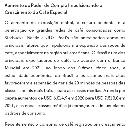
Aumento do Poder de Compra Impulsionando o
Crescimento do Café Especial
O aumento da exposição global, a cultura ocidental e a
penetração de grandes redes de café consolidadas como
Starbucks, Nestle e JDE Peet's são antecipados como os
principais fatores que impulsionam a expansão das redes de
café, especialmente na região sul-americana. O Brasil é um dos
principais exportadores de café. De acordo com o Banco
Mundial em 2021, ao longo dos últimos cinco anos, a
estabilidade econômica do Brasil e os salários mais altos
favoreceram a ascensão de mais de 20 milhões de pessoas das
classes sociais mais baixas para as classes médias. A renda per
capita aumentou de USD 6.814,9 em 2020 para USD 7.518,8 em
2021, e as novas classes médias já começaram a influenciar os
padrões de consumo.
Recentemente, o consumo de café registrou um crescimento