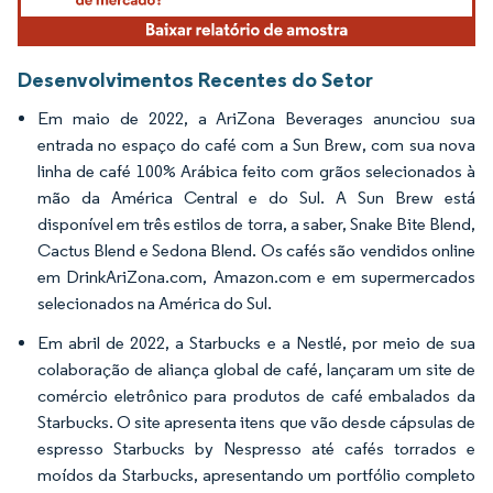
Desenvolvimentos Recentes do Setor
Em maio de 2022, a AriZona Beverages anunciou sua
entrada no espaço do café com a Sun Brew, com sua nova
linha de café 100% Arábica feito com grãos selecionados à
mão da América Central e do Sul. A Sun Brew está
disponível em três estilos de torra, a saber, Snake Bite Blend,
Cactus Blend e Sedona Blend. Os cafés são vendidos online
em DrinkAriZona.com, Amazon.com e em supermercados
selecionados na América do Sul.
Em abril de 2022, a Starbucks e a Nestlé, por meio de sua
colaboração de aliança global de café, lançaram um site de
comércio eletrônico para produtos de café embalados da
Starbucks. O site apresenta itens que vão desde cápsulas de
espresso Starbucks by Nespresso até cafés torrados e
moídos da Starbucks, apresentando um portfólio completo