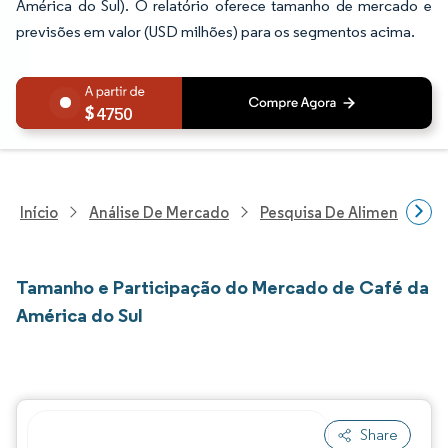
América do Sul). O relatório oferece tamanho de mercado e
previsões em valor (USD milhões) para os segmentos acima.
4750
Início
Análise De Mercado
Pesquisa De Alimentos E B
Tamanho e Participação do Mercado de Café da
América do Sul
Share