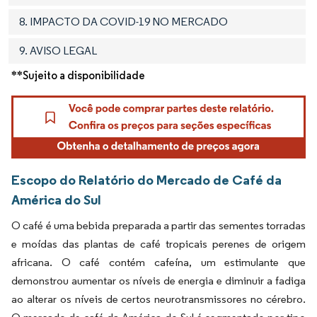
8. IMPACTO DA COVID-19 NO MERCADO
9. AVISO LEGAL
**Sujeito a disponibilidade
Escopo do Relatório do Mercado de Café da
América do Sul
O café é uma bebida preparada a partir das sementes torradas
e moídas das plantas de café tropicais perenes de origem
africana. O café contém cafeína, um estimulante que
demonstrou aumentar os níveis de energia e diminuir a fadiga
ao alterar os níveis de certos neurotransmissores no cérebro.