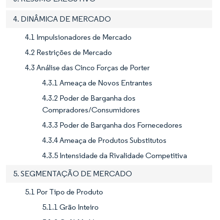
4. DINÂMICA DE MERCADO
4.1 Impulsionadores de Mercado
4.2 Restrições de Mercado
4.3 Análise das Cinco Forças de Porter
4.3.1 Ameaça de Novos Entrantes
4.3.2 Poder de Barganha dos
Compradores/Consumidores
4.3.3 Poder de Barganha dos Fornecedores
4.3.4 Ameaça de Produtos Substitutos
4.3.5 Intensidade da Rivalidade Competitiva
5. SEGMENTAÇÃO DE MERCADO
5.1 Por Tipo de Produto
5.1.1 Grão Inteiro