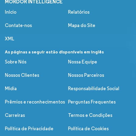
MORDOR INTELLIGENCE
Início
Relatórios
Contate-nos
Mapa do Site
XML
As páginas a seguir estão disponíveis em inglês
Sobre Nós
Nossa Equipe
Nossos Clientes
Nossos Parceiros
Mídia
Responsabilidade Social
Prêmios e reconhecimentos
Perguntas Frequentes
Carreiras
Termos e Condições
Política de Privacidade
Política de Cookies