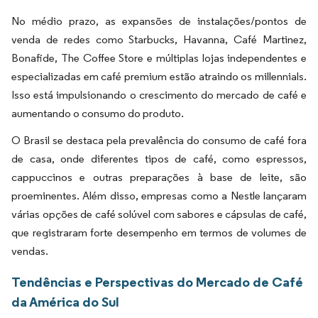
No médio prazo, as expansões de instalações/pontos de
venda de redes como Starbucks, Havanna, Café Martinez,
Bonafide, The Coffee Store e múltiplas lojas independentes e
especializadas em café premium estão atraindo os millennials.
Isso está impulsionando o crescimento do mercado de café e
aumentando o consumo do produto.
O Brasil se destaca pela prevalência do consumo de café fora
de casa, onde diferentes tipos de café, como espressos,
cappuccinos e outras preparações à base de leite, são
proeminentes. Além disso, empresas como a Nestle lançaram
várias opções de café solúvel com sabores e cápsulas de café,
que registraram forte desempenho em termos de volumes de
vendas.
Tendências e Perspectivas do Mercado de Café
da América do Sul