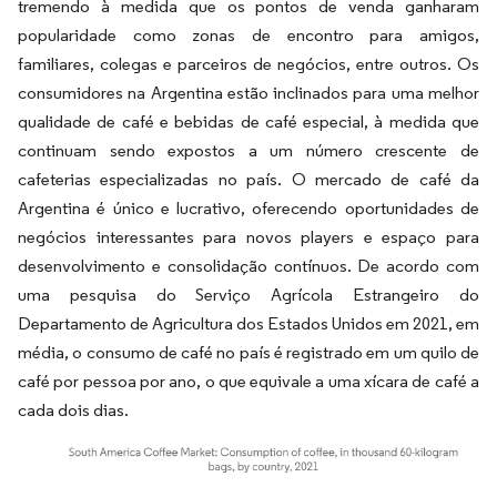
tremendo à medida que os pontos de venda ganharam
popularidade como zonas de encontro para amigos,
familiares, colegas e parceiros de negócios, entre outros. Os
consumidores na Argentina estão inclinados para uma melhor
qualidade de café e bebidas de café especial, à medida que
continuam sendo expostos a um número crescente de
cafeterias especializadas no país. O mercado de café da
Argentina é único e lucrativo, oferecendo oportunidades de
negócios interessantes para novos players e espaço para
desenvolvimento e consolidação contínuos. De acordo com
uma pesquisa do Serviço Agrícola Estrangeiro do
Departamento de Agricultura dos Estados Unidos em 2021, em
média, o consumo de café no país é registrado em um quilo de
café por pessoa por ano, o que equivale a uma xícara de café a
cada dois dias.