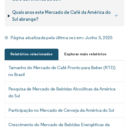
Quais anos este Mercado de Café da América do
Sul abrange?
Página atualizada pela última vez em:
Junho 5, 2025
Relatórios relacionados
Explorar mais relatórios
Tamanho do Mercado de Café Pronto para Beber (RTD)
no Brasil
Pesquisa de Mercado de Bebidas Alcoólicas da América
do Sul
Participação no Mercado de Cerveja da América do Sul
Crescimento do Mercado de Bebidas Energéticas da