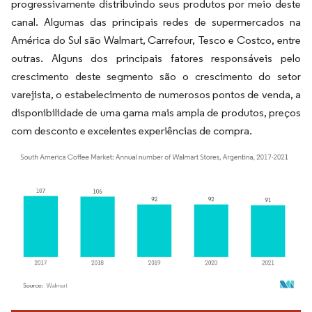
progressivamente distribuindo seus produtos por meio deste
canal. Algumas das principais redes de supermercados na
América do Sul são Walmart, Carrefour, Tesco e Costco, entre
outras. Alguns dos principais fatores responsáveis pelo
crescimento deste segmento são o crescimento do setor
varejista, o estabelecimento de numerosos pontos de venda, a
disponibilidade de uma gama mais ampla de produtos, preços
com desconto e excelentes experiências de compra.
Imagem © Mordor Intelligence. O reuso requer atribuição conforme CC BY 4.0.