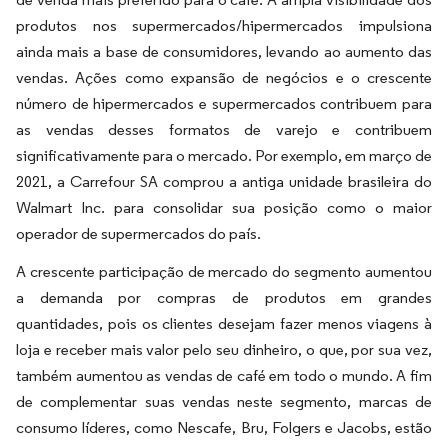
produtos nos supermercados/hipermercados impulsiona
ainda mais a base de consumidores, levando ao aumento das
vendas. Ações como expansão de negócios e o crescente
número de hipermercados e supermercados contribuem para
as vendas desses formatos de varejo e contribuem
significativamente para o mercado. Por exemplo, em março de
2021, a Carrefour SA comprou a antiga unidade brasileira do
Walmart Inc. para consolidar sua posição como o maior
operador de supermercados do país.
A crescente participação de mercado do segmento aumentou
a demanda por compras de produtos em grandes
quantidades, pois os clientes desejam fazer menos viagens à
loja e receber mais valor pelo seu dinheiro, o que, por sua vez,
também aumentou as vendas de café em todo o mundo. A fim
de complementar suas vendas neste segmento, marcas de
consumo líderes, como Nescafe, Bru, Folgers e Jacobs, estão