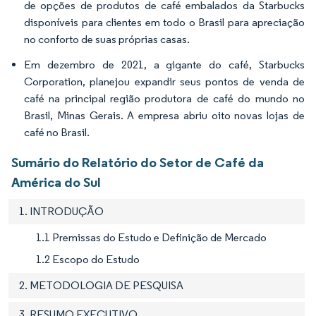
de opções de produtos de café embalados da Starbucks
disponíveis para clientes em todo o Brasil para apreciação
no conforto de suas próprias casas.
Em dezembro de 2021, a gigante do café, Starbucks
Corporation, planejou expandir seus pontos de venda de
café na principal região produtora de café do mundo no
Brasil, Minas Gerais. A empresa abriu oito novas lojas de
café no Brasil.
Sumário do Relatório do Setor de Café da
América do Sul
1. INTRODUÇÃO
1.1 Premissas do Estudo e Definição de Mercado
1.2 Escopo do Estudo
2. METODOLOGIA DE PESQUISA
3. RESUMO EXECUTIVO