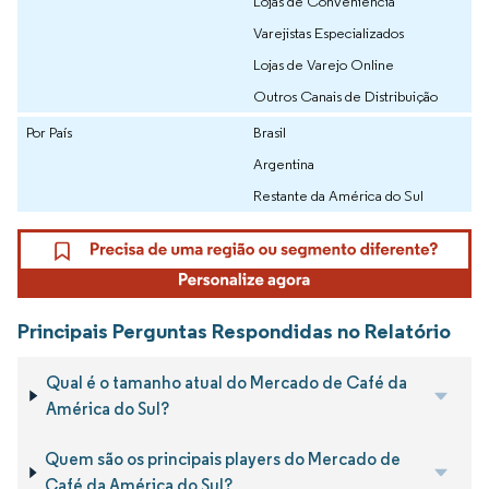
Lojas de Conveniência
Varejistas Especializados
Lojas de Varejo Online
Outros Canais de Distribuição
Por País
Brasil
Argentina
Restante da América do Sul
Principais Perguntas Respondidas no Relatório
Qual é o tamanho atual do Mercado de Café da
América do Sul?
Quem são os principais players do Mercado de
Café da América do Sul?