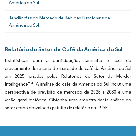
América do Sul
Tendências do Mercado de Bebidas Funcionais da
América do Sul
Relatório do Setor de Café da América do Sul
Estatísticas para a participação, tamanho e taxa de
crescimento de receita do mercado de café da América do Sul
em 2025, criadas pelos Relatórios do Setor da Mordor
Intelligence™. A análise do café da América do Sul inclui uma
perspectiva de previsão de mercado de 2025 a 2030 e uma
visão geral histórica. Obtenha uma amostra desta análise do
setor como download gratuito de relatório em PDF.