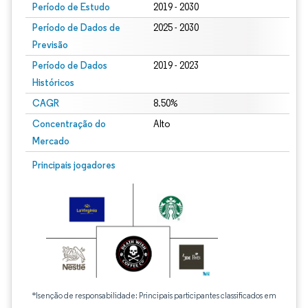
Período de Estudo
2019 - 2030
Período de Dados de
2025 - 2030
Previsão
Período de Dados
2019 - 2023
Históricos
CAGR
8.50%
Concentração do
Alto
Mercado
Principais jogadores
*Isenção de responsabilidade: Principais participantes classificados em