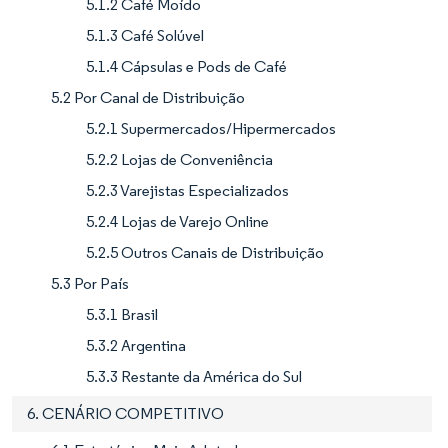
5.1.2 Café Moído
5.1.3 Café Solúvel
5.1.4 Cápsulas e Pods de Café
5.2 Por Canal de Distribuição
5.2.1 Supermercados/Hipermercados
5.2.2 Lojas de Conveniência
5.2.3 Varejistas Especializados
5.2.4 Lojas de Varejo Online
5.2.5 Outros Canais de Distribuição
5.3 Por País
5.3.1 Brasil
5.3.2 Argentina
5.3.3 Restante da América do Sul
6. CENÁRIO COMPETITIVO