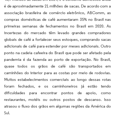
é de aproximadamente 21 milhões de sacas. De acordo com a
associação brasileira de comércio eletrônico, ABComm, as
compras domésticas de café aumentaram 35% no Brasil nas
primeiras semanas de fechamentos no Brasil em 2020. As
incertezas do mercado têm levado grandes compradores
globais de café a fortalecer seus estoques, comprando sacas
adicionais de café para estender por meses adicionais. Outro
ponto na cadeia cafeeira do Brasil que pode ser afetado pela
pandemia é da fazenda ao porto de exportação. No Brasil,
quase todos os grãos de café são transportados em
caminhões do interior para as costas por meio de rodovias.
Muitos estabelecimentos comerciais ao longo dessas rotas
foram fechados, e os caminhoneiros já estão tendo
dificuldades para encontrar pontos de apoio, como
restaurantes, motéis ou outros postos de descanso. Isso
atrasou o fluxo dos grãos em algumas regiões da América do
Sul.