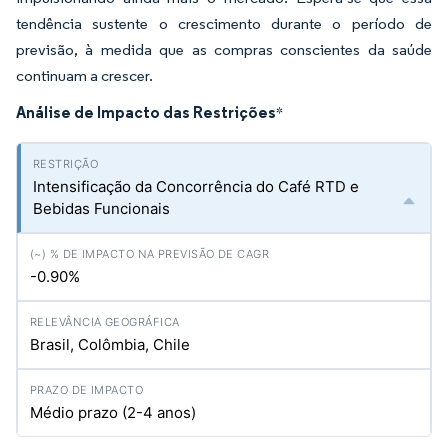
tendência sustente o crescimento durante o período de
previsão, à medida que as compras conscientes da saúde
continuam a crescer.
Análise de Impacto das Restrições
*
Intensificação da Concorrência do Café RTD e
Bebidas Funcionais
-0.90%
Brasil, Colômbia, Chile
Médio prazo (2-4 anos)