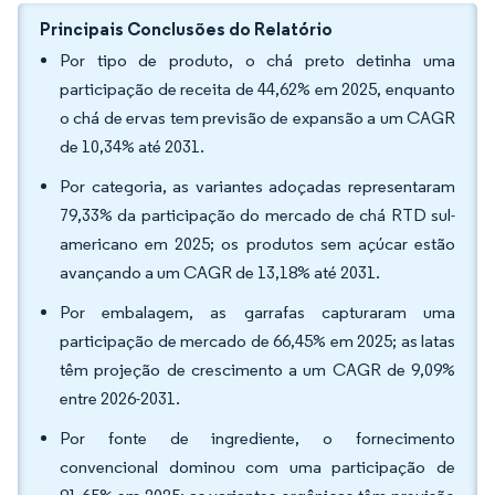
Principais Conclusões do Relatório
Por tipo de produto, o chá preto detinha uma
participação de receita de 44,62% em 2025, enquanto
o chá de ervas tem previsão de expansão a um CAGR
de 10,34% até 2031.
Por categoria, as variantes adoçadas representaram
79,33% da participação do mercado de chá RTD sul-
americano em 2025; os produtos sem açúcar estão
avançando a um CAGR de 13,18% até 2031.
Por embalagem, as garrafas capturaram uma
participação de mercado de 66,45% em 2025; as latas
têm projeção de crescimento a um CAGR de 9,09%
entre 2026-2031.
Por fonte de ingrediente, o fornecimento
convencional dominou com uma participação de