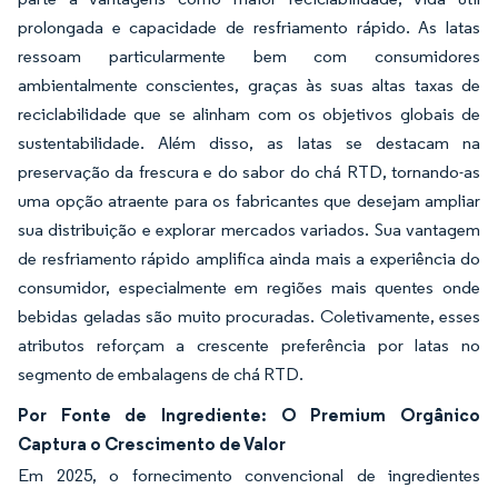
prolongada e capacidade de resfriamento rápido. As latas
ressoam particularmente bem com consumidores
ambientalmente conscientes, graças às suas altas taxas de
reciclabilidade que se alinham com os objetivos globais de
sustentabilidade. Além disso, as latas se destacam na
preservação da frescura e do sabor do chá RTD, tornando-as
uma opção atraente para os fabricantes que desejam ampliar
sua distribuição e explorar mercados variados. Sua vantagem
de resfriamento rápido amplifica ainda mais a experiência do
consumidor, especialmente em regiões mais quentes onde
bebidas geladas são muito procuradas. Coletivamente, esses
atributos reforçam a crescente preferência por latas no
segmento de embalagens de chá RTD.
Por Fonte de Ingrediente: O Premium Orgânico
Captura o Crescimento de Valor
Em 2025, o fornecimento convencional de ingredientes