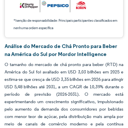
*Isenção de responsabilidade: Principais participantes classificados em
nenhuma ordem específica
Análise do Mercado de Chá Pronto para Beber
na América do Sul por Mordor Intelligence
O tamanho do mercado de chá pronto para beber (RTD) na
América do Sul foi avaliado em USD 3,03 bilhões em 2025 e
estima-se que cresça de USD 3,35 bilhões em 2026 para atingir
USD 5,48 bilhões até 2031, a um CAGR de 10,39% durante o
período de previsão (2026-2031). O mercado está
experimentando um crescimento significativo, impulsionado
pelo aumento da demanda dos consumidores por bebidas
com menor teor de açúcar, pela distribuição mais ampla por
meio de canais de comércio moderno e pela contínua