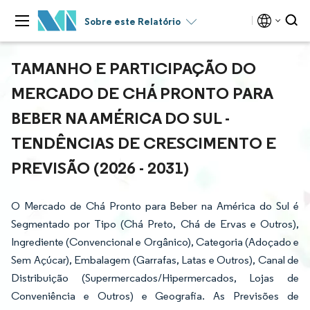
Sobre este Relatório
TAMANHO E PARTICIPAÇÃO DO
MERCADO DE CHÁ PRONTO PARA
BEBER NA AMÉRICA DO SUL -
TENDÊNCIAS DE CRESCIMENTO E
PREVISÃO (2026 - 2031)
O Mercado de Chá Pronto para Beber na América do Sul é
Segmentado por Tipo (Chá Preto, Chá de Ervas e Outros),
Ingrediente (Convencional e Orgânico), Categoria (Adoçado e
Sem Açúcar), Embalagem (Garrafas, Latas e Outros), Canal de
Distribuição (Supermercados/Hipermercados, Lojas de
Conveniência e Outros) e Geografia. As Previsões de