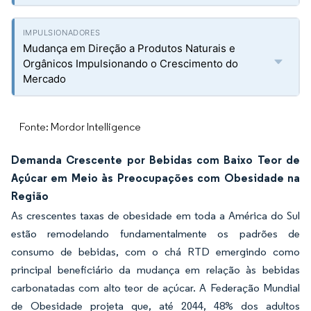
Mudança em Direção a Produtos Naturais e
Orgânicos Impulsionando o Crescimento do
Mercado
Fonte: Mordor Intelligence
Demanda Crescente por Bebidas com Baixo Teor de
Açúcar em Meio às Preocupações com Obesidade na
Região
As crescentes taxas de obesidade em toda a América do Sul
estão remodelando fundamentalmente os padrões de
consumo de bebidas, com o chá RTD emergindo como
principal beneficiário da mudança em relação às bebidas
carbonatadas com alto teor de açúcar. A Federação Mundial
de Obesidade projeta que, até 2044, 48% dos adultos