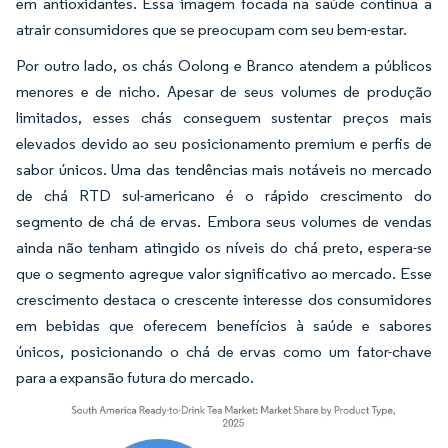
em antioxidantes. Essa imagem focada na saúde continua a
atrair consumidores que se preocupam com seu bem-estar.
Por outro lado, os chás Oolong e Branco atendem a públicos
menores e de nicho. Apesar de seus volumes de produção
limitados, esses chás conseguem sustentar preços mais
elevados devido ao seu posicionamento premium e perfis de
sabor únicos. Uma das tendências mais notáveis no mercado
de chá RTD sul-americano é o rápido crescimento do
segmento de chá de ervas. Embora seus volumes de vendas
ainda não tenham atingido os níveis do chá preto, espera-se
que o segmento agregue valor significativo ao mercado. Esse
crescimento destaca o crescente interesse dos consumidores
em bebidas que oferecem benefícios à saúde e sabores
únicos, posicionando o chá de ervas como um fator-chave
para a expansão futura do mercado.