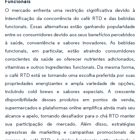
Funcionais
O mercado enfrenta uma restrição significativa devido à
intensificação da concorrência do café RTD e das bebidas
funcionais. Essas alternativas estão ganhando popularidade
entre os consumidores devido aos seus benefícios percebidos
à saúde, conveniência e sabores inovadores. As bebidas
funcionais, em particular, estão atraindo consumidores
conscientes da saúde ao oferecer nutrientes adicionados,
vitaminas e outros ingredientes funcionais. Da mesma forma,
o café RTD está se tornando uma escolha preferida por suas
propriedades energizantes e ampla variedade de opções,
incluindo cold brews e sabores especiais. A crescente
disponibilidade desses produtos em pontos de venda,
supermercados e plataformas online amplifica ainda mais seu
alcance e apelo, tornando desafiador para o chá RTD manter
sua participação de mercado. Além disso, estratégias
agressivas de marketing e campanhas promocionais de