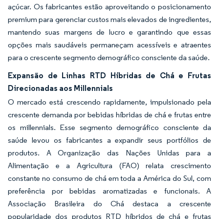
açúcar. Os fabricantes estão aproveitando o posicionamento
premium para gerenciar custos mais elevados de ingredientes,
mantendo suas margens de lucro e garantindo que essas
opções mais saudáveis permaneçam acessíveis e atraentes
para o crescente segmento demográfico consciente da saúde.
Expansão de Linhas RTD Híbridas de Chá e Frutas
Direcionadas aos Millennials
O mercado está crescendo rapidamente, impulsionado pela
crescente demanda por bebidas híbridas de chá e frutas entre
os millennials. Esse segmento demográfico consciente da
saúde levou os fabricantes a expandir seus portfólios de
produtos. A Organização das Nações Unidas para a
Alimentação e a Agricultura (FAO) relata crescimento
constante no consumo de chá em toda a América do Sul, com
preferência por bebidas aromatizadas e funcionais. A
Associação Brasileira do Chá destaca a crescente
popularidade dos produtos RTD híbridos de chá e frutas