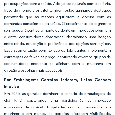
preocupações com a saúde. Adoçantes naturais como estévia,
fruto do monge e eritritol também estão ganhando destaque,
permitindo que as marcas equilibrem a doçura com as
demandas conscientes da saúde. O crescimento do segmento
sem açúcar é particularmente evidente em mercados premium
e entre consumidores abastados, destacando uma ligação
entre renda, educação e preferência por opções sem açúcar.
Essa segmentação permite que os fabricantes implementem
estratégias de faixas de preço, capturando diversos grupos de
consumidores enquanto se alinham com a mudança em
direção a escolhas mais saudáveis.
Por Embalagem: Garrafas Lideram, Latas Ganham
Impulso
Em 2025, as garrafas dominam o cenário de embalagens de
chá RTD, capturando uma participação de mercado
expressiva de 66,45%. Projetadas com o consumidor em
movimento em mente, as garrafas oferecem visibilidade,