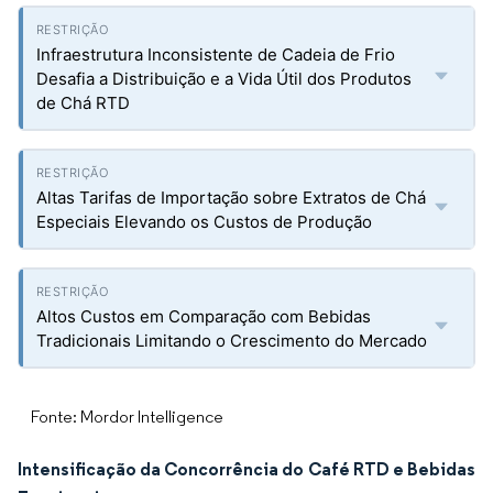
Infraestrutura Inconsistente de Cadeia de Frio
Desafia a Distribuição e a Vida Útil dos Produtos
de Chá RTD
Altas Tarifas de Importação sobre Extratos de Chá
Especiais Elevando os Custos de Produção
Altos Custos em Comparação com Bebidas
Tradicionais Limitando o Crescimento do Mercado
Fonte: Mordor Intelligence
Intensificação da Concorrência do Café RTD e Bebidas