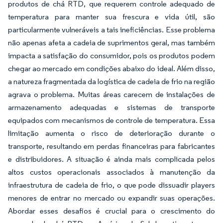
produtos de chá RTD, que requerem controle adequado de
temperatura para manter sua frescura e vida útil, são
particularmente vulneráveis a tais ineficiências. Esse problema
não apenas afeta a cadeia de suprimentos geral, mas também
impacta a satisfação do consumidor, pois os produtos podem
chegar ao mercado em condições abaixo do ideal. Além disso,
a natureza fragmentada da logística de cadeia de frio na região
agrava o problema. Muitas áreas carecem de instalações de
armazenamento adequadas e sistemas de transporte
equipados com mecanismos de controle de temperatura. Essa
limitação aumenta o risco de deterioração durante o
transporte, resultando em perdas financeiras para fabricantes
e distribuidores. A situação é ainda mais complicada pelos
altos custos operacionais associados à manutenção da
infraestrutura de cadeia de frio, o que pode dissuadir players
menores de entrar no mercado ou expandir suas operações.
Abordar esses desafios é crucial para o crescimento do