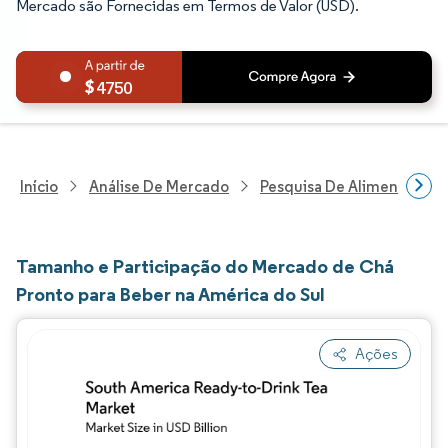
Mercado são Fornecidas em Termos de Valor (USD).
4750
Início
Análise De Mercado
Pesquisa De Alimentos E B
Tamanho e Participação do Mercado de Chá
Pronto para Beber na América do Sul
Ações