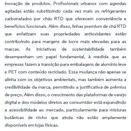
inovação de produtos. Profissionais urbanos com agendas
agitadas estão substituindo cada vez mais os refrigerantes
carbonatados por chás RTD que oferecem conveniência e
benefícios funcionais. Além disso, linhas premium de chá RTD
que enfatizam suas propriedades antioxidantes estão
contribuindo para margens de lucro mais elevadas para as
marcas. As iniciativas de sustentabilidade também
desempenham um papel fundamental, à medida que as
empresas fazem a transição para embalagens de alumínio leve
e PET com conteúdo reciclado. Essa mudança não apenas se
alinha com os objetivos ambientais, mas também aumenta a
credibilidade da marca, permitindo a justificativa de prêmios
de preço. Além disso, o crescimento das plataformas de varejo
digital e dos modelos diretos ao consumidor está expandindo
a acessibilidade ao mercado, particularmente para misturas
botânicas de nicho que ainda não estão amplamente
disponíveis em lojas físicas.