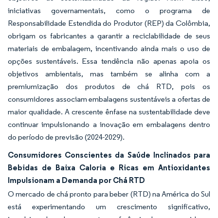
iniciativas governamentais, como o programa de
Responsabilidade Estendida do Produtor (REP) da Colômbia,
obrigam os fabricantes a garantir a reciclabilidade de seus
materiais de embalagem, incentivando ainda mais o uso de
opções sustentáveis. Essa tendência não apenas apoia os
objetivos ambientais, mas também se alinha com a
premiumização dos produtos de chá RTD, pois os
consumidores associam embalagens sustentáveis a ofertas de
maior qualidade. A crescente ênfase na sustentabilidade deve
continuar impulsionando a inovação em embalagens dentro
do período de previsão (2024-2029).
Consumidores Conscientes da Saúde Inclinados para
Bebidas de Baixa Caloria e Ricas em Antioxidantes
Impulsionam a Demanda por Chá RTD
O mercado de chá pronto para beber (RTD) na América do Sul
está experimentando um crescimento significativo,