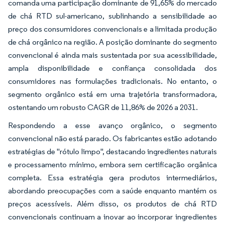
comanda uma participação dominante de 91,65% do mercado
de chá RTD sul-americano, sublinhando a sensibilidade ao
preço dos consumidores convencionais e a limitada produção
de chá orgânico na região. A posição dominante do segmento
convencional é ainda mais sustentada por sua acessibilidade,
ampla disponibilidade e confiança consolidada dos
consumidores nas formulações tradicionais. No entanto, o
segmento orgânico está em uma trajetória transformadora,
ostentando um robusto CAGR de 11,86% de 2026 a 2031.
Respondendo a esse avanço orgânico, o segmento
convencional não está parado. Os fabricantes estão adotando
estratégias de "rótulo limpo", destacando ingredientes naturais
e processamento mínimo, embora sem certificação orgânica
completa. Essa estratégia gera produtos intermediários,
abordando preocupações com a saúde enquanto mantém os
preços acessíveis. Além disso, os produtos de chá RTD
convencionais continuam a inovar ao incorporar ingredientes