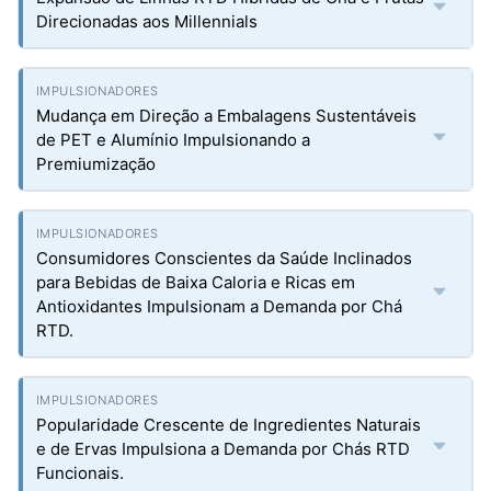
Direcionadas aos Millennials
Mudança em Direção a Embalagens Sustentáveis
de PET e Alumínio Impulsionando a
Premiumização
Consumidores Conscientes da Saúde Inclinados
para Bebidas de Baixa Caloria e Ricas em
Antioxidantes Impulsionam a Demanda por Chá
RTD.
Popularidade Crescente de Ingredientes Naturais
e de Ervas Impulsiona a Demanda por Chás RTD
Funcionais.