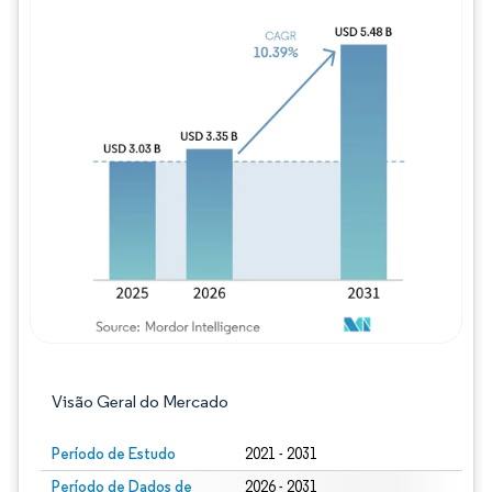
Imagem © Mordor Intelligence. O reuso req
Visão Geral do Mercado
Período de Estudo
2021 - 2031
Período de Dados de
2026 - 2031