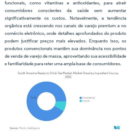
funcionais, como vitaminas e antioxidantes, para atrair
consumidores conscientes da saúde sem aumentar
significativamente os custos. Notavelmente, a tendência
orgânica está crescendo nos canais de varejo premium e no
comércio eletrônico, onde detalhes aprofundados do produto
podem justificar preços mais elevados. Enquanto isso, os
produtos convencionais mantêm sua dominância nos pontos
de venda de varejo de massa, aproveitando sua acessibilidade
e familiaridade para reter uma ampla base de consumidores.