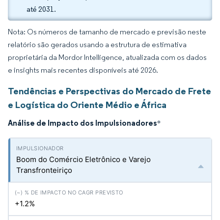
até 2031.
Nota: Os números de tamanho de mercado e previsão neste
relatório são gerados usando a estrutura de estimativa
proprietária da Mordor Intelligence, atualizada com os dados
e insights mais recentes disponíveis até 2026.
Tendências e Perspectivas do Mercado de Frete
e Logística do Oriente Médio e África
Análise de Impacto dos Impulsionadores
*
Boom do Comércio Eletrônico e Varejo
Transfronteiriço
+1.2%