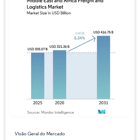
Imagem © Mordor Intelligence. O reuso req
Visão Geral do Mercado