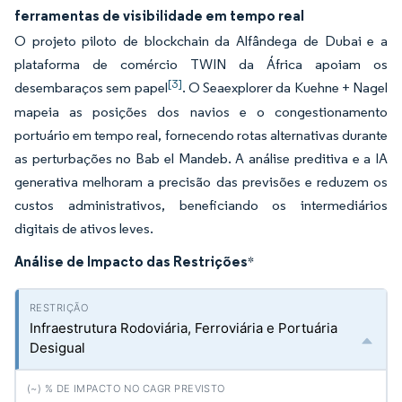
ferramentas de visibilidade em tempo real
O projeto piloto de blockchain da Alfândega de Dubai e a
plataforma de comércio TWIN da África apoiam os
[3]
desembaraços sem papel
. O Seaexplorer da Kuehne + Nagel
mapeia as posições dos navios e o congestionamento
portuário em tempo real, fornecendo rotas alternativas durante
as perturbações no Bab el Mandeb. A análise preditiva e a IA
generativa melhoram a precisão das previsões e reduzem os
custos administrativos, beneficiando os intermediários
digitais de ativos leves.
Análise de Impacto das Restrições
*
Infraestrutura Rodoviária, Ferroviária e Portuária
Desigual