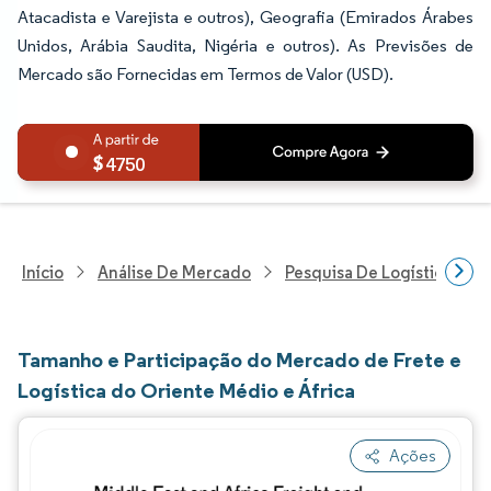
Atacadista e Varejista e outros), Geografia (Emirados Árabes
Unidos, Arábia Saudita, Nigéria e outros). As Previsões de
Mercado são Fornecidas em Termos de Valor (USD).
4750
Início
Análise De Mercado
Pesquisa De Logística
Tamanho e Participação do Mercado de Frete e
Logística do Oriente Médio e África
Ações