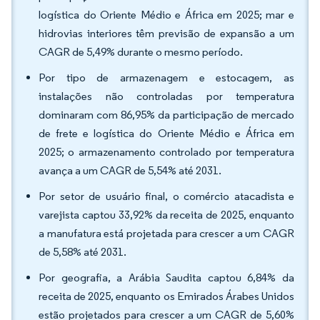
logística do Oriente Médio e África em 2025; mar e
hidrovias interiores têm previsão de expansão a um
CAGR de 5,49% durante o mesmo período.
Por tipo de armazenagem e estocagem, as
instalações não controladas por temperatura
dominaram com 86,95% da participação de mercado
de frete e logística do Oriente Médio e África em
2025; o armazenamento controlado por temperatura
avança a um CAGR de 5,54% até 2031.
Por setor de usuário final, o comércio atacadista e
varejista captou 33,92% da receita de 2025, enquanto
a manufatura está projetada para crescer a um CAGR
de 5,58% até 2031.
Por geografia, a Arábia Saudita captou 6,84% da
receita de 2025, enquanto os Emirados Árabes Unidos
estão projetados para crescer a um CAGR de 5,60%