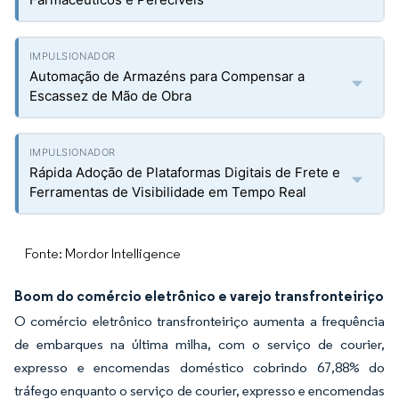
Automação de Armazéns para Compensar a
Escassez de Mão de Obra
Rápida Adoção de Plataformas Digitais de Frete e
Ferramentas de Visibilidade em Tempo Real
Fonte: Mordor Intelligence
Boom do comércio eletrônico e varejo transfronteiriço
O comércio eletrônico transfronteiriço aumenta a frequência
de embarques na última milha, com o serviço de courier,
expresso e encomendas doméstico cobrindo 67,88% do
tráfego enquanto o serviço de courier, expresso e encomendas