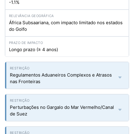
-1.1%
África Subsaariana, com impacto limitado nos estados
do Golfo
Longo prazo (≥ 4 anos)
Regulamentos Aduaneiros Complexos e Atrasos
nas Fronteiras
Perturbações no Gargalo do Mar Vermelho/Canal
de Suez