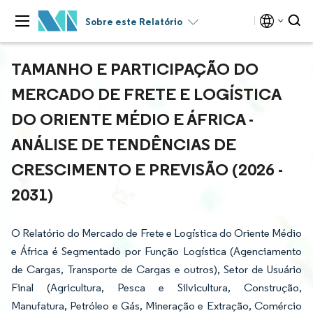
Sobre este Relatório
TAMANHO E PARTICIPAÇÃO DO
MERCADO DE FRETE E LOGÍSTICA
DO ORIENTE MÉDIO E ÁFRICA -
ANÁLISE DE TENDÊNCIAS DE
CRESCIMENTO E PREVISÃO (2026 -
2031)
O Relatório do Mercado de Frete e Logística do Oriente Médio
e África é Segmentado por Função Logística (Agenciamento
de Cargas, Transporte de Cargas e outros), Setor de Usuário
Final (Agricultura, Pesca e Silvicultura, Construção,
Manufatura, Petróleo e Gás, Mineração e Extração, Comércio