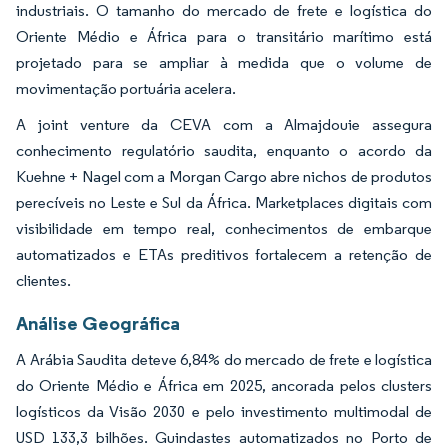
industriais. O tamanho do mercado de frete e logística do
Oriente Médio e África para o transitário marítimo está
projetado para se ampliar à medida que o volume de
movimentação portuária acelera.
A joint venture da CEVA com a Almajdouie assegura
conhecimento regulatório saudita, enquanto o acordo da
Kuehne + Nagel com a Morgan Cargo abre nichos de produtos
perecíveis no Leste e Sul da África. Marketplaces digitais com
visibilidade em tempo real, conhecimentos de embarque
automatizados e ETAs preditivos fortalecem a retenção de
clientes.
Análise Geográfica
A Arábia Saudita deteve 6,84% do mercado de frete e logística
do Oriente Médio e África em 2025, ancorada pelos clusters
logísticos da Visão 2030 e pelo investimento multimodal de
USD 133,3 bilhões. Guindastes automatizados no Porto de