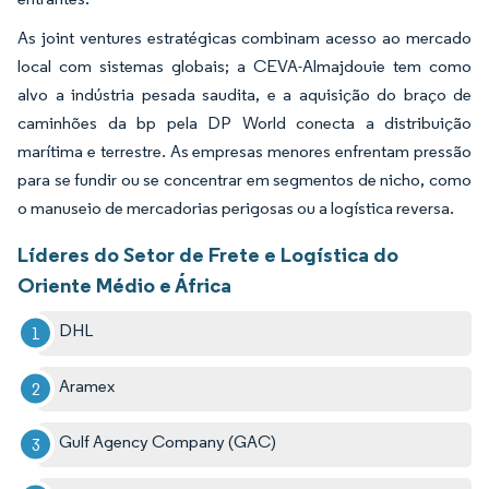
As joint ventures estratégicas combinam acesso ao mercado
local com sistemas globais; a CEVA-Almajdouie tem como
alvo a indústria pesada saudita, e a aquisição do braço de
caminhões da bp pela DP World conecta a distribuição
marítima e terrestre. As empresas menores enfrentam pressão
para se fundir ou se concentrar em segmentos de nicho, como
o manuseio de mercadorias perigosas ou a logística reversa.
Líderes do Setor de Frete e Logística do
Oriente Médio e África
DHL
Aramex
Gulf Agency Company (GAC)