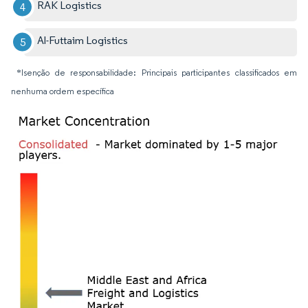
RAK Logistics
Al-Futtaim Logistics
*Isenção de responsabilidade: Principais participantes classificados em
nenhuma ordem específica