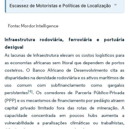
Escassez de Motoristas e Políticas de Localização
Fonte: Mordor Intelligence
Infraestrutura rodoviária, ferroviária e portuária
desigual
As lacunas de infraestrutura elevam os custos logísticos para
as economias africanas sem litoral que dependem de portos
costeiros. O Banco Africano de Desenvolvimento cita as
disparidades na densidade rodoviária e os ativos marítimos de
uso comum com subfinanciamento como gargalos
[4]
persistentes
. Os corredores de Parceria Público-Privada
(PPP) e os mecanismos de financiamento por pedágio atraem
capital privado limitado fora das rotas de mineração. A
capacidade concentrada em poucos hubs aumenta a
vulnerabilidade a paralisações climáticas ou trabalhistas,