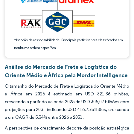
*Isenção de responsabilidade: Principais participantes classificados em
nenhuma ordem específica
Análise do Mercado de Frete e Logística do
Oriente Médio e África pela Mordor Intelligence
O tamanho do Mercado de Frete e Logística do Oriente Médio
e África em 2026 é estimado em USD 321,36 bilhões,
crescendo a partir do valor de 2025 de USD 305,07 bilhões com
projeções para 2031 indicando USD 416,75 bilhões, crescendo
a um CAGR de 5,34% entre 2026 e 2031.
A perspectiva de crescimento decorre da posição estratégica