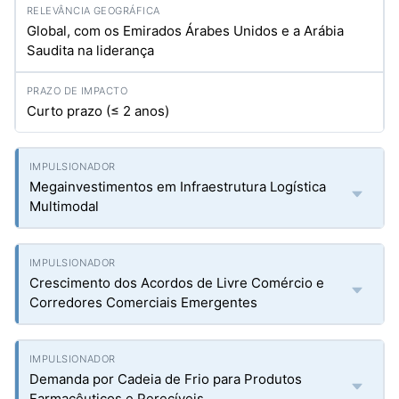
Global, com os Emirados Árabes Unidos e a Arábia
Saudita na liderança
Curto prazo (≤ 2 anos)
Megainvestimentos em Infraestrutura Logística
Multimodal
Crescimento dos Acordos de Livre Comércio e
Corredores Comerciais Emergentes
Demanda por Cadeia de Frio para Produtos
Farmacêuticos e Perecíveis