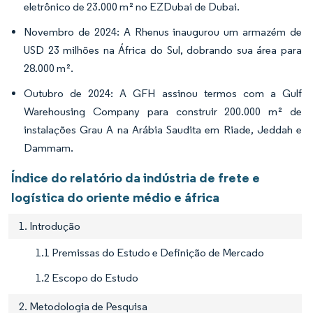
eletrônico de 23.000 m² no EZDubai de Dubai.
Novembro de 2024: A Rhenus inaugurou um armazém de
USD 23 milhões na África do Sul, dobrando sua área para
28.000 m².
Outubro de 2024: A GFH assinou termos com a Gulf
Warehousing Company para construir 200.000 m² de
instalações Grau A na Arábia Saudita em Riade, Jeddah e
Dammam.
Índice do relatório da indústria de frete e
logística do oriente médio e áfrica
1. Introdução
1.1 Premissas do Estudo e Definição de Mercado
1.2 Escopo do Estudo
2. Metodologia de Pesquisa