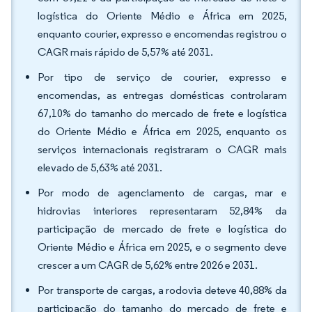
logística do Oriente Médio e África em 2025,
enquanto courier, expresso e encomendas registrou o
CAGR mais rápido de 5,57% até 2031.
Por tipo de serviço de courier, expresso e
encomendas, as entregas domésticas controlaram
67,10% do tamanho do mercado de frete e logística
do Oriente Médio e África em 2025, enquanto os
serviços internacionais registraram o CAGR mais
elevado de 5,63% até 2031.
Por modo de agenciamento de cargas, mar e
hidrovias interiores representaram 52,84% da
participação de mercado de frete e logística do
Oriente Médio e África em 2025, e o segmento deve
crescer a um CAGR de 5,62% entre 2026 e 2031.
Por transporte de cargas, a rodovia deteve 40,88% da
participação do tamanho do mercado de frete e