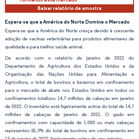
Baixar relatório de amostra
Espera-se que a América do Norte Domine o Mercado
Espera-se que a América do Norte cresça devido à crescente
adoção de vacinas veterinárias para produtos alimentares de
qualidade e para melhor saúde animal.
De acordo com o relatório de janeiro de 2022 do
Departamento de Agricultura dos Estados Unidos e da
Organização das Nações Unidas para Alimentação e
Agricultura, o total de bovinos e bezerros em confinamento
para o mercado de abate nos Estados Unidos em todos os
confinamentos totalizou 14,7 milhões de cabeças em janeiro
de 2022. O inventário está ligeiramente acima do total de 14,7
milhões de cabeças de janeiro de 2021. O gado em
confinamentos com capacidade de 1.000 ou mais cabeças
representou 81,9% do total de bovinos em confinamento em
1º de janeiro de 2022, ligeiramente acima do ano anterior.