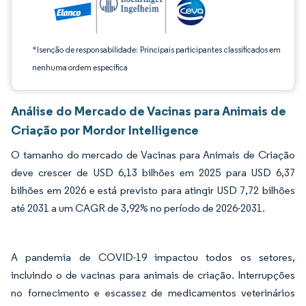
*Isenção de responsabilidade: Principais participantes classificados em
nenhuma ordem específica
Análise do Mercado de Vacinas para Animais de
Criação por Mordor Intelligence
O tamanho do mercado de Vacinas para Animais de Criação
deve crescer de USD 6,13 bilhões em 2025 para USD 6,37
bilhões em 2026 e está previsto para atingir USD 7,72 bilhões
até 2031 a um CAGR de 3,92% no período de 2026-2031.
A pandemia de COVID-19 impactou todos os setores,
incluindo o de vacinas para animais de criação. Interrupções
no fornecimento e escassez de medicamentos veterinários