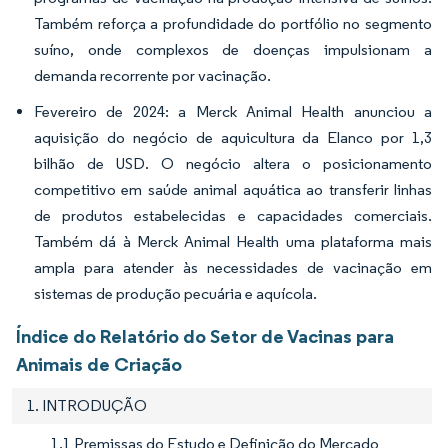
Também reforça a profundidade do portfólio no segmento
suíno, onde complexos de doenças impulsionam a
demanda recorrente por vacinação.
Fevereiro de 2024: a Merck Animal Health anunciou a
aquisição do negócio de aquicultura da Elanco por 1,3
bilhão de USD. O negócio altera o posicionamento
competitivo em saúde animal aquática ao transferir linhas
de produtos estabelecidas e capacidades comerciais.
Também dá à Merck Animal Health uma plataforma mais
ampla para atender às necessidades de vacinação em
sistemas de produção pecuária e aquícola.
Índice do Relatório do Setor de Vacinas para
Animais de Criação
1. INTRODUÇÃO
1.1 Premissas do Estudo e Definição do Mercado