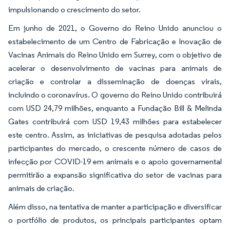
impulsionando o crescimento do setor.
Em junho de 2021, o Governo do Reino Unido anunciou o
estabelecimento de um Centro de Fabricação e Inovação de
Vacinas Animais do Reino Unido em Surrey, com o objetivo de
acelerar o desenvolvimento de vacinas para animais de
criação e controlar a disseminação de doenças virais,
incluindo o coronavírus. O governo do Reino Unido contribuirá
com USD 24,79 milhões, enquanto a Fundação Bill & Melinda
Gates contribuirá com USD 19,43 milhões para estabelecer
este centro. Assim, as iniciativas de pesquisa adotadas pelos
participantes do mercado, o crescente número de casos de
infecção por COVID-19 em animais e o apoio governamental
permitirão a expansão significativa do setor de vacinas para
animais de criação.
Além disso, na tentativa de manter a participação e diversificar
o portfólio de produtos, os principais participantes optam