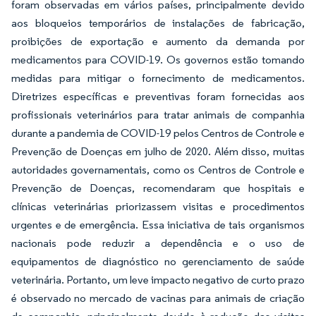
foram observadas em vários países, principalmente devido
aos bloqueios temporários de instalações de fabricação,
proibições de exportação e aumento da demanda por
medicamentos para COVID-19. Os governos estão tomando
medidas para mitigar o fornecimento de medicamentos.
Diretrizes específicas e preventivas foram fornecidas aos
profissionais veterinários para tratar animais de companhia
durante a pandemia de COVID-19 pelos Centros de Controle e
Prevenção de Doenças em julho de 2020. Além disso, muitas
autoridades governamentais, como os Centros de Controle e
Prevenção de Doenças, recomendaram que hospitais e
clínicas veterinárias priorizassem visitas e procedimentos
urgentes e de emergência. Essa iniciativa de tais organismos
nacionais pode reduzir a dependência e o uso de
equipamentos de diagnóstico no gerenciamento de saúde
veterinária. Portanto, um leve impacto negativo de curto prazo
é observado no mercado de vacinas para animais de criação