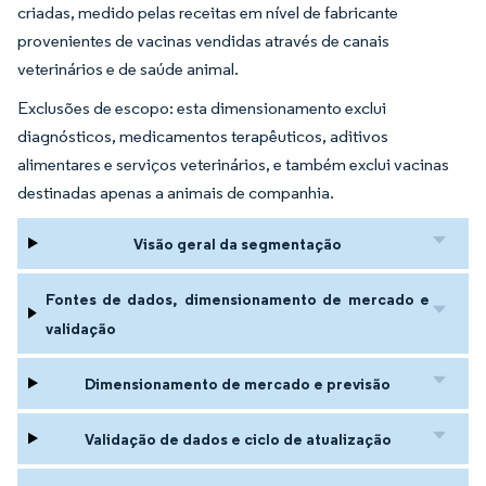
criadas, medido pelas receitas em nível de fabricante
provenientes de vacinas vendidas através de canais
veterinários e de saúde animal.
Exclusões de escopo: esta dimensionamento exclui
diagnósticos, medicamentos terapêuticos, aditivos
alimentares e serviços veterinários, e também exclui vacinas
destinadas apenas a animais de companhia.
Visão geral da segmentação
Fontes de dados, dimensionamento de mercado e
validação
Dimensionamento de mercado e previsão
Validação de dados e ciclo de atualização