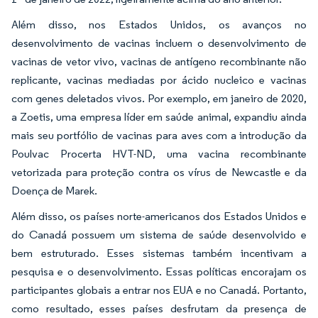
Além disso, nos Estados Unidos, os avanços no
desenvolvimento de vacinas incluem o desenvolvimento de
vacinas de vetor vivo, vacinas de antígeno recombinante não
replicante, vacinas mediadas por ácido nucleico e vacinas
com genes deletados vivos. Por exemplo, em janeiro de 2020,
a Zoetis, uma empresa líder em saúde animal, expandiu ainda
mais seu portfólio de vacinas para aves com a introdução da
Poulvac Procerta HVT-ND, uma vacina recombinante
vetorizada para proteção contra os vírus de Newcastle e da
Doença de Marek.
Além disso, os países norte-americanos dos Estados Unidos e
do Canadá possuem um sistema de saúde desenvolvido e
bem estruturado. Esses sistemas também incentivam a
pesquisa e o desenvolvimento. Essas políticas encorajam os
participantes globais a entrar nos EUA e no Canadá. Portanto,
como resultado, esses países desfrutam da presença de