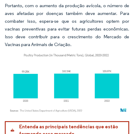
Portanto, com o aumento da produção avícola, o número de
aves afetadas por doenças também deve aumentar. Para
combater isso, espera-se que os agricultores optem por
vacinas preventivas para evitar futuras perdas econômicas.
Isso deve contribuir para o crescimento do Mercado de
Vacinas para Animais de Criação.
Imagem © Mordor Intelligence. O reuso requer atribuição conforme CC BY 4.0.
Entenda as principais tendências que estão
formando esse mercado