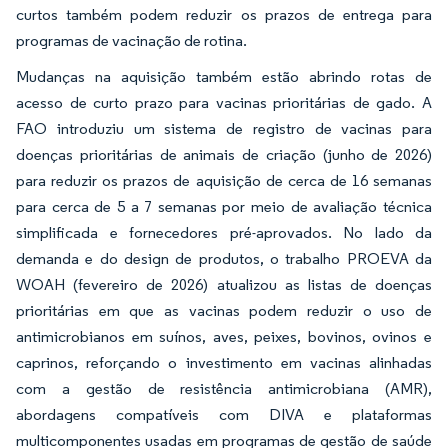
curtos também podem reduzir os prazos de entrega para
programas de vacinação de rotina.
Mudanças na aquisição também estão abrindo rotas de
acesso de curto prazo para vacinas prioritárias de gado. A
FAO introduziu um sistema de registro de vacinas para
doenças prioritárias de animais de criação (junho de 2026)
para reduzir os prazos de aquisição de cerca de 16 semanas
para cerca de 5 a 7 semanas por meio de avaliação técnica
simplificada e fornecedores pré-aprovados. No lado da
demanda e do design de produtos, o trabalho PROEVA da
WOAH (fevereiro de 2026) atualizou as listas de doenças
prioritárias em que as vacinas podem reduzir o uso de
antimicrobianos em suínos, aves, peixes, bovinos, ovinos e
caprinos, reforçando o investimento em vacinas alinhadas
com a gestão de resistência antimicrobiana (AMR),
abordagens compatíveis com DIVA e plataformas
multicomponentes usadas em programas de gestão de saúde