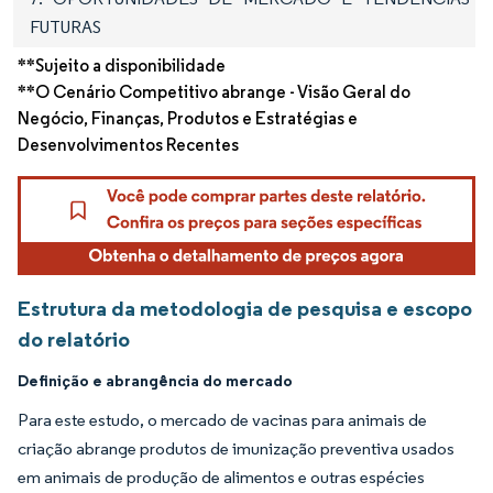
FUTURAS
**Sujeito a disponibilidade
**O Cenário Competitivo abrange - Visão Geral do
Negócio, Finanças, Produtos e Estratégias e
Desenvolvimentos Recentes
Estrutura da metodologia de pesquisa e escopo
do relatório
Definição e abrangência do mercado
Para este estudo, o mercado de vacinas para animais de
criação abrange produtos de imunização preventiva usados
em animais de produção de alimentos e outras espécies