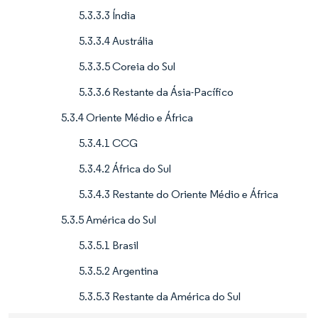
5.3.3.3 Índia
5.3.3.4 Austrália
5.3.3.5 Coreia do Sul
5.3.3.6 Restante da Ásia-Pacífico
5.3.4 Oriente Médio e África
5.3.4.1 CCG
5.3.4.2 África do Sul
5.3.4.3 Restante do Oriente Médio e África
5.3.5 América do Sul
5.3.5.1 Brasil
5.3.5.2 Argentina
5.3.5.3 Restante da América do Sul