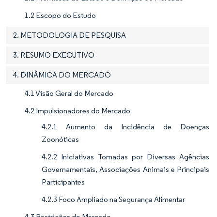
1.2 Escopo do Estudo
2. METODOLOGIA DE PESQUISA
3. RESUMO EXECUTIVO
4. DINÂMICA DO MERCADO
4.1 Visão Geral do Mercado
4.2 Impulsionadores do Mercado
4.2.1 Aumento da Incidência de Doenças
Zoonóticas
4.2.2 Iniciativas Tomadas por Diversas Agências
Governamentais, Associações Animais e Principais
Participantes
4.2.3 Foco Ampliado na Segurança Alimentar
4.3 Restrições do Mercado