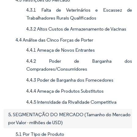
4.3.1 Falta de Veterinários e Escassez de
Trabalhadores Rurais Qualificados
4.3.2 Altos Custos de Armazenamento de Vacinas
4.4 Análise das Cinco Forças de Porter
4.4.1 Ameaça de Novos Entrantes
4.4.2 Poder de Barganha dos
Compradores/Consumidores
4.4.3 Poder de Barganha dos Fornecedores
4.4.4 Ameaça de Produtos Substitutos
4.4.5 Intensidade da Rivalidade Competitiva
5. SEGMENTAÇÃO DO MERCADO (Tamanho do Mercado
por Valor - milhões de USD)
5.1 Por Tipo de Produto