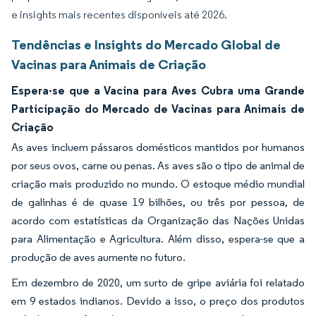
e insights mais recentes disponíveis até 2026.
Tendências e Insights do Mercado Global de
Vacinas para Animais de Criação
Espera-se que a Vacina para Aves Cubra uma Grande
Participação do Mercado de Vacinas para Animais de
Criação
As aves incluem pássaros domésticos mantidos por humanos
por seus ovos, carne ou penas. As aves são o tipo de animal de
criação mais produzido no mundo. O estoque médio mundial
de galinhas é de quase 19 bilhões, ou três por pessoa, de
acordo com estatísticas da Organização das Nações Unidas
para Alimentação e Agricultura. Além disso, espera-se que a
produção de aves aumente no futuro.
Em dezembro de 2020, um surto de gripe aviária foi relatado
em 9 estados indianos. Devido a isso, o preço dos produtos