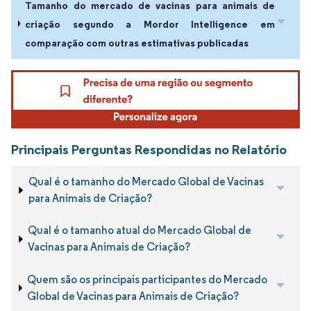
Tamanho do mercado de vacinas para animais de
criação segundo a Mordor Intelligence em
comparação com outras estimativas publicadas
Principais Perguntas Respondidas no Relatório
Qual é o tamanho do Mercado Global de Vacinas
para Animais de Criação?
Qual é o tamanho atual do Mercado Global de
Vacinas para Animais de Criação?
Quem são os principais participantes do Mercado
Global de Vacinas para Animais de Criação?