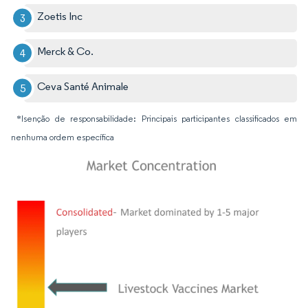
Zoetis Inc
Merck & Co.
Ceva Santé Animale
*Isenção de responsabilidade: Principais participantes classificados em
nenhuma ordem específica