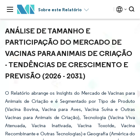
Sobre este Relatório
ANÁLISE DE TAMANHO E
PARTICIPAÇÃO DO MERCADO DE
VACINAS PARA ANIMAIS DE CRIAÇÃO
- TENDÊNCIAS DE CRESCIMENTO E
PREVISÃO (2026 - 2031)
O Relatório abrange os Insights do Mercado de Vacinas para
Animais de Criação e é Segmentado por Tipo de Produto
(Vacina Bovina, Vacina para Aves, Vacina Suína e Outras
Vacinas para Animais de Criação), Tecnologia (Vacina Viva
Atenuada, Vacina Inativada, Vacina Toxoide, Vacina
Recombinante e Outras Tecnologias) e Geografia (América do