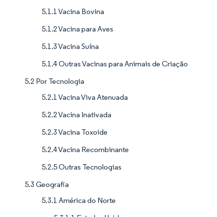
5.1.1 Vacina Bovina
5.1.2 Vacina para Aves
5.1.3 Vacina Suína
5.1.4 Outras Vacinas para Animais de Criação
5.2 Por Tecnologia
5.2.1 Vacina Viva Atenuada
5.2.2 Vacina Inativada
5.2.3 Vacina Toxoide
5.2.4 Vacina Recombinante
5.2.5 Outras Tecnologias
5.3 Geografia
5.3.1 América do Norte