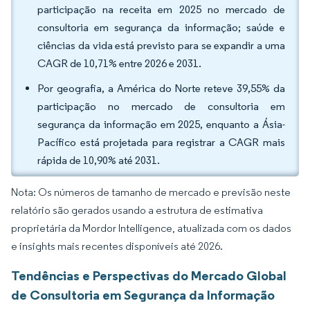
participação na receita em 2025 no mercado de
consultoria em segurança da informação; saúde e
ciências da vida está previsto para se expandir a uma
CAGR de 10,71% entre 2026 e 2031.
Por geografia, a América do Norte reteve 39,55% da
participação no mercado de consultoria em
segurança da informação em 2025, enquanto a Ásia-
Pacífico está projetada para registrar a CAGR mais
rápida de 10,90% até 2031.
Nota: Os números de tamanho de mercado e previsão neste
relatório são gerados usando a estrutura de estimativa
proprietária da Mordor Intelligence, atualizada com os dados
e insights mais recentes disponíveis até 2026.
Tendências e Perspectivas do Mercado Global
de Consultoria em Segurança da Informação