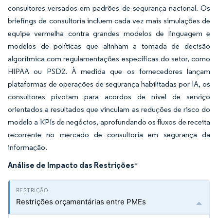
consultores versados em padrões de segurança nacional. Os
briefings de consultoria incluem cada vez mais simulações de
equipe vermelha contra grandes modelos de linguagem e
modelos de políticas que alinham a tomada de decisão
algorítmica com regulamentações específicas do setor, como
HIPAA ou PSD2. À medida que os fornecedores lançam
plataformas de operações de segurança habilitadas por IA, os
consultores pivotam para acordos de nível de serviço
orientados a resultados que vinculam as reduções de risco do
modelo a KPIs de negócios, aprofundando os fluxos de receita
recorrente no mercado de consultoria em segurança da
informação.
Análise de Impacto das Restrições
*
Restrições orçamentárias entre PMEs