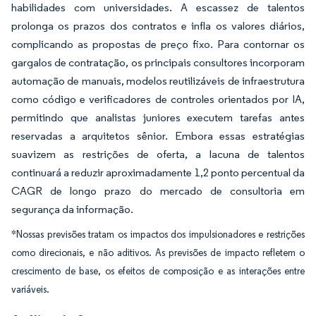
habilidades com universidades. A escassez de talentos
prolonga os prazos dos contratos e infla os valores diários,
complicando as propostas de preço fixo. Para contornar os
gargalos de contratação, os principais consultores incorporam
automação de manuais, modelos reutilizáveis de infraestrutura
como código e verificadores de controles orientados por IA,
permitindo que analistas juniores executem tarefas antes
reservadas a arquitetos sênior. Embora essas estratégias
suavizem as restrições de oferta, a lacuna de talentos
continuará a reduzir aproximadamente 1,2 ponto percentual da
CAGR de longo prazo do mercado de consultoria em
segurança da informação.
*Nossas previsões tratam os impactos dos impulsionadores e restrições
como direcionais, e não aditivos. As previsões de impacto refletem o
crescimento de base, os efeitos de composição e as interações entre
variáveis.