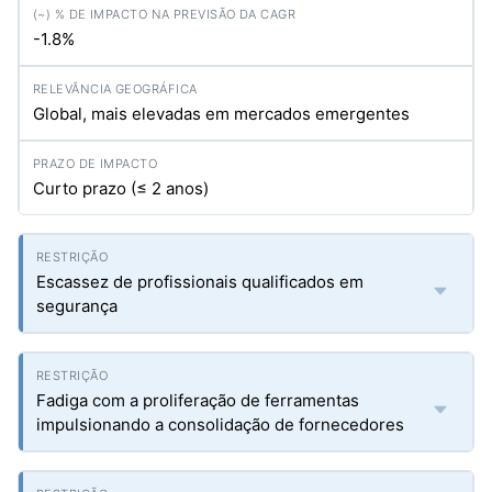
-1.8%
Global, mais elevadas em mercados emergentes
Curto prazo (≤ 2 anos)
Escassez de profissionais qualificados em
segurança
Fadiga com a proliferação de ferramentas
impulsionando a consolidação de fornecedores