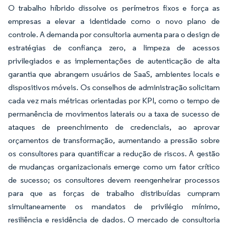
O trabalho híbrido dissolve os perímetros fixos e força as
empresas a elevar a identidade como o novo plano de
controle. A demanda por consultoria aumenta para o design de
estratégias de confiança zero, a limpeza de acessos
privilegiados e as implementações de autenticação de alta
garantia que abrangem usuários de SaaS, ambientes locais e
dispositivos móveis. Os conselhos de administração solicitam
cada vez mais métricas orientadas por KPI, como o tempo de
permanência de movimentos laterais ou a taxa de sucesso de
ataques de preenchimento de credenciais, ao aprovar
orçamentos de transformação, aumentando a pressão sobre
os consultores para quantificar a redução de riscos. A gestão
de mudanças organizacionais emerge como um fator crítico
de sucesso; os consultores devem reengenheirar processos
para que as forças de trabalho distribuídas cumpram
simultaneamente os mandatos de privilégio mínimo,
resiliência e residência de dados. O mercado de consultoria