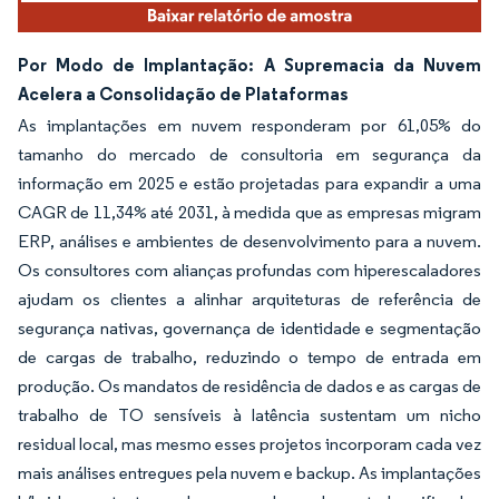
Por Modo de Implantação: A Supremacia da Nuvem
Acelera a Consolidação de Plataformas
As implantações em nuvem responderam por 61,05% do
tamanho do mercado de consultoria em segurança da
informação em 2025 e estão projetadas para expandir a uma
CAGR de 11,34% até 2031, à medida que as empresas migram
ERP, análises e ambientes de desenvolvimento para a nuvem.
Os consultores com alianças profundas com hiperescaladores
ajudam os clientes a alinhar arquiteturas de referência de
segurança nativas, governança de identidade e segmentação
de cargas de trabalho, reduzindo o tempo de entrada em
produção. Os mandatos de residência de dados e as cargas de
trabalho de TO sensíveis à latência sustentam um nicho
residual local, mas mesmo esses projetos incorporam cada vez
mais análises entregues pela nuvem e backup. As implantações