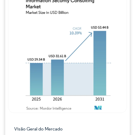
Imagem © Mordor Intelligence. O reuso req
Visão Geral do Mercado