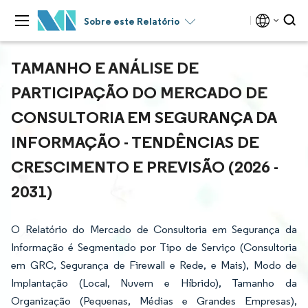
Sobre este Relatório
TAMANHO E ANÁLISE DE
PARTICIPAÇÃO DO MERCADO DE
CONSULTORIA EM SEGURANÇA DA
INFORMAÇÃO - TENDÊNCIAS DE
CRESCIMENTO E PREVISÃO (2026 -
2031)
O Relatório do Mercado de Consultoria em Segurança da
Informação é Segmentado por Tipo de Serviço (Consultoria
em GRC, Segurança de Firewall e Rede, e Mais), Modo de
Implantação (Local, Nuvem e Híbrido), Tamanho da
Organização (Pequenas, Médias e Grandes Empresas),