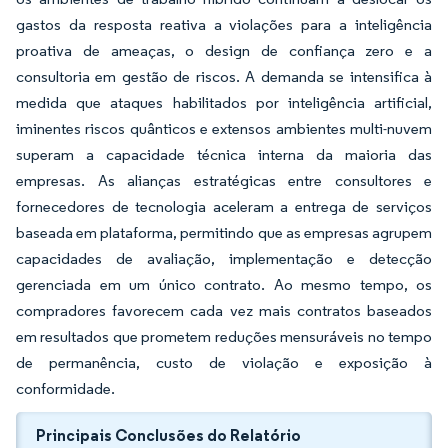
gastos da resposta reativa a violações para a inteligência
proativa de ameaças, o design de confiança zero e a
consultoria em gestão de riscos. A demanda se intensifica à
medida que ataques habilitados por inteligência artificial,
iminentes riscos quânticos e extensos ambientes multi-nuvem
superam a capacidade técnica interna da maioria das
empresas. As alianças estratégicas entre consultores e
fornecedores de tecnologia aceleram a entrega de serviços
baseada em plataforma, permitindo que as empresas agrupem
capacidades de avaliação, implementação e detecção
gerenciada em um único contrato. Ao mesmo tempo, os
compradores favorecem cada vez mais contratos baseados
em resultados que prometem reduções mensuráveis no tempo
de permanência, custo de violação e exposição à
conformidade.
Principais Conclusões do Relatório