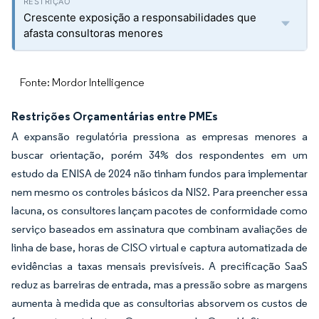
Crescente exposição a responsabilidades que
afasta consultoras menores
Fonte: Mordor Intelligence
Restrições Orçamentárias entre PMEs
A expansão regulatória pressiona as empresas menores a
buscar orientação, porém 34% dos respondentes em um
estudo da ENISA de 2024 não tinham fundos para implementar
nem mesmo os controles básicos da NIS2. Para preencher essa
lacuna, os consultores lançam pacotes de conformidade como
serviço baseados em assinatura que combinam avaliações de
linha de base, horas de CISO virtual e captura automatizada de
evidências a taxas mensais previsíveis. A precificação SaaS
reduz as barreiras de entrada, mas a pressão sobre as margens
aumenta à medida que as consultorias absorvem os custos de