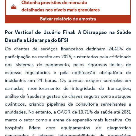
Por Vertical de Usuário Final: A Disrupção na Saúde
Desafia a Liderança do BFSI
Os clientes de serviços financeiros detinham 24,41% de
participação na receita em 2025, sustentados pela criticidade
dos sistemas de pagamento, pelos rigorosos testes de
estresse regulatórios e pela notificação obrigatória de
incidentes em 24 horas. Os bancos exigem controles em
camadas, monitoramento de integridade de transações,
análise de fraudes e gestão de chaves seguras contra ataques
quânticos, criando pipelines de consultoria semelhantes a
anuidades. No entanto, a CAGR de 10,71% da saúde até 2031
marca o setor como a arena de expansão mais lucrativa. Os
hospitais lidam com equipamentos de diagnóstico
conectados à Internet, interoperabilidade de prontuários