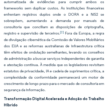
automatizada de evidências para cumprir ambos os
frameworks sem duplicar custos. As instituições financeiras
enfrentam registros duplos onde o DORA e a NIS2 se
sobrepõem, aumentando a demanda por manuais de
consultoria que conciliam as disposições de criptografia,
[2]
registro e supervisão de terceiros.
Fora da Europa, a regra
de divulgação cibernética da Comissão de Valores Mobiliários
dos EUA e as reformas australianas de infraestrutura crítica
têm efeitos de ondulação semelhantes, levando os conselhos
de administração a buscar serviços independentes de garantia
e atestação contínua. À medida que os legisladores revisitam
estatutos de privacidade, IA e cadeia de suprimentos crítica, a
complexidade da conformidade permanecerá um motor de
crescimento de longo prazo para o mercado de consultoria em
segurança da informação.
Transformação Digital Acelerada e Adoção do Trabalho
Híbrido