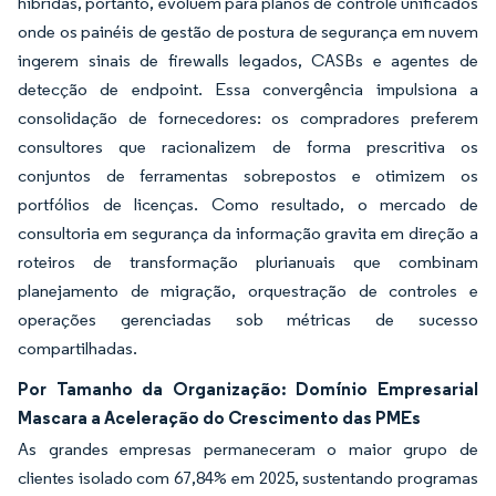
híbridas, portanto, evoluem para planos de controle unificados
onde os painéis de gestão de postura de segurança em nuvem
ingerem sinais de firewalls legados, CASBs e agentes de
detecção de endpoint. Essa convergência impulsiona a
consolidação de fornecedores: os compradores preferem
consultores que racionalizem de forma prescritiva os
conjuntos de ferramentas sobrepostos e otimizem os
portfólios de licenças. Como resultado, o mercado de
consultoria em segurança da informação gravita em direção a
roteiros de transformação plurianuais que combinam
planejamento de migração, orquestração de controles e
operações gerenciadas sob métricas de sucesso
compartilhadas.
Por Tamanho da Organização: Domínio Empresarial
Mascara a Aceleração do Crescimento das PMEs
As grandes empresas permaneceram o maior grupo de
clientes isolado com 67,84% em 2025, sustentando programas