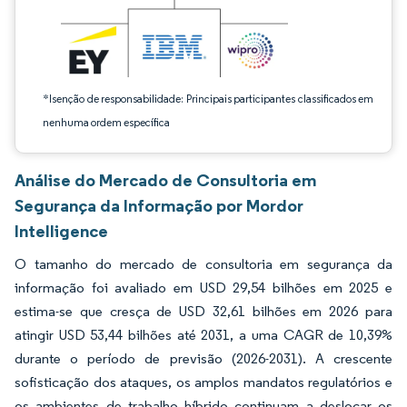
*Isenção de responsabilidade: Principais participantes classificados em
nenhuma ordem específica
Análise do Mercado de Consultoria em
Segurança da Informação por Mordor
Intelligence
O tamanho do mercado de consultoria em segurança da
informação foi avaliado em USD 29,54 bilhões em 2025 e
estima-se que cresça de USD 32,61 bilhões em 2026 para
atingir USD 53,44 bilhões até 2031, a uma CAGR de 10,39%
durante o período de previsão (2026-2031). A crescente
sofisticação dos ataques, os amplos mandatos regulatórios e
os ambientes de trabalho híbrido continuam a deslocar os