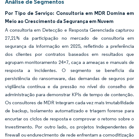
Análise de Segmentos
Por Tipo de Serviço: Consultoria em MDR Domina em
Meio ao Crescimento da Segurança em Nuvem
A consultoria em Detecção e Resposta Gerenciada capturou
27,21% da participação no mercado de consultoria em
segurança da informação em 2025, refletindo a preferência
dos clientes por contratos baseados em resultados que
agrupam monitoramento 24×7, caça a ameaças e manuais de
resposta a incidentes. O segmento se beneficia da
persistência do ransomware, das demandas de seguros por
vigilância contínua e da pressão no nível do conselho de
administração para demonstrar KPIs de tempo de contenção.
Os consultores de MDR integram cada vez mais imutabilidade
de backup, isolamento automatizado e triagem forense para
encurtar os ciclos de resposta e comprovar o retorno sobre o
investimento. Por outro lado, os projetos independentes de
firewall ou endurecimento de rede enfrentam a comoditização