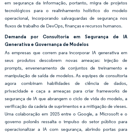
em segurança da informação, portanto, migra de projetos
tecnológicos para o realinhamento holístico do modelo
operacional, incorporando salvaguardas de segurança nos
fluxos de trabalho de DevOps, finanças e recursos humanos.
Demanda por Consultoria em Segurança de IA
Generativa e Governança de Modelos
As empresas que correm para incorporar IA generativa em
seus produtos descobrem novas ameaças: injeção de
prompts, envenenamento de conjuntos de treinamento e
manipulação de saída de modelos. As equipes de consultoria
agora combinam habilidades de ciência de dados,
privacidade e caça a ameaças para criar frameworks de
segurança de IA que abrangem o ciclo de vida do modelo, a
verificação da cadeia de suprimentos e a mitigação de vieses.
Uma colaboração em 2025 entre o Google, a Microsoft e o
governo polonês ressalta o impulso do setor público para
operacionalizar a IA com segurança, abrindo portas para