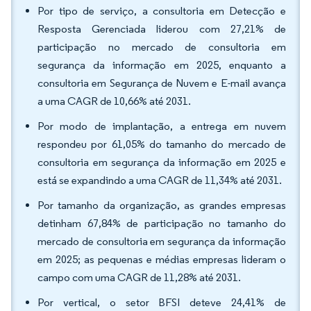
Por tipo de serviço, a consultoria em Detecção e
Resposta Gerenciada liderou com 27,21% de
participação no mercado de consultoria em
segurança da informação em 2025, enquanto a
consultoria em Segurança de Nuvem e E-mail avança
a uma CAGR de 10,66% até 2031.
Por modo de implantação, a entrega em nuvem
respondeu por 61,05% do tamanho do mercado de
consultoria em segurança da informação em 2025 e
está se expandindo a uma CAGR de 11,34% até 2031.
Por tamanho da organização, as grandes empresas
detinham 67,84% de participação no tamanho do
mercado de consultoria em segurança da informação
em 2025; as pequenas e médias empresas lideram o
campo com uma CAGR de 11,28% até 2031.
Por vertical, o setor BFSI deteve 24,41% de