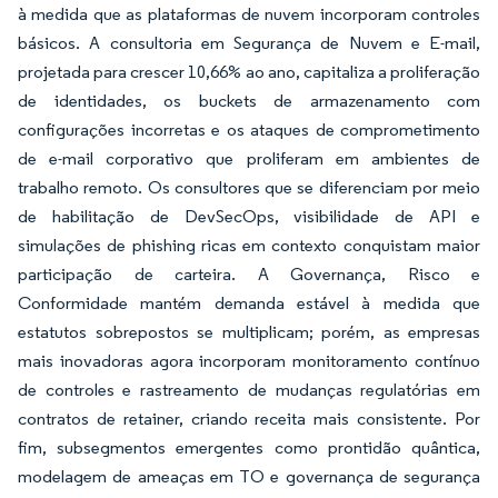
à medida que as plataformas de nuvem incorporam controles
básicos. A consultoria em Segurança de Nuvem e E-mail,
projetada para crescer 10,66% ao ano, capitaliza a proliferação
de identidades, os buckets de armazenamento com
configurações incorretas e os ataques de comprometimento
de e-mail corporativo que proliferam em ambientes de
trabalho remoto. Os consultores que se diferenciam por meio
de habilitação de DevSecOps, visibilidade de API e
simulações de phishing ricas em contexto conquistam maior
participação de carteira. A Governança, Risco e
Conformidade mantém demanda estável à medida que
estatutos sobrepostos se multiplicam; porém, as empresas
mais inovadoras agora incorporam monitoramento contínuo
de controles e rastreamento de mudanças regulatórias em
contratos de retainer, criando receita mais consistente. Por
fim, subsegmentos emergentes como prontidão quântica,
modelagem de ameaças em TO e governança de segurança