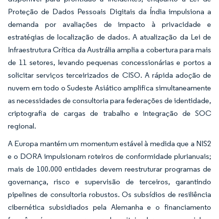
Proteção de Dados Pessoais Digitais da Índia impulsiona a
demanda por avaliações de impacto à privacidade e
estratégias de localização de dados. A atualização da Lei de
Infraestrutura Crítica da Austrália amplia a cobertura para mais
de 11 setores, levando pequenas concessionárias e portos a
solicitar serviços terceirizados de CISO. A rápida adoção de
nuvem em todo o Sudeste Asiático amplifica simultaneamente
as necessidades de consultoria para federações de identidade,
criptografia de cargas de trabalho e integração de SOC
regional.
A Europa mantém um momentum estável à medida que a NIS2
e o DORA impulsionam roteiros de conformidade plurianuais;
mais de 100.000 entidades devem reestruturar programas de
governança, risco e supervisão de terceiros, garantindo
pipelines de consultoria robustos. Os subsídios de resiliência
cibernética subsidiados pela Alemanha e o financiamento