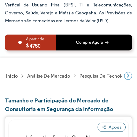
Vertical de Usuário Final (BFSI, TI e Telecomunicações,
Governo, Saúde, Varejo e Mais) e Geografia. As Previsões de
Mercado são Fornecidas em Termos de Valor (USD).
4750
Início
Análise De Mercado
Pesquisa De Tecnologia, 
Tamanho e Participação do Mercado de
Consultoria em Segurança da Informação
Ações