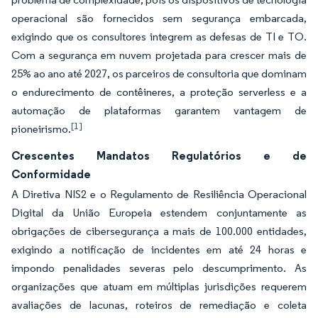
operacional são fornecidos sem segurança embarcada,
exigindo que os consultores integrem as defesas de TI e TO.
Com a segurança em nuvem projetada para crescer mais de
25% ao ano até 2027, os parceiros de consultoria que dominam
o endurecimento de contêineres, a proteção serverless e a
automação de plataformas garantem vantagem de
[1]
pioneirismo.
Crescentes Mandatos Regulatórios e de
Conformidade
A Diretiva NIS2 e o Regulamento de Resiliência Operacional
Digital da União Europeia estendem conjuntamente as
obrigações de cibersegurança a mais de 100.000 entidades,
exigindo a notificação de incidentes em até 24 horas e
impondo penalidades severas pelo descumprimento. As
organizações que atuam em múltiplas jurisdições requerem
avaliações de lacunas, roteiros de remediação e coleta