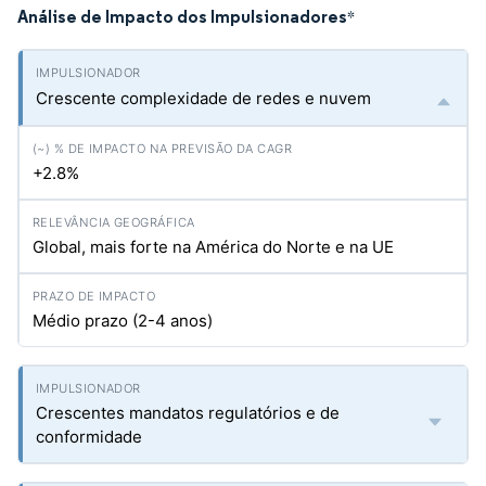
Análise de Impacto dos Impulsionadores
*
Crescente complexidade de redes e nuvem
+2.8%
Global, mais forte na América do Norte e na UE
Médio prazo (2-4 anos)
Crescentes mandatos regulatórios e de
conformidade