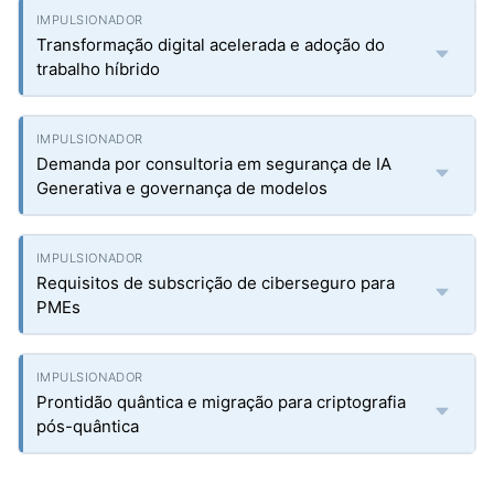
Transformação digital acelerada e adoção do
trabalho híbrido
Demanda por consultoria em segurança de IA
Generativa e governança de modelos
Requisitos de subscrição de ciberseguro para
PMEs
Prontidão quântica e migração para criptografia
pós-quântica