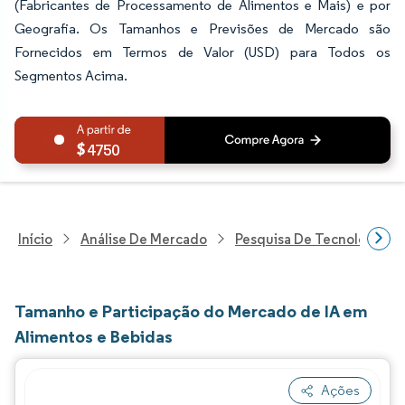
(Fabricantes de Processamento de Alimentos e Mais) e por
Geografia. Os Tamanhos e Previsões de Mercado são
Fornecidos em Termos de Valor (USD) para Todos os
Segmentos Acima.
4750
Início
Análise De Mercado
Pesquisa De Tecnologia, 
Tamanho e Participação do Mercado de IA em
Alimentos e Bebidas
Ações