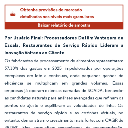
Por Usuário Final: Processadores Detêm Vantagem de
Escala, Restaurantes de Serviço Rápido Lideram a
Inovação Voltada ao Cliente
Os fabricantes de processamento de alimentos representaram
37,10% dos gastos em 2025, impulsionados por operações
complexas em lote e contínuas, onde pequenos ganhos de
eficiência se multiplicam em grandes volumes. Essas
empresas já operam extensas camadas de SCADA, tornando-
as candidatas naturais para análises avançadas que refinam os
pontos de ajuste e equilibram as velocidades de linha. Os
restaurantes de serviço rápido e as cozinhas virtuais, no
entanto, demonstram o crescimento mais forte, com CAGR de
38,95%. Eles aproveitam mecanismos de recomendação,