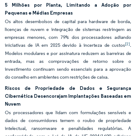
5 Milhões por Planta, Limitando a Adoção por
Pequenas e Médias Empresas
Os altos desembolsos de capital para hardware de borda,
licenças de nuvem e integração de sistemas restringem as
empresas menores, com 79% dos processadores adiando
[2]
iniciativas de IA em 2025 devido à incerteza de custos
.
Modelos modulares e por assinatura reduzem as barreiras de
entrada, mas as comprovações de retorno sobre o
investimento continuam sendo essenciais para a aprovação
do conselho em ambientes com restrições de caixa.
Riscos de Propriedade de Dados e Segurança
Cibernética Desencorajam Implantações Baseadas em
Nuvem
Os processadores que lidam com formulações sensíveis e
dados de consumidores temem o roubo de propriedade
intelectual, ransomware e penalidades regulatórias. A