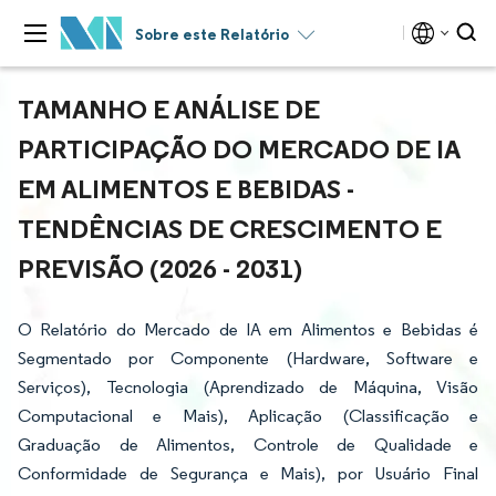
Sobre este Relatório
TAMANHO E ANÁLISE DE
PARTICIPAÇÃO DO MERCADO DE IA
EM ALIMENTOS E BEBIDAS -
TENDÊNCIAS DE CRESCIMENTO E
PREVISÃO (2026 - 2031)
O Relatório do Mercado de IA em Alimentos e Bebidas é
Segmentado por Componente (Hardware, Software e
Serviços), Tecnologia (Aprendizado de Máquina, Visão
Computacional e Mais), Aplicação (Classificação e
Graduação de Alimentos, Controle de Qualidade e
Conformidade de Segurança e Mais), por Usuário Final