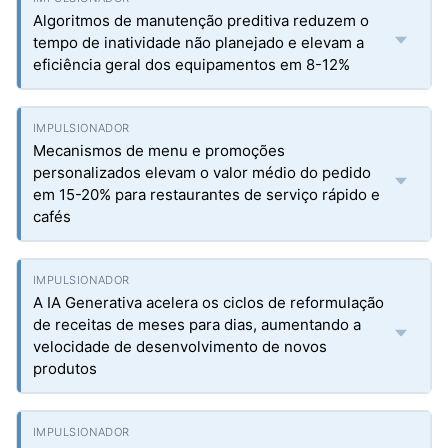
Algoritmos de manutenção preditiva reduzem o
tempo de inatividade não planejado e elevam a
eficiência geral dos equipamentos em 8-12%
Mecanismos de menu e promoções
personalizados elevam o valor médio do pedido
em 15-20% para restaurantes de serviço rápido e
cafés
A IA Generativa acelera os ciclos de reformulação
de receitas de meses para dias, aumentando a
velocidade de desenvolvimento de novos
produtos