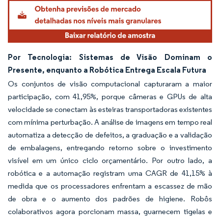
Por Tecnologia: Sistemas de Visão Dominam o
Presente, enquanto a Robótica Entrega Escala Futura
Os conjuntos de visão computacional capturaram a maior
participação, com 41,95%, porque câmeras e GPUs de alta
velocidade se conectam às esteiras transportadoras existentes
com mínima perturbação. A análise de imagens em tempo real
automatiza a detecção de defeitos, a graduação e a validação
de embalagens, entregando retorno sobre o investimento
visível em um único ciclo orçamentário. Por outro lado, a
robótica e a automação registram uma CAGR de 41,15% à
medida que os processadores enfrentam a escassez de mão
de obra e o aumento dos padrões de higiene. Robôs
colaborativos agora porcionam massa, guarnecem tigelas e