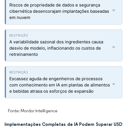
Riscos de propriedade de dados e segurança
cibernética desencorajam implantações baseadas
em nuvem
A variabilidade sazonal dos ingredientes causa
desvio de modelo, inflacionando os custos de
retreinamento
Escassez aguda de engenheiros de processos
com conhecimento em IA em plantas de alimentos
e bebidas atrasa os esforços de expansão
Fonte: Mordor Intelligence
Implementações Completas de IA Podem Superar USD