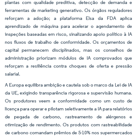
plantas com qualidade preditiva, detecção de demanda e
ferramentas de marketing generativo. Os órgãos reguladores
reforçam a adoção; a plataforma Elsa da FDA aplica
aprendizado de máquina para acelerar o agendamento de
inspeções baseadas em risco, sinalizando apoio político à IA
nos fluxos de trabalho de conformidade. Os orçamentos de
capital permanecem disciplinados, mas os conselhos de
administração priorizam módulos de IA comprovados que
reforçam a resiliência contra choques de oferta e pressão
salarial.
A Europa equilibra ambição e cautela sob o marco da Lei de IA
da UE, exigindo transparência rigorosa e supervisão humana.
Os produtores veem a conformidade como um custo de
licença para operar e pilotam seletivamente a IA para relatórios
de pegada de carbono, rastreamento de alérgenos e
otimização de rendimento. Os produtos com rastreabilidade
de carbono comandam prêmios de 5-10% nos supermercados