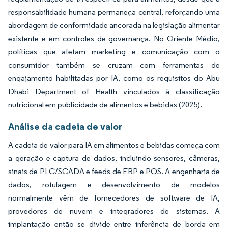
responsabilidade humana permaneça central, reforçando uma
abordagem de conformidade ancorada na legislação alimentar
existente e em controles de governança. No Oriente Médio,
políticas que afetam marketing e comunicação com o
consumidor também se cruzam com ferramentas de
engajamento habilitadas por IA, como os requisitos do Abu
Dhabi Department of Health vinculados à classificação
nutricional em publicidade de alimentos e bebidas (2025).
Análise da cadeia de valor
A cadeia de valor para IA em alimentos e bebidas começa com
a geração e captura de dados, incluindo sensores, câmeras,
sinais de PLC/SCADA e feeds de ERP e POS. A engenharia de
dados, rotulagem e desenvolvimento de modelos
normalmente vêm de fornecedores de software de IA,
provedores de nuvem e integradores de sistemas. A
implantação então se divide entre inferência de borda em