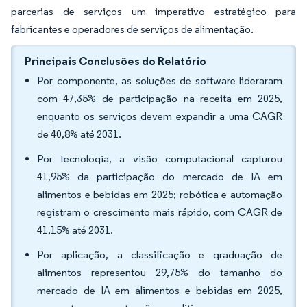
parcerias de serviços um imperativo estratégico para
fabricantes e operadores de serviços de alimentação.
Principais Conclusões do Relatório
Por componente, as soluções de software lideraram
com 47,35% de participação na receita em 2025,
enquanto os serviços devem expandir a uma CAGR
de 40,8% até 2031.
Por tecnologia, a visão computacional capturou
41,95% da participação do mercado de IA em
alimentos e bebidas em 2025; robótica e automação
registram o crescimento mais rápido, com CAGR de
41,15% até 2031.
Por aplicação, a classificação e graduação de
alimentos representou 29,75% do tamanho do
mercado de IA em alimentos e bebidas em 2025,