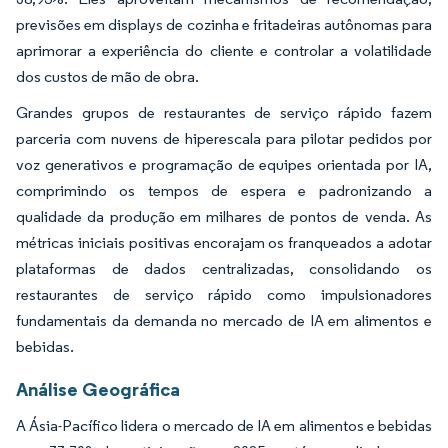
previsões em displays de cozinha e fritadeiras autônomas para
aprimorar a experiência do cliente e controlar a volatilidade
dos custos de mão de obra.
Grandes grupos de restaurantes de serviço rápido fazem
parceria com nuvens de hiperescala para pilotar pedidos por
voz generativos e programação de equipes orientada por IA,
comprimindo os tempos de espera e padronizando a
qualidade da produção em milhares de pontos de venda. As
métricas iniciais positivas encorajam os franqueados a adotar
plataformas de dados centralizadas, consolidando os
restaurantes de serviço rápido como impulsionadores
fundamentais da demanda no mercado de IA em alimentos e
bebidas.
Análise Geográfica
A Ásia-Pacífico lidera o mercado de IA em alimentos e bebidas