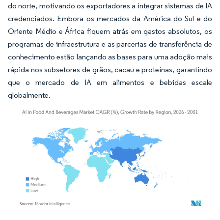
do norte, motivando os exportadores a integrar sistemas de IA
credenciados. Embora os mercados da América do Sul e do
Oriente Médio e África fiquem atrás em gastos absolutos, os
programas de infraestrutura e as parcerias de transferência de
conhecimento estão lançando as bases para uma adoção mais
rápida nos subsetores de grãos, cacau e proteínas, garantindo
que o mercado de IA em alimentos e bebidas escale
globalmente.