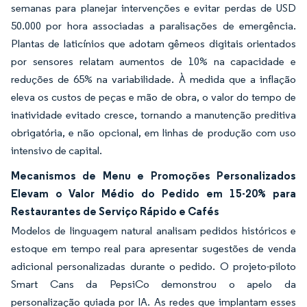
semanas para planejar intervenções e evitar perdas de USD
50.000 por hora associadas a paralisações de emergência.
Plantas de laticínios que adotam gêmeos digitais orientados
por sensores relatam aumentos de 10% na capacidade e
reduções de 65% na variabilidade. À medida que a inflação
eleva os custos de peças e mão de obra, o valor do tempo de
inatividade evitado cresce, tornando a manutenção preditiva
obrigatória, e não opcional, em linhas de produção com uso
intensivo de capital.
Mecanismos de Menu e Promoções Personalizados
Elevam o Valor Médio do Pedido em 15-20% para
Restaurantes de Serviço Rápido e Cafés
Modelos de linguagem natural analisam pedidos históricos e
estoque em tempo real para apresentar sugestões de venda
adicional personalizadas durante o pedido. O projeto-piloto
Smart Cans da PepsiCo demonstrou o apelo da
personalização guiada por IA. As redes que implantam esses