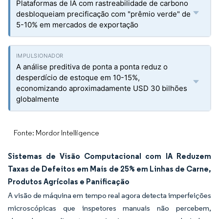
Plataformas de IA com rastreabilidade de carbono
desbloqueiam precificação com "prêmio verde" de
5-10% em mercados de exportação
A análise preditiva de ponta a ponta reduz o
desperdício de estoque em 10-15%,
economizando aproximadamente USD 30 bilhões
globalmente
Fonte: Mordor Intelligence
Sistemas de Visão Computacional com IA Reduzem
Taxas de Defeitos em Mais de 25% em Linhas de Carne,
Produtos Agrícolas e Panificação
A visão de máquina em tempo real agora detecta imperfeições
microscópicas que inspetores manuais não percebem,