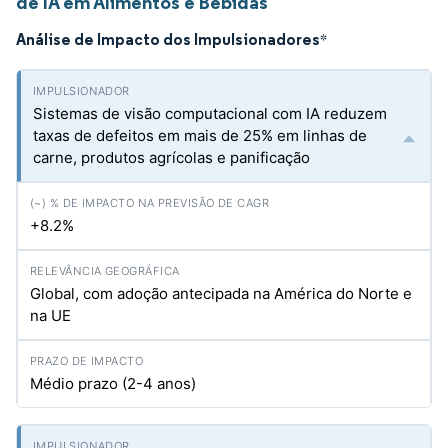
de IA em Alimentos e Bebidas
Análise de Impacto dos Impulsionadores
*
Sistemas de visão computacional com IA reduzem
taxas de defeitos em mais de 25% em linhas de
carne, produtos agrícolas e panificação
+8.2%
Global, com adoção antecipada na América do Norte e
na UE
Médio prazo (2-4 anos)