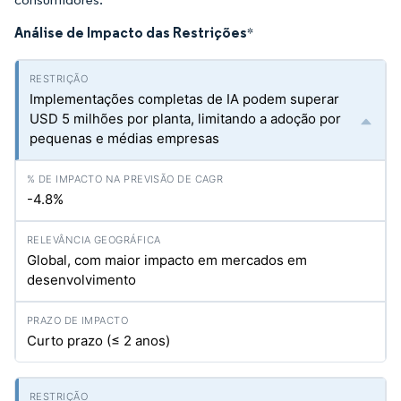
Análise de Impacto das Restrições
*
Implementações completas de IA podem superar
USD 5 milhões por planta, limitando a adoção por
pequenas e médias empresas
-4.8%
Global, com maior impacto em mercados em
desenvolvimento
Curto prazo (≤ 2 anos)