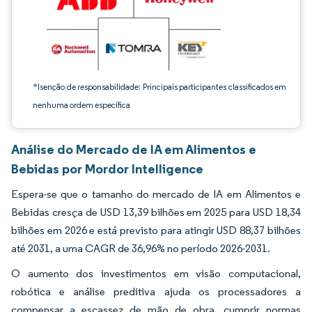
*Isenção de responsabilidade: Principais participantes classificados em
nenhuma ordem específica
Análise do Mercado de IA em Alimentos e
Bebidas por Mordor Intelligence
Espera-se que o tamanho do mercado de IA em Alimentos e
Bebidas cresça de USD 13,39 bilhões em 2025 para USD 18,34
bilhões em 2026 e está previsto para atingir USD 88,37 bilhões
até 2031, a uma CAGR de 36,96% no período 2026-2031.
O aumento dos investimentos em visão computacional,
robótica e análise preditiva ajuda os processadores a
compensar a escassez de mão de obra, cumprir normas