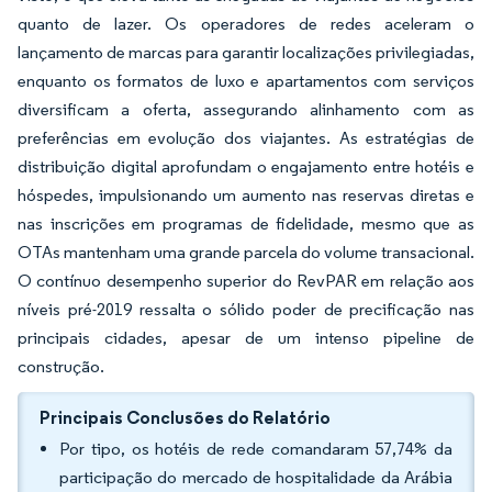
quanto de lazer. Os operadores de redes aceleram o
lançamento de marcas para garantir localizações privilegiadas,
enquanto os formatos de luxo e apartamentos com serviços
diversificam a oferta, assegurando alinhamento com as
preferências em evolução dos viajantes. As estratégias de
distribuição digital aprofundam o engajamento entre hotéis e
hóspedes, impulsionando um aumento nas reservas diretas e
nas inscrições em programas de fidelidade, mesmo que as
OTAs mantenham uma grande parcela do volume transacional.
O contínuo desempenho superior do RevPAR em relação aos
níveis pré-2019 ressalta o sólido poder de precificação nas
principais cidades, apesar de um intenso pipeline de
construção.
Principais Conclusões do Relatório
Por tipo, os hotéis de rede comandaram 57,74% da
participação do mercado de hospitalidade da Arábia