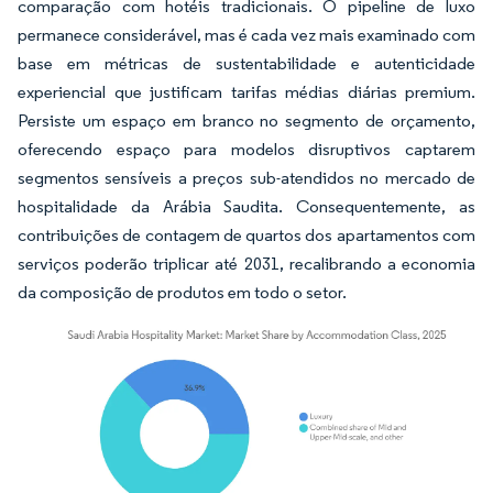
comparação com hotéis tradicionais. O pipeline de luxo
permanece considerável, mas é cada vez mais examinado com
base em métricas de sustentabilidade e autenticidade
experiencial que justificam tarifas médias diárias premium.
Persiste um espaço em branco no segmento de orçamento,
oferecendo espaço para modelos disruptivos captarem
segmentos sensíveis a preços sub-atendidos no mercado de
hospitalidade da Arábia Saudita. Consequentemente, as
contribuições de contagem de quartos dos apartamentos com
serviços poderão triplicar até 2031, recalibrando a economia
da composição de produtos em todo o setor.