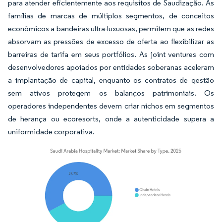
para atender eficientemente aos requisitos de Saudização. As
famílias de marcas de múltiplos segmentos, de conceitos
econômicos a bandeiras ultra-luxuosas, permitem que as redes
absorvam as pressões de excesso de oferta ao flexibilizar as
barreiras de tarifa em seus portfólios. As joint ventures com
desenvolvedores apoiados por entidades soberanas aceleram
a implantação de capital, enquanto os contratos de gestão
sem ativos protegem os balanços patrimoniais. Os
operadores independentes devem criar nichos em segmentos
de herança ou ecoresorts, onde a autenticidade supera a
uniformidade corporativa.