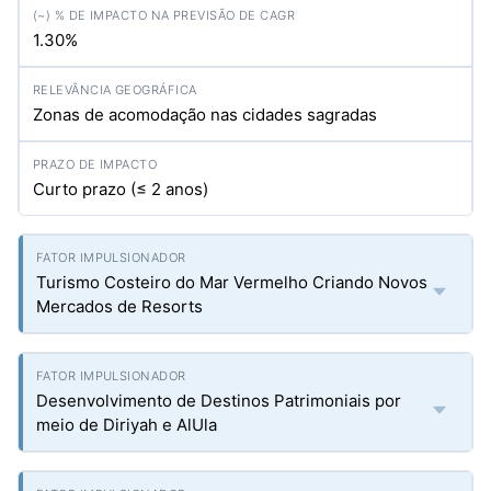
1.30%
Zonas de acomodação nas cidades sagradas
Curto prazo (≤ 2 anos)
Turismo Costeiro do Mar Vermelho Criando Novos
Mercados de Resorts
Desenvolvimento de Destinos Patrimoniais por
meio de Diriyah e AlUla