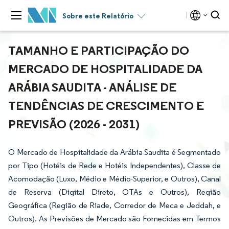
Sobre este Relatório
TAMANHO E PARTICIPAÇÃO DO
MERCADO DE HOSPITALIDADE DA
ARÁBIA SAUDITA - ANÁLISE DE
TENDÊNCIAS DE CRESCIMENTO E
PREVISÃO (2026 - 2031)
O Mercado de Hospitalidade da Arábia Saudita é Segmentado
por Tipo (Hotéis de Rede e Hotéis Independentes), Classe de
Acomodação (Luxo, Médio e Médio-Superior, e Outros), Canal
de Reserva (Digital Direto, OTAs e Outros), Região
Geográfica (Região de Riade, Corredor de Meca e Jeddah, e
Outros). As Previsões de Mercado são Fornecidas em Termos