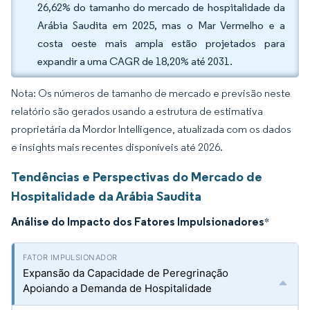
26,62% do tamanho do mercado de hospitalidade da
Arábia Saudita em 2025, mas o Mar Vermelho e a
costa oeste mais ampla estão projetados para
expandir a uma CAGR de 18,20% até 2031.
Nota: Os números de tamanho de mercado e previsão neste
relatório são gerados usando a estrutura de estimativa
proprietária da Mordor Intelligence, atualizada com os dados
e insights mais recentes disponíveis até 2026.
Tendências e Perspectivas do Mercado de
Hospitalidade da Arábia Saudita
Análise do Impacto dos Fatores Impulsionadores
*
Expansão da Capacidade de Peregrinação
Apoiando a Demanda de Hospitalidade