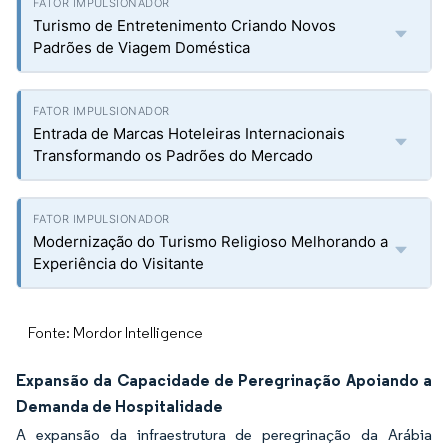
Turismo de Entretenimento Criando Novos
Padrões de Viagem Doméstica
Entrada de Marcas Hoteleiras Internacionais
Transformando os Padrões do Mercado
Modernização do Turismo Religioso Melhorando a
Experiência do Visitante
Fonte: Mordor Intelligence
Expansão da Capacidade de Peregrinação Apoiando a
Demanda de Hospitalidade
A expansão da infraestrutura de peregrinação da Arábia