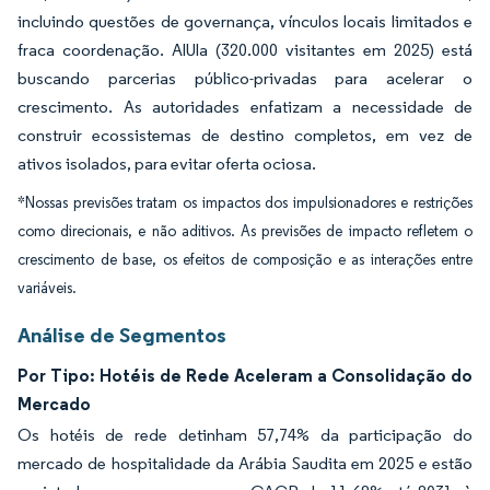
incluindo questões de governança, vínculos locais limitados e
fraca coordenação. AlUla (320.000 visitantes em 2025) está
buscando parcerias público-privadas para acelerar o
crescimento. As autoridades enfatizam a necessidade de
construir ecossistemas de destino completos, em vez de
ativos isolados, para evitar oferta ociosa.
*Nossas previsões tratam os impactos dos impulsionadores e restrições
como direcionais, e não aditivos. As previsões de impacto refletem o
crescimento de base, os efeitos de composição e as interações entre
variáveis.
Análise de Segmentos
Por Tipo: Hotéis de Rede Aceleram a Consolidação do
Mercado
Os hotéis de rede detinham 57,74% da participação do
mercado de hospitalidade da Arábia Saudita em 2025 e estão