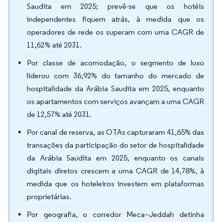
Saudita em 2025; prevê-se que os hotéis
independentes fiquem atrás, à medida que os
operadores de rede os superam com uma CAGR de
11,62% até 2031.
Por classe de acomodação, o segmento de luxo
liderou com 36,92% do tamanho do mercado de
hospitalidade da Arábia Saudita em 2025, enquanto
os apartamentos com serviços avançam a uma CAGR
de 12,57% até 2031.
Por canal de reserva, as OTAs capturaram 41,65% das
transações da participação do setor de hospitalidade
da Arábia Saudita em 2025, enquanto os canais
digitais diretos crescem a uma CAGR de 14,78%, à
medida que os hoteleiros investem em plataformas
proprietárias.
Por geografia, o corredor Meca–Jeddah detinha