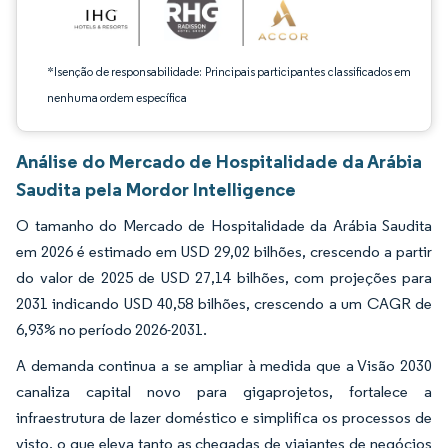
*Isenção de responsabilidade: Principais participantes classificados em
nenhuma ordem específica
Análise do Mercado de Hospitalidade da Arábia
Saudita pela Mordor Intelligence
O tamanho do Mercado de Hospitalidade da Arábia Saudita
em 2026 é estimado em USD 29,02 bilhões, crescendo a partir
do valor de 2025 de USD 27,14 bilhões, com projeções para
2031 indicando USD 40,58 bilhões, crescendo a um CAGR de
6,93% no período 2026-2031.
A demanda continua a se ampliar à medida que a Visão 2030
canaliza capital novo para gigaprojetos, fortalece a
infraestrutura de lazer doméstico e simplifica os processos de
visto, o que eleva tanto as chegadas de viajantes de negócios