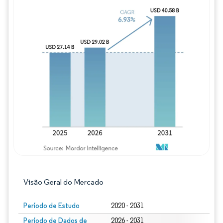
Imagem © Mordor Intelligence. O reuso req
Visão Geral do Mercado
Período de Estudo
2020 - 2031
Período de Dados de
2026 - 2031