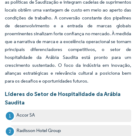
as políticas de Saudização e integram cadeias de suprimentos
locais obtêm uma vantagem de custo em meio ao aperto das
condições de trabalho. A conversão constante dos pipelines
de desenvolvimento e a entrada de marcas globais
proeminentes sinalizam forte confiança no mercado. À medida
que a narrativa de marca e a excelência operacional se tornam
principais diferenciadores competitivos, o setor de
hospitalidade da Arábia Saudita está pronto para um
crescimento sustentado. O foco da indústria em inovação,
alianças estratégicas e relevância cultural a posiciona bem
para os desafios e oportunidades futuros.
Líderes do Setor de Hospitalidade da Arábia
Saudita
Accor SA
Radisson Hotel Group