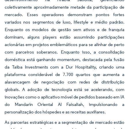
coletivamente aproximadamente metade da participação de
mercado. Esses operadores demonstram pontos fortes
variados nos segmentos de luxo, lifestyle e médio padrão.
Enquanto os modelos de gestão sem ativos e de franquia
dominam, alguns players estão assumindo participações
acionárias em projetos emblemáticos para se alinhar de perto
com parceiros soberanos. Enquanto isso, a consolidação
doméstica está ganhando momentum, destacada pela fusão
da Taiba Investments com a Dur Hospitality, criando uma
plataforma considerável de 7.700 quartos que aumenta a
alavancagem de negociação com redes de distribuição
globais. A adoção de tecnologia está se acelerando, com
inovações como o aplicativo móvel de pedidos baseado em IA
do Mandarin Oriental Al Faisaliah, impulsionando a
personalização dos hóspedes e as receitas auxiliares.
As parcerias estratégicas e a segmentação de mercado estão