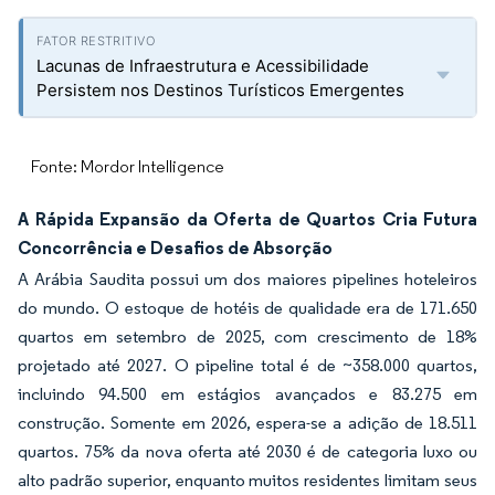
Lacunas de Infraestrutura e Acessibilidade
Persistem nos Destinos Turísticos Emergentes
Fonte: Mordor Intelligence
A Rápida Expansão da Oferta de Quartos Cria Futura
Concorrência e Desafios de Absorção
A Arábia Saudita possui um dos maiores pipelines hoteleiros
do mundo. O estoque de hotéis de qualidade era de 171.650
quartos em setembro de 2025, com crescimento de 18%
projetado até 2027. O pipeline total é de ~358.000 quartos,
incluindo 94.500 em estágios avançados e 83.275 em
construção. Somente em 2026, espera-se a adição de 18.511
quartos. 75% da nova oferta até 2030 é de categoria luxo ou
alto padrão superior, enquanto muitos residentes limitam seus