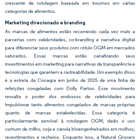
crescente de rotulagem baseada em insumos em várias
categorias de alimentos.
Marketing direcionado e branding
As marcas de alimentos estão recorrendo cada vez mais a
parcerias com celebridades, co-branding e narrativa digital
para diferenciar seus produtos com rótulo OGM em mercados
saturados. Essas marcas estão canalizando seus
investimentos em marketing para narrativas de transparência e
tecnologias que garantem a rastreabilidade. Um exemplo disso
é a estreia da Conagra em junho de 2025 de uma linha de
refeições congeladas com Dolly Parton. Esse movimento
ressalta o poder dos endossos de celebridades para
impulsionar tanto alimentos congelados de marcas próprias
quanto de marcas estabelecidas. Essa categoria é
particularmente sensível à rotulagem OGM, dado o uso
comum de milho, soja e canola bioengenheirados em molhos,
revestimentos e recheios. Enquanto isso, a Natural Grocers