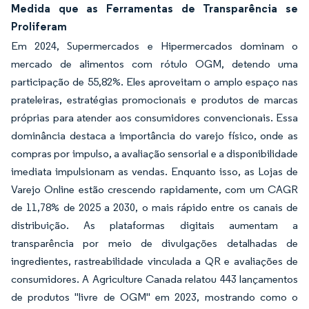
Medida que as Ferramentas de Transparência se
Proliferam
Em 2024, Supermercados e Hipermercados dominam o
mercado de alimentos com rótulo OGM, detendo uma
participação de 55,82%. Eles aproveitam o amplo espaço nas
prateleiras, estratégias promocionais e produtos de marcas
próprias para atender aos consumidores convencionais. Essa
dominância destaca a importância do varejo físico, onde as
compras por impulso, a avaliação sensorial e a disponibilidade
imediata impulsionam as vendas. Enquanto isso, as Lojas de
Varejo Online estão crescendo rapidamente, com um CAGR
de 11,78% de 2025 a 2030, o mais rápido entre os canais de
distribuição. As plataformas digitais aumentam a
transparência por meio de divulgações detalhadas de
ingredientes, rastreabilidade vinculada a QR e avaliações de
consumidores. A Agriculture Canada relatou 443 lançamentos
de produtos "livre de OGM" em 2023, mostrando como o