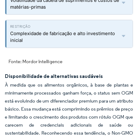
Volatilidade da cadeia de suprimentos e custos de
matérias-primas
Complexidade de fabricação e alto investimento
inicial
Fonte: Mordor Intelligence
Disponibilidade de alternativas saudáveis
À medida que os alimentos orgânicos, à base de plantas e
minimamente processados ganham força, o status sem OGM
está evoluindo de um diferenciador premium para um atributo
básico. Essa mudança está comprimindo os prêmios de preço
e limitando o crescimento dos produtos com rótulo OGM que
carecem de credenciais adicionais de saúde ou
sustentabilidade. Reconhecendo essa tendência, o Non-GMO