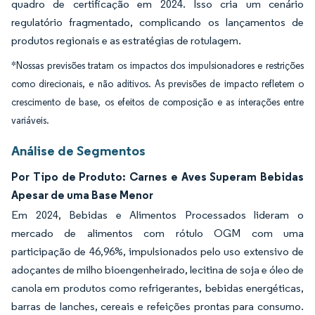
quadro de certificação em 2024. Isso cria um cenário
regulatório fragmentado, complicando os lançamentos de
produtos regionais e as estratégias de rotulagem.
*Nossas previsões tratam os impactos dos impulsionadores e restrições
como direcionais, e não aditivos. As previsões de impacto refletem o
crescimento de base, os efeitos de composição e as interações entre
variáveis.
Análise de Segmentos
Por Tipo de Produto: Carnes e Aves Superam Bebidas
Apesar de uma Base Menor
Em 2024, Bebidas e Alimentos Processados lideram o
mercado de alimentos com rótulo OGM com uma
participação de 46,96%, impulsionados pelo uso extensivo de
adoçantes de milho bioengenheirado, lecitina de soja e óleo de
canola em produtos como refrigerantes, bebidas energéticas,
barras de lanches, cereais e refeições prontas para consumo.