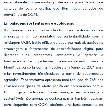
especialmente porque muitas proteínas vegetais derivam de
culturas de soja e ervilha, que têm níveis variados de
prevalência de OGM.
Embalagens sustentáveis e ecológicas
As marcas estão reformulando suas estratégias de
embalagem, unindo mandatos de sustentabilidade com a
rotulagem OGM. Estão utilizando cada vez mais alegações na
embalagem e ferramentas de rastreabilidade digital para
destacar suas credenciais ambientais e garantir a
transparência dos ingredientes. Em um movimento notável, a
Mondi fez parceria com a Traceless em junho de 2024 para
criar revestimentos bio-circulares a partir de subprodutos
agrícolas. Essa iniciativa apresenta uma redução de 76% nas
emissões de gases de efeito estufa em comparação com o
PET virgem tradicional. Esses avanços em embalagens
sustentáveis não apenas se destacam, mas também ressoam
com alegações sem OGM, atraindo uma base crescente de