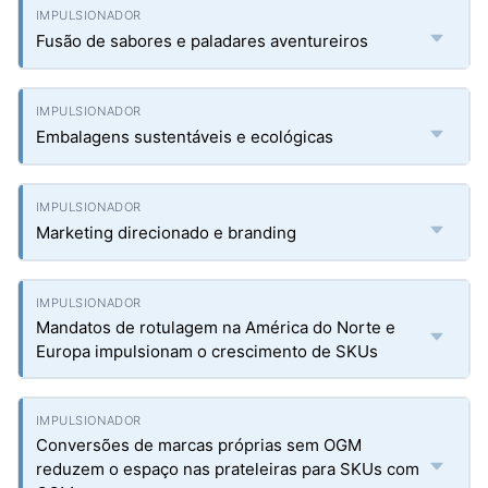
Fusão de sabores e paladares aventureiros
Embalagens sustentáveis e ecológicas
Marketing direcionado e branding
Mandatos de rotulagem na América do Norte e
Europa impulsionam o crescimento de SKUs
Conversões de marcas próprias sem OGM
reduzem o espaço nas prateleiras para SKUs com