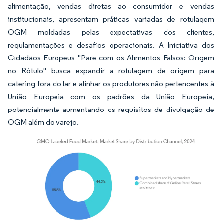
alimentação, vendas diretas ao consumidor e vendas
institucionais, apresentam práticas variadas de rotulagem
OGM moldadas pelas expectativas dos clientes,
regulamentações e desafios operacionais. A Iniciativa dos
Cidadãos Europeus "Pare com os Alimentos Falsos: Origem
no Rótulo" busca expandir a rotulagem de origem para
catering fora do lar e alinhar os produtores não pertencentes à
União Europeia com os padrões da União Europeia,
potencialmente aumentando os requisitos de divulgação de
OGM além do varejo.