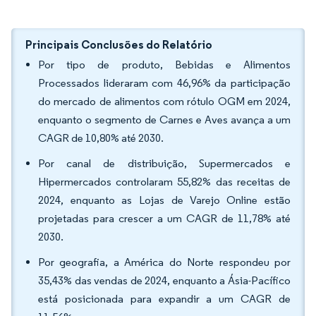
Principais Conclusões do Relatório
Por tipo de produto, Bebidas e Alimentos
Processados lideraram com 46,96% da participação
do mercado de alimentos com rótulo OGM em 2024,
enquanto o segmento de Carnes e Aves avança a um
CAGR de 10,80% até 2030.
Por canal de distribuição, Supermercados e
Hipermercados controlaram 55,82% das receitas de
2024, enquanto as Lojas de Varejo Online estão
projetadas para crescer a um CAGR de 11,78% até
2030.
Por geografia, a América do Norte respondeu por
35,43% das vendas de 2024, enquanto a Ásia-Pacífico
está posicionada para expandir a um CAGR de