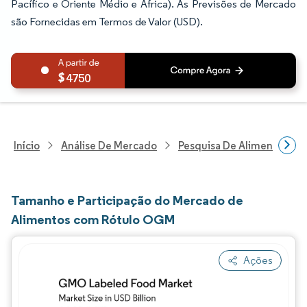
Pacífico e Oriente Médio e África). As Previsões de Mercado
são Fornecidas em Termos de Valor (USD).
4750
Início
Análise De Mercado
Pesquisa De Alimentos E B
Tamanho e Participação do Mercado de
Alimentos com Rótulo OGM
Ações