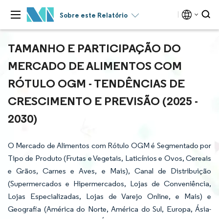
Sobre este Relatório
TAMANHO E PARTICIPAÇÃO DO
MERCADO DE ALIMENTOS COM
RÓTULO OGM - TENDÊNCIAS DE
CRESCIMENTO E PREVISÃO (2025 -
2030)
O Mercado de Alimentos com Rótulo OGM é Segmentado por
Tipo de Produto (Frutas e Vegetais, Laticínios e Ovos, Cereais
e Grãos, Carnes e Aves, e Mais), Canal de Distribuição
(Supermercados e Hipermercados, Lojas de Conveniência,
Lojas Especializadas, Lojas de Varejo Online, e Mais) e
Geografia (América do Norte, América do Sul, Europa, Ásia-