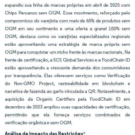
expandiu sua linha de marcas próprias em abril de 2025 com
Chips Peruanos sem OGM. Esse movimento, reforçado pelo
compromisso do varejista com mais de 65% de produtos sem
OGM em seu sortimento e uma oferta a granel 100% sem
OGM, destaca como os varejistas especializados regionais
estão aproveitando uma estratégia de marca própria sem
OGM para conquistar um nicho frente às marcas nacionais. Na
frente de certificação, a SCS Global Services e a FoodChain ID
estão aproveitando a crescente demanda dos consumidores
por transparência. Elas oferecem serviços como Verificação
do Non-GMO Project, rastreabilidade em blockchain e
narrativa de fazenda ao garfo vinculada a QR. Notavelmente, a
aquisição da Organic Certifiers pela FoodChain ID em
dezembro de 2023 ampliou suas capacidades de certificação,
permitindo que ela forneça serviços combinados de
verificação orgânica e sem OGM.
Análise de Impacto das Restrições
*