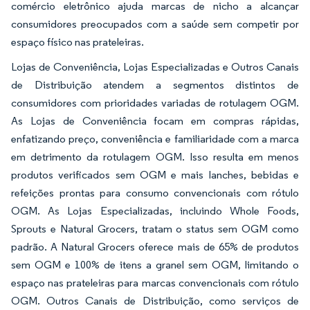
comércio eletrônico ajuda marcas de nicho a alcançar
consumidores preocupados com a saúde sem competir por
espaço físico nas prateleiras.
Lojas de Conveniência, Lojas Especializadas e Outros Canais
de Distribuição atendem a segmentos distintos de
consumidores com prioridades variadas de rotulagem OGM.
As Lojas de Conveniência focam em compras rápidas,
enfatizando preço, conveniência e familiaridade com a marca
em detrimento da rotulagem OGM. Isso resulta em menos
produtos verificados sem OGM e mais lanches, bebidas e
refeições prontas para consumo convencionais com rótulo
OGM. As Lojas Especializadas, incluindo Whole Foods,
Sprouts e Natural Grocers, tratam o status sem OGM como
padrão. A Natural Grocers oferece mais de 65% de produtos
sem OGM e 100% de itens a granel sem OGM, limitando o
espaço nas prateleiras para marcas convencionais com rótulo
OGM. Outros Canais de Distribuição, como serviços de