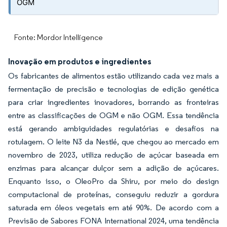
OGM
Fonte: Mordor Intelligence
Inovação em produtos e ingredientes
Os fabricantes de alimentos estão utilizando cada vez mais a
fermentação de precisão e tecnologias de edição genética
para criar ingredientes inovadores, borrando as fronteiras
entre as classificações de OGM e não OGM. Essa tendência
está gerando ambiguidades regulatórias e desafios na
rotulagem. O leite N3 da Nestlé, que chegou ao mercado em
novembro de 2023, utiliza redução de açúcar baseada em
enzimas para alcançar dulçor sem a adição de açúcares.
Enquanto isso, o OleoPro da Shiru, por meio do design
computacional de proteínas, conseguiu reduzir a gordura
saturada em óleos vegetais em até 90%. De acordo com a
Previsão de Sabores FONA International 2024, uma tendência