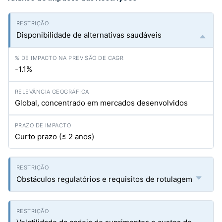
Disponibilidade de alternativas saudáveis
-1.1%
Global, concentrado em mercados desenvolvidos
Curto prazo (≤ 2 anos)
Obstáculos regulatórios e requisitos de rotulagem