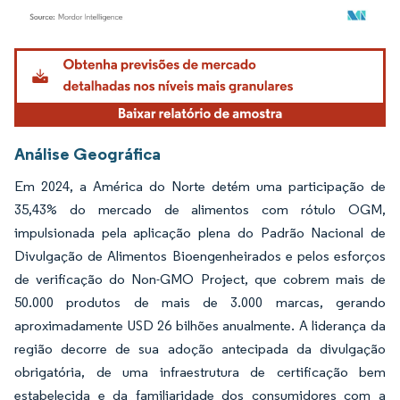
Imagem © Mordor Intelligence. O reuso requer atribuição conforme CC BY 4.0.
Análise Geográfica
Em 2024, a América do Norte detém uma participação de
35,43% do mercado de alimentos com rótulo OGM,
impulsionada pela aplicação plena do Padrão Nacional de
Divulgação de Alimentos Bioengenheirados e pelos esforços
de verificação do Non-GMO Project, que cobrem mais de
50.000 produtos de mais de 3.000 marcas, gerando
aproximadamente USD 26 bilhões anualmente. A liderança da
região decorre de sua adoção antecipada da divulgação
obrigatória, de uma infraestrutura de certificação bem
estabelecida e da familiaridade dos consumidores com a