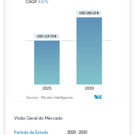
Imagem © Mordor Intelligence. O reuso req
Visão Geral do Mercado
Período de Estudo
2020 - 2030