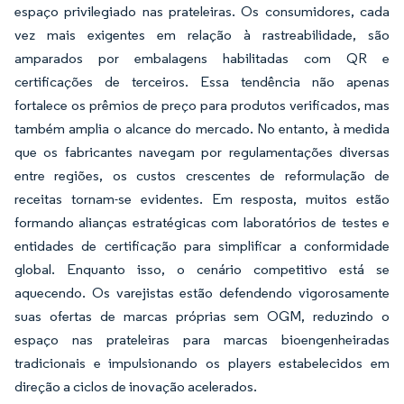
espaço privilegiado nas prateleiras. Os consumidores, cada
vez mais exigentes em relação à rastreabilidade, são
amparados por embalagens habilitadas com QR e
certificações de terceiros. Essa tendência não apenas
fortalece os prêmios de preço para produtos verificados, mas
também amplia o alcance do mercado. No entanto, à medida
que os fabricantes navegam por regulamentações diversas
entre regiões, os custos crescentes de reformulação de
receitas tornam-se evidentes. Em resposta, muitos estão
formando alianças estratégicas com laboratórios de testes e
entidades de certificação para simplificar a conformidade
global. Enquanto isso, o cenário competitivo está se
aquecendo. Os varejistas estão defendendo vigorosamente
suas ofertas de marcas próprias sem OGM, reduzindo o
espaço nas prateleiras para marcas bioengenheiradas
tradicionais e impulsionando os players estabelecidos em
direção a ciclos de inovação acelerados.