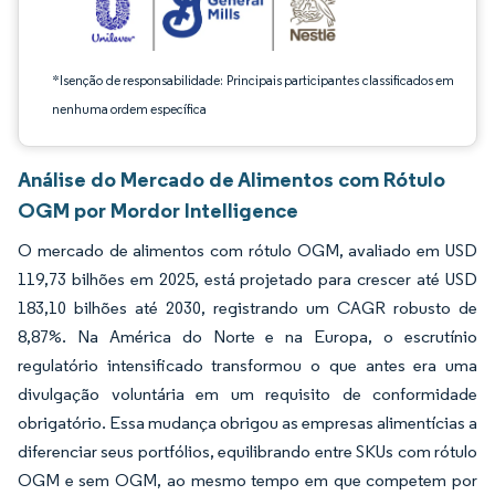
*Isenção de responsabilidade: Principais participantes classificados em
nenhuma ordem específica
Análise do Mercado de Alimentos com Rótulo
OGM por Mordor Intelligence
O mercado de alimentos com rótulo OGM, avaliado em USD
119,73 bilhões em 2025, está projetado para crescer até USD
183,10 bilhões até 2030, registrando um CAGR robusto de
8,87%. Na América do Norte e na Europa, o escrutínio
regulatório intensificado transformou o que antes era uma
divulgação voluntária em um requisito de conformidade
obrigatório. Essa mudança obrigou as empresas alimentícias a
diferenciar seus portfólios, equilibrando entre SKUs com rótulo
OGM e sem OGM, ao mesmo tempo em que competem por