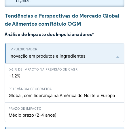
11,56%.
Tendências e Perspectivas do Mercado Global
de Alimentos com Rótulo OGM
Análise de Impacto dos Impulsionadores
*
Inovação em produtos e ingredientes
+1.2%
Global, com liderança na América do Norte e Europa
Médio prazo (2-4 anos)