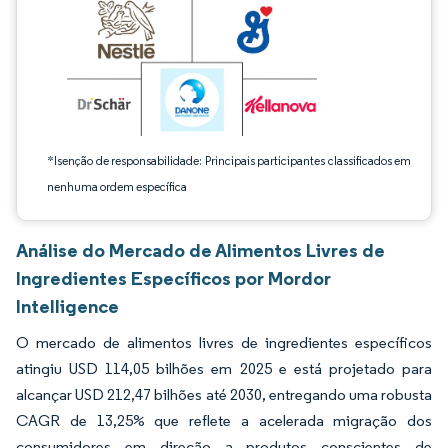
*Isenção de responsabilidade: Principais participantes classificados em
nenhuma ordem específica
Análise do Mercado de Alimentos Livres de
Ingredientes Específicos por Mordor
Intelligence
O mercado de alimentos livres de ingredientes específicos
atingiu USD 114,05 bilhões em 2025 e está projetado para
alcançar USD 212,47 bilhões até 2030, entregando uma robusta
CAGR de 13,25% que reflete a acelerada migração dos
consumidores em direção a produtos conscientes de