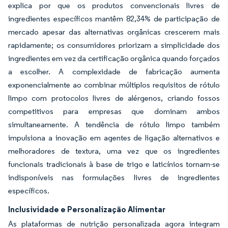
explica por que os produtos convencionais livres de
ingredientes específicos mantêm 82,34% de participação de
mercado apesar das alternativas orgânicas crescerem mais
rapidamente; os consumidores priorizam a simplicidade dos
ingredientes em vez da certificação orgânica quando forçados
a escolher. A complexidade de fabricação aumenta
exponencialmente ao combinar múltiplos requisitos de rótulo
limpo com protocolos livres de alérgenos, criando fossos
competitivos para empresas que dominam ambos
simultaneamente. A tendência de rótulo limpo também
impulsiona a inovação em agentes de ligação alternativos e
melhoradores de textura, uma vez que os ingredientes
funcionais tradicionais à base de trigo e laticínios tornam-se
indisponíveis nas formulações livres de ingredientes
específicos.
Inclusividade e Personalização Alimentar
As plataformas de nutrição personalizada agora integram