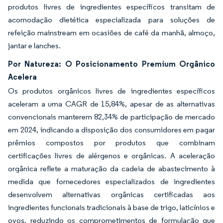
produtos livres de ingredientes específicos transitam de
acomodação dietética especializada para soluções de
refeição mainstream em ocasiões de café da manhã, almoço,
jantar e lanches.
Por Natureza: O Posicionamento Premium Orgânico
Acelera
Os produtos orgânicos livres de ingredientes específicos
aceleram a uma CAGR de 15,84%, apesar de as alternativas
convencionais manterem 82,34% de participação de mercado
em 2024, indicando a disposição dos consumidores em pagar
prêmios compostos por produtos que combinam
certificações livres de alérgenos e orgânicas. A aceleração
orgânica reflete a maturação da cadeia de abastecimento à
medida que fornecedores especializados de ingredientes
desenvolvem alternativas orgânicas certificadas aos
ingredientes funcionais tradicionais à base de trigo, laticínios e
ovos, reduzindo os comprometimentos de formulação que