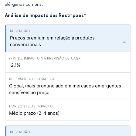
alérgenos comuns.
Análise de Impacto das Restrições
*
Preços premium em relação a produtos
convencionais
-2.1%
Global, mais pronunciado em mercados emergentes
sensíveis ao preço
Médio prazo (2-4 anos)