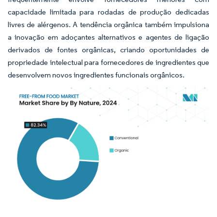
capacidade limitada para rodadas de produção dedicadas
livres de alérgenos. A tendência orgânica também impulsiona
a inovação em adoçantes alternativos e agentes de ligação
derivados de fontes orgânicas, criando oportunidades de
propriedade intelectual para fornecedores de ingredientes que
desenvolvem novos ingredientes funcionais orgânicos.