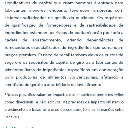
significativos de capital que criam barreiras à entrada para
fabricantes menores, enquanto favorecem empresas com
sistemas sofisticados de gestão da qualidade. Os requisitos
de qualificação de fornecedores e de rastreabilidade de
ingredientes estendem os riscos de contaminação por toda a
cadeia de abastecimento, criando dependências de
fornecedores especializados de ingredientes que comandam
preços premium. O risco de recall também eleva os custos de
seguro e os requisitos de capital de giro para fabricantes de
alimentos livres de ingredientes específicos em comparação
com produtores de alimentos convencionais, afetando a
lucratividade geral e a atratividade de investimento.
*Nossas previsões tratam os impactos dos impulsionadores e restrições
como direcionais, e não aditivos. As previsões de impacto refletem o
crescimento de base, os efeitos de composição e as interações entre
variáveis.