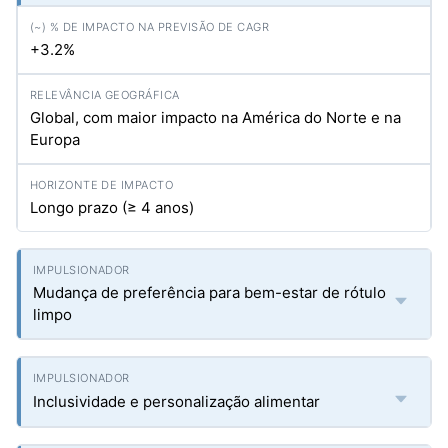
+3.2%
Global, com maior impacto na América do Norte e na
Europa
Longo prazo (≥ 4 anos)
Mudança de preferência para bem-estar de rótulo
limpo
Inclusividade e personalização alimentar