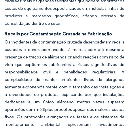
cada vez mais os grandes fabricantes que podem amortizar os
custos de equipamentos especializados em múltiplas linhas de
produtos e mercados geográficos, criando pressão de
consolidação dentro do setor.
Recalls por Contaminação Cruzada na Fabricação
Os incidentes de contaminação cruzada desencadeiam recalls
custosos e danos permanentes à marca, com até mesmo a
presença de traços de alérgenos criando reações com risco de
vida que expõem os fabricantes a riscos significativos de
responsabilidade civil e penalidades regulatórias. A
complexidade de manter ambientes livres de alérgenos
aumenta exponencialmente com o tamanho das instalações e
a diversidade de produtos, explicando por que instalações
dedicadas a um único alérgeno muitas vezes superam
operações com múltiplos produtos apesar dos maiores custos
fixos. Os protocolos avançados de testes e os sistemas de
monitoramento ambiental representam investimentos