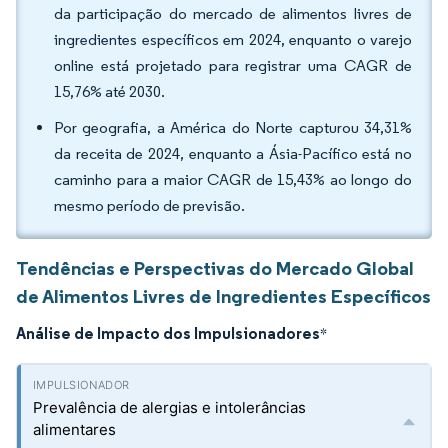
da participação do mercado de alimentos livres de
ingredientes específicos em 2024, enquanto o varejo
online está projetado para registrar uma CAGR de
15,76% até 2030.
Por geografia, a América do Norte capturou 34,31%
da receita de 2024, enquanto a Ásia-Pacífico está no
caminho para a maior CAGR de 15,43% ao longo do
mesmo período de previsão.
Tendências e Perspectivas do Mercado Global
de Alimentos Livres de Ingredientes Específicos
Análise de Impacto dos Impulsionadores
*
Prevalência de alergias e intolerâncias
alimentares