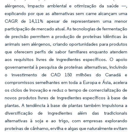
alérgenos, impacto ambiental e otimização da saúde —,
explicando por que as alternativas sem carne alcançam uma
CAGR de 14,11% apesar de representarem uma menor
participação de mercado atual. As tecnologias de fermentação
de precisão permitem a produção de proteínas idênticas às
animais sem alérgenos, criando oportunidades para produtos
que oferecem perfis de sabor familiares enquanto atendem
aos requisitos livres de ingredientes específicos. O apoio
governamental à pesquisa de proteínas alternativas, incluindo
o investimento de CAD 150 milhões do Canadá e
compromissos semelhantes em toda a Europa e Ásia, acelera
os ciclos de inovação e reduz o tempo de comercialização de
novos produtos livres de ingredientes específicos à base de
plantas. A tendência à base de plantas também impulsiona a
diversificação de ingredientes além das tradicionais
alternativas à soja e ao trigo, com empresas explorando
proteínas de cânhamo, ervilha e algas que naturalmente evitam