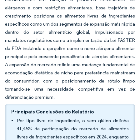
alérgenos e com restrições alimentares. Essa trajetória de
crescimento posiciona os alimentos livres de ingredientes
específicos como um dos segmentos de expansão mais rápida
dentro do setor alimentício global, impulsionado por
mandatos regulatórios como a implementação da Lei FASTER
da FDA incluindo o gergelim como o nono alérgeno alimentar
principal e pela crescente prevalência de alergias alimentares.
A expansão do mercado reflete uma mudança fundamental de
acomodação dietética de nicho para preferência mainstream
do consumidor, com o posicionamento de rótulo limpo
tornando-se uma necessidade competitiva em vez de
diferenciação premium.
Principais Conclusões do Relatório
Por tipo livre de ingrediente, o sem glúten detinha
41,45% da participação do mercado de alimentos
livres de ingredientes específicos em 2024, enquanto