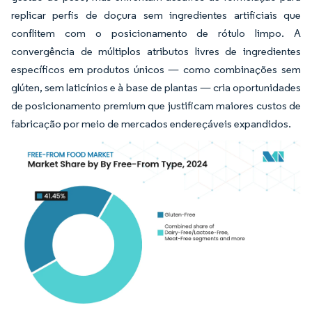
replicar perfis de doçura sem ingredientes artificiais que
conflitem com o posicionamento de rótulo limpo. A
convergência de múltiplos atributos livres de ingredientes
específicos em produtos únicos — como combinações sem
glúten, sem laticínios e à base de plantas — cria oportunidades
de posicionamento premium que justificam maiores custos de
fabricação por meio de mercados endereçáveis expandidos.