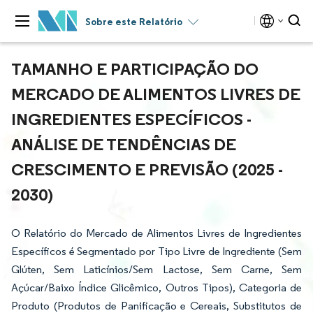
Sobre este Relatório
TAMANHO E PARTICIPAÇÃO DO
MERCADO DE ALIMENTOS LIVRES DE
INGREDIENTES ESPECÍFICOS -
ANÁLISE DE TENDÊNCIAS DE
CRESCIMENTO E PREVISÃO (2025 -
2030)
O Relatório do Mercado de Alimentos Livres de Ingredientes
Específicos é Segmentado por Tipo Livre de Ingrediente (Sem
Glúten, Sem Laticínios/Sem Lactose, Sem Carne, Sem
Açúcar/Baixo Índice Glicêmico, Outros Tipos), Categoria de
Produto (Produtos de Panificação e Cereais, Substitutos de