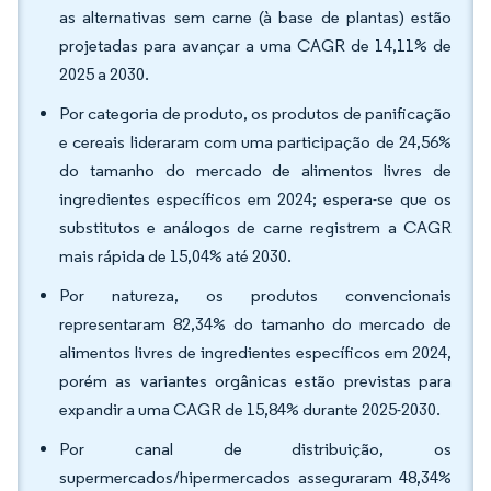
as alternativas sem carne (à base de plantas) estão
projetadas para avançar a uma CAGR de 14,11% de
2025 a 2030.
Por categoria de produto, os produtos de panificação
e cereais lideraram com uma participação de 24,56%
do tamanho do mercado de alimentos livres de
ingredientes específicos em 2024; espera-se que os
substitutos e análogos de carne registrem a CAGR
mais rápida de 15,04% até 2030.
Por natureza, os produtos convencionais
representaram 82,34% do tamanho do mercado de
alimentos livres de ingredientes específicos em 2024,
porém as variantes orgânicas estão previstas para
expandir a uma CAGR de 15,84% durante 2025-2030.
Por canal de distribuição, os
supermercados/hipermercados asseguraram 48,34%