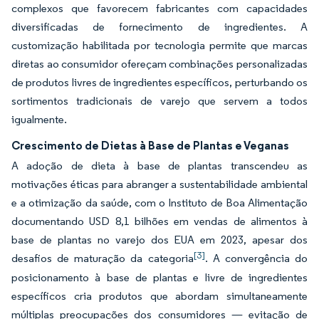
complexos que favorecem fabricantes com capacidades
diversificadas de fornecimento de ingredientes. A
customização habilitada por tecnologia permite que marcas
diretas ao consumidor ofereçam combinações personalizadas
de produtos livres de ingredientes específicos, perturbando os
sortimentos tradicionais de varejo que servem a todos
igualmente.
Crescimento de Dietas à Base de Plantas e Veganas
A adoção de dieta à base de plantas transcendeu as
motivações éticas para abranger a sustentabilidade ambiental
e a otimização da saúde, com o Instituto de Boa Alimentação
documentando USD 8,1 bilhões em vendas de alimentos à
base de plantas no varejo dos EUA em 2023, apesar dos
[3]
desafios de maturação da categoria
. A convergência do
posicionamento à base de plantas e livre de ingredientes
específicos cria produtos que abordam simultaneamente
múltiplas preocupações dos consumidores — evitação de