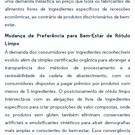
uma demanda inelástica ao preço que isola os fabricantes de
alimentos livres de ingredientes específicos de recessões
econômicas, ao contrário de produtos discricionários de bem-
estar.
Mudança de Preferência para Bem-Estar de Rótulo
Limpo
A demanda dos consumidores por ingredientes reconhecíveis
evoluiu além da simples certificação orgânica para abranger a
transparência dos métodos de processamento e a
rastreabilidade da cadeia de abastecimento, com os
consumidores dispostos a pagar prêmios por produtos com
menos de 5 ingredientes. O posicionamento de rótulo limpo
intersecta-se com as alegações de livre de ingredientes
específicos para criar proposições de valor compostas, onde
os produtos sem glúten também eliminam conservantes
artificiais e emulsificantes sintéticos para atrair demografias
mais amplas e conscientes do bem-estar. Essa convergência