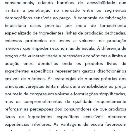
convencionais, criando barreiras de acessibilidade que
limitam a penetração no mercado entre os segmentos
demográficos sensíveis ao preço. A economia de fabricação
impulsiona esses prêmios por meio do fornecimento
especializado de ingredientes, linhas de produção dedicadas,
extensos protocolos de testes e volumes de produção
menores que impedem economias de escala. A diferença de
preços cria vulnerabilidade a recessões econômicas e limita a
adoção entre domicílios onde os produtos livres de
ingredientes específicos representam gastos discricionários
em vez de médicos. As estratégias de marcas próprias dos
principais varejistas tentam abordar a sensibilidade ao preço
por meio de compras em volume e formulações simplificadas,
mas os comprometimentos de qualidade frequentemente
reforçam as percepções dos consumidores de que produtos
livres de ingredientes específicos acessíveis oferecem
experiências inferiores. As vantagens de escala favorecem