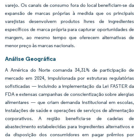
varejo. Os canais de consumo fora do local beneficiam-se da
expansão de marcas próprias à medida que os principais
varejistas desenvolvem produtos livres de ingredientes
específicos de marca própria para capturar oportunidades de
margem, ao mesmo tempo que oferecem alternativas de
menor preço às marcas nacionais.
Análise Geográfica
A América do Norte comanda 34,31% de participação de
mercado em 2024, impulsionada por estruturas regulatórias
sofisticadas — incluindo a implementação da Lei FASTER da
FDA e extensas campanhas de conscientização sobre alergias
alimentares — que criam demanda institucional em escolas,
instalações de saúde e operações de serviços de alimentação
corporativos. A região beneficia-se de cadeias de
abastecimento estabelecidas para ingredientes alternativos e
da disposição dos consumidores em pagar prêmios por