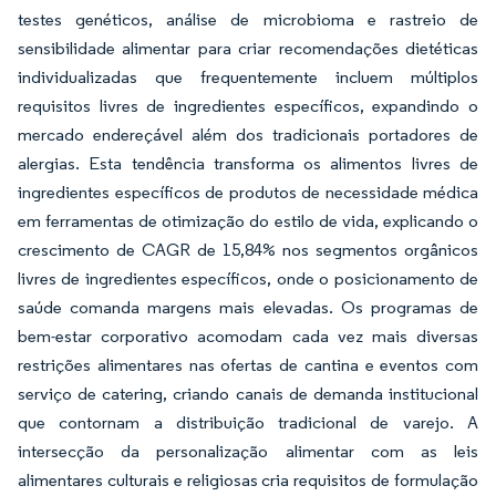
testes genéticos, análise de microbioma e rastreio de
sensibilidade alimentar para criar recomendações dietéticas
individualizadas que frequentemente incluem múltiplos
requisitos livres de ingredientes específicos, expandindo o
mercado endereçável além dos tradicionais portadores de
alergias. Esta tendência transforma os alimentos livres de
ingredientes específicos de produtos de necessidade médica
em ferramentas de otimização do estilo de vida, explicando o
crescimento de CAGR de 15,84% nos segmentos orgânicos
livres de ingredientes específicos, onde o posicionamento de
saúde comanda margens mais elevadas. Os programas de
bem-estar corporativo acomodam cada vez mais diversas
restrições alimentares nas ofertas de cantina e eventos com
serviço de catering, criando canais de demanda institucional
que contornam a distribuição tradicional de varejo. A
intersecção da personalização alimentar com as leis
alimentares culturais e religiosas cria requisitos de formulação