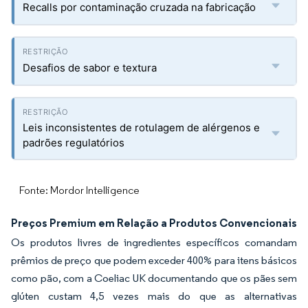
Recalls por contaminação cruzada na fabricação
Desafios de sabor e textura
Leis inconsistentes de rotulagem de alérgenos e
padrões regulatórios
Fonte: Mordor Intelligence
Preços Premium em Relação a Produtos Convencionais
Os produtos livres de ingredientes específicos comandam
prêmios de preço que podem exceder 400% para itens básicos
como pão, com a Coeliac UK documentando que os pães sem
glúten custam 4,5 vezes mais do que as alternativas