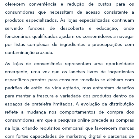
oferecem conveniência e redução de custos para os
consumidores que necessitam de acesso consistente a
produtos especializados. As lojas especializadas continuam
servindo funções de descoberta e educação, onde
funcionários qualificados ajudam os consumidores a navegar
por listas complexas de ingredientes e preocupações com
contaminação cruzada.
As lojas de conveniência representam uma oportunidade
emergente, uma vez que os lanches livres de ingredientes
específicos prontos para consumo imediato se alinham com
padrões de estilo de vida agitado, mas enfrentam desafios
para manter a frescura e variedade dos produtos dentro de
espaços de prateleira limitados. A evolução da distribuição
reflete a mudança nos comportamentos de compra dos
consumidores, em que a pesquisa online precede as compras
na loja, criando requisitos omnicanal que favorecem marcas
com fortes capacidades de marketing digital e parcerias de