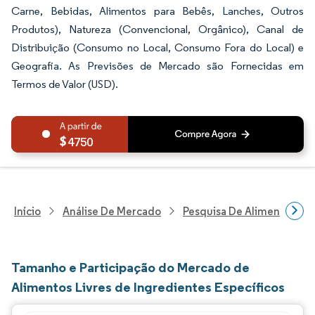
Carne, Bebidas, Alimentos para Bebês, Lanches, Outros
Produtos), Natureza (Convencional, Orgânico), Canal de
Distribuição (Consumo no Local, Consumo Fora do Local) e
Geografia. As Previsões de Mercado são Fornecidas em
Termos de Valor (USD).
4750
Início
Análise De Mercado
Pesquisa De Alimentos E B
Tamanho e Participação do Mercado de
Alimentos Livres de Ingredientes Específicos