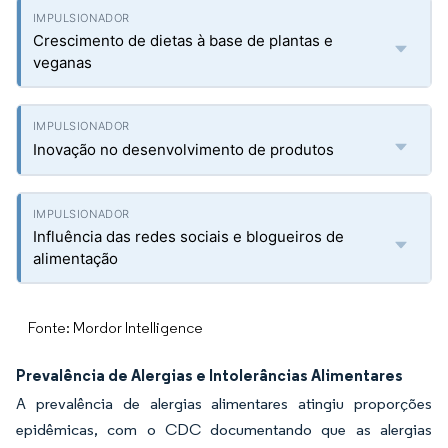
Crescimento de dietas à base de plantas e
veganas
Inovação no desenvolvimento de produtos
Influência das redes sociais e blogueiros de
alimentação
Fonte: Mordor Intelligence
Prevalência de Alergias e Intolerâncias Alimentares
A prevalência de alergias alimentares atingiu proporções
epidêmicas, com o CDC documentando que as alergias