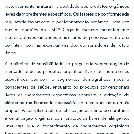
historicamente limitaram a qualidade dos produtos orgânicos
livres de ingredientes específicos. Os fatores de conformidade
regulatória favorecem o posicionamento orgânico, uma vez
que os padrões do USDA Organic excluem inerentemente
muitos aditivos sintéticos e auxiliares de processamento que
conflitem com as expectativas dos consumidores de rótulo
limpo.
A dinâmica de sensibilidade ao preço cria segmentação de
mercado onde os produtos orgânicos livres de ingredientes
específicos atendem a segmentos demográficos ricos e
conscientes da saúde, enquanto os produtos convencionais
livres de ingredientes específicos abordam a evitação de
alérgenos medicamente necessária em níveis de renda mais
amplos. A complexidade de fabricação aumenta ao combinar
a certificação orgânica com protocolos livres de alérgenos,
uma vez que o fornecimento de ingredientes orgânicos
frequentemente envolve fornecedores menores com