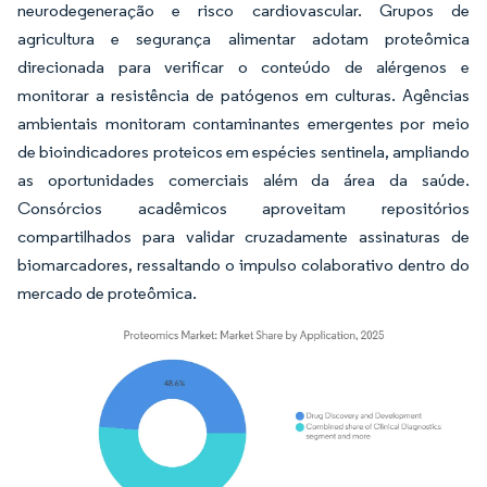
neurodegeneração e risco cardiovascular. Grupos de
agricultura e segurança alimentar adotam proteômica
direcionada para verificar o conteúdo de alérgenos e
monitorar a resistência de patógenos em culturas. Agências
ambientais monitoram contaminantes emergentes por meio
de bioindicadores proteicos em espécies sentinela, ampliando
as oportunidades comerciais além da área da saúde.
Consórcios acadêmicos aproveitam repositórios
compartilhados para validar cruzadamente assinaturas de
biomarcadores, ressaltando o impulso colaborativo dentro do
mercado de proteômica.