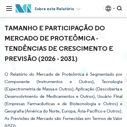
Sobre este Relatório
TAMANHO E PARTICIPAÇÃO DO
MERCADO DE PROTEÔMICA -
TENDÊNCIAS DE CRESCIMENTO E
PREVISÃO (2026 - 2031)
O Relatório do Mercado de Proteômica é Segmentado por
Componente (Instrumentos e Outros), Tecnologia
(Espectrometria de Massa e Outros), Aplicação (Descoberta e
Desenvolvimento de Medicamentos e Outros), Usuário Final
(Empresas Farmacêuticas e de Biotecnologia e Outros) e
Geografia (América do Norte, Europa, Ásia-Pacífico e Outros).
As Previsões de Mercado são Fornecidas em Termos de Valor
(USD).