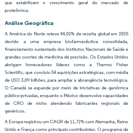
que estabilizam o crescimento geral do mercado de
proteômica.
Análise Geográfica
A América do Norte reteve 44,02% da receita global em 2025
devido a uma empresa biofarmacêutica consolidada,
financiamento sustentado dos Institutos Nacionais de Saúde e
grandes coortes de medicina de precisão. Os Estados Unidos
abrigam fornecedores líderes como a Thermo Fisher
Scientific, que concluiu 54 aquisições estratégicas, com média
de USD 3,09 bilhões, para ampliar a abrangência tecnológica.
O Canadá se expande por meio de iniciativas de genômica
público-privadas, enquanto o México desenvolve capacidades
de CRO de nicho atendendo fabricantes regionais de
genéricos.
A Europa registrou um CAGR de 11,72% com Alemanha, Reino
Unido e França como principais contribuintes. O programa de