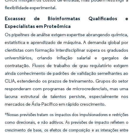
flexibilidade experimental.
Escassez de Bioinformatas Qualificados e
Especialistas em Proteômica
Os pipelines de análise exigem expertise abrangendo química,
estatística e aprendizado de máquina. A demanda global por
cientistas com formação interdisciplinar supera os graduados
universitários, criando inflação salarial e gargalos de
contratação. Fluxos de trabalho de grau regulatório exigem
ainda conhecimento de padrões de validação semelhantes ao
CLIA, estendendo os prazos de treinamento. Grupos do setor
responderam com programas de microcredenciais, mas uma
lacuna estrutural de talentos persiste, especialmente nos
mercados de Ásia-Pacífico em rápido crescimento.
*Nossas previsões tratam os impactos dos impulsionadores e restrições
como direcionais, e não aditivos. As previsões de impacto refletem o
crescimento de base, os efeitos de composição e as interações entre