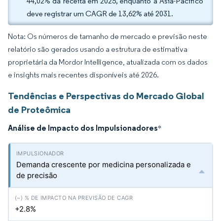
44,02% da receita em 2025, enquanto a Ásia-Pacífico
deve registrar um CAGR de 13,62% até 2031.
Nota: Os números de tamanho de mercado e previsão neste
relatório são gerados usando a estrutura de estimativa
proprietária da Mordor Intelligence, atualizada com os dados
e insights mais recentes disponíveis até 2026.
Tendências e Perspectivas do Mercado Global
de Proteômica
Análise de Impacto dos Impulsionadores
*
Demanda crescente por medicina personalizada e
de precisão
+2.8%