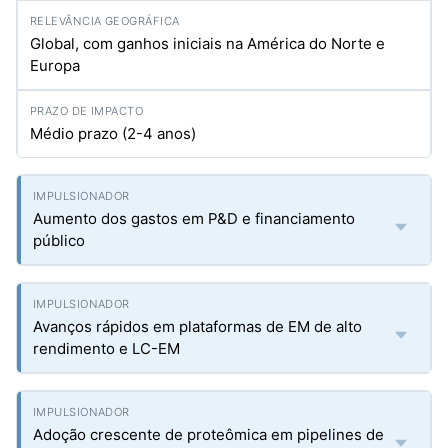
Global, com ganhos iniciais na América do Norte e
Europa
Médio prazo (2-4 anos)
Aumento dos gastos em P&D e financiamento
público
Avanços rápidos em plataformas de EM de alto
rendimento e LC-EM
Adoção crescente de proteômica em pipelines de