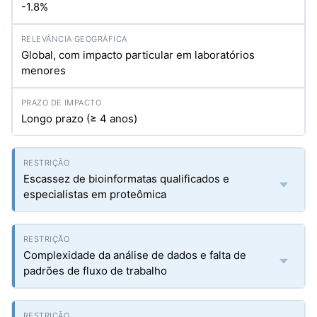
-1.8%
Global, com impacto particular em laboratórios
menores
Longo prazo (≥ 4 anos)
Escassez de bioinformatas qualificados e
especialistas em proteômica
Complexidade da análise de dados e falta de
padrões de fluxo de trabalho