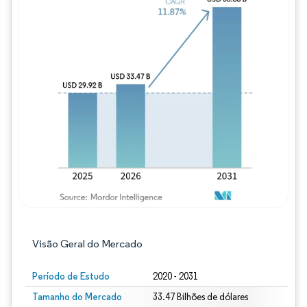
Imagem © Mordor Intelligence. O reuso req
Visão Geral do Mercado
Período de Estudo
2020 - 2031
Tamanho do Mercado
33.47 Bilhões de dólares