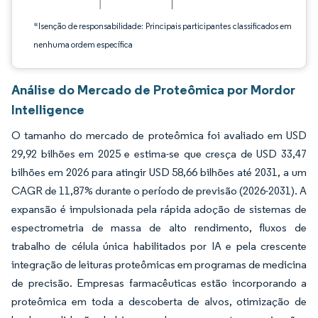
*Isenção de responsabilidade: Principais participantes classificados em
nenhuma ordem específica
Análise do Mercado de Proteômica por Mordor
Intelligence
O tamanho do mercado de proteômica foi avaliado em USD
29,92 bilhões em 2025 e estima-se que cresça de USD 33,47
bilhões em 2026 para atingir USD 58,66 bilhões até 2031, a um
CAGR de 11,87% durante o período de previsão (2026-2031). A
expansão é impulsionada pela rápida adoção de sistemas de
espectrometria de massa de alto rendimento, fluxos de
trabalho de célula única habilitados por IA e pela crescente
integração de leituras proteômicas em programas de medicina
de precisão. Empresas farmacêuticas estão incorporando a
proteômica em toda a descoberta de alvos, otimização de