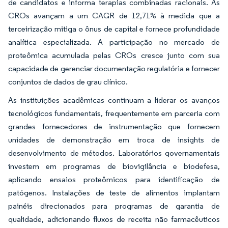
de candidatos e informa terapias combinadas racionais. As
CROs avançam a um CAGR de 12,71% à medida que a
terceirização mitiga o ônus de capital e fornece profundidade
analítica especializada. A participação no mercado de
proteômica acumulada pelas CROs cresce junto com sua
capacidade de gerenciar documentação regulatória e fornecer
conjuntos de dados de grau clínico.
As instituições acadêmicas continuam a liderar os avanços
tecnológicos fundamentais, frequentemente em parceria com
grandes fornecedores de instrumentação que fornecem
unidades de demonstração em troca de insights de
desenvolvimento de métodos. Laboratórios governamentais
investem em programas de biovigilância e biodefesa,
aplicando ensaios proteômicos para identificação de
patógenos. Instalações de teste de alimentos implantam
painéis direcionados para programas de garantia de
qualidade, adicionando fluxos de receita não farmacêuticos