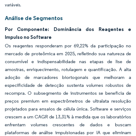
variáveis.
Análise de Segmentos
Por Componente: Dominância dos Reagentes e
Impulso no Software
Os reagentes responderam por 69,22% da participação no
mercado de proteômica em 2025, refletindo sua natureza de
consumível e indispensabilidade nas etapas de lise de
amostras, enriquecimento, rotulagem e quantificação. A alta
adoção de marcadores biortogonais que melhoram a
especificidade de detecção sustenta volumes robustos de
recompra. O subsegmento de instrumentos se beneficia de
preços premium em espectrômetros de ultralata resolução
projetados para ensaios de célula única. Software e serviços
crescem a um CAGR de 13,31% à medida que os laboratórios
enfrentam volumes crescentes de dados e buscam
plataformas de análise impulsionadas por IA que eliminam