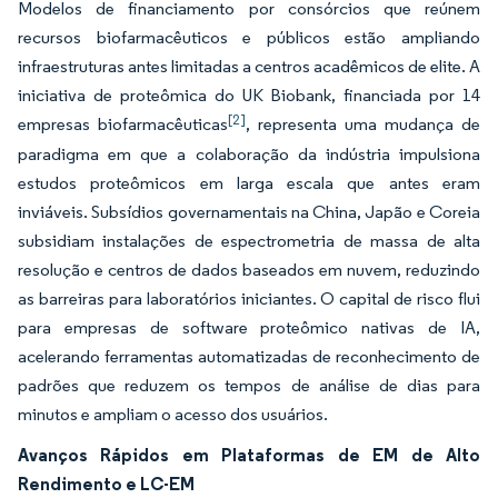
Modelos de financiamento por consórcios que reúnem
recursos biofarmacêuticos e públicos estão ampliando
infraestruturas antes limitadas a centros acadêmicos de elite. A
iniciativa de proteômica do UK Biobank, financiada por 14
[2]
empresas biofarmacêuticas
, representa uma mudança de
paradigma em que a colaboração da indústria impulsiona
estudos proteômicos em larga escala que antes eram
inviáveis. Subsídios governamentais na China, Japão e Coreia
subsidiam instalações de espectrometria de massa de alta
resolução e centros de dados baseados em nuvem, reduzindo
as barreiras para laboratórios iniciantes. O capital de risco flui
para empresas de software proteômico nativas de IA,
acelerando ferramentas automatizadas de reconhecimento de
padrões que reduzem os tempos de análise de dias para
minutos e ampliam o acesso dos usuários.
Avanços Rápidos em Plataformas de EM de Alto
Rendimento e LC-EM