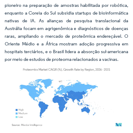
pioneiro na preparação de amostras habilitada por robótica,
enquanto a Coreia do Sul subsidia startups de bioinformática
nativas de IA. As alianças de pesquisa translacional da
Austrália focam em agrigenômica e diagnósticos de doenças
raras, ampliando o mercado de proteômica endereçável. O
Oriente Médio e a África mostram adoção progressiva em
hospitais terciários, e o Brasil lidera a absorção sul-americana
por meio de estudos de proteoma relacionados a vacinas.