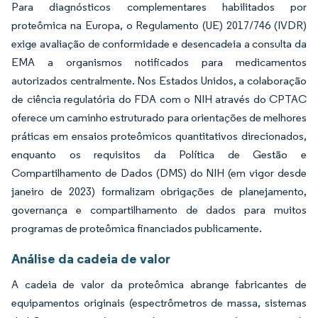
Para diagnósticos complementares habilitados por
proteômica na Europa, o Regulamento (UE) 2017/746 (IVDR)
exige avaliação de conformidade e desencadeia a consulta da
EMA a organismos notificados para medicamentos
autorizados centralmente. Nos Estados Unidos, a colaboração
de ciência regulatória do FDA com o NIH através do CPTAC
oferece um caminho estruturado para orientações de melhores
práticas em ensaios proteômicos quantitativos direcionados,
enquanto os requisitos da Política de Gestão e
Compartilhamento de Dados (DMS) do NIH (em vigor desde
janeiro de 2023) formalizam obrigações de planejamento,
governança e compartilhamento de dados para muitos
programas de proteômica financiados publicamente.
Análise da cadeia de valor
A cadeia de valor da proteômica abrange fabricantes de
equipamentos originais (espectrômetros de massa, sistemas