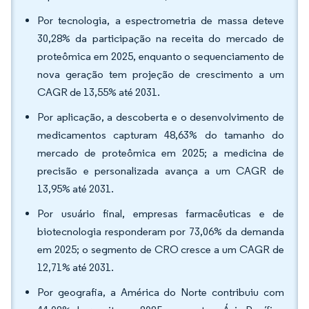
Por tecnologia, a espectrometria de massa deteve
30,28% da participação na receita do mercado de
proteômica em 2025, enquanto o sequenciamento de
nova geração tem projeção de crescimento a um
CAGR de 13,55% até 2031.
Por aplicação, a descoberta e o desenvolvimento de
medicamentos capturam 48,63% do tamanho do
mercado de proteômica em 2025; a medicina de
precisão e personalizada avança a um CAGR de
13,95% até 2031.
Por usuário final, empresas farmacêuticas e de
biotecnologia responderam por 73,06% da demanda
em 2025; o segmento de CRO cresce a um CAGR de
12,71% até 2031.
Por geografia, a América do Norte contribuiu com