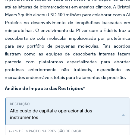
até as leituras de biomarcadores em ensaios clínicos. A Bristol
Myers Squibb alocou USD 400 milhões para colaborar com a AI
Proteins no desenvolvimento de terapêuticas baseadas em
miniproteínas. O envolvimento da Pfizer com a Edelris traz a
descoberta de cola molecular impulsionada por proteômica
para seu portfólio de pequenas moléculas. Tais acordos
ilustram como as equipes de descoberta internas fazem
parceria com plataformas especializadas para abordar
proteínas anteriormente não tratáveis, expandindo os
mercados endereçáveis totais para tratamentos de precisão.
Análise de Impacto das Restrições
*
Alto custo de capital e operacional dos
instrumentos