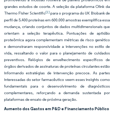
grandes estudos de coorte. A seleção da plataforma Olink da
[1]
Thermo Fisher Scientific
para o programa do UK Biobank de
perfil de 5.400 proteínas em 600.000 amostras exemplifica essa
mudança, criando conjuntos de dados multidimensionais que
orientam a seleção terapêutica. Pontuações de aptidão
proteômica agora complementam métricas de risco genético
e demonstraram responsividade a intervenções no estilo de
vida, ressaltando o valor para o planejamento de cuidados
preventivos. Relógios de envelhecimento específicos de
órgãos derivados de assinaturas de proteínas circulantes estão
informando estratégias de intervenção precoce. As partes
interessadas do setor farmacêutico veem esses insights como
fundamentais para o desenvolvimento de diagnósticos
complementares, reforçando a demanda sustentada por
plataformas de ensaio de próxima geração.
Aumento dos Gastos em P&D e Financiamento Público