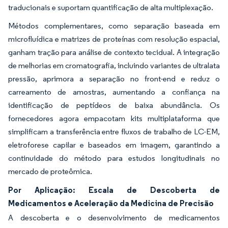
traducionais e suportam quantificação de alta multiplexação.
Métodos complementares, como separação baseada em
microfluídica e matrizes de proteínas com resolução espacial,
ganham tração para análise de contexto tecidual. A integração
de melhorias em cromatografia, incluindo variantes de ultralata
pressão, aprimora a separação no front-end e reduz o
carreamento de amostras, aumentando a confiança na
identificação de peptídeos de baixa abundância. Os
fornecedores agora empacotam kits multiplataforma que
simplificam a transferência entre fluxos de trabalho de LC-EM,
eletroforese capilar e baseados em imagem, garantindo a
continuidade do método para estudos longitudinais no
mercado de proteômica.
Por Aplicação: Escala de Descoberta de
Medicamentos e Aceleração da Medicina de Precisão
A descoberta e o desenvolvimento de medicamentos