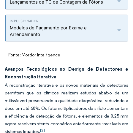
Lançamentos de TC de Contagem de Fótons
Modelos de Pagamento por Exame e
Arrendamento
Fonte: Mordor Intelligence
Avanços Tecnológicos no Design de Detectores e
Reconstrução Iterativa
A reconstrução iterativa e os novos materiais de detectores
permitem que os clínicos realizem estudos abaixo de um
milissievert preservando a qualidade diagnóstica, reduzindo a
dose em até 60%. Os fotomultiplicadores de silício aumentam
a eficiência de detecção de fótons, e elementos de 0,25 mm
agora resolvem stents coronários anteriormente invisíveis em
[2]
sistemas legados.