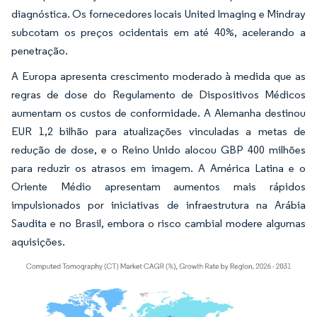
diagnóstica. Os fornecedores locais United Imaging e Mindray
subcotam os preços ocidentais em até 40%, acelerando a
penetração.
A Europa apresenta crescimento moderado à medida que as
regras de dose do Regulamento de Dispositivos Médicos
aumentam os custos de conformidade. A Alemanha destinou
EUR 1,2 bilhão para atualizações vinculadas a metas de
redução de dose, e o Reino Unido alocou GBP 400 milhões
para reduzir os atrasos em imagem. A América Latina e o
Oriente Médio apresentam aumentos mais rápidos
impulsionados por iniciativas de infraestrutura na Arábia
Saudita e no Brasil, embora o risco cambial modere algumas
aquisições.