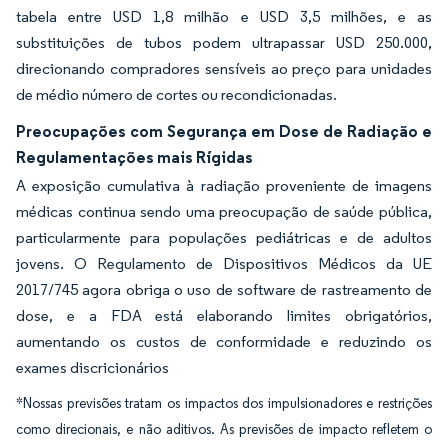
tabela entre USD 1,8 milhão e USD 3,5 milhões, e as
substituições de tubos podem ultrapassar USD 250.000,
direcionando compradores sensíveis ao preço para unidades
de médio número de cortes ou recondicionadas.
Preocupações com Segurança em Dose de Radiação e
Regulamentações mais Rígidas
A exposição cumulativa à radiação proveniente de imagens
médicas continua sendo uma preocupação de saúde pública,
particularmente para populações pediátricas e de adultos
jovens. O Regulamento de Dispositivos Médicos da UE
2017/745 agora obriga o uso de software de rastreamento de
dose, e a FDA está elaborando limites obrigatórios,
aumentando os custos de conformidade e reduzindo os
exames discricionários
*Nossas previsões tratam os impactos dos impulsionadores e restrições
como direcionais, e não aditivos. As previsões de impacto refletem o