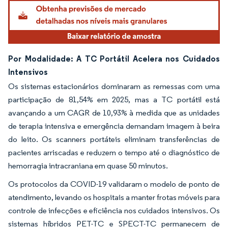
Por Modalidade: A TC Portátil Acelera nos Cuidados
Intensivos
Os sistemas estacionários dominaram as remessas com uma
participação de 81,54% em 2025, mas a TC portátil está
avançando a um CAGR de 10,93% à medida que as unidades
de terapia intensiva e emergência demandam imagem à beira
do leito. Os scanners portáteis eliminam transferências de
pacientes arriscadas e reduzem o tempo até o diagnóstico de
hemorragia intracraniana em quase 50 minutos.
Os protocolos da COVID-19 validaram o modelo de ponto de
atendimento, levando os hospitais a manter frotas móveis para
controle de infecções e eficiência nos cuidados intensivos. Os
sistemas híbridos PET-TC e SPECT-TC permanecem de