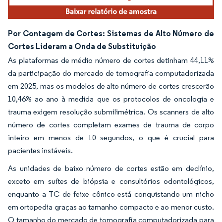
Por Contagem de Cortes: Sistemas de Alto Número de
Cortes Lideram a Onda de Substituição
As plataformas de médio número de cortes detinham 44,11%
da participação do mercado de tomografia computadorizada
em 2025, mas os modelos de alto número de cortes crescerão
10,46% ao ano à medida que os protocolos de oncologia e
trauma exigem resolução submilimétrica. Os scanners de alto
número de cortes completam exames de trauma de corpo
inteiro em menos de 10 segundos, o que é crucial para
pacientes instáveis.
As unidades de baixo número de cortes estão em declínio,
exceto em suítes de biópsia e consultórios odontológicos,
enquanto a TC de feixe cônico está conquistando um nicho
em ortopedia graças ao tamanho compacto e ao menor custo.
O tamanho do mercado de tomografia computadorizada para