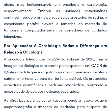
nicho, mas indispensáveis em oncologia e cardiologia,
respectivamente. Embora as unidades estacionárias
continuem sendo o principal recurso para estudos de rotina, o
crescimento portátil elevará o tamanho do mercado de
tomografia computadorizada nos corredores de cuidados
intensivos.
Por Aplicação: A Cardiologia Reduz a Diferença em
Relação à Oncologia
A oncologia liderou com 37,22% do volume de 2025, mas a
imagem cardiológica está pronta para expandir a um CAGR de
8,63% à medida que a angiotomografia coronariana substitui o
cateterismo invasivo para dor torácica estável. Os protocolos
espectrais quantificam a perfusão miocárdica, reduzindo a
necessidade de estudos nucleares separados.
As diretrizes para acidente vascular cerebral agora exigem
angiotomografia e imagem de perfusão para suspeita de