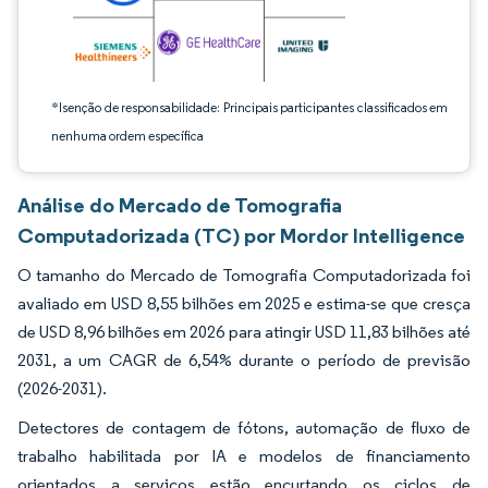
*Isenção de responsabilidade: Principais participantes classificados em
nenhuma ordem específica
Análise do Mercado de Tomografia
Computadorizada (TC) por Mordor Intelligence
O tamanho do Mercado de Tomografia Computadorizada foi
avaliado em USD 8,55 bilhões em 2025 e estima-se que cresça
de USD 8,96 bilhões em 2026 para atingir USD 11,83 bilhões até
2031, a um CAGR de 6,54% durante o período de previsão
(2026-2031).
Detectores de contagem de fótons, automação de fluxo de
trabalho habilitada por IA e modelos de financiamento
orientados a serviços estão encurtando os ciclos de