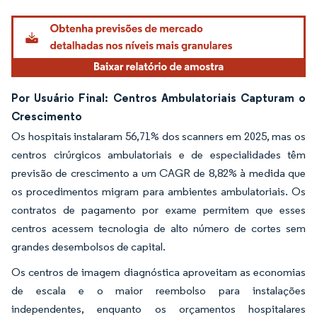
Por Usuário Final: Centros Ambulatoriais Capturam o
Crescimento
Os hospitais instalaram 56,71% dos scanners em 2025, mas os
centros cirúrgicos ambulatoriais e de especialidades têm
previsão de crescimento a um CAGR de 8,82% à medida que
os procedimentos migram para ambientes ambulatoriais. Os
contratos de pagamento por exame permitem que esses
centros acessem tecnologia de alto número de cortes sem
grandes desembolsos de capital.
Os centros de imagem diagnóstica aproveitam as economias
de escala e o maior reembolso para instalações
independentes, enquanto os orçamentos hospitalares