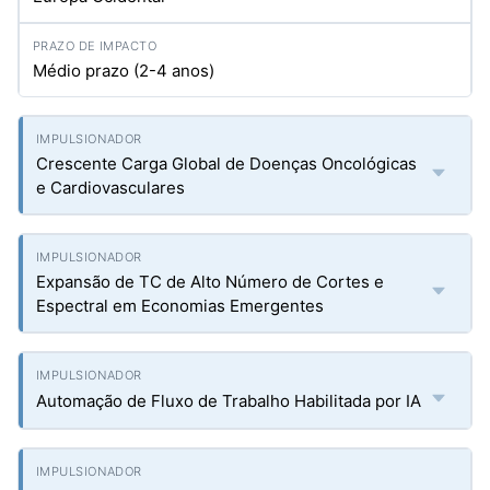
Médio prazo (2-4 anos)
Crescente Carga Global de Doenças Oncológicas
e Cardiovasculares
Expansão de TC de Alto Número de Cortes e
Espectral em Economias Emergentes
Automação de Fluxo de Trabalho Habilitada por IA