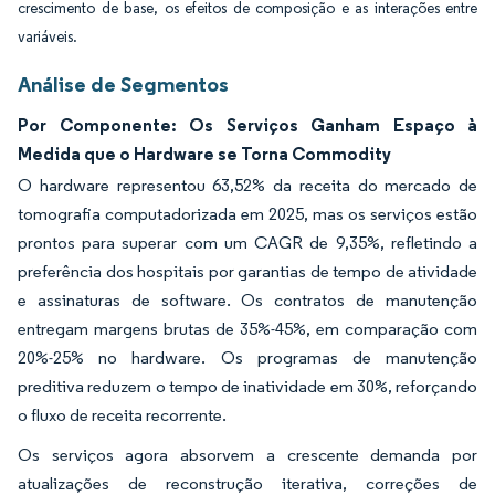
crescimento de base, os efeitos de composição e as interações entre
variáveis.
Análise de Segmentos
Por Componente: Os Serviços Ganham Espaço à
Medida que o Hardware se Torna Commodity
O hardware representou 63,52% da receita do mercado de
tomografia computadorizada em 2025, mas os serviços estão
prontos para superar com um CAGR de 9,35%, refletindo a
preferência dos hospitais por garantias de tempo de atividade
e assinaturas de software. Os contratos de manutenção
entregam margens brutas de 35%-45%, em comparação com
20%-25% no hardware. Os programas de manutenção
preditiva reduzem o tempo de inatividade em 30%, reforçando
o fluxo de receita recorrente.
Os serviços agora absorvem a crescente demanda por
atualizações de reconstrução iterativa, correções de