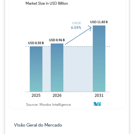
Imagem © Mordor Intelligence. O reuso req
Visão Geral do Mercado