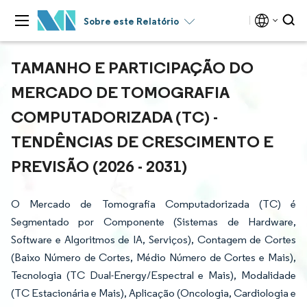
Sobre este Relatório
TAMANHO E PARTICIPAÇÃO DO
MERCADO DE TOMOGRAFIA
COMPUTADORIZADA (TC) -
TENDÊNCIAS DE CRESCIMENTO E
PREVISÃO (2026 - 2031)
O Mercado de Tomografia Computadorizada (TC) é
Segmentado por Componente (Sistemas de Hardware,
Software e Algoritmos de IA, Serviços), Contagem de Cortes
(Baixo Número de Cortes, Médio Número de Cortes e Mais),
Tecnologia (TC Dual-Energy/Espectral e Mais), Modalidade
(TC Estacionária e Mais), Aplicação (Oncologia, Cardiologia e