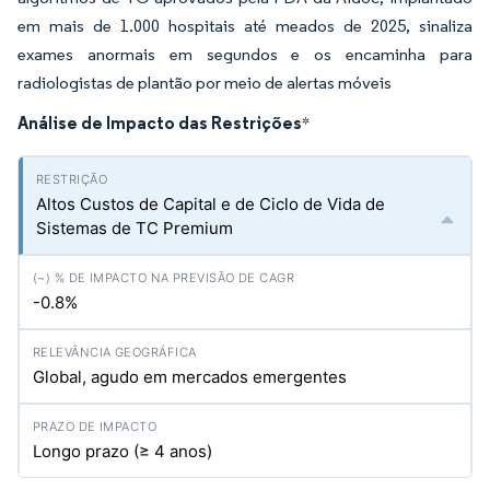
em mais de 1.000 hospitais até meados de 2025, sinaliza
exames anormais em segundos e os encaminha para
radiologistas de plantão por meio de alertas móveis
Análise de Impacto das Restrições
*
Altos Custos de Capital e de Ciclo de Vida de
Sistemas de TC Premium
-0.8%
Global, agudo em mercados emergentes
Longo prazo (≥ 4 anos)