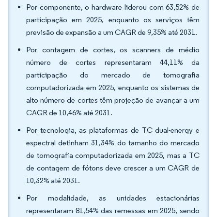
Por componente, o hardware liderou com 63,52% de
participação em 2025, enquanto os serviços têm
previsão de expansão a um CAGR de 9,35% até 2031.
Por contagem de cortes, os scanners de médio
número de cortes representaram 44,11% da
participação do mercado de tomografia
computadorizada em 2025, enquanto os sistemas de
alto número de cortes têm projeção de avançar a um
CAGR de 10,46% até 2031.
Por tecnologia, as plataformas de TC dual-energy e
espectral detinham 31,34% do tamanho do mercado
de tomografia computadorizada em 2025, mas a TC
de contagem de fótons deve crescer a um CAGR de
10,32% até 2031.
Por modalidade, as unidades estacionárias
representaram 81,54% das remessas em 2025, sendo