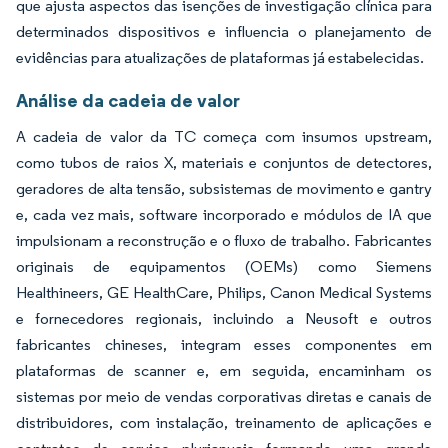
que ajusta aspectos das isenções de investigação clínica para
determinados dispositivos e influencia o planejamento de
evidências para atualizações de plataformas já estabelecidas.
Análise da cadeia de valor
A cadeia de valor da TC começa com insumos upstream,
como tubos de raios X, materiais e conjuntos de detectores,
geradores de alta tensão, subsistemas de movimento e gantry
e, cada vez mais, software incorporado e módulos de IA que
impulsionam a reconstrução e o fluxo de trabalho. Fabricantes
originais de equipamentos (OEMs) como Siemens
Healthineers, GE HealthCare, Philips, Canon Medical Systems
e fornecedores regionais, incluindo a Neusoft e outros
fabricantes chineses, integram esses componentes em
plataformas de scanner e, em seguida, encaminham os
sistemas por meio de vendas corporativas diretas e canais de
distribuidores, com instalação, treinamento de aplicações e