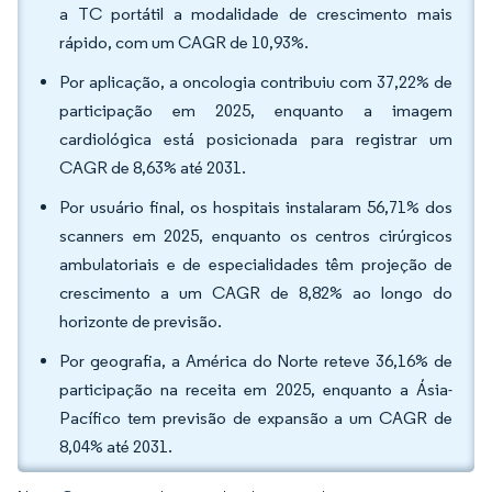
a TC portátil a modalidade de crescimento mais
rápido, com um CAGR de 10,93%.
Por aplicação, a oncologia contribuiu com 37,22% de
participação em 2025, enquanto a imagem
cardiológica está posicionada para registrar um
CAGR de 8,63% até 2031.
Por usuário final, os hospitais instalaram 56,71% dos
scanners em 2025, enquanto os centros cirúrgicos
ambulatoriais e de especialidades têm projeção de
crescimento a um CAGR de 8,82% ao longo do
horizonte de previsão.
Por geografia, a América do Norte reteve 36,16% de
participação na receita em 2025, enquanto a Ásia-
Pacífico tem previsão de expansão a um CAGR de
8,04% até 2031.