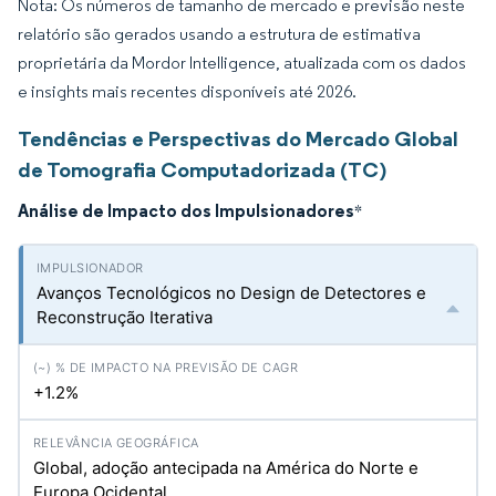
Nota: Os números de tamanho de mercado e previsão neste
relatório são gerados usando a estrutura de estimativa
proprietária da Mordor Intelligence, atualizada com os dados
e insights mais recentes disponíveis até 2026.
Tendências e Perspectivas do Mercado Global
de Tomografia Computadorizada (TC)
Análise de Impacto dos Impulsionadores
*
Avanços Tecnológicos no Design de Detectores e
Reconstrução Iterativa
+1.2%
Global, adoção antecipada na América do Norte e
Europa Ocidental