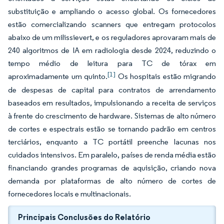
substituição e ampliando o acesso global. Os fornecedores
estão comercializando scanners que entregam protocolos
abaixo de um milissievert, e os reguladores aprovaram mais de
240 algoritmos de IA em radiologia desde 2024, reduzindo o
tempo médio de leitura para TC de tórax em
[1]
aproximadamente um quinto.
Os hospitais estão migrando
de despesas de capital para contratos de arrendamento
baseados em resultados, impulsionando a receita de serviços
à frente do crescimento de hardware. Sistemas de alto número
de cortes e espectrais estão se tornando padrão em centros
terciários, enquanto a TC portátil preenche lacunas nos
cuidados intensivos. Em paralelo, países de renda média estão
financiando grandes programas de aquisição, criando nova
demanda por plataformas de alto número de cortes de
fornecedores locais e multinacionais.
Principais Conclusões do Relatório