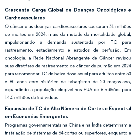
Crescente Carga Global de Doenças Oncológicas e
Cardiovasculares
O câncer e as doenças cardiovasculares causaram 31 milhões
de mortes em 2024, mais da metade da mortalidade global,
impulsionando a demanda sustentada por TC para
rastreamento, estadiamento e estudos de perfusão. Em
oncologia, a Rede Nacional Abrangente de Câncer revisou
suas diretrizes de rastreamento de câncer de pulmão em 2024
para recomendar TC de baixa dose anual para adultos entre 50
e 80 anos com histórico de tabagismo de 20 maços-ano,
expandindo a população elegível nos EUA de 8 milhões para
14,5 milhões de indivíduos
Expansão de TC de Alto Número de Cortes e Espectral
em Economias Emergentes
Programas governamentais na China e na Índia determinam a
instalação de sistemas de 64 cortes ou superiores, enquanto a