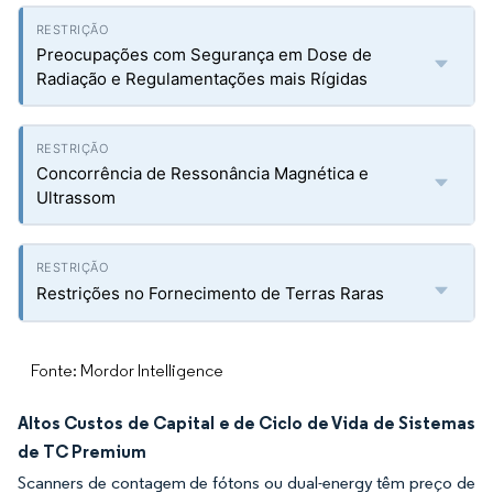
Preocupações com Segurança em Dose de
Radiação e Regulamentações mais Rígidas
Concorrência de Ressonância Magnética e
Ultrassom
Restrições no Fornecimento de Terras Raras
Fonte: Mordor Intelligence
Altos Custos de Capital e de Ciclo de Vida de Sistemas
de TC Premium
Scanners de contagem de fótons ou dual-energy têm preço de