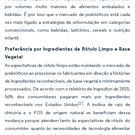
por volumes muito maiores de alimentos embalados e
bebidas. É por isso que o mercado de prebióticos está cada
vez mais ligado a estratégias de reformulação em categorias
convencionais, como bebidas, laticínios, cereais e nutrição
infantil.
Preferência por Ingredientes de Rótulo Limpo e Base
Vegetal
As expectativas de rótulo limpo estão moldando o mercado de
prebióticos ao pressionar os fabricantes em direção a histórias
de ingredientes reconhecíveis, de base vegetal e minimamente
processados. De acordo com o relatório da Ingredion de 2025,
56% dos consumidores pagaram mais por ingredientes
[2]
reconhecíveis nos Estados Unidos
. A inulina de raiz de
chicória e o FOS de origem natural se beneficiam dessa
mudança porque atendem tanto às expectativas de rótulo do
consumidor quanto às necessidades de tecnologia alimentar