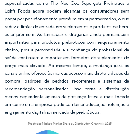
especializadas como The Nue Co., Superguts Prebiotics e
Uplift Foods agora podem alcançar os consumidores sem
pagar por posicionamento premium em supermercados, o que
reduz o limiar de entrada em suplementos e produtos de bem-
estar premium. As farmácias e drogarias ainda permanecem
importantes para produtos prebióticos com enquadramento
clínico, pois a proximidade e a confiança do profissional de
saúde continuam a importar em formatos de suplementos de
preço mais elevado. Ao mesmo tempo, a mudança para os
canais online oferece às marcas acesso mais direto a dados de
compra, padrões de pedidos recorrentes e sistemas de
recomendação personalizados. Isso torna a distribuição
menos dependente apenas da presença física e mais focada
em como uma empresa pode combinar educação, retenção e
engajamento digital no mercado de prebióticos.