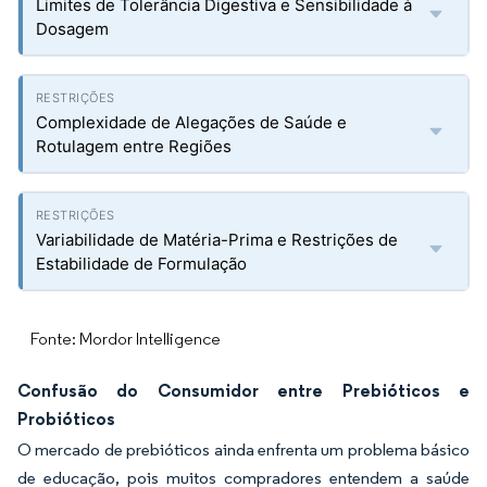
Limites de Tolerância Digestiva e Sensibilidade à
Dosagem
Complexidade de Alegações de Saúde e
Rotulagem entre Regiões
Variabilidade de Matéria-Prima e Restrições de
Estabilidade de Formulação
Fonte: Mordor Intelligence
Confusão do Consumidor entre Prebióticos e
Probióticos
O mercado de prebióticos ainda enfrenta um problema básico
de educação, pois muitos compradores entendem a saúde