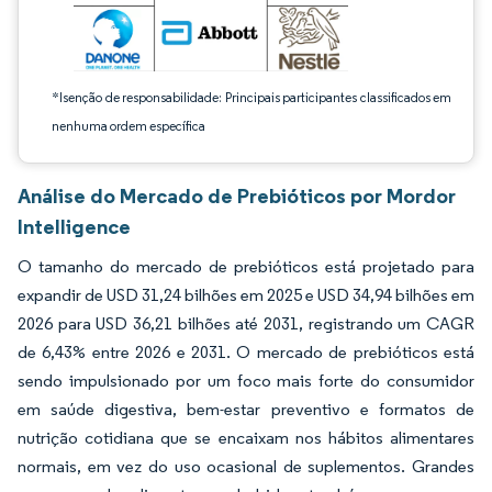
*Isenção de responsabilidade: Principais participantes classificados em
nenhuma ordem específica
Análise do Mercado de Prebióticos por Mordor
Intelligence
O tamanho do mercado de prebióticos está projetado para
expandir de USD 31,24 bilhões em 2025 e USD 34,94 bilhões em
2026 para USD 36,21 bilhões até 2031, registrando um CAGR
de 6,43% entre 2026 e 2031. O mercado de prebióticos está
sendo impulsionado por um foco mais forte do consumidor
em saúde digestiva, bem-estar preventivo e formatos de
nutrição cotidiana que se encaixam nos hábitos alimentares
normais, em vez do uso ocasional de suplementos. Grandes