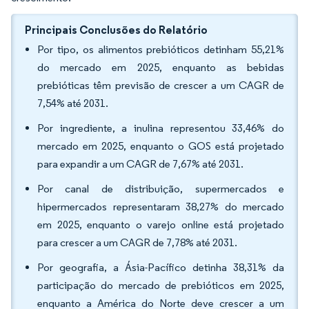
Principais Conclusões do Relatório
Por tipo, os alimentos prebióticos detinham 55,21%
do mercado em 2025, enquanto as bebidas
prebióticas têm previsão de crescer a um CAGR de
7,54% até 2031.
Por ingrediente, a inulina representou 33,46% do
mercado em 2025, enquanto o GOS está projetado
para expandir a um CAGR de 7,67% até 2031.
Por canal de distribuição, supermercados e
hipermercados representaram 38,27% do mercado
em 2025, enquanto o varejo online está projetado
para crescer a um CAGR de 7,78% até 2031.
Por geografia, a Ásia-Pacífico detinha 38,31% da
participação do mercado de prebióticos em 2025,
enquanto a América do Norte deve crescer a um