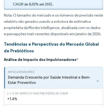
CAGR de 8,02% até 2031.
Nota: O tamanho do mercado e os números de previsão neste
relatório são gerados usando a estrutura de estimativa
proprietária da Mordor Intelligence, atualizada com os dados
e percepções mais recentes disponíveis em janeiro de 2026.
Tendências e Perspectivas do Mercado Global
de Prebióticos
Análise de Impacto dos Impulsionadores
*
Demanda Crescente por Saúde Intestinal e Bem-
Estar Preventivo
+1.4%