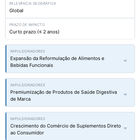
Global
Curto prazo (≤ 2 anos)
Expansão da Reformulação de Alimentos e
Bebidas Funcionais
Premiumização de Produtos de Saúde Digestiva
de Marca
Crescimento do Comércio de Suplementos Direto
ao Consumidor