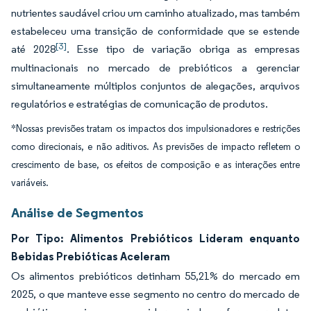
nutrientes saudável criou um caminho atualizado, mas também
estabeleceu uma transição de conformidade que se estende
[3]
até 2028
. Esse tipo de variação obriga as empresas
multinacionais no mercado de prebióticos a gerenciar
simultaneamente múltiplos conjuntos de alegações, arquivos
regulatórios e estratégias de comunicação de produtos.
*Nossas previsões tratam os impactos dos impulsionadores e restrições
como direcionais, e não aditivos. As previsões de impacto refletem o
crescimento de base, os efeitos de composição e as interações entre
variáveis.
Análise de Segmentos
Por Tipo: Alimentos Prebióticos Lideram enquanto
Bebidas Prebióticas Aceleram
Os alimentos prebióticos detinham 55,21% do mercado em
2025, o que manteve esse segmento no centro do mercado de