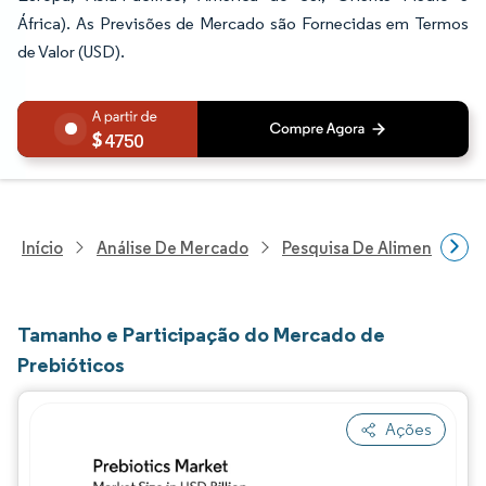
África). As Previsões de Mercado são Fornecidas em Termos
de Valor (USD).
4750
Início
Análise De Mercado
Pesquisa De Alimentos E B
Tamanho e Participação do Mercado de
Prebióticos
Ações