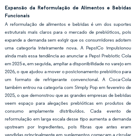
Expansão da Reformulação de Alimentos e Bebidas
Funcionais
A reformulação de alimentos e bebidas é um dos suportes
estruturais mais claros para o mercado de prebióticos, pois
expande a demanda sem exigir que os consumidores adotem
uma categoria inteiramente nova. A PepsiCo impulsionou
ainda mais essa tendência ao anunciar a Pepsi Prebiotic Cola
em 2025 e, em seguida, ampliar a disponibilidade no varejo em
2026, o que ajudou a mover o posicionamento prebiótico para
um formato de refrigerante convencional. A Coca-Cola
também entrou na categoria com Simply Pop em fevereiro de
2025, o que demonstrou que as grandes empresas de bebidas
veem espaço para alegações prebióticas em produtos de
consumo amplamente distribuídos. Cada evento de
reformulação em larga escala desse tipo aumenta a demanda
upstream por ingredientes, pois fibras que antes eram
vendidas principalmente em suplementos começam a circular