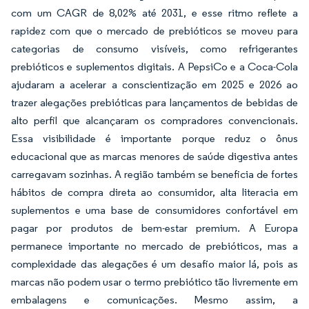
com um CAGR de 8,02% até 2031, e esse ritmo reflete a
rapidez com que o mercado de prebióticos se moveu para
categorias de consumo visíveis, como refrigerantes
prebióticos e suplementos digitais. A PepsiCo e a Coca-Cola
ajudaram a acelerar a conscientização em 2025 e 2026 ao
trazer alegações prebióticas para lançamentos de bebidas de
alto perfil que alcançaram os compradores convencionais.
Essa visibilidade é importante porque reduz o ônus
educacional que as marcas menores de saúde digestiva antes
carregavam sozinhas. A região também se beneficia de fortes
hábitos de compra direta ao consumidor, alta literacia em
suplementos e uma base de consumidores confortável em
pagar por produtos de bem-estar premium. A Europa
permanece importante no mercado de prebióticos, mas a
complexidade das alegações é um desafio maior lá, pois as
marcas não podem usar o termo prebiótico tão livremente em
embalagens e comunicações. Mesmo assim, a