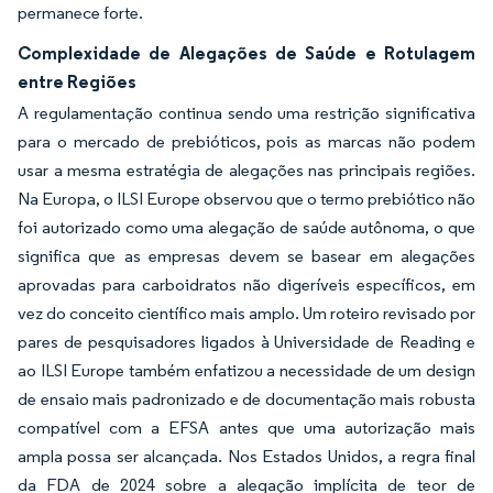
permanece forte.
Complexidade de Alegações de Saúde e Rotulagem
entre Regiões
A regulamentação continua sendo uma restrição significativa
para o mercado de prebióticos, pois as marcas não podem
usar a mesma estratégia de alegações nas principais regiões.
Na Europa, o ILSI Europe observou que o termo prebiótico não
foi autorizado como uma alegação de saúde autônoma, o que
significa que as empresas devem se basear em alegações
aprovadas para carboidratos não digeríveis específicos, em
vez do conceito científico mais amplo. Um roteiro revisado por
pares de pesquisadores ligados à Universidade de Reading e
ao ILSI Europe também enfatizou a necessidade de um design
de ensaio mais padronizado e de documentação mais robusta
compatível com a EFSA antes que uma autorização mais
ampla possa ser alcançada. Nos Estados Unidos, a regra final
da FDA de 2024 sobre a alegação implícita de teor de