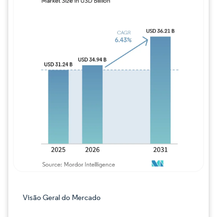
Imagem © Mordor Intelligence. O reuso req
Visão Geral do Mercado