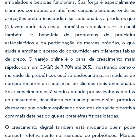
embalados e bebidas funcionais. Sua força é especialmente
clara nos corredores de laticínios, cereais e bebidas, onde as
alegações prebióticas podem ser adicionadas a produtos que
já fazem parte das cestas domésticas regulares. Esse canal
também se beneficia de programas de prateleira
estabelecidos e da participação de marcas próprias, o que
ajuda a ampliar o acesso do consumidor em diferentes faixas
de preço. O varejo online é o canal de crescimento mais
rápido, com um CAGR de 7,78% até 2031, mostrando como o
mercado de prebióticos está se deslocando para modelos de
compra recorrente e aquisição de clientes mais direcionada.
Esse crescimento está sendo apoiado por assinaturas diretas
ao consumidor, descoberta em marketplaces e sites próprios
de marcas que podem explicar os produtos de saúde digestiva
com mais detalhes do que as prateleiras físicas lotadas.
O crescimento digital também está mudando quem pode
competir efetivamente no mercado de prebióticos. Marcas