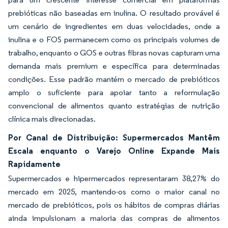
prebióticas não baseadas em inulina. O resultado provável é
um cenário de ingredientes em duas velocidades, onde a
inulina e o FOS permanecem como os principais volumes de
trabalho, enquanto o GOS e outras fibras novas capturam uma
demanda mais premium e específica para determinadas
condições. Esse padrão mantém o mercado de prebióticos
amplo o suficiente para apoiar tanto a reformulação
convencional de alimentos quanto estratégias de nutrição
clínica mais direcionadas.
Por Canal de Distribuição: Supermercados Mantêm
Escala enquanto o Varejo Online Expande Mais
Rapidamente
Supermercados e hipermercados representaram 38,27% do
mercado em 2025, mantendo-os como o maior canal no
mercado de prebióticos, pois os hábitos de compras diárias
ainda impulsionam a maioria das compras de alimentos