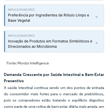
Preferência por Ingredientes de Rótulo Limpo e
Base Vegetal
Inovação de Produtos em Formatos Simbióticos e
Direcionados ao Microbioma
Fonte: Mordor Intelligence
Demanda Crescente por Saúde Intestinal e Bem-Estar
Preventivo
A saúde intestinal continua sendo um dos pontos de entrada
do consumidor mais fortes para o mercado de prebióticos,
pois os compradores estão tratando o equilíbrio digestivo
como parte de uma rotina de bem-estar diária mais ampla, em