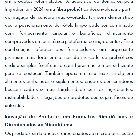
em produtos reformulados. A aquisição da Benicaros pela
Ingredion em 2024, uma fibra prebiótica desenvolvida a partir
do bagaço de cenoura reaproveitado, também demonstrou
que o posicionamento de rótulo limpo pode ser combinado
com fornecimento circular e benefícios clinicamente
comprovados em uma única plataforma de ingredientes. Essa
combinação oferece aos fornecedores um argumento
premium mais forte em partes do mercado de prebióticos
onde a simples fortificação com fibras não é mais suficiente
para se destacar. Também apoia um uso mais amplo em
alimentos embalados e suplementos, onde os consumidores
buscam cada vez mais familiaridade com os ingredientes,
rastreabilidade e alegações de produtos que sejam fáceis de
entender.
Inovação de Produtos em Formatos Simbióticos e
Direcionados ao Microbioma
Os produtos simbióticos e direcionados ao microbioma estão