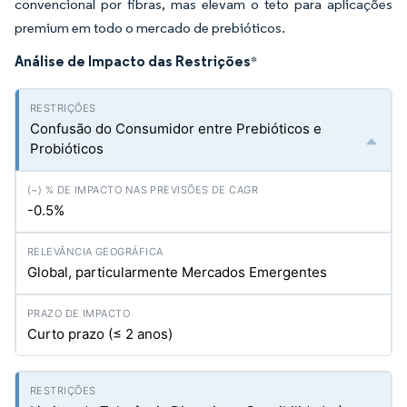
convencional por fibras, mas elevam o teto para aplicações
premium em todo o mercado de prebióticos.
Análise de Impacto das Restrições
*
Confusão do Consumidor entre Prebióticos e
Probióticos
-0.5%
Global, particularmente Mercados Emergentes
Curto prazo (≤ 2 anos)