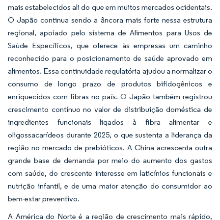
mais estabelecidos ali do que em muitos mercados ocidentais.
O Japão continua sendo a âncora mais forte nessa estrutura
regional, apoiado pelo sistema de Alimentos para Usos de
Saúde Específicos, que oferece às empresas um caminho
reconhecido para o posicionamento de saúde aprovado em
alimentos. Essa continuidade regulatória ajudou a normalizar o
consumo de longo prazo de produtos bifidogênicos e
enriquecidos com fibras no país. O Japão também registrou
crescimento contínuo no valor de distribuição doméstica de
ingredientes funcionais ligados à fibra alimentar e
oligossacarídeos durante 2025, o que sustenta a liderança da
região no mercado de prebióticos. A China acrescenta outra
grande base de demanda por meio do aumento dos gastos
com saúde, do crescente interesse em laticínios funcionais e
nutrição infantil, e de uma maior atenção do consumidor ao
bem-estar preventivo.
A América do Norte é a região de crescimento mais rápido,